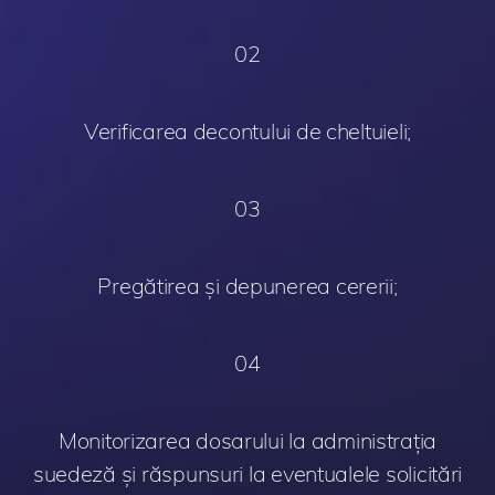
02
Verificarea decontului de cheltuieli;
03
Pregătirea și depunerea cererii;
04
Monitorizarea dosarului la administrația
suedeză și răspunsuri la eventualele solicitări