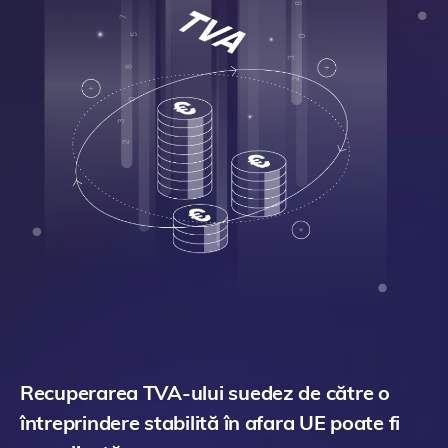
Recuperarea TVA-ului suedez de către o
întreprindere stabilită în afara UE poate fi