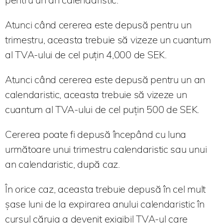
Atunci când cererea este depusă pentru un
trimestru, aceasta trebuie să vizeze un cuantum
al TVA-ului de cel puțin 4,000 de SEK.
Atunci când cererea este depusă pentru un an
calendaristic, aceasta trebuie să vizeze un
cuantum al TVA-ului de cel puțin 500 de SEK.
Cererea poate fi depusă începând cu luna
următoare unui trimestru calendaristic sau unui
an calendaristic, după caz.
În orice caz, aceasta trebuie depusă în cel mult
șase luni de la expirarea anului calendaristic în
cursul căruia a devenit exigibil TVA-ul care