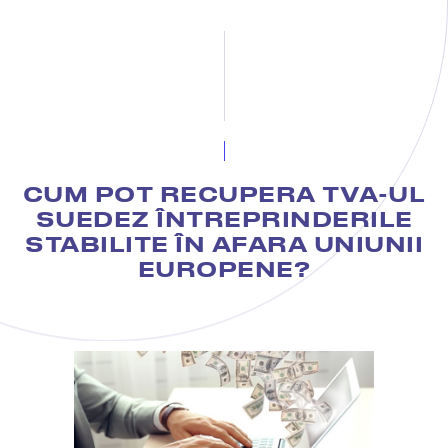
CUM POT RECUPERA TVA-UL
SUEDEZ ÎNTREPRINDERILE
STABILITE ÎN AFARA UNIUNII
EUROPENE?