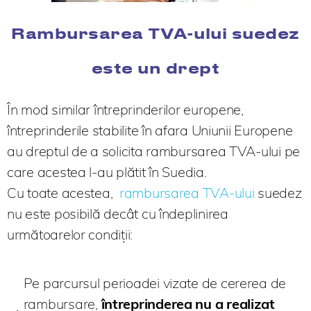
Rambursarea TVA-ului suedez
este un drept
În mod similar întreprinderilor europene,
întreprinderile stabilite în afara Uniunii Europene
au dreptul de a solicita rambursarea TVA-ului pe
care acestea l-au plătit în Suedia.
Cu toate acestea,
rambursarea TVA-ului
suedez
nu este posibilă decât cu îndeplinirea
următoarelor condiții:
Pe parcursul perioadei vizate de cererea de
rambursare,
întreprinderea nu a realizat