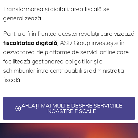
Transformarea și digitalizarea fiscală se
generalizează.
Pentru a fi în fruntea acestei revoluții care vizează
fiscalitatea digitală
, ASD Group investește în
dezvoltarea de platforme de servicii online care
facilitează gestionarea obligațiilor și a
schimburilor între contribuabili și administrația
fiscală.
AFLAȚI MAI MULTE DESPRE SERVICIILE
NOASTRE FISCALE