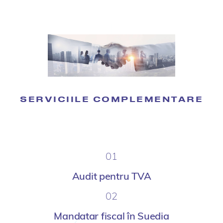
SERVICIILE COMPLEMENTARE
01
Audit pentru TVA
02
Mandatar fiscal în Suedia