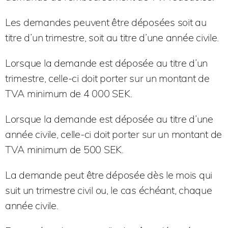
Les demandes peuvent être déposées soit au
titre d’un trimestre, soit au titre d’une année civile.
Lorsque la demande est déposée au titre d’un
trimestre, celle-ci doit porter sur un montant de
TVA minimum de 4 000 SEK.
Lorsque la demande est déposée au titre d’une
année civile, celle-ci doit porter sur un montant de
TVA minimum de 500 SEK.
La demande peut être déposée dès le mois qui
suit un trimestre civil ou, le cas échéant, chaque
année civile.