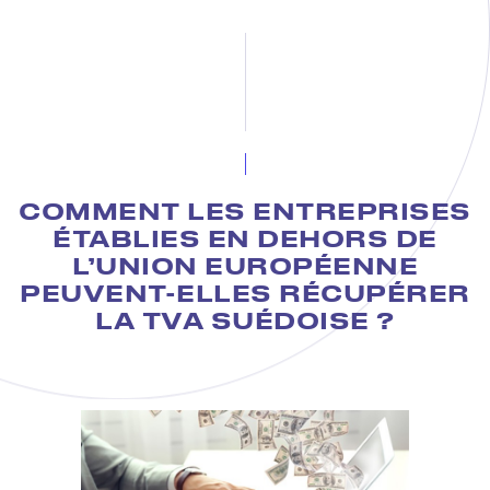
COMMENT LES ENTREPRISES
ÉTABLIES EN DEHORS DE
L’UNION EUROPÉENNE
PEUVENT-ELLES RÉCUPÉRER
LA TVA SUÉDOISE ?