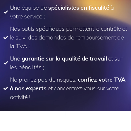
Une équipe de
spécialistes en fiscalité
à
votre service ;
Nos outils spécifiques permettent le contrôle et
le suivi des demandes de remboursement de
la TVA ;
Une
garantie sur la qualité de travail
et sur
les pénalités ;
Ne prenez pas de risques,
confiez votre TVA
à nos experts
et concentrez-vous sur votre
activité !