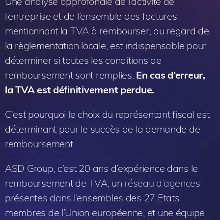
Une analyse approfondie de l’activité de
l’entreprise et de l’ensemble des factures
mentionnant la TVA à rembourser, au regard de
la règlementation locale, est indispensable pour
déterminer si toutes les conditions de
remboursement sont remplies.
En cas d’erreur,
la TVA est définitivement perdue.
C’est pourquoi le choix du représentant fiscal est
déterminant pour le succès de la demande de
remboursement.
ASD Group, c’est 20 ans d’expérience dans le
remboursement de TVA, un
réseau d’agences
présentes dans l’ensembles des 27 Etats
membres de l’Union européenne, et une équipe