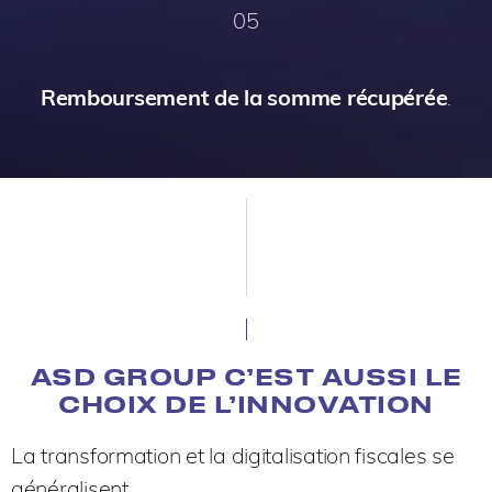
05
Remboursement de la somme récupérée
.
ASD GROUP C’EST AUSSI LE
CHOIX DE L’INNOVATION
La transformation et la digitalisation fiscales se
généralisent.