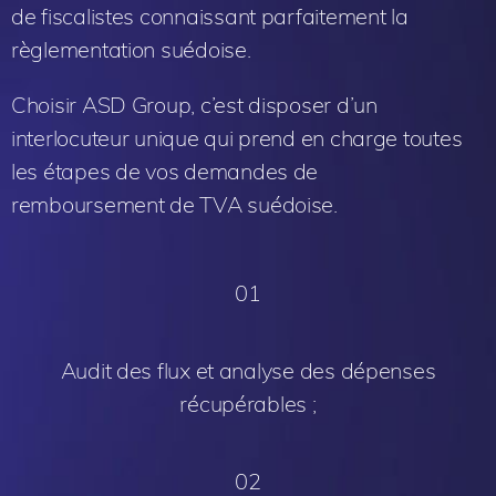
de fiscalistes connaissant parfaitement la
règlementation suédoise.
Choisir ASD Group, c’est disposer d’un
interlocuteur unique qui prend en charge toutes
les étapes de vos demandes de
remboursement de TVA suédoise.
01
Audit des flux et analyse des dépenses
récupérables ;
02