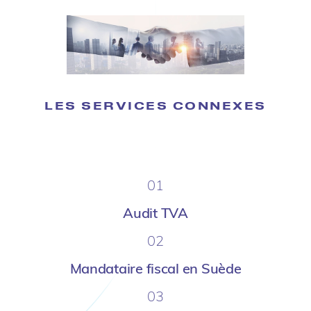
LES SERVICES CONNEXES
01
Audit TVA
02
Mandataire fiscal en Suède
03