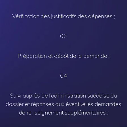
Vérification des justificatifs des dépenses ;
03
Préparation et dépôt de la demande ;
04
Suivi auprès de l’administration suédoise du
dossier et réponses aux éventuelles demandes
de renseignement supplémentaires ;