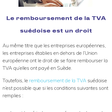
Le remboursement de la TVA
suédoise est un droit
Au même titre que les entreprises européennes,
les entreprises établies en dehors de l’Union
européenne ont le droit de se faire rembourser la
TVA qu’elles ont payé en Suède.
Toutefois, le
remboursement de la TVA
suédoise
n’est possible que si les conditions suivantes sont
remplies :