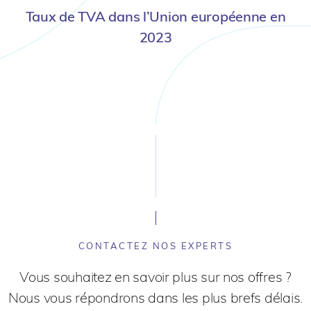
Taux de TVA dans l’Union européenne en
2023
CONTACTEZ NOS EXPERTS
Vous souhaitez en savoir plus sur nos offres ?
Nous vous répondrons dans les plus brefs délais.