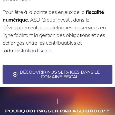
Pour être à la pointe des enjeux de la
fiscalité
numérique
, ASD Group investit dans le
développement de plateformes de services en
ligne facilitant la gestion des obligations et des
échanges entre les contribuables et
l’administration fiscale.
DÉCOUVRIR NOS SERVICES DANS LE
DOMAINE FISCAL
POURQUOI PASSER PAR ASD GROUP ?