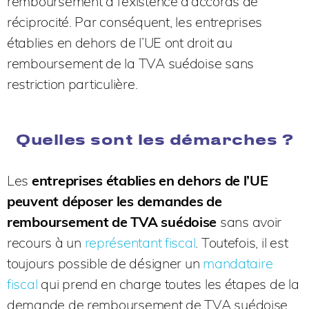
remboursement à l’existence d’accords de
réciprocité. Par conséquent, les entreprises
établies en dehors de l’UE ont droit au
remboursement de la TVA suédoise sans
restriction particulière.
Quelles sont les démarches ?
Les
entreprises établies en dehors de l’UE
peuvent déposer les demandes de
remboursement de TVA suédoise
sans avoir
recours à un
représentant fiscal
. Toutefois, il est
toujours possible de désigner un
mandataire
fiscal
qui prend en charge toutes les étapes de la
demande de remboursement de TVA suédoise.