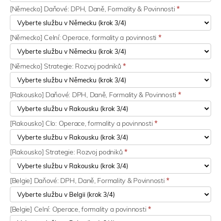
[Německo] Daňové: DPH, Daně, Formality & Povinnosti
*
[Německo] Celní: Operace, formality a povinnosti
*
[Německo] Strategie: Rozvoj podniků
*
[Rakousko] Daňové: DPH, Daně, Formality & Povinnosti
*
[Rakousko] Clo: Operace, formality a povinnosti
*
[Rakousko] Strategie: Rozvoj podniků
*
[Belgie] Daňové: DPH, Daně, Formality & Povinnosti
*
[Belgie] Celní: Operace, formality a povinnosti
*