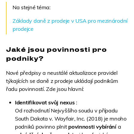
Na stejné téma:
Základy daně z prodeje v USA pro mezinárodní
prodejce
Jaké jsou povinnosti pro
podniky?
Nové předpisy a neustálé aktualizace pravidel
týkajících se daně z prodeje ukládají podnikům
řadu povinností. Zde jsou hlavní:
Identifikovat svůj nexus
:
Od rozhodnutí Nejvyššího soudu v případu
South Dakota v. Wayfair, Inc. (2018) je mnoho
podniků povinno plnit
povinnosti vybírání
a