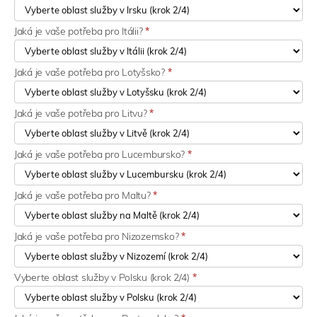
Jaká je vaše potřeba pro Itálii?
*
Jaká je vaše potřeba pro Lotyšsko?
*
Jaká je vaše potřeba pro Litvu?
*
Jaká je vaše potřeba pro Lucembursko?
*
Jaká je vaše potřeba pro Maltu?
*
Jaká je vaše potřeba pro Nizozemsko?
*
Vyberte oblast služby v Polsku (krok 2/4)
*