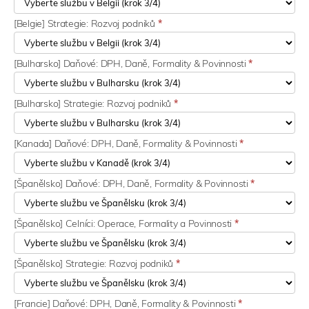
[Belgie] Strategie: Rozvoj podniků
*
[Bulharsko] Daňové: DPH, Daně, Formality & Povinnosti
*
[Bulharsko] Strategie: Rozvoj podniků
*
[Kanada] Daňové: DPH, Daně, Formality & Povinnosti
*
[Španělsko] Daňové: DPH, Daně, Formality & Povinnosti
*
[Španělsko] Celníci: Operace, Formality a Povinnosti
*
[Španělsko] Strategie: Rozvoj podniků
*
[Francie] Daňové: DPH, Daně, Formality & Povinnosti
*