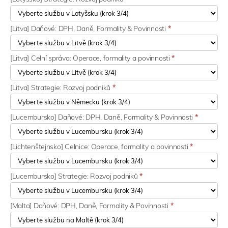
[Litva] Daňové: DPH, Daně, Formality & Povinnosti
*
[Litva] Celní správa: Operace, formality a povinnosti
*
[Litva] Strategie: Rozvoj podniků
*
[Lucembursko] Daňové: DPH, Daně, Formality & Povinnosti
*
[Lichtenštejnsko] Celnice: Operace, formality a povinnosti
*
[Lucembursko] Strategie: Rozvoj podniků
*
[Malta] Daňové: DPH, Daně, Formality & Povinnosti
*