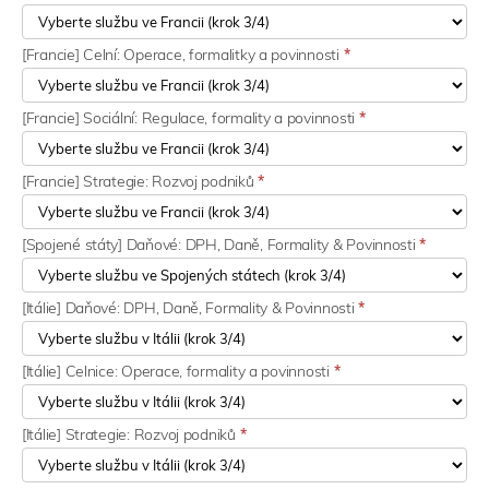
[Francie] Celní: Operace, formalitky a povinnosti
*
[Francie] Sociální: Regulace, formality a povinnosti
*
[Francie] Strategie: Rozvoj podniků
*
[Spojené státy] Daňové: DPH, Daně, Formality & Povinnosti
*
[Itálie] Daňové: DPH, Daně, Formality & Povinnosti
*
[Itálie] Celnice: Operace, formality a povinnosti
*
[Itálie] Strategie: Rozvoj podniků
*