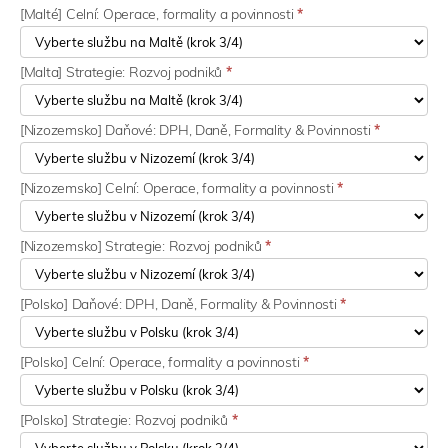
[Malté] Celní: Operace, formality a povinnosti
*
[Malta] Strategie: Rozvoj podniků
*
[Nizozemsko] Daňové: DPH, Daně, Formality & Povinnosti
*
[Nizozemsko] Celní: Operace, formality a povinnosti
*
[Nizozemsko] Strategie: Rozvoj podniků
*
[Polsko] Daňové: DPH, Daně, Formality & Povinnosti
*
[Polsko] Celní: Operace, formality a povinnosti
*
[Polsko] Strategie: Rozvoj podniků
*