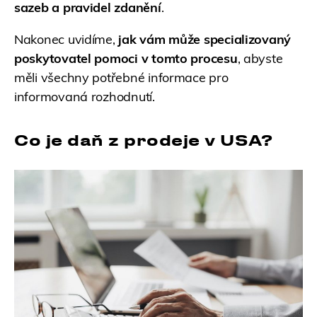
sazeb a pravidel zdanění
.
Nakonec uvidíme,
jak vám může specializovaný
poskytovatel pomoci v tomto procesu
, abyste
měli všechny potřebné informace pro
informovaná rozhodnutí.
Co je daň z prodeje v USA?