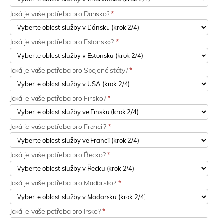
Jaká je vaše potřeba pro Dánsko?
*
Jaká je vaše potřeba pro Estonsko?
*
Jaká je vaše potřeba pro Spojené státy?
*
Jaká je vaše potřeba pro Finsko?
*
Jaká je vaše potřeba pro Francii?
*
Jaká je vaše potřeba pro Řecko?
*
Jaká je vaše potřeba pro Maďarsko?
*
Jaká je vaše potřeba pro Irsko?
*