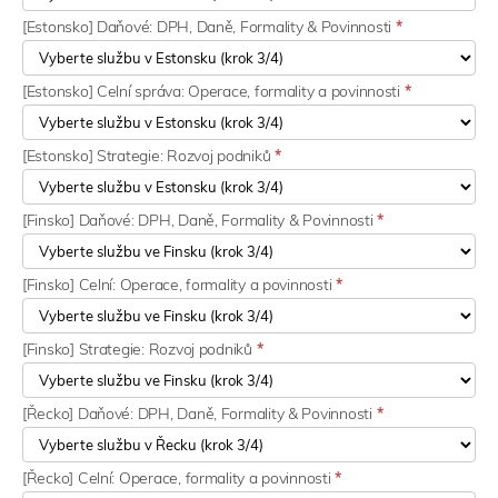
[Estonsko] Daňové: DPH, Daně, Formality & Povinnosti
*
[Estonsko] Celní správa: Operace, formality a povinnosti
*
[Estonsko] Strategie: Rozvoj podniků
*
[Finsko] Daňové: DPH, Daně, Formality & Povinnosti
*
[Finsko] Celní: Operace, formality a povinnosti
*
[Finsko] Strategie: Rozvoj podniků
*
[Řecko] Daňové: DPH, Daně, Formality & Povinnosti
*
[Řecko] Celní: Operace, formality a povinnosti
*