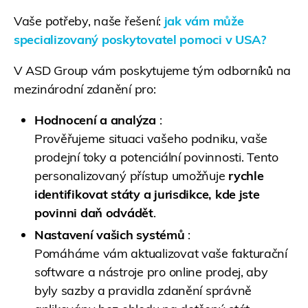
Vaše potřeby, naše řešení:
jak vám může
specializovaný poskytovatel pomoci v USA?
V ASD Group vám poskytujeme tým odborníků na
mezinárodní zdanění pro:
Hodnocení a analýza
:
Prověřujeme situaci vašeho podniku, vaše
prodejní toky a potenciální povinnosti. Tento
personalizovaný přístup umožňuje
rychle
identifikovat státy a jurisdikce, kde jste
povinni daň odvádět
.
Nastavení vašich systémů
:
Pomáháme vám aktualizovat vaše fakturační
software a nástroje pro online prodej, aby
byly sazby a pravidla zdanění správně