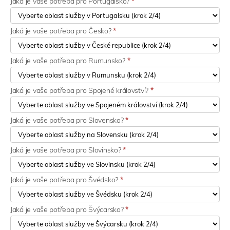
Jaká je vaše potřeba pro Portugalsko?
*
Jaká je vaše potřeba pro Česko?
*
Jaká je vaše potřeba pro Rumunsko?
*
Jaká je vaše potřeba pro Spojené království?
*
Jaká je vaše potřeba pro Slovensko?
*
Jaká je vaše potřeba pro Slovinsko?
*
Jaká je vaše potřeba pro Švédsko?
*
Jaká je vaše potřeba pro Švýcarsko?
*