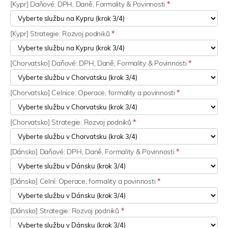
[Kypr] Daňové: DPH, Daně, Formality & Povinnosti
*
[Kypr] Strategie: Rozvoj podniků
*
[Chorvatsko] Daňové: DPH, Daně, Formality & Povinnosti
*
[Chorvatsko] Celnice: Operace, formality a povinnosti
*
[Chorvatsko] Strategie: Rozvoj podniků
*
[Dánsko] Daňové: DPH, Daně, Formality & Povinnosti
*
[Dánsko] Celní: Operace, formality a povinnosti
*
[Dánsko] Strategie: Rozvoj podniků
*