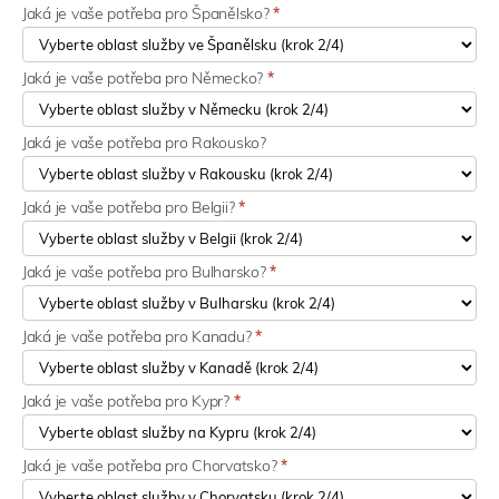
Jaká je vaše potřeba pro Španělsko?
*
Jaká je vaše potřeba pro Německo?
*
Jaká je vaše potřeba pro Rakousko?
Jaká je vaše potřeba pro Belgii?
*
Jaká je vaše potřeba pro Bulharsko?
*
Jaká je vaše potřeba pro Kanadu?
*
Jaká je vaše potřeba pro Kypr?
*
Jaká je vaše potřeba pro Chorvatsko?
*