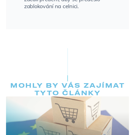
zablokování na celnici.
MOHLY BY VÁS ZAJÍMAT
TYTO ČLÁNKY