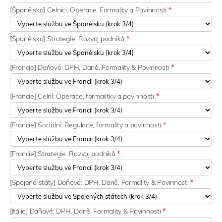
[Španělsko] Celníci: Operace, Formality a Povinnosti
*
[Španělsko] Strategie: Rozvoj podniků
*
[Francie] Daňové: DPH, Daně, Formality & Povinnosti
*
[Francie] Celní: Operace, formalitky a povinnosti
*
[Francie] Sociální: Regulace, formality a povinnosti
*
[Francie] Strategie: Rozvoj podniků
*
[Spojené státy] Daňové: DPH, Daně, Formality & Povinnosti
*
[Itálie] Daňové: DPH, Daně, Formality & Povinnosti
*