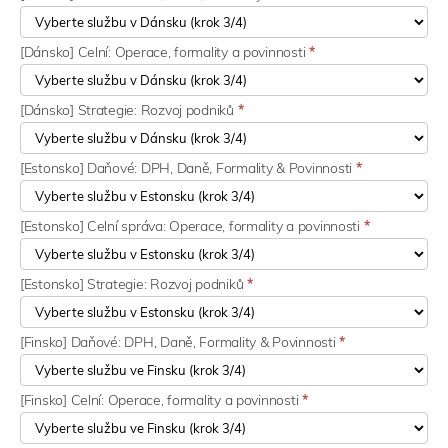
[Dánsko] Celní: Operace, formality a povinnosti
*
[Dánsko] Strategie: Rozvoj podniků
*
[Estonsko] Daňové: DPH, Daně, Formality & Povinnosti
*
[Estonsko] Celní správa: Operace, formality a povinnosti
*
[Estonsko] Strategie: Rozvoj podniků
*
[Finsko] Daňové: DPH, Daně, Formality & Povinnosti
*
[Finsko] Celní: Operace, formality a povinnosti
*