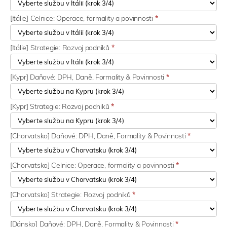
[Itálie] Celnice: Operace, formality a povinnosti
*
[Itálie] Strategie: Rozvoj podniků
*
[Kypr] Daňové: DPH, Daně, Formality & Povinnosti
*
[Kypr] Strategie: Rozvoj podniků
*
[Chorvatsko] Daňové: DPH, Daně, Formality & Povinnosti
*
[Chorvatsko] Celnice: Operace, formality a povinnosti
*
[Chorvatsko] Strategie: Rozvoj podniků
*
[Dánsko] Daňové: DPH, Daně, Formality & Povinnosti
*