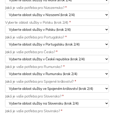
Jaká je vaše potřeba pro Nizozemsko?
*
Vyberte oblast služby v Polsku (krok 2/4)
*
Jaká je vaše potřeba pro Portugalsko?
*
Jaká je vaše potřeba pro Česko?
*
Jaká je vaše potřeba pro Rumunsko?
*
Jaká je vaše potřeba pro Spojené království?
*
Jaká je vaše potřeba pro Slovensko?
*
Jaká je vaše potřeba pro Slovinsko?
*