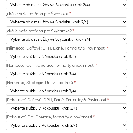
Jaká je vaše potřeba pro Švédsko?
*
Jaká je vaše potřeba pro Švýcarsko?
*
[Německo] Daňové: DPH, Daně, Formality & Povinnosti
*
[Německo] Celní: Operace, formality a povinnosti
*
[Německo] Strategie: Rozvoj podniků
*
[Rakousko] Daňové: DPH, Daně, Formality & Povinnosti
*
[Rakousko] Clo: Operace, formality a povinnosti
*