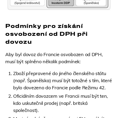
Podmínky pro získání
osvobození od DPH při
dovozu
Aby byl dovoz do Francie osvobozen od DPH,
musí být splněno několik podmínek:
Zboží přepravené do jiného členského státu
(např. Španělska) musí být totožné s tím, které
bylo dovezeno do Francie podle Režimu 42.
Oficiálním dovozcem ve Francii musí být ten,
kdo uskutečnil prodej (např. britská
společnost).