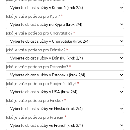
Jaká je vaše potřeba pro Kypr?
*
Jaká je vaše potřeba pro Chorvatsko?
*
Jaká je vaše potřeba pro Dánsko?
*
Jaká je vaše potřeba pro Estonsko?
*
Jaká je vaše potřeba pro Spojené státy?
*
Jaká je vaše potřeba pro Finsko?
*
Jaká je vaše potřeba pro Francii?
*