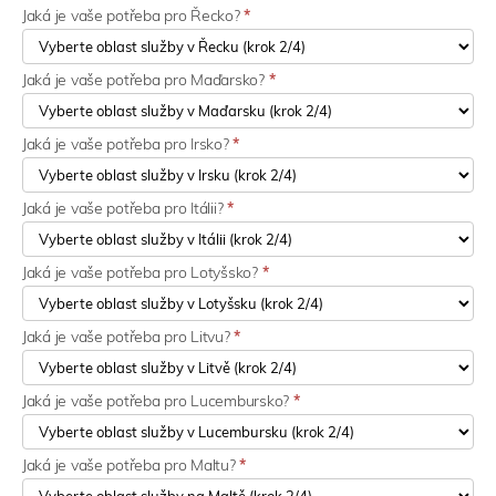
Jaká je vaše potřeba pro Řecko?
*
Jaká je vaše potřeba pro Maďarsko?
*
Jaká je vaše potřeba pro Irsko?
*
Jaká je vaše potřeba pro Itálii?
*
Jaká je vaše potřeba pro Lotyšsko?
*
Jaká je vaše potřeba pro Litvu?
*
Jaká je vaše potřeba pro Lucembursko?
*
Jaká je vaše potřeba pro Maltu?
*