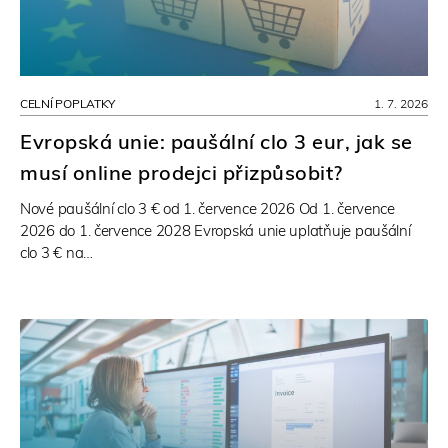
CELNÍ POPLATKY
1. 7. 2026
Evropská unie: paušální clo 3 eur, jak se
musí online prodejci přizpůsobit?
Nové paušální clo 3 € od 1. července 2026 Od 1. července
2026 do 1. července 2028 Evropská unie uplatňuje paušální
clo 3 € na…