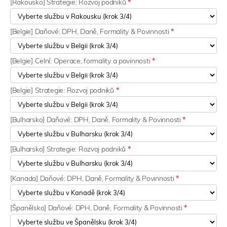
[Rakousko] Strategie: Rozvoj podniků
*
[Belgie] Daňové: DPH, Daně, Formality & Povinnosti
*
[Belgie] Celní: Operace, formality a povinnosti
*
[Belgie] Strategie: Rozvoj podniků
*
[Bulharsko] Daňové: DPH, Daně, Formality & Povinnosti
*
[Bulharsko] Strategie: Rozvoj podniků
*
[Kanada] Daňové: DPH, Daně, Formality & Povinnosti
*
[Španělsko] Daňové: DPH, Daně, Formality & Povinnosti
*