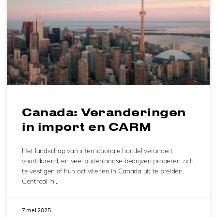
Canada: Veranderingen
in import en CARM
Het landschap van internationale handel verandert
voortdurend, en veel buitenlandse bedrijven proberen zich
te vestigen of hun activiteiten in Canada uit te breiden.
Centraal in…
7 mei 2025