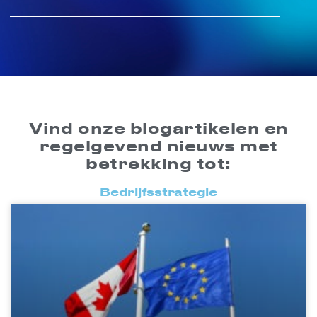
Vind onze blogartikelen en
regelgevend nieuws met
betrekking tot:
Bedrijfsstrategie