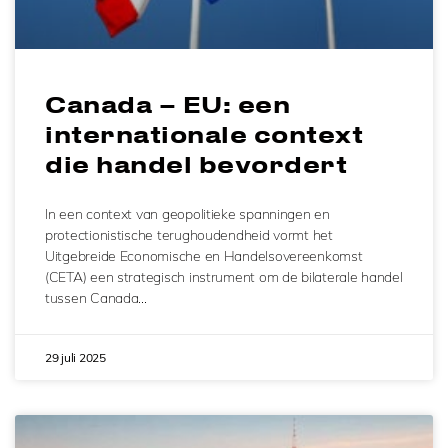
Canada – EU: een
internationale context
die handel bevordert
In een context van geopolitieke spanningen en
protectionistische terughoudendheid vormt het
Uitgebreide Economische en Handelsovereenkomst
(CETA) een strategisch instrument om de bilaterale handel
tussen Canada…
29 juli 2025