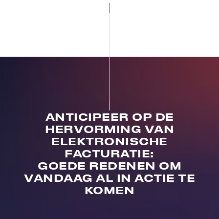
ANTICIPEER OP DE
HERVORMING VAN
ELEKTRONISCHE
FACTURATIE:
GOEDE REDENEN OM
VANDAAG AL IN ACTIE TE
KOMEN