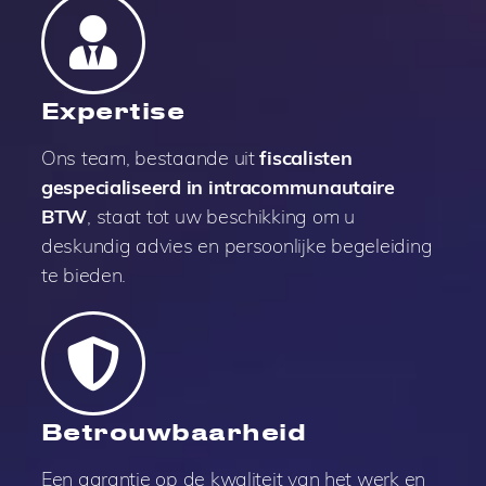
Expertise
Ons team, bestaande uit
fiscalisten
gespecialiseerd in intracommunautaire
BTW
, staat tot uw beschikking om u
deskundig advies en persoonlijke begeleiding
te bieden.
Betrouwbaarheid
Een garantie op de kwaliteit van het werk en