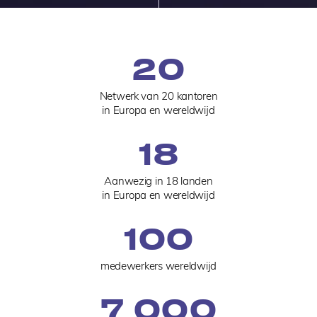
20
Netwerk van 20 kantoren
in Europa en wereldwijd
18
Aanwezig in 18 landen
in Europa en wereldwijd
100
medewerkers wereldwijd
7 000