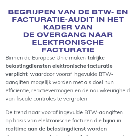
BEGRIJPEN VAN DE BTW- EN
FACTURATIE-AUDIT IN HET
KADER VAN
DE OVERGANG NAAR
ELEKTRONISCHE
FACTURATIE
Binnen de Europese Unie maken
talrijke
belastingdiensten elektronische facturatie
verplicht
, waardoor vooraf ingevulde BTW-
aangiften mogelijk worden met als doel hun
efficiëntie, reactievermogen en de nauwkeurigheid
van fiscale controles te vergroten.
De trend naar vooraf ingevulde BTW-aangiften
op basis van elektronische facturen die
bijna in
realtime aan de belastingdienst worden