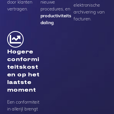
door klanten
nieuwe
elektronische
vertragen.
procedures, en
archivering van
productiviteits
facturen.
daling
.
Hogere
conformi
teitskost
en op het
laatste
moment
Een conformiteit
in allerijl brengt