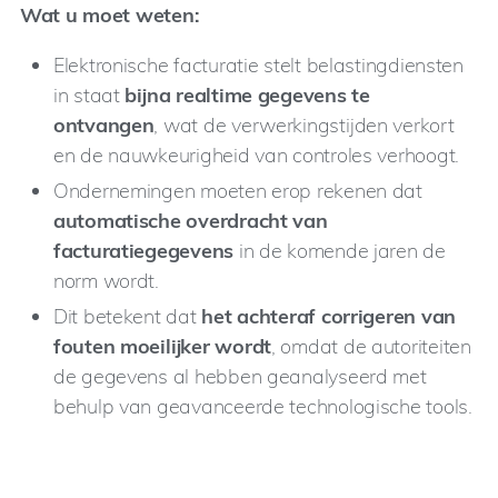
Wat u moet weten:
Elektronische facturatie stelt belastingdiensten
in staat
bijna realtime gegevens te
ontvangen
, wat de verwerkingstijden verkort
en de nauwkeurigheid van controles verhoogt.
Ondernemingen moeten erop rekenen dat
automatische overdracht van
facturatiegegevens
in de komende jaren de
norm wordt.
Dit betekent dat
het achteraf corrigeren van
fouten moeilijker wordt
, omdat de autoriteiten
de gegevens al hebben geanalyseerd met
behulp van geavanceerde technologische tools.