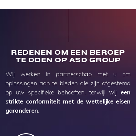
REDENEN OM EEN BEROEP
TE DOEN OP ASD GROUP
Wij werken in partnerschap met u om
oplossingen aan te bieden die zijn afgestemd
op uw specifieke behoeften, terwijl wij
een
strikte conformiteit met de wettelijke eisen
garanderen
.