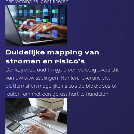
hervorming te identificeren.
Duidelijke mapping van
stromen en risico’s
Dankzij onze audit krijgt u een volledig overzicht
van uw uitwisselingen (klanten, leveranciers,
platforms) en mogelijke risico’s op blokkades of
fouten, om met een gerust hart te handelen.