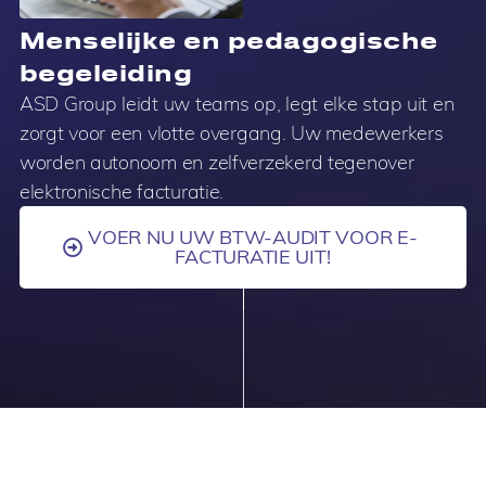
Menselijke en pedagogische
begeleiding
ASD Group leidt uw teams op, legt elke stap uit en
zorgt voor een vlotte overgang. Uw medewerkers
worden autonoom en zelfverzekerd tegenover
elektronische facturatie.
VOER NU UW BTW-AUDIT VOOR E-
FACTURATIE UIT!