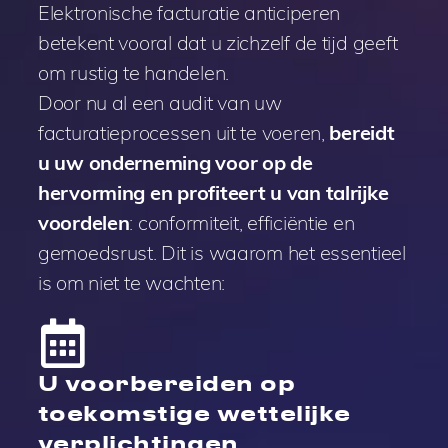
Elektronische facturatie anticiperen
betekent vooral dat u zichzelf de tijd geeft
om rustig te handelen.
Door nu al een audit van uw
facturatieprocessen uit te voeren,
bereidt
u uw onderneming voor op de
hervorming en profiteert u van talrijke
voordelen
: conformiteit, efficiëntie en
gemoedsrust. Dit is waarom het essentieel
is om niet te wachten:
U voorbereiden op
toekomstige wettelijke
verplichtingen