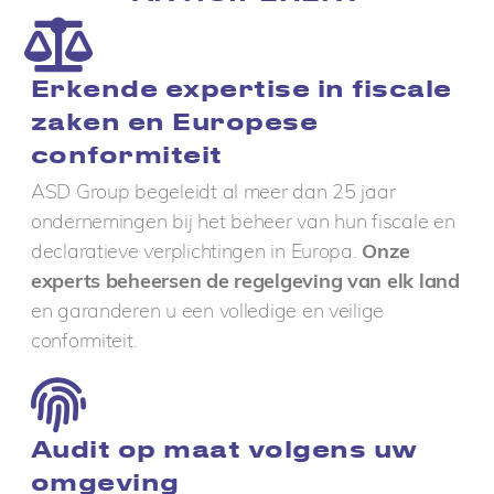
Erkende expertise in fiscale
zaken en Europese
conformiteit
ASD Group begeleidt al meer dan 25 jaar
ondernemingen bij het beheer van hun fiscale en
declaratieve verplichtingen in Europa.
Onze
experts beheersen de regelgeving van elk land
en garanderen u een volledige en veilige
conformiteit.
Audit op maat volgens uw
omgeving