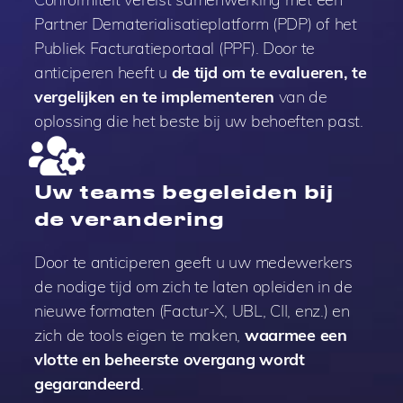
Partner Dematerialisatieplatform (PDP) of het
Publiek Facturatieportaal (PPF). Door te
anticiperen heeft u
de tijd om te evalueren, te
vergelijken en te implementeren
van de
oplossing die het beste bij uw behoeften past.
Uw teams begeleiden bij
de verandering
Door te anticiperen geeft u uw medewerkers
de nodige tijd om zich te laten opleiden in de
nieuwe formaten (Factur-X, UBL, CII, enz.) en
zich de tools eigen te maken,
waarmee een
vlotte en beheerste overgang wordt
gegarandeerd
.