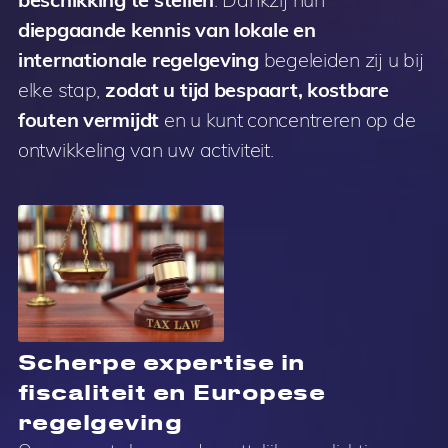
diepgaande kennis van lokale en
internationale regelgeving
begeleiden zij u bij
elke stap,
zodat u tijd bespaart, kostbare
fouten vermijdt
en u kunt concentreren op de
ontwikkeling van uw activiteit.
Scherpe expertise in
fiscaliteit en Europese
regelgeving