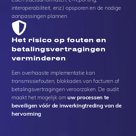
interoperabiliteit, enz.) opsporen en de nodige
aanpassingen plannen.
Het risico op fouten en
betalingsvertragingen
verminderen
Een overhaaste implementatie kan
transmissiefouten, blokkades van facturen of
betalingsvertragingen veroorzaken. De audit
maakt het mogelijk om
uw processen te
beveiligen vóór de inwerkingtreding van de
hervorming
.