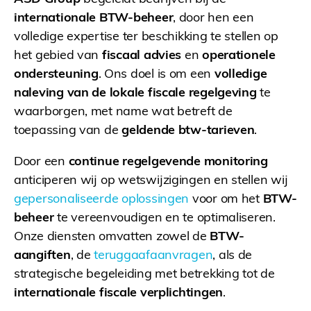
internationale BTW-beheer
, door hen een
volledige expertise ter beschikking te stellen op
het gebied van
fiscaal advies
en
operationele
ondersteuning
. Ons doel is om een
volledige
naleving van de lokale fiscale regelgeving
te
waarborgen, met name wat betreft de
toepassing van de
geldende btw-tarieven
.
Door een
continue regelgevende monitoring
anticiperen wij op wetswijzigingen en stellen wij
gepersonaliseerde oplossingen
voor om het
BTW-
beheer
te vereenvoudigen en te optimaliseren.
Onze diensten omvatten zowel de
BTW-
aangiften
, de
teruggaafaanvragen
, als de
strategische begeleiding met betrekking tot de
internationale fiscale verplichtingen
.