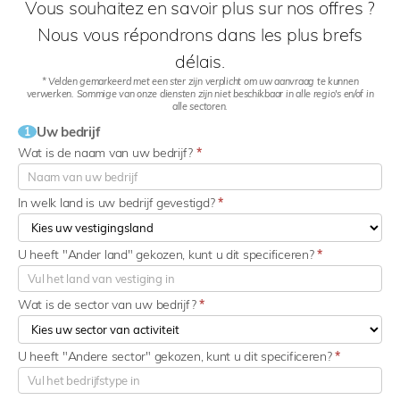
Vous souhaitez en savoir plus sur nos offres ?
Nous vous répondrons dans les plus brefs
délais.
* Velden gemarkeerd met een ster zijn verplicht om uw aanvraag te kunnen
verwerken. Sommige van onze diensten zijn niet beschikbaar in alle regio's en/of in
alle sectoren.
Uw bedrijf
1
Wat is de naam van uw bedrijf?
*
In welk land is uw bedrijf gevestigd?
*
U heeft "Ander land" gekozen, kunt u dit specificeren?
*
Wat is de sector van uw bedrijf?
*
U heeft "Andere sector" gekozen, kunt u dit specificeren?
*