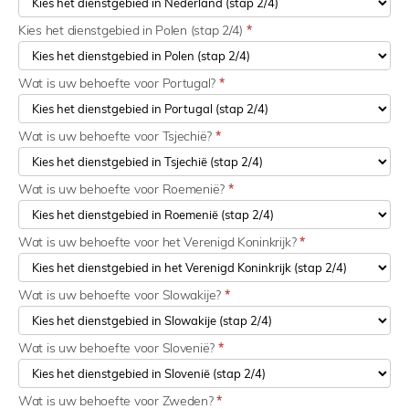
Kies het dienstgebied in Polen (stap 2/4)
*
Wat is uw behoefte voor Portugal?
*
Wat is uw behoefte voor Tsjechië?
*
Wat is uw behoefte voor Roemenië?
*
Wat is uw behoefte voor het Verenigd Koninkrijk?
*
Wat is uw behoefte voor Slowakije?
*
Wat is uw behoefte voor Slovenië?
*
Wat is uw behoefte voor Zweden?
*