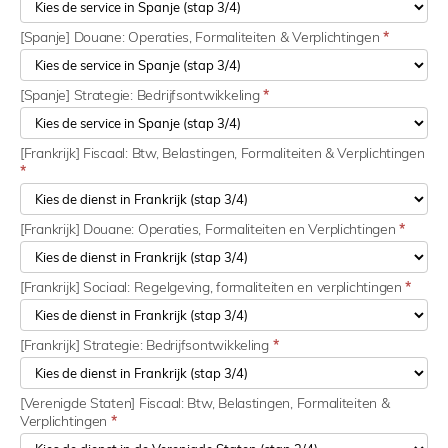
[Spanje] Douane: Operaties, Formaliteiten & Verplichtingen
*
[Spanje] Strategie: Bedrijfsontwikkeling
*
[Frankrijk] Fiscaal: Btw, Belastingen, Formaliteiten & Verplichtingen
*
[Frankrijk] Douane: Operaties, Formaliteiten en Verplichtingen
*
[Frankrijk] Sociaal: Regelgeving, formaliteiten en verplichtingen
*
[Frankrijk] Strategie: Bedrijfsontwikkeling
*
[Verenigde Staten] Fiscaal: Btw, Belastingen, Formaliteiten &
Verplichtingen
*