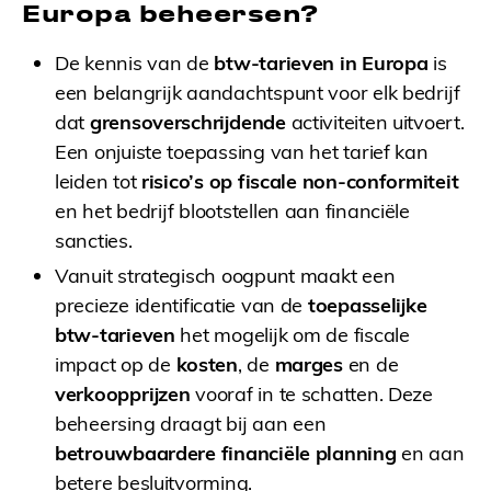
Europa beheersen?
De kennis van de
btw-tarieven in Europa
is
een belangrijk aandachtspunt voor elk bedrijf
dat
grensoverschrijdende
activiteiten uitvoert.
Een onjuiste toepassing van het tarief kan
leiden tot
risico’s op fiscale non-conformiteit
en het bedrijf blootstellen aan financiële
sancties.
Vanuit strategisch oogpunt maakt een
precieze identificatie van de
toepasselijke
btw-tarieven
het mogelijk om de fiscale
impact op de
kosten
, de
marges
en de
verkoopprijzen
vooraf in te schatten. Deze
beheersing draagt bij aan een
betrouwbaardere financiële planning
en aan
betere besluitvorming.