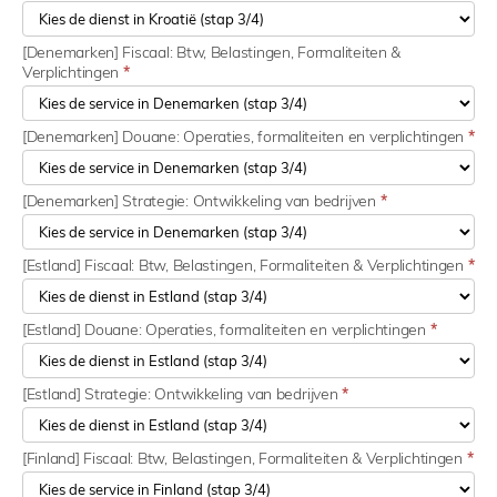
[Denemarken] Fiscaal: Btw, Belastingen, Formaliteiten &
Verplichtingen
*
[Denemarken] Douane: Operaties, formaliteiten en verplichtingen
*
[Denemarken] Strategie: Ontwikkeling van bedrijven
*
[Estland] Fiscaal: Btw, Belastingen, Formaliteiten & Verplichtingen
*
[Estland] Douane: Operaties, formaliteiten en verplichtingen
*
[Estland] Strategie: Ontwikkeling van bedrijven
*
[Finland] Fiscaal: Btw, Belastingen, Formaliteiten & Verplichtingen
*