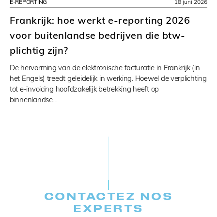
E-REPORTING
18 juni 2026
Frankrijk: hoe werkt e-reporting 2026
voor buitenlandse bedrijven die btw-
plichtig zijn?
De hervorming van de elektronische facturatie in Frankrijk (in
het Engels) treedt geleidelijk in werking. Hoewel de verplichting
tot e-invoicing hoofdzakelijk betrekking heeft op
binnenlandse…
CONTACTEZ NOS
EXPERTS​