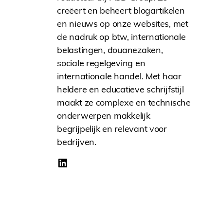
creëert en beheert blogartikelen
en nieuws op onze websites, met
de nadruk op btw, internationale
belastingen, douanezaken,
sociale regelgeving en
internationale handel. Met haar
heldere en educatieve schrijfstijl
maakt ze complexe en technische
onderwerpen makkelijk
begrijpelijk en relevant voor
bedrijven.