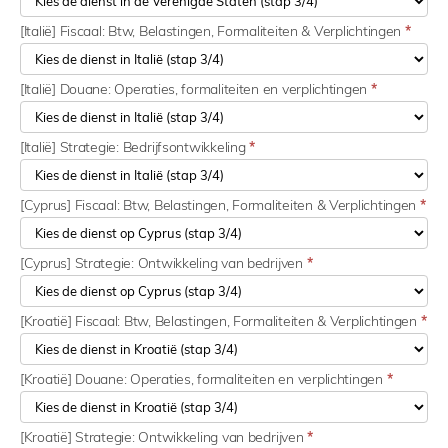
[Italië] Fiscaal: Btw, Belastingen, Formaliteiten & Verplichtingen
*
[Italië] Douane: Operaties, formaliteiten en verplichtingen
*
[Italië] Strategie: Bedrijfsontwikkeling
*
[Cyprus] Fiscaal: Btw, Belastingen, Formaliteiten & Verplichtingen
*
[Cyprus] Strategie: Ontwikkeling van bedrijven
*
[Kroatië] Fiscaal: Btw, Belastingen, Formaliteiten & Verplichtingen
*
[Kroatië] Douane: Operaties, formaliteiten en verplichtingen
*
[Kroatië] Strategie: Ontwikkeling van bedrijven
*