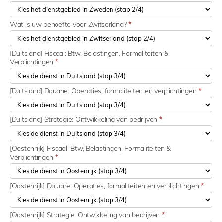
Wat is uw behoefte voor Zwitserland?
*
[Duitsland] Fiscaal: Btw, Belastingen, Formaliteiten &
Verplichtingen
*
[Duitsland] Douane: Operaties, formaliteiten en verplichtingen
*
[Duitsland] Strategie: Ontwikkeling van bedrijven
*
[Oostenrijk] Fiscaal: Btw, Belastingen, Formaliteiten &
Verplichtingen
*
[Oostenrijk] Douane: Operaties, formaliteiten en verplichtingen
*
[Oostenrijk] Strategie: Ontwikkeling van bedrijven
*