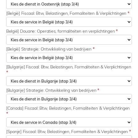
[België] Fiscaal: Btw, Belastingen, Formaliteiten & Verplichtingen
*
België] Douane: Operaties, formaliteiten en verplichtingen
*
[België] Strategie: Ontwikkeling van bedrijven
*
[Bulgarije] Fiscaal: Btw, Belastingen, Formaliteiten & Verplichtingen
*
[Bulgarije] Strategie: Ontwikkeling van bedrijven
*
[Canada] Fiscaal: Btw, Belastingen, Formaliteiten & Verplichtingen
*
[Spanje] Fiscaal: Btw, Belastingen, Formaliteiten & Verplichtingen
*