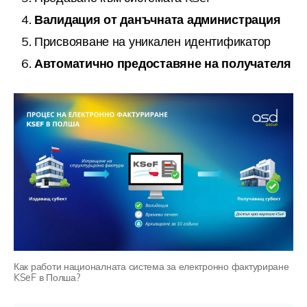
Валидация от данъчната администрация
Присвояване на уникален идентификатор
Автоматично предоставяне на получателя
Как работи националната система за електронно фактуриране
KSeF в Полша?