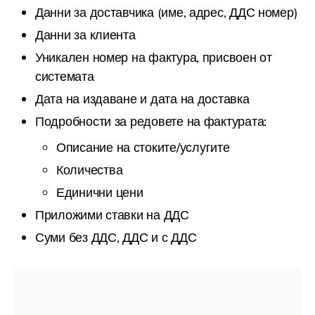
Данни за доставчика (име, адрес, ДДС номер)
Данни за клиента
Уникален номер на фактура, присвоен от
системата
Дата на издаване и дата на доставка
Подробности за редовете на фактурата:
Описание на стоките/услугите
Количества
Единични цени
Приложими ставки на ДДС
Суми без ДДС, ДДС и с ДДС