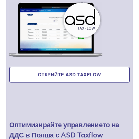
ОТКРИЙТЕ ASD TAXFLOW
Оптимизирайте управлението на
ДДС в Полша с ASD Taxflow