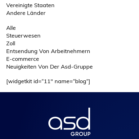
Vereinigte Staaten
Andere Länder
Alle
Steuerwesen
Zoll
Entsendung Von Arbeitnehmern
E-commerce
Neuigkeiten Von Der Asd-Gruppe
[widgetkit id=“11″ name=“blog“]