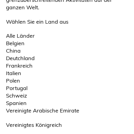
ganzen Welt.
Wählen Sie ein Land aus
Alle Länder
Belgien
China
Deutchland
Frankreich
Italien
Polen
Portugal
Schweiz
Spanien
Vereinigte Arabische Emirate
Vereinigtes Königreich