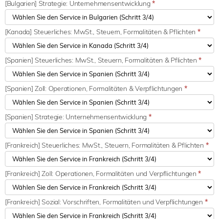
[Bulgarien] Strategie: Unternehmensentwicklung
*
[Kanada] Steuerliches: MwSt., Steuern, Formalitäten & Pflichten
*
[Spanien] Steuerliches: MwSt., Steuern, Formalitäten & Pflichten
*
[Spanien] Zoll: Operationen, Formalitäten & Verpflichtungen
*
[Spanien] Strategie: Unternehmensentwicklung
*
[Frankreich] Steuerliches: MwSt., Steuern, Formalitäten & Pflichten
*
[Frankreich] Zoll: Operationen, Formalitäten und Verpflichtungen
*
[Frankreich] Sozial: Vorschriften, Formalitäten und Verpflichtungen
*