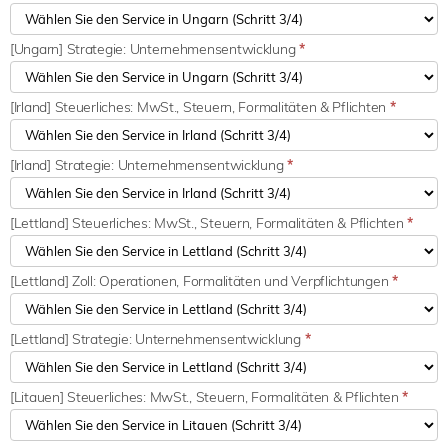
[Ungarn] Strategie: Unternehmensentwicklung
*
[Irland] Steuerliches: MwSt., Steuern, Formalitäten & Pflichten
*
[Irland] Strategie: Unternehmensentwicklung
*
[Lettland] Steuerliches: MwSt., Steuern, Formalitäten & Pflichten
*
[Lettland] Zoll: Operationen, Formalitäten und Verpflichtungen
*
[Lettland] Strategie: Unternehmensentwicklung
*
[Litauen] Steuerliches: MwSt., Steuern, Formalitäten & Pflichten
*