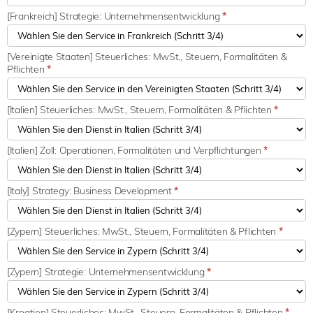
[Frankreich] Strategie: Unternehmensentwicklung
*
[Vereinigte Staaten] Steuerliches: MwSt., Steuern, Formalitäten &
Pflichten
*
[Italien] Steuerliches: MwSt., Steuern, Formalitäten & Pflichten
*
[Italien] Zoll: Operationen, Formalitäten und Verpflichtungen
*
[Italy] Strategy: Business Development
*
[Zypern] Steuerliches: MwSt., Steuern, Formalitäten & Pflichten
*
[Zypern] Strategie: Unternehmensentwicklung
*
[Kroatien] Steuerliches: MwSt., Steuern, Formalitäten & Pflichten
*