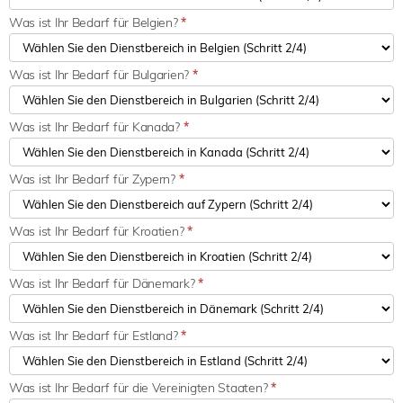
Was ist Ihr Bedarf für Belgien?
*
Was ist Ihr Bedarf für Bulgarien?
*
Was ist Ihr Bedarf für Kanada?
*
Was ist Ihr Bedarf für Zypern?
*
Was ist Ihr Bedarf für Kroatien?
*
Was ist Ihr Bedarf für Dänemark?
*
Was ist Ihr Bedarf für Estland?
*
Was ist Ihr Bedarf für die Vereinigten Staaten?
*