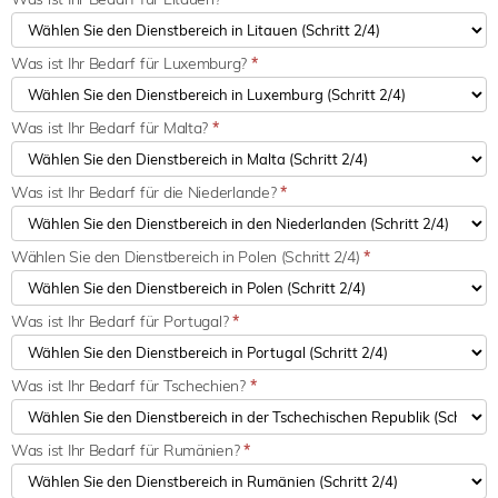
Was ist Ihr Bedarf für Luxemburg?
*
Was ist Ihr Bedarf für Malta?
*
Was ist Ihr Bedarf für die Niederlande?
*
Wählen Sie den Dienstbereich in Polen (Schritt 2/4)
*
Was ist Ihr Bedarf für Portugal?
*
Was ist Ihr Bedarf für Tschechien?
*
Was ist Ihr Bedarf für Rumänien?
*