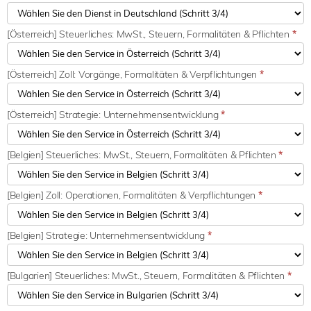
[Österreich] Steuerliches: MwSt., Steuern, Formalitäten & Pflichten
*
[Österreich] Zoll: Vorgänge, Formalitäten & Verpflichtungen
*
[Österreich] Strategie: Unternehmensentwicklung
*
[Belgien] Steuerliches: MwSt., Steuern, Formalitäten & Pflichten
*
[Belgien] Zoll: Operationen, Formalitäten & Verpflichtungen
*
[Belgien] Strategie: Unternehmensentwicklung
*
[Bulgarien] Steuerliches: MwSt., Steuern, Formalitäten & Pflichten
*