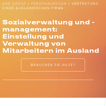
ASD GROUP
>
PERSONALWESEN
> VERTRETUNG
EINER AUSLÄNDISCHEN FIRMA
Sozialverwaltung und -
management:
Einstellung und
Verwaltung von
Mitarbeitern im Ausland
BRAUCHEN SIE HILFE?