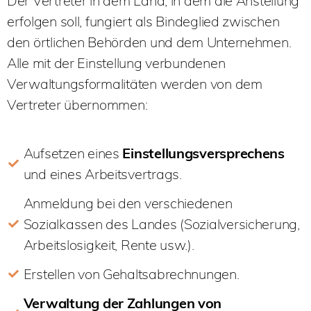
Der Vertreter in dem Land, in dem die Anstellung
erfolgen soll, fungiert als Bindeglied zwischen
den örtlichen Behörden und dem Unternehmen.
Alle mit der Einstellung verbundenen
Verwaltungsformalitäten werden von dem
Vertreter übernommen:
Aufsetzen eines
Einstellungsversprechens
und eines Arbeitsvertrags
.
Anmeldung bei den verschiedenen
Sozialkassen des Landes (Sozialversicherung,
Arbeitslosigkeit, Rente usw.)
.
Erstellen von Gehaltsabrechnungen
.
Verwaltung der Zahlungen von