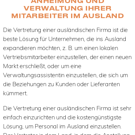
ANHEIMUNG UND
VERWALTUNG IHRER
MITARBEITER IM AUSLAND
Die Vertretung einer ausländischen Firma ist die
beste Lösung für Unternehmen, die ins Ausland
expandieren möchten, z. B. um einen lokalen
Vertriebsmitarbeiter einzustellen, der einen neuen
Markt erschließt, oder um eine
Verwaltungsassistentin einzustellen, die sich um
die Beziehungen zu Kunden oder Lieferanten
kümmert.
Die Vertretung einer ausländischen Firma ist sehr
einfach einzurichten und die kostengünstigste
Lösung, um Personal im Ausland einzustellen.