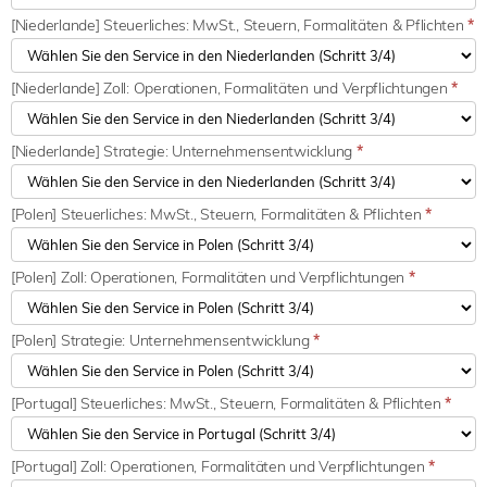
[Niederlande] Steuerliches: MwSt., Steuern, Formalitäten & Pflichten
*
[Niederlande] Zoll: Operationen, Formalitäten und Verpflichtungen
*
[Niederlande] Strategie: Unternehmensentwicklung
*
[Polen] Steuerliches: MwSt., Steuern, Formalitäten & Pflichten
*
[Polen] Zoll: Operationen, Formalitäten und Verpflichtungen
*
[Polen] Strategie: Unternehmensentwicklung
*
[Portugal] Steuerliches: MwSt., Steuern, Formalitäten & Pflichten
*
[Portugal] Zoll: Operationen, Formalitäten und Verpflichtungen
*