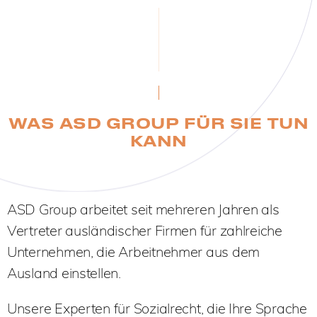
WAS ASD GROUP FÜR SIE TUN
KANN
ASD Group arbeitet seit mehreren Jahren als
Vertreter ausländischer Firmen für zahlreiche
Unternehmen, die Arbeitnehmer aus dem
Ausland einstellen.
Unsere Experten für Sozialrecht, die Ihre Sprache