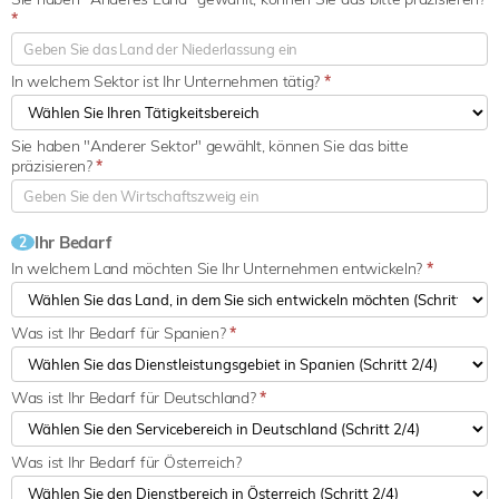
*
In welchem Sektor ist Ihr Unternehmen tätig?
*
Sie haben "Anderer Sektor" gewählt, können Sie das bitte
präzisieren?
*
Ihr Bedarf
2
In welchem Land möchten Sie Ihr Unternehmen entwickeln?
*
Was ist Ihr Bedarf für Spanien?
*
Was ist Ihr Bedarf für Deutschland?
*
Was ist Ihr Bedarf für Österreich?