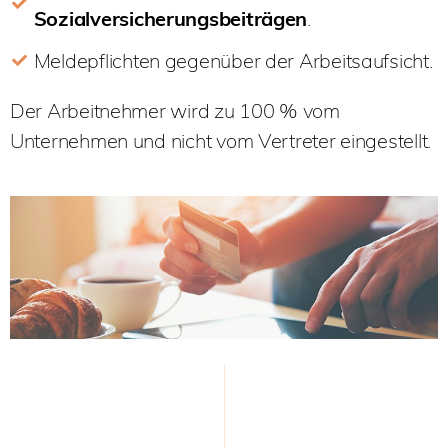
Sozialversicherungsbeiträgen
.
Meldepflichten gegenüber der Arbeitsaufsicht
.
Der Arbeitnehmer wird zu 100 % vom
Unternehmen und nicht vom Vertreter eingestellt.