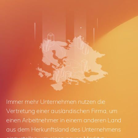
Immer mehr Unternehmen nutzen die
Vertretung einer ausländischen Firma, um
einen Arbeitnehmer in einem anderen Land
aus dem Herkunftsland des Unternehmens