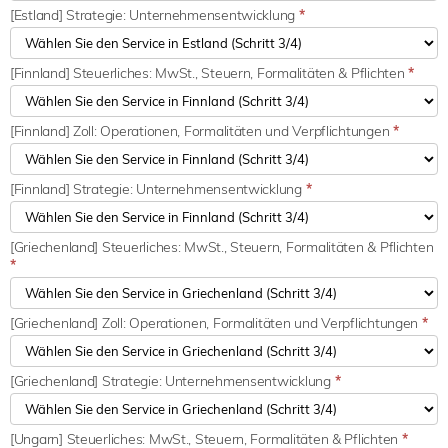
[Estland] Strategie: Unternehmensentwicklung
*
[Finnland] Steuerliches: MwSt., Steuern, Formalitäten & Pflichten
*
[Finnland] Zoll: Operationen, Formalitäten und Verpflichtungen
*
[Finnland] Strategie: Unternehmensentwicklung
*
[Griechenland] Steuerliches: MwSt., Steuern, Formalitäten & Pflichten
*
[Griechenland] Zoll: Operationen, Formalitäten und Verpflichtungen
*
[Griechenland] Strategie: Unternehmensentwicklung
*
[Ungarn] Steuerliches: MwSt., Steuern, Formalitäten & Pflichten
*