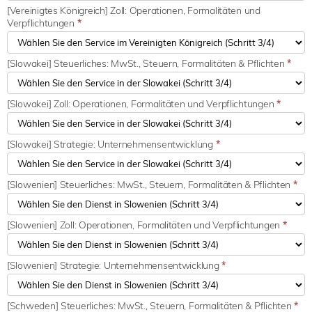
[Vereinigtes Königreich] Zoll: Operationen, Formalitäten und
Verpflichtungen
*
[Slowakei] Steuerliches: MwSt., Steuern, Formalitäten & Pflichten
*
[Slowakei] Zoll: Operationen, Formalitäten und Verpflichtungen
*
[Slowakei] Strategie: Unternehmensentwicklung
*
[Slowenien] Steuerliches: MwSt., Steuern, Formalitäten & Pflichten
*
[Slowenien] Zoll: Operationen, Formalitäten und Verpflichtungen
*
[Slowenien] Strategie: Unternehmensentwicklung
*
[Schweden] Steuerliches: MwSt., Steuern, Formalitäten & Pflichten
*