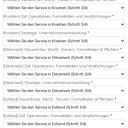
[Kroatien] Zoll: Operationen, Formalitäten und Verpflichtungen
*
[Kroatien] Strategie: Unternehmensentwicklung
*
[Dänemark] Steuerliches: MwSt., Steuern, Formalitäten & Pflichten
*
[Dänemark] Zoll: Operationen, Formalitäten und Verpflichtungen
*
[Dänemark] Strategie: Unternehmensentwicklung
*
[Estland] Steuerliches: MwSt., Steuern, Formalitäten & Pflichten
*
[Estland] Zoll: Operationen, Formalitäten und Verpflichtungen
*