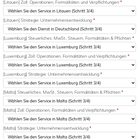
[Litauen] Zoll: Operationen, Formalitäten und Verpflichtungen
*
[Litauen] Strategie: Unternehmensentwicklung
*
[Luxemburg] Steuerliches: MwSt., Steuern, Formalitäten & Pflichten
*
[Luxemburg] Zoll: Operationen, Formalitäten und Verpflichtungen
*
[Luxemburg] Strategie: Unternehmensentwicklung
*
[Malta] Steuerliches: MwSt., Steuern, Formalitäten & Pflichten
*
[Malta] Zoll: Operationen, Formalitäten und Verpflichtungen
*
[Malta] Strategie: Unternehmensentwicklung
*