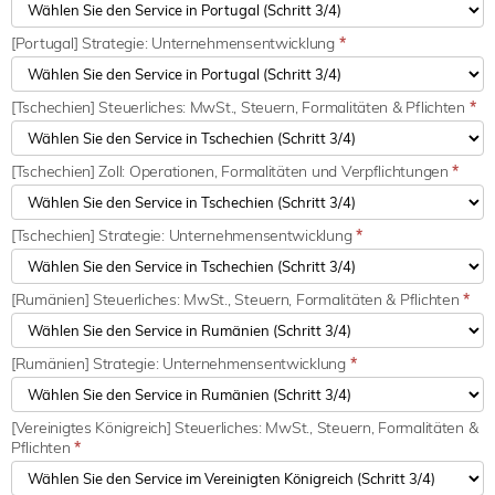
[Portugal] Strategie: Unternehmensentwicklung
*
[Tschechien] Steuerliches: MwSt., Steuern, Formalitäten & Pflichten
*
[Tschechien] Zoll: Operationen, Formalitäten und Verpflichtungen
*
[Tschechien] Strategie: Unternehmensentwicklung
*
[Rumänien] Steuerliches: MwSt., Steuern, Formalitäten & Pflichten
*
[Rumänien] Strategie: Unternehmensentwicklung
*
[Vereinigtes Königreich] Steuerliches: MwSt., Steuern, Formalitäten &
Pflichten
*