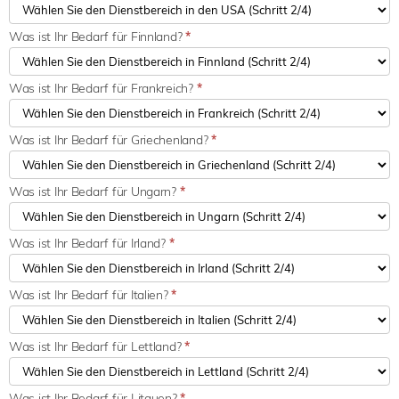
Was ist Ihr Bedarf für Finnland?
*
Was ist Ihr Bedarf für Frankreich?
*
Was ist Ihr Bedarf für Griechenland?
*
Was ist Ihr Bedarf für Ungarn?
*
Was ist Ihr Bedarf für Irland?
*
Was ist Ihr Bedarf für Italien?
*
Was ist Ihr Bedarf für Lettland?
*
Was ist Ihr Bedarf für Litauen?
*