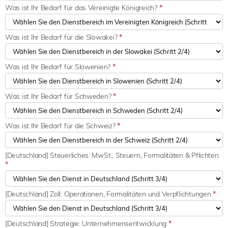
Was ist Ihr Bedarf für das Vereinigte Königreich?
*
Was ist Ihr Bedarf für die Slowakei?
*
Was ist Ihr Bedarf für Slowenien?
*
Was ist Ihr Bedarf für Schweden?
*
Was ist Ihr Bedarf für die Schweiz?
*
[Deutschland] Steuerliches: MwSt., Steuern, Formalitäten & Pflichten
*
[Deutschland] Zoll: Operationen, Formalitäten und Verpflichtungen
*
[Deutschland] Strategie: Unternehmensentwicklung
*