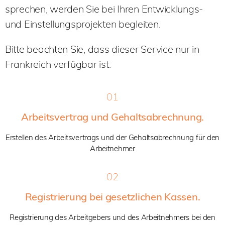
sprechen, werden Sie bei Ihren Entwicklungs-
und Einstellungsprojekten begleiten.
Bitte beachten Sie, dass dieser Service nur in
Frankreich verfügbar ist.
01
Arbeitsvertrag und Gehaltsabrechnung
.
Erstellen des Arbeitsvertrags und der Gehaltsabrechnung für den
Arbeitnehmer
02
Registrierung bei gesetzlichen Kassen
.
Registrierung des Arbeitgebers und des Arbeitnehmers bei den