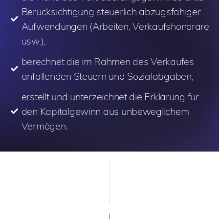
Berücksichtigung steuerlich abzugsfähiger
Aufwendungen (Arbeiten, Verkaufshonorare
usw.),
berechnet die im Rahmen des Verkaufes
anfallenden Steuern und Sozialabgaben,
erstellt und unterzeichnet die Erklärung für
den Kapitalgewinn aus unbeweglichem
Vermögen.