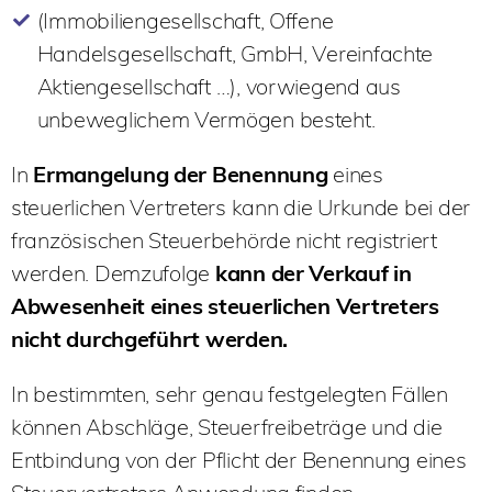
(Immobiliengesellschaft, Offene
Handelsgesellschaft, GmbH, Vereinfachte
Aktiengesellschaft …), vorwiegend aus
unbeweglichem Vermögen besteht.
In
Ermangelung der Benennung
eines
steuerlichen Vertreters kann die Urkunde bei der
französischen Steuerbehörde nicht registriert
werden. Demzufolge
kann der Verkauf in
Abwesenheit eines steuerlichen Vertreters
nicht durchgeführt werden.
In bestimmten, sehr genau festgelegten Fällen
können Abschläge, Steuerfreibeträge und die
Entbindung von der Pflicht der Benennung eines