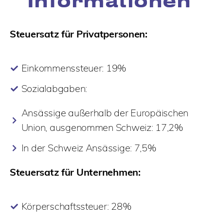
Informationen
Steuersatz für Privatpersonen:
Einkommenssteuer: 19%
Sozialabgaben:
Ansässige außerhalb der Europäischen
Union, ausgenommen Schweiz: 17,2%
In der Schweiz Ansässige: 7,5%
Steuersatz für Unternehmen:
Körperschaftssteuer: 28%