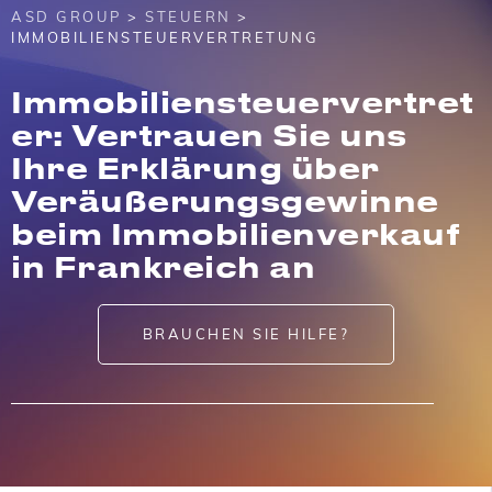
ASD GROUP
>
STEUERN
>
IMMOBILIENSTEUERVERTRETUNG
Immobiliensteuervertret
er: Vertrauen Sie uns
Ihre Erklärung über
Veräußerungsgewinne
beim Immobilienverkauf
in Frankreich an
BRAUCHEN SIE HILFE?