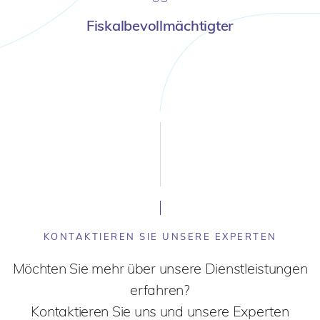
Fiskalbevollmächtigter
KONTAKTIEREN SIE UNSERE EXPERTEN
Möchten Sie mehr über unsere Dienstleistungen
erfahren?
Kontaktieren Sie uns und unsere Experten