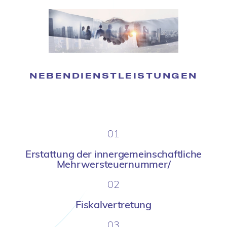
NEBENDIENSTLEISTUNGEN
01
Erstattung der innergemeinschaftliche
Mehrwersteuernummer/
02
Fiskalvertretung
03