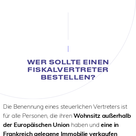
WER SOLLTE EINEN
FISKALVERTRETER
BESTELLEN?
Die Benennung eines steuerlichen Vertreters ist
für alle Personen, die ihren
Wohnsitz außerhalb
der Europäischen Union
haben und
eine in
Frankreich gelegene Immobilie verkaufen