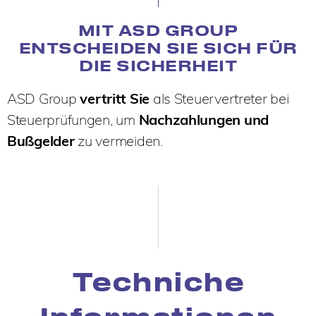
MIT ASD GROUP
ENTSCHEIDEN SIE SICH FÜR
DIE SICHERHEIT
ASD Group
vertritt Sie
als Steuervertreter bei
Steuerprüfungen, um
Nachzahlungen und
Bußgelder
zu vermeiden.
Techniche