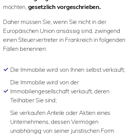
möchten,
gesetzlich vorgeschrieben.
Daher müssen Sie, wenn Sie nicht in der
Europäischen Union ansässig sind, zwingend
einen Steuervertreter in Frankreich in folgenden
Fällen benennen:
Die Immobilie wird von Ihnen selbst verkauft;
Die Immobilie wird von der
Immobiliengesellschaft verkauft, deren
Teilhaber Sie sind;
Sie verkaufen Anteile oder Aktien eines
Unternehmens, dessen Vermögen
unabhängig von seiner juristischen Form