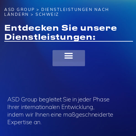
ASD GROUP
>
DIENSTLEISTUNGEN NACH
LÄNDERN
> SCHWEIZ
Entdecken Sie unsere
Dienstleistungen:
ASD Group begleitet Sie in jeder Phase
Ihrer internationalen Entwicklung,
indem wir Ihnen eine maßgeschneiderte
Expertise an.