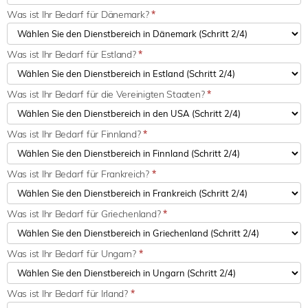
Was ist Ihr Bedarf für Dänemark?
*
Was ist Ihr Bedarf für Estland?
*
Was ist Ihr Bedarf für die Vereinigten Staaten?
*
Was ist Ihr Bedarf für Finnland?
*
Was ist Ihr Bedarf für Frankreich?
*
Was ist Ihr Bedarf für Griechenland?
*
Was ist Ihr Bedarf für Ungarn?
*
Was ist Ihr Bedarf für Irland?
*