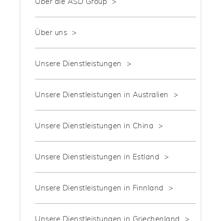
Über die ASD Group
Über uns
Unsere Dienstleistungen
Unsere Dienstleistungen in Australien
Unsere Dienstleistungen in China
Unsere Dienstleistungen in Estland
Unsere Dienstleistungen in Finnland
Unsere Dienstleistungen in Griechenland