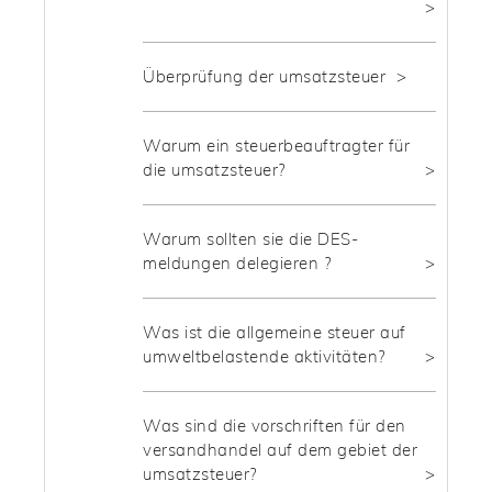
Überprüfung der umsatzsteuer
Warum ein steuerbeauftragter für
die umsatzsteuer?
Warum sollten sie die DES-
meldungen delegieren ?
Was ist die allgemeine steuer auf
umweltbelastende aktivitäten?
Was sind die vorschriften für den
versandhandel auf dem gebiet der
umsatzsteuer?