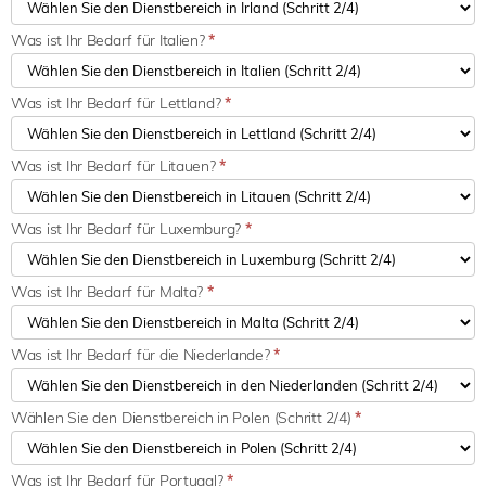
Was ist Ihr Bedarf für Italien?
*
Was ist Ihr Bedarf für Lettland?
*
Was ist Ihr Bedarf für Litauen?
*
Was ist Ihr Bedarf für Luxemburg?
*
Was ist Ihr Bedarf für Malta?
*
Was ist Ihr Bedarf für die Niederlande?
*
Wählen Sie den Dienstbereich in Polen (Schritt 2/4)
*
Was ist Ihr Bedarf für Portugal?
*