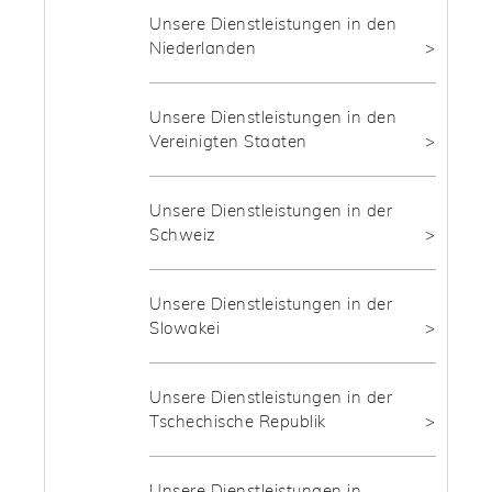
Unsere Dienstleistungen in den
Niederlanden
Unsere Dienstleistungen in den
Vereinigten Staaten
Unsere Dienstleistungen in der
Schweiz
Unsere Dienstleistungen in der
Slowakei
Unsere Dienstleistungen in der
Tschechische Republik
Unsere Dienstleistungen in