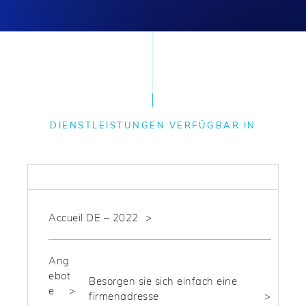
DIENSTLEISTUNGEN VERFÜGBAR IN
STEUERN
Accueil DE – 2022
Ang
ebot
Besorgen sie sich einfach eine
e
firmenadresse