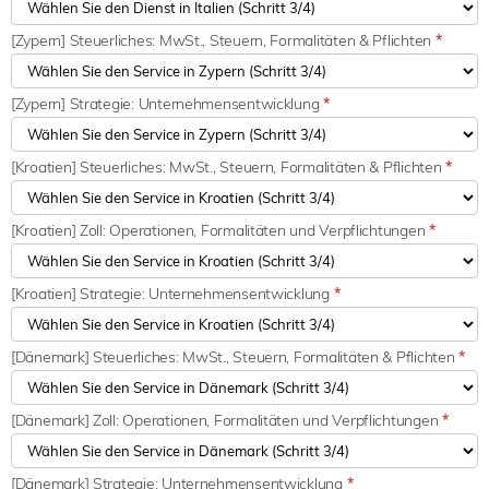
[Zypern] Steuerliches: MwSt., Steuern, Formalitäten & Pflichten
*
[Zypern] Strategie: Unternehmensentwicklung
*
[Kroatien] Steuerliches: MwSt., Steuern, Formalitäten & Pflichten
*
[Kroatien] Zoll: Operationen, Formalitäten und Verpflichtungen
*
[Kroatien] Strategie: Unternehmensentwicklung
*
[Dänemark] Steuerliches: MwSt., Steuern, Formalitäten & Pflichten
*
[Dänemark] Zoll: Operationen, Formalitäten und Verpflichtungen
*
[Dänemark] Strategie: Unternehmensentwicklung
*