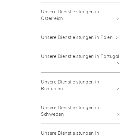
Unsere Dienstleistungen in
Österreich
Unsere Dienstleistungen in Polen
Unsere Dienstleistungen in Portugal
Unsere Dienstleistungen in
Rumänien
Unsere Dienstleistungen in
Schweden
Unsere Dienstleistungen in