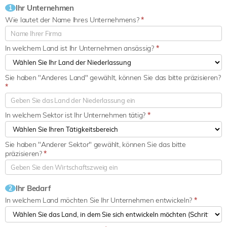
Ihr Unternehmen
1
Wie lautet der Name Ihres Unternehmens?
*
In welchem Land ist Ihr Unternehmen ansässig?
*
Sie haben "Anderes Land" gewählt, können Sie das bitte präzisieren?
*
In welchem Sektor ist Ihr Unternehmen tätig?
*
Sie haben "Anderer Sektor" gewählt, können Sie das bitte
präzisieren?
*
Ihr Bedarf
2
In welchem Land möchten Sie Ihr Unternehmen entwickeln?
*