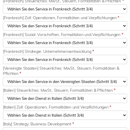
[Frankreich] Steuerliches: MwSt., Steuern, Formalitäten & Pflichten
*
[Frankreich] Zoll: Operationen, Formalitäten und Verpflichtungen
*
[Frankreich] Sozial: Vorschriften, Formalitäten und Verpflichtungen
*
[Frankreich] Strategie: Unternehmensentwicklung
*
[Vereinigte Staaten] Steuerliches: MwSt., Steuern, Formalitäten &
Pflichten
*
[Italien] Steuerliches: MwSt., Steuern, Formalitäten & Pflichten
*
[Italien] Zoll: Operationen, Formalitäten und Verpflichtungen
*
[Italy] Strategy: Business Development
*