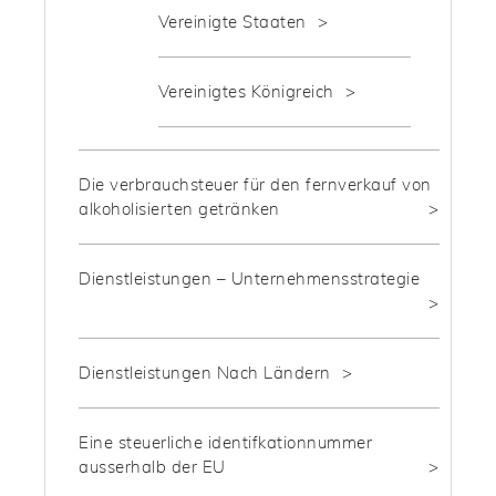
Vereinigte Staaten
Vereinigtes Königreich
Die verbrauchsteuer für den fernverkauf von
alkoholisierten getränken
Dienstleistungen – Unternehmensstrategie
Dienstleistungen Nach Ländern
Eine steuerliche identifkationnummer
ausserhalb der EU