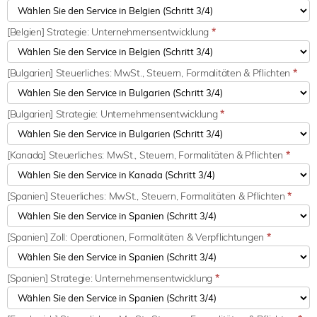
[Belgien] Strategie: Unternehmensentwicklung
*
[Bulgarien] Steuerliches: MwSt., Steuern, Formalitäten & Pflichten
*
[Bulgarien] Strategie: Unternehmensentwicklung
*
[Kanada] Steuerliches: MwSt., Steuern, Formalitäten & Pflichten
*
[Spanien] Steuerliches: MwSt., Steuern, Formalitäten & Pflichten
*
[Spanien] Zoll: Operationen, Formalitäten & Verpflichtungen
*
[Spanien] Strategie: Unternehmensentwicklung
*