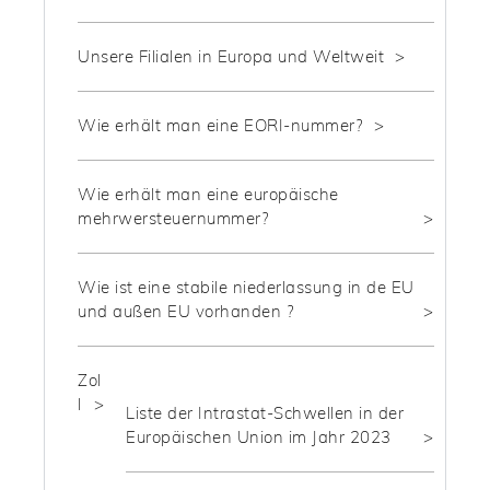
Unsere Filialen in Europa und Weltweit
Wie erhält man eine EORI-nummer?
Wie erhält man eine europäische
mehrwersteuernummer?
Wie ist eine stabile niederlassung in de EU
und außen EU vorhanden ?
Zol
l
Liste der Intrastat-Schwellen in der
Europäischen Union im Jahr 2023