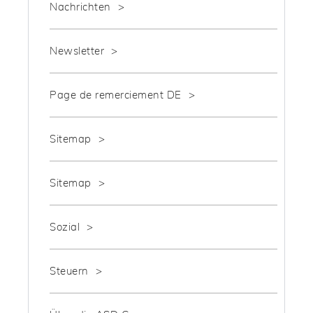
Nachrichten
Newsletter
Page de remerciement DE
Sitemap
Sitemap
Sozial
Steuern