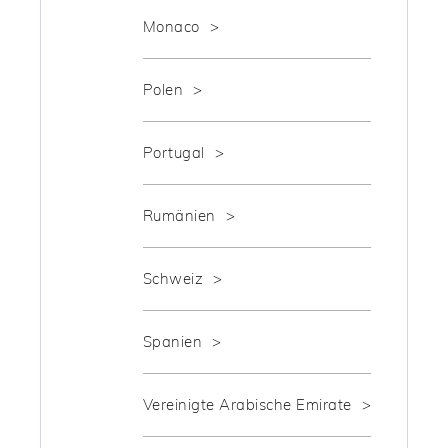
Monaco
Polen
Portugal
Rumänien
Schweiz
Spanien
Vereinigte Arabische Emirate