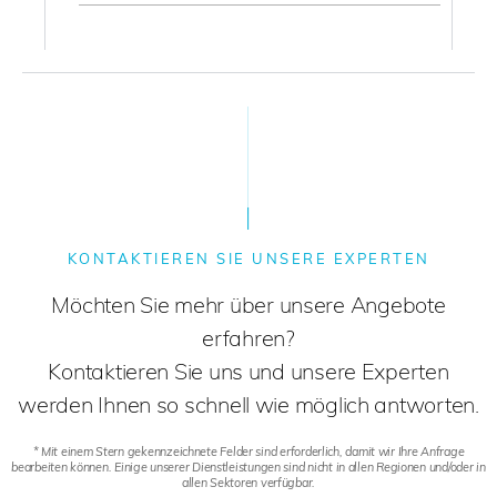
KONTAKTIEREN SIE UNSERE EXPERTEN
Möchten Sie mehr über unsere Angebote
erfahren?
Kontaktieren Sie uns und unsere Experten
werden Ihnen so schnell wie möglich antworten.
* Mit einem Stern gekennzeichnete Felder sind erforderlich, damit wir Ihre Anfrage
bearbeiten können. Einige unserer Dienstleistungen sind nicht in allen Regionen und/oder in
allen Sektoren verfügbar.