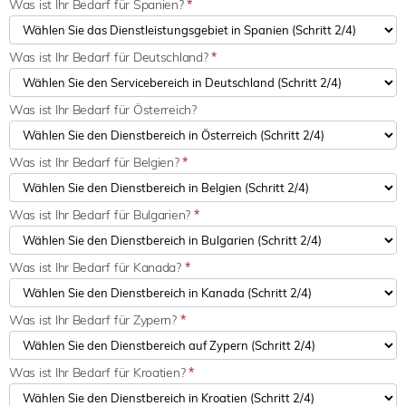
Was ist Ihr Bedarf für Spanien?
*
Was ist Ihr Bedarf für Deutschland?
*
Was ist Ihr Bedarf für Österreich?
Was ist Ihr Bedarf für Belgien?
*
Was ist Ihr Bedarf für Bulgarien?
*
Was ist Ihr Bedarf für Kanada?
*
Was ist Ihr Bedarf für Zypern?
*
Was ist Ihr Bedarf für Kroatien?
*