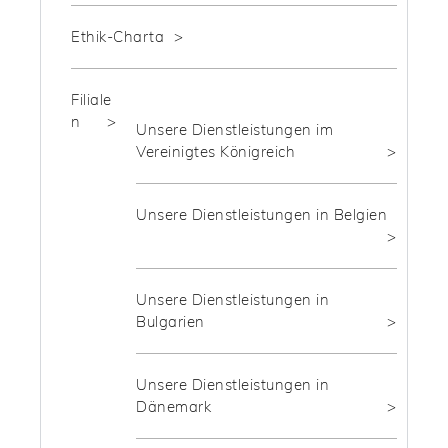
Ethik-Charta
Filiale
n
Unsere Dienstleistungen im
Vereinigtes Königreich
Unsere Dienstleistungen in Belgien
Unsere Dienstleistungen in
Bulgarien
Unsere Dienstleistungen in
Dänemark