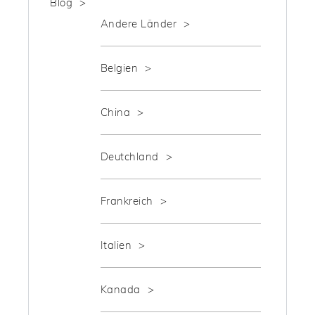
Blog
Andere Länder
Belgien
China
Deutchland
Frankreich
Italien
Kanada