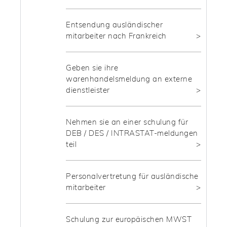
Entsendung ausländischer
mitarbeiter nach Frankreich
Geben sie ihre
warenhandelsmeldung an externe
dienstleister
Nehmen sie an einer schulung für
DEB / DES / INTRASTAT-meldungen
teil
Personalvertretung für ausländische
mitarbeiter
Schulung zur europäischen MWST