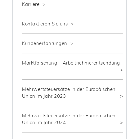
Karriere
Kontaktieren Sie uns
Kundenerfahrungen
Marktforschung – Arbeitnehmerentsendung
Mehrwertsteuersätze in der Europäischen
Union im Jahr 2023
Mehrwertsteuersätze in der Europäischen
Union im Jahr 2024