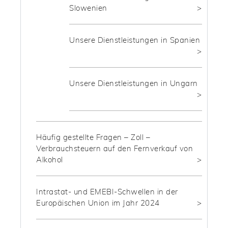
Slowenien
Unsere Dienstleistungen in Spanien
Unsere Dienstleistungen in Ungarn
Häufig gestellte Fragen – Zoll –
Verbrauchsteuern auf den Fernverkauf von
Alkohol
Intrastat- und EMEBI-Schwellen in der
Europäischen Union im Jahr 2024