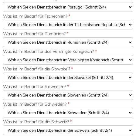
Was ist Ihr Bedarf für Tschechien?
*
Was ist Ihr Bedarf für Rumänien?
*
Was ist Ihr Bedarf für das Vereinigte Königreich?
*
Was ist Ihr Bedarf für die Slowakei?
*
Was ist Ihr Bedarf für Slowenien?
*
Was ist Ihr Bedarf für Schweden?
*
Was ist Ihr Bedarf für die Schweiz?
*