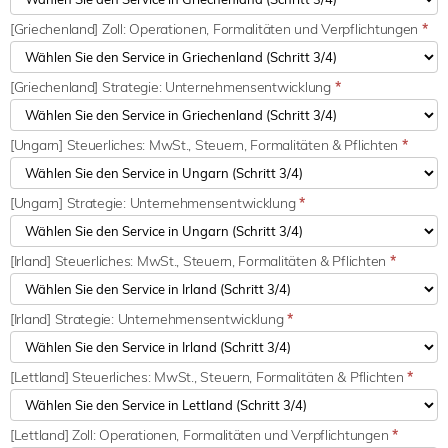
[Griechenland] Zoll: Operationen, Formalitäten und Verpflichtungen
*
[Griechenland] Strategie: Unternehmensentwicklung
*
[Ungarn] Steuerliches: MwSt., Steuern, Formalitäten & Pflichten
*
[Ungarn] Strategie: Unternehmensentwicklung
*
[Irland] Steuerliches: MwSt., Steuern, Formalitäten & Pflichten
*
[Irland] Strategie: Unternehmensentwicklung
*
[Lettland] Steuerliches: MwSt., Steuern, Formalitäten & Pflichten
*
[Lettland] Zoll: Operationen, Formalitäten und Verpflichtungen
*