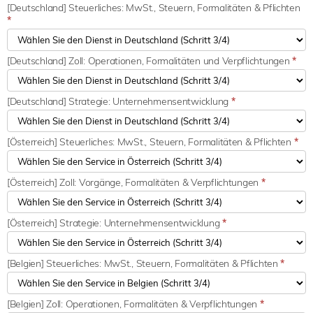
[Deutschland] Steuerliches: MwSt., Steuern, Formalitäten & Pflichten
*
[Deutschland] Zoll: Operationen, Formalitäten und Verpflichtungen
*
[Deutschland] Strategie: Unternehmensentwicklung
*
[Österreich] Steuerliches: MwSt., Steuern, Formalitäten & Pflichten
*
[Österreich] Zoll: Vorgänge, Formalitäten & Verpflichtungen
*
[Österreich] Strategie: Unternehmensentwicklung
*
[Belgien] Steuerliches: MwSt., Steuern, Formalitäten & Pflichten
*
[Belgien] Zoll: Operationen, Formalitäten & Verpflichtungen
*