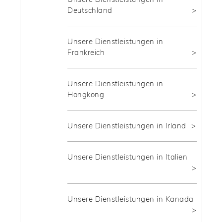
Deutschland
Unsere Dienstleistungen in
Frankreich
Unsere Dienstleistungen in
Hongkong
Unsere Dienstleistungen in Irland
Unsere Dienstleistungen in Italien
Unsere Dienstleistungen in Kanada