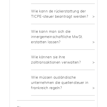
Wie kann de rückerstattung der
TICPE-steuer beantragt werden?
Wie kann man sich die
innergemeinschaftliche MwSt.
erstatten lassen?
Wie können sie ihre
zolltransaktionen verwalten?
Wie müssen ausländische
unternehmen die quellensteuer in
frankreich regeln?