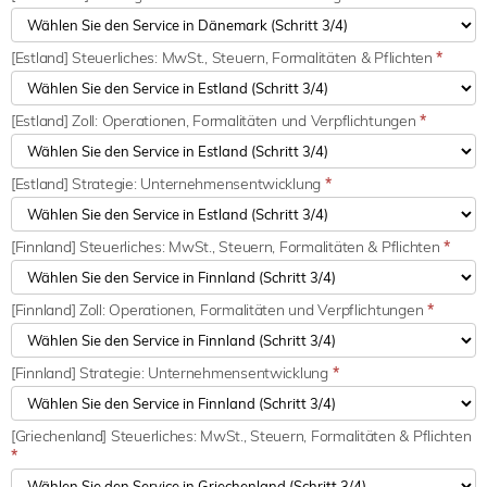
[Estland] Steuerliches: MwSt., Steuern, Formalitäten & Pflichten
*
[Estland] Zoll: Operationen, Formalitäten und Verpflichtungen
*
[Estland] Strategie: Unternehmensentwicklung
*
[Finnland] Steuerliches: MwSt., Steuern, Formalitäten & Pflichten
*
[Finnland] Zoll: Operationen, Formalitäten und Verpflichtungen
*
[Finnland] Strategie: Unternehmensentwicklung
*
[Griechenland] Steuerliches: MwSt., Steuern, Formalitäten & Pflichten
*