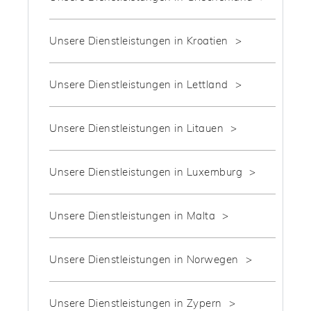
Unsere Dienstleistungen in Kroatien
Unsere Dienstleistungen in Lettland
Unsere Dienstleistungen in Litauen
Unsere Dienstleistungen in Luxemburg
Unsere Dienstleistungen in Malta
Unsere Dienstleistungen in Norwegen
Unsere Dienstleistungen in Zypern