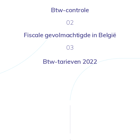
Btw-controle
02
Fiscale gevolmachtigde in België
03
Btw-tarieven 2022