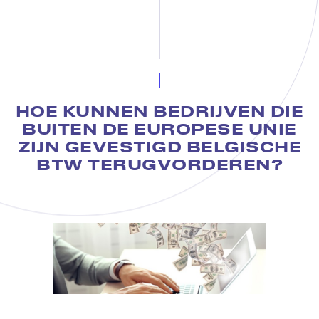
HOE KUNNEN BEDRIJVEN DIE
BUITEN DE EUROPESE UNIE
ZIJN GEVESTIGD BELGISCHE
BTW TERUGVORDEREN?