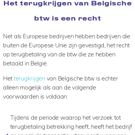
Het terugkrijgen van Belgische
btw is een recht
Net als Europese bedrijven hebben bedrijven die
buiten de Europese Unie zijn gevestigd, het recht
op terugbetaling van de btw die ze hebben
betaald in België.
Het
terugkrijgen
van Belgische btw is echter
alleen mogelijk als aan de volgende
voorwaarden is voldaan:
Tijdens de periode waarop het verzoek tot
terugbetaling betrekking heeft, heeft het bedrijf