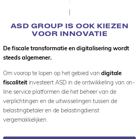
ASD GROUP IS OOK KIEZEN
VOOR INNOVATIE
De fiscale transformatie en digitalisering wordt
steeds algemener.
Om voorop te lopen op het gebied van
digitale
fiscaliteit
investeert ASD in de ontwikkeling van on-
line service platformen die het beheer van de
verplichtingen en de uitwisselingen tussen de
belastingbetaler en de belastingdienst
vergemakkelijken.