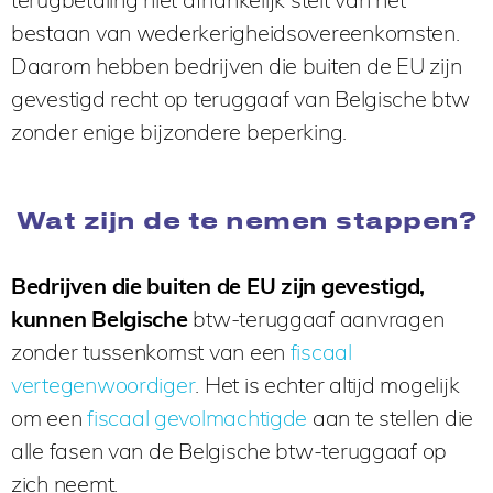
bestaan van wederkerigheidsovereenkomsten.
Daarom hebben bedrijven die buiten de EU zijn
gevestigd recht op teruggaaf van Belgische btw
zonder enige bijzondere beperking.
Wat zijn de te nemen stappen?
Bedrijven die buiten de EU zijn gevestigd,
kunnen Belgische
btw-teruggaaf aanvragen
zonder tussenkomst van een
fiscaal
vertegenwoordiger
. Het is echter altijd mogelijk
om een
fiscaal gevolmachtigde
aan te stellen die
alle fasen van de Belgische btw-teruggaaf op
zich neemt.