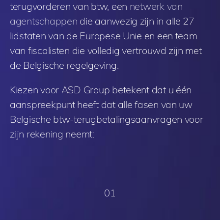
terugvorderen van btw, een
netwerk van
agentschappen
die aanwezig zijn in alle 27
lidstaten van de Europese Unie en een team
van fiscalisten die volledig vertrouwd zijn met
de Belgische regelgeving.
Kiezen voor ASD Group betekent dat u één
aanspreekpunt heeft dat alle fasen van uw
Belgische btw-terugbetalingsaanvragen voor
zijn rekening neemt:
01