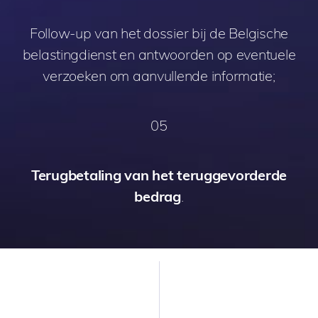
Follow-up van het dossier bij de Belgische
belastingdienst en antwoorden op eventuele
verzoeken om aanvullende informatie;
05
Terugbetaling van het teruggevorderde
bedrag
.