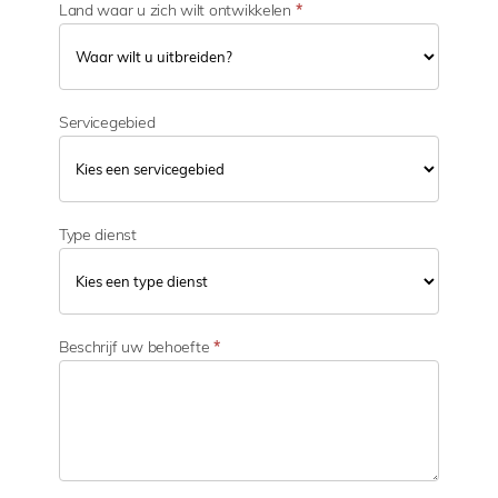
Land waar u zich wilt ontwikkelen
*
Servicegebied
Type dienst
Beschrijf uw behoefte
*