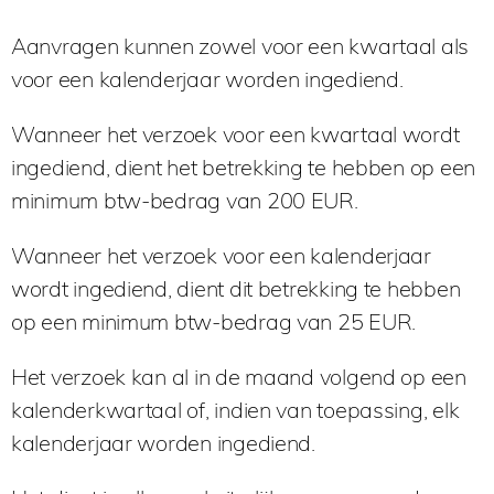
Aanvragen kunnen zowel voor een kwartaal als
voor een kalenderjaar worden ingediend.
Wanneer het verzoek voor een kwartaal wordt
ingediend, dient het betrekking te hebben op een
minimum btw-bedrag van 200 EUR.
Wanneer het verzoek voor een kalenderjaar
wordt ingediend, dient dit betrekking te hebben
op een minimum btw-bedrag van 25 EUR.
Het verzoek kan al in de maand volgend op een
kalenderkwartaal of, indien van toepassing, elk
kalenderjaar worden ingediend.