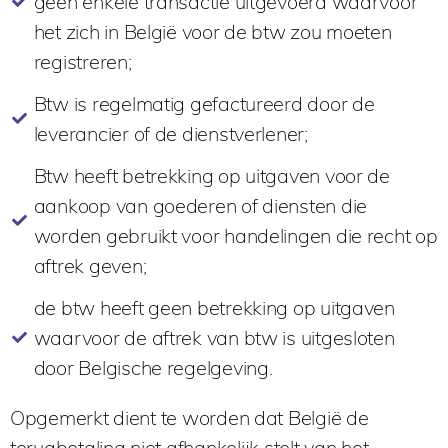
geen enkele transactie uitgevoerd waarvoor
het zich in België voor de btw zou moeten
registreren;
Btw is regelmatig gefactureerd door de
leverancier of de dienstverlener;
Btw heeft betrekking op uitgaven voor de
aankoop van goederen of diensten die
worden gebruikt voor handelingen die recht op
aftrek geven;
de btw heeft geen betrekking op uitgaven
waarvoor de aftrek van btw is uitgesloten
door Belgische regelgeving.
Opgemerkt dient te worden dat België de
terugbetaling niet afhankelijk stelt van het