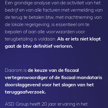
Een grondige analyse van de activiteit van het
bedrijf en van alle facturen met vermelding van
de terug te betalen btw, met inachtneming van
de lokale regelgeving, is essentieel om te
bepalen of aan alle voorwaarden voor
terugbetaling is voldaan.
Als er iets niet klopt
gaat de btw definitief verloren.
Daarom is
de keuze van de fiscaal
vertegenwoordiger of de fiscaal mandataris
doorslaggevend voor het slagen van het
teruggaafverzoek.
ASD Group heeft 20 jaar ervaring in het