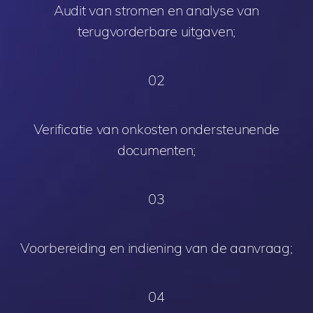
Audit van stromen en analyse van
terugvorderbare uitgaven;
02
Verificatie van onkosten ondersteunende
documenten;
03
Voorbereiding en indiening van de aanvraag;
04