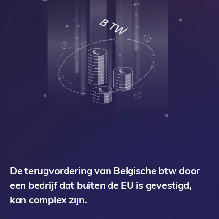
De terugvordering van Belgische btw door
een bedrijf dat buiten de EU is gevestigd,
kan complex zijn.