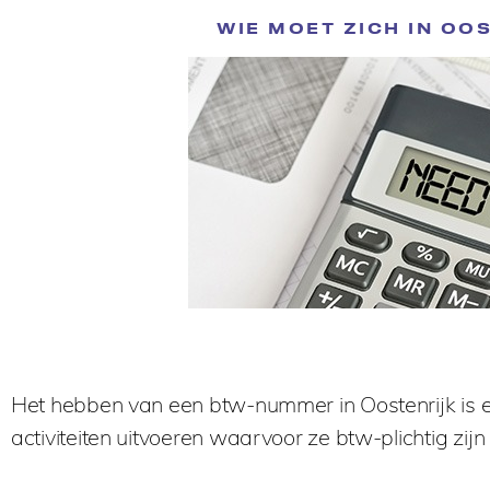
WIE MOET ZICH IN OO
Het hebben van een btw-nummer in Oostenrijk is
activiteiten uitvoeren waarvoor ze btw-plichtig zijn 