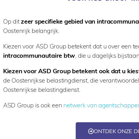
Op dit
zeer specifieke gebied van intracommuna
Oostenrijk belangrijk.
Kiezen voor ASD Group betekent dat u over een t
intracommunautaire btw
, die u dagelijks bijstaan
Kiezen voor ASD Group betekent ook dat u kies
de Oostenrijkse belastingdienst, die verantwoordelij
Oostenrijkse belastingdienst.
ASD Group is ook een
netwerk van agentschappen
ONTDEK ONZE DI