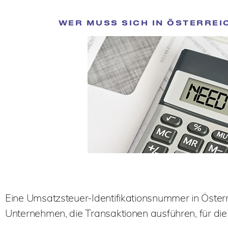
WER MUSS SICH IN ÖSTERRE
Eine Umsatzsteuer-Identifikationsnummer in Österr
Unternehmen, die Transaktionen ausführen, für die 