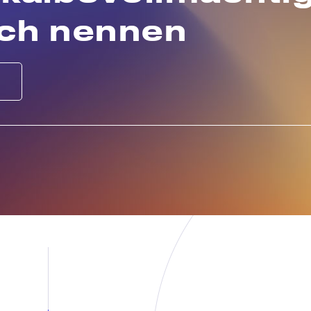
ich nennen