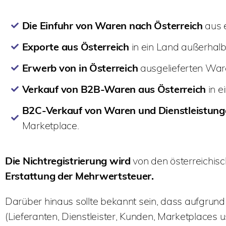
Die Einfuhr von Waren nach Österreich
aus 
Exporte aus Österreich
in ein Land außerhalb
Erwerb von in Österreich
ausgelieferten War
Verkauf von B2B-Waren aus Österreich
in e
B2C-Verkauf von Waren und Dienstleistunge
Marketplace.
Die Nichtregistrierung wird
von den österreichis
Erstattung der Mehrwertsteuer.
Darüber hinaus sollte bekannt sein, dass aufgrund
(Lieferanten, Dienstleister, Kunden, Marketplaces