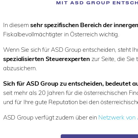
MIT ASD GROUP ENTSCHE
In diesem
sehr spezifischen Bereich der innerg
Fiskalbevollmächtigter in Österreich wichtig.
Wenn Sie sich für ASD Group entscheiden, steht I
spezialisierten Steuerexperten
zur Seite, die Sie
abzusichern.
Sich für ASD Group zu entscheiden, bedeutet 
seit mehr als 20 Jahren für die österreichischen Fi
und für Ihre gute Reputation bei den österreichisc
ASD Group verfügt zudem über ein
Netzwerk von 