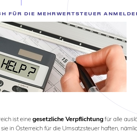
ICH FÜR DIE MEHRWERTSTEUER ANMELDE
eich ist eine
gesetzliche Verpflichtung
für alle aus
sie in Österreich für die Umsatzsteuer haften, nämlic