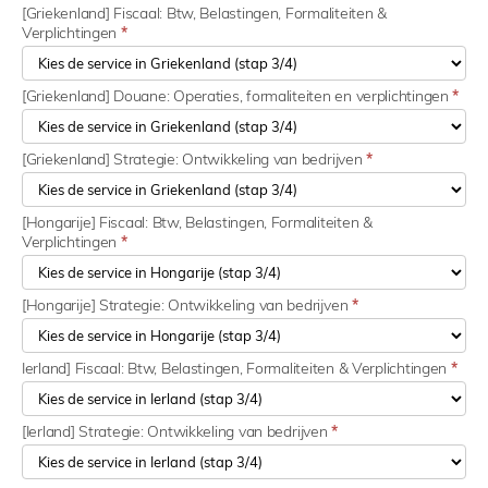
[Griekenland] Fiscaal: Btw, Belastingen, Formaliteiten &
Verplichtingen
*
[Griekenland] Douane: Operaties, formaliteiten en verplichtingen
*
[Griekenland] Strategie: Ontwikkeling van bedrijven
*
[Hongarije] Fiscaal: Btw, Belastingen, Formaliteiten &
Verplichtingen
*
[Hongarije] Strategie: Ontwikkeling van bedrijven
*
Ierland] Fiscaal: Btw, Belastingen, Formaliteiten & Verplichtingen
*
[Ierland] Strategie: Ontwikkeling van bedrijven
*