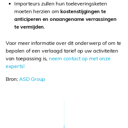
Importeurs zullen hun toeleveringsketen
moeten herzien om
kostenstijgingen te
anticiperen en onaangename verrassingen
te vermijden
.
Voor meer informatie over dit onderwerp of om te
bepalen of een verlaagd tarief op uw activiteiten
van toepassing is,
neem contact op met onze
experts!
Bron:
ASD Group