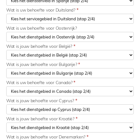
Wat is uw behoefte voor Duitsland?
*
Wat is uw behoefte voor Oostenrijk?
Wat is jouw behoefte voor België?
*
Wat is jouw behoefte voor Bulgarije?
*
Wat is uw behoefte voor Canada?
*
Wat is jouw behoefte voor Cyprus?
*
Wat is jouw behoefte voor Kroatië?
*
Wat is jouw behoefte voor Denemarken?
*