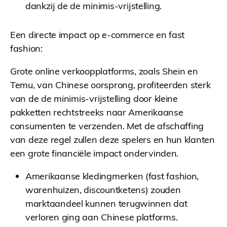
dankzij de de minimis-vrijstelling.
Een directe impact op e-commerce en fast
fashion:
Grote online verkoopplatforms, zoals Shein en
Temu, van Chinese oorsprong, profiteerden sterk
van de de minimis-vrijstelling door kleine
pakketten rechtstreeks naar Amerikaanse
consumenten te verzenden. Met de afschaffing
van deze regel zullen deze spelers en hun klanten
een grote financiële impact ondervinden.
Amerikaanse kledingmerken (fast fashion,
warenhuizen, discountketens) zouden
marktaandeel kunnen terugwinnen dat
verloren ging aan Chinese platforms.