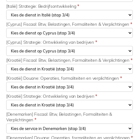
[Italië] Strategie: Bedrijfsontwikkeling
*
[Cyprus] Fiscaal: Btw, Belastingen, Formaliteiten & Verplichtingen
*
[Cyprus] Strategie: Ontwikkeling van bedrijven
*
[Kroatië] Fiscaal: Btw, Belastingen, Formaliteiten & Verplichtingen
*
[Kroatië] Douane: Operaties, formaliteiten en verplichtingen
*
[Kroatië] Strategie: Ontwikkeling van bedrijven
*
[Denemarken] Fiscaal: Btw, Belastingen, Formaliteiten &
Verplichtingen
*
[Denemarken] Douane: Operaties, formaliteiten en verplichtingen
*