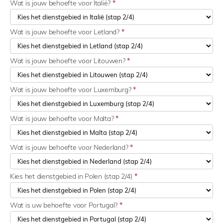
Wat is jouw behoefte voor Italië?
*
Wat is jouw behoefte voor Letland?
*
Wat is jouw behoefte voor Litouwen?
*
Wat is jouw behoefte voor Luxemburg?
*
Wat is jouw behoefte voor Malta?
*
Wat is jouw behoefte voor Nederland?
*
Kies het dienstgebied in Polen (stap 2/4)
*
Wat is uw behoefte voor Portugal?
*