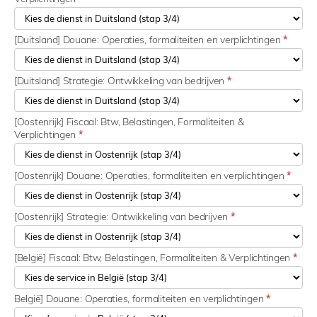
[Duitsland] Douane: Operaties, formaliteiten en verplichtingen
*
[Duitsland] Strategie: Ontwikkeling van bedrijven
*
[Oostenrijk] Fiscaal: Btw, Belastingen, Formaliteiten &
Verplichtingen
*
[Oostenrijk] Douane: Operaties, formaliteiten en verplichtingen
*
[Oostenrijk] Strategie: Ontwikkeling van bedrijven
*
[België] Fiscaal: Btw, Belastingen, Formaliteiten & Verplichtingen
*
België] Douane: Operaties, formaliteiten en verplichtingen
*