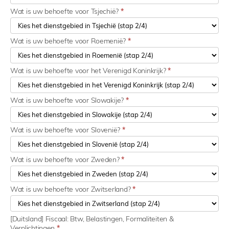
Wat is uw behoefte voor Tsjechië?
*
Wat is uw behoefte voor Roemenië?
*
Wat is uw behoefte voor het Verenigd Koninkrijk?
*
Wat is uw behoefte voor Slowakije?
*
Wat is uw behoefte voor Slovenië?
*
Wat is uw behoefte voor Zweden?
*
Wat is uw behoefte voor Zwitserland?
*
[Duitsland] Fiscaal: Btw, Belastingen, Formaliteiten &
Verplichtingen
*