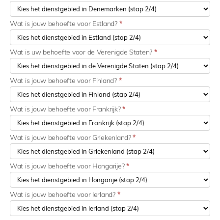
Wat is jouw behoefte voor Estland?
*
Wat is uw behoefte voor de Verenigde Staten?
*
Wat is jouw behoefte voor Finland?
*
Wat is jouw behoefte voor Frankrijk?
*
Wat is jouw behoefte voor Griekenland?
*
Wat is jouw behoefte voor Hongarije?
*
Wat is jouw behoefte voor Ierland?
*