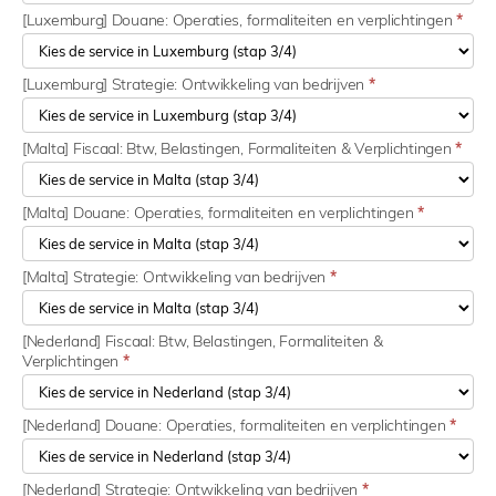
[Luxemburg] Douane: Operaties, formaliteiten en verplichtingen
*
[Luxemburg] Strategie: Ontwikkeling van bedrijven
*
[Malta] Fiscaal: Btw, Belastingen, Formaliteiten & Verplichtingen
*
[Malta] Douane: Operaties, formaliteiten en verplichtingen
*
[Malta] Strategie: Ontwikkeling van bedrijven
*
[Nederland] Fiscaal: Btw, Belastingen, Formaliteiten &
Verplichtingen
*
[Nederland] Douane: Operaties, formaliteiten en verplichtingen
*
[Nederland] Strategie: Ontwikkeling van bedrijven
*