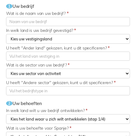
Uw bedrijf
1
Wat is de naam van uw bedrijf?
*
In welk land is uw bedrijf gevestigd?
*
U heeft "Ander land" gekozen, kunt u dit specificeren?
*
Wat is de sector van uw bedrijf?
*
U heeft "Andere sector" gekozen, kunt u dit specificeren?
*
Uw behoeften
2
In welk land wilt u uw bedrijf ontwikkelen?
*
Wat is uw behoefte voor Spanje?
*