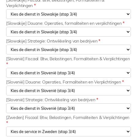
[Slowakije] Fiscaal: Btw, Belastingen, Formaliteiten &
Verplichtingen
*
[Slowakije] Douane: Operaties, formaliteiten en verplichtingen
*
[Slowakije] Strategie: Ontwikkeling van bedrijven
*
[Slovenië] Fiscaal: Btw, Belastingen, Formaliteiten & Verplichtingen
*
[Slovenië] Douane: Operaties, Formaliteiten en Verplichtingen
*
[Slovenië] Strategie: Ontwikkeling van bedrijven
*
[Zweden] Fiscaal: Btw, Belastingen, Formaliteiten & Verplichtingen
*