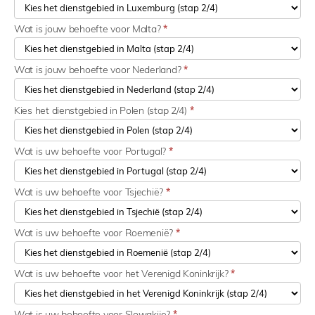
Wat is jouw behoefte voor Malta?
*
Wat is jouw behoefte voor Nederland?
*
Kies het dienstgebied in Polen (stap 2/4)
*
Wat is uw behoefte voor Portugal?
*
Wat is uw behoefte voor Tsjechië?
*
Wat is uw behoefte voor Roemenië?
*
Wat is uw behoefte voor het Verenigd Koninkrijk?
*
Wat is uw behoefte voor Slowakije?
*