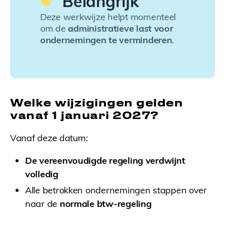
Belangrijk
Deze werkwijze helpt momenteel
om de
administratieve last voor
ondernemingen te verminderen
.
Welke wijzigingen gelden
vanaf 1 januari 2027?
Vanaf deze datum:
De vereenvoudigde regeling verdwijnt
volledig
Alle betrokken ondernemingen stappen over
naar de
normale btw-regeling