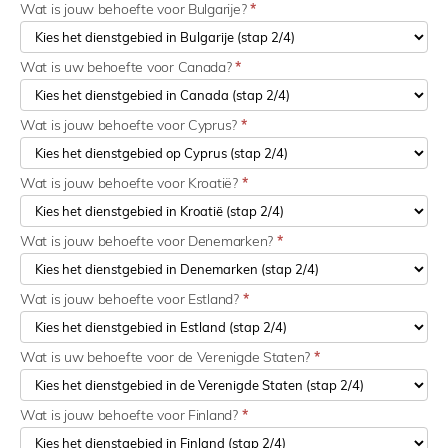
Wat is jouw behoefte voor Bulgarije?
*
Wat is uw behoefte voor Canada?
*
Wat is jouw behoefte voor Cyprus?
*
Wat is jouw behoefte voor Kroatië?
*
Wat is jouw behoefte voor Denemarken?
*
Wat is jouw behoefte voor Estland?
*
Wat is uw behoefte voor de Verenigde Staten?
*
Wat is jouw behoefte voor Finland?
*