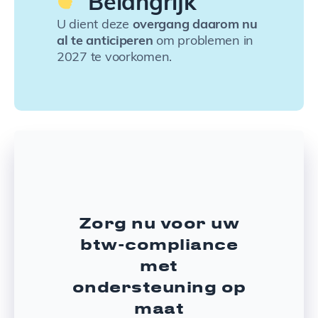
Belangrijk
U dient deze
overgang daarom nu
al te anticiperen
om problemen in
2027 te voorkomen.
Zorg nu voor uw
btw-compliance
met
ondersteuning op
maat