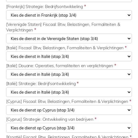
[Frankrijk] Strategie: Bedrijfsontwikkeling
*
[Verenigde Staten] Fiscaal: Btw, Belastingen, Formaliteiten &
Verplichtingen
*
[Italië] Fiscaal: Btw, Belastingen, Formaliteiten & Verplichtingen
*
[Italië] Douane: Operaties, formaliteiten en verplichtingen
*
[Italië] Strategie: Bedrijfsontwikkeling
*
[Cyprus] Fiscaal: Btw, Belastingen, Formaliteiten & Verplichtingen
*
[Cyprus] Strategie: Ontwikkeling van bedrijven
*
[Kroatië] Fiscaal: Btw, Belastingen, Formaliteiten & Verplichtingen
*