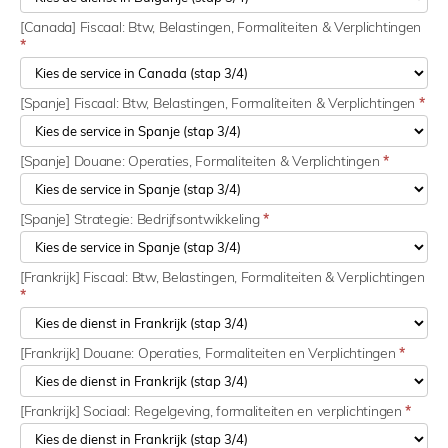
[Canada] Fiscaal: Btw, Belastingen, Formaliteiten & Verplichtingen
*
[Spanje] Fiscaal: Btw, Belastingen, Formaliteiten & Verplichtingen
*
[Spanje] Douane: Operaties, Formaliteiten & Verplichtingen
*
[Spanje] Strategie: Bedrijfsontwikkeling
*
[Frankrijk] Fiscaal: Btw, Belastingen, Formaliteiten & Verplichtingen
*
[Frankrijk] Douane: Operaties, Formaliteiten en Verplichtingen
*
[Frankrijk] Sociaal: Regelgeving, formaliteiten en verplichtingen
*