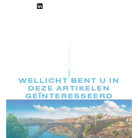
WELLICHT BENT U IN
DEZE ARTIKELEN
GEÏNTERESSEERD