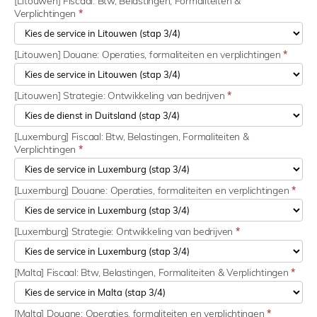
[Litouwen] Fiscaal: Btw, Belastingen, Formaliteiten &
Verplichtingen
*
[Litouwen] Douane: Operaties, formaliteiten en verplichtingen
*
[Litouwen] Strategie: Ontwikkeling van bedrijven
*
[Luxemburg] Fiscaal: Btw, Belastingen, Formaliteiten &
Verplichtingen
*
[Luxemburg] Douane: Operaties, formaliteiten en verplichtingen
*
[Luxemburg] Strategie: Ontwikkeling van bedrijven
*
[Malta] Fiscaal: Btw, Belastingen, Formaliteiten & Verplichtingen
*
[Malta] Douane: Operaties, formaliteiten en verplichtingen
*