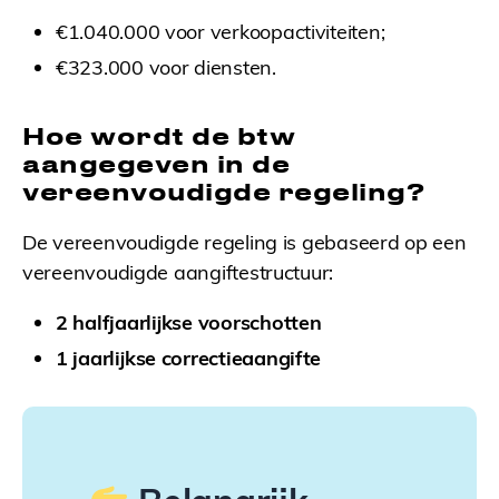
€1.040.000 voor verkoopactiviteiten;
€323.000 voor diensten.
Hoe wordt de btw
aangegeven in de
vereenvoudigde regeling?
De vereenvoudigde regeling is gebaseerd op een
vereenvoudigde aangiftestructuur:
2 halfjaarlijkse voorschotten
1 jaarlijkse correctieaangifte