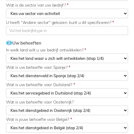
Wat is de sector van uw bedrijf?
*
U heeft "Andere sector" gekozen, kunt u dit specificeren?
*
Uw behoeften
2
In welk land wilt u uw bedrijf ontwikkelen?
*
Wat is uw behoefte voor Spanje?
*
Wat is uw behoefte voor Duitsland?
*
Wat is uw behoefte voor Oostenrijk?
Wat is jouw behoefte voor België?
*