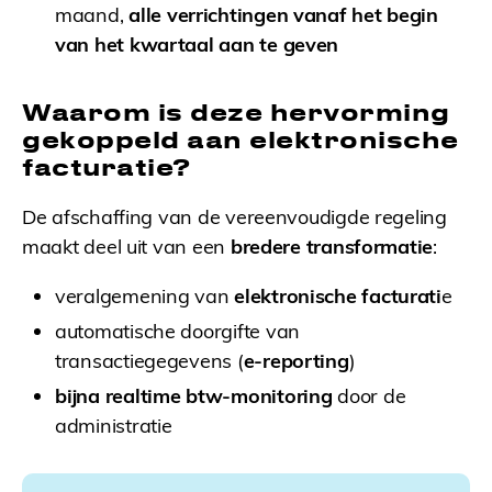
maand,
alle verrichtingen vanaf het begin
van het kwartaal aan te geven
Waarom is deze hervorming
gekoppeld aan elektronische
facturatie?
De afschaffing van de vereenvoudigde regeling
maakt deel uit van een
bredere transformatie
:
veralgemening van
elektronische facturati
e
automatische doorgifte van
transactiegegevens (
e-reporting
)
bijna realtime btw-monitoring
door de
administratie