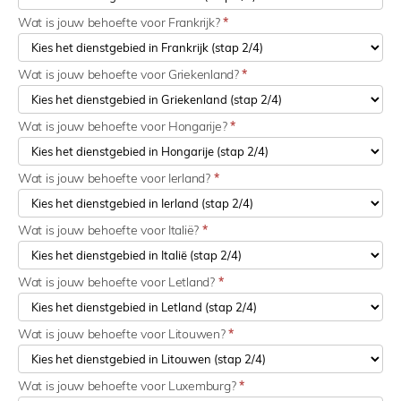
Wat is jouw behoefte voor Frankrijk?
*
Wat is jouw behoefte voor Griekenland?
*
Wat is jouw behoefte voor Hongarije?
*
Wat is jouw behoefte voor Ierland?
*
Wat is jouw behoefte voor Italië?
*
Wat is jouw behoefte voor Letland?
*
Wat is jouw behoefte voor Litouwen?
*
Wat is jouw behoefte voor Luxemburg?
*