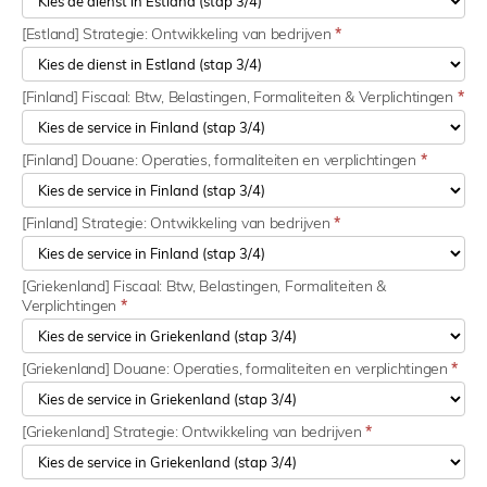
[Estland] Strategie: Ontwikkeling van bedrijven
*
[Finland] Fiscaal: Btw, Belastingen, Formaliteiten & Verplichtingen
*
[Finland] Douane: Operaties, formaliteiten en verplichtingen
*
[Finland] Strategie: Ontwikkeling van bedrijven
*
[Griekenland] Fiscaal: Btw, Belastingen, Formaliteiten &
Verplichtingen
*
[Griekenland] Douane: Operaties, formaliteiten en verplichtingen
*
[Griekenland] Strategie: Ontwikkeling van bedrijven
*