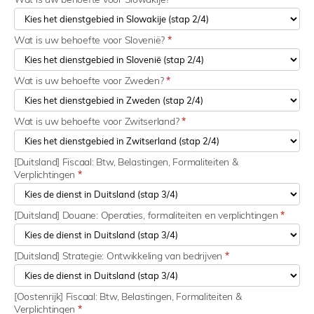
Wat is uw behoefte voor Slovenië?
*
Wat is uw behoefte voor Zweden?
*
Wat is uw behoefte voor Zwitserland?
*
[Duitsland] Fiscaal: Btw, Belastingen, Formaliteiten &
Verplichtingen
*
[Duitsland] Douane: Operaties, formaliteiten en verplichtingen
*
[Duitsland] Strategie: Ontwikkeling van bedrijven
*
[Oostenrijk] Fiscaal: Btw, Belastingen, Formaliteiten &
Verplichtingen
*