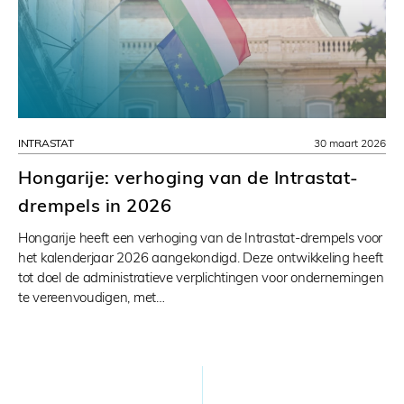
INTRASTAT
30 maart 2026
Hongarije: verhoging van de Intrastat-
drempels in 2026
Hongarije heeft een verhoging van de Intrastat-drempels voor
het kalenderjaar 2026 aangekondigd. Deze ontwikkeling heeft
tot doel de administratieve verplichtingen voor ondernemingen
te vereenvoudigen, met…