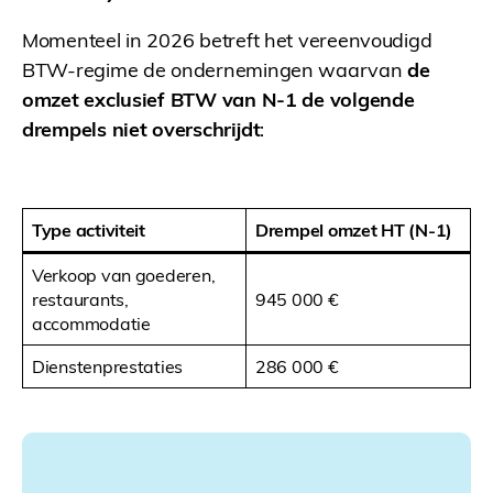
Momenteel in 2026 betreft het vereenvoudigd
BTW-regime de ondernemingen waarvan
de
omzet exclusief BTW van N-1 de volgende
drempels niet overschrijdt
:
Type activiteit
Drempel omzet HT (N-1)
Verkoop van goederen,
restaurants,
945 000 €
accommodatie
Dienstenprestaties
286 000 €