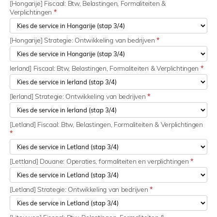
[Hongarije] Fiscaal: Btw, Belastingen, Formaliteiten &
Verplichtingen
*
[Hongarije] Strategie: Ontwikkeling van bedrijven
*
Ierland] Fiscaal: Btw, Belastingen, Formaliteiten & Verplichtingen
*
[Ierland] Strategie: Ontwikkeling van bedrijven
*
[Letland] Fiscaal: Btw, Belastingen, Formaliteiten & Verplichtingen
*
[Lettland] Douane: Operaties, formaliteiten en verplichtingen
*
[Letland] Strategie: Ontwikkeling van bedrijven
*