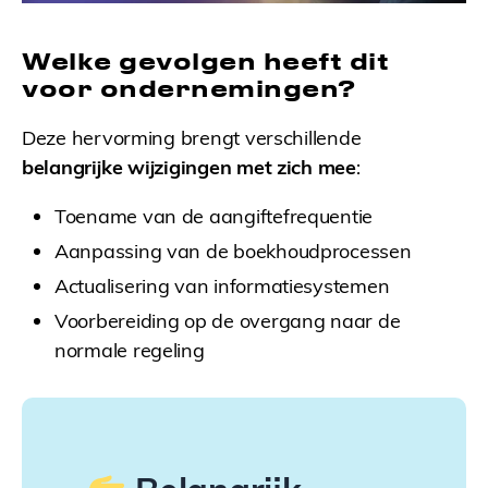
Welke gevolgen heeft dit
voor ondernemingen?
Deze hervorming brengt verschillende
belangrijke wijzigingen met zich mee
:
Toename van de aangiftefrequentie
Aanpassing van de boekhoudprocessen
Actualisering van informatiesystemen
Voorbereiding op de overgang naar de
normale regeling