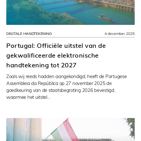
DIGITALE HANDTEKENING
4 december 2025
Portugal: Officiële uitstel van de
gekwalificeerde elektronische
handtekening tot 2027
Zoals wij reeds hadden aangekondigd, heeft de Portugese
Assembleia da República op 27 november 2025 de
goedkeuring van de staatsbegroting 2026 bevestigd,
waarmee het uitstel…