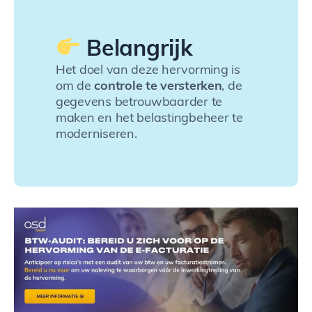
Belangrijk
Het doel van deze hervorming is
om de
controle te versterken
, de
gegevens betrouwbaarder te
maken en het belastingbeheer te
moderniseren.