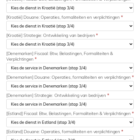
[Kroatië] Douane: Operaties, formaliteiten en verplichtingen
*
[Kroatië] Strategie: Ontwikkeling van bedrijven
*
[Denemarken] Fiscaal: Btw, Belastingen, Formaliteiten &
Verplichtingen
*
[Denemarken] Douane: Operaties, formaliteiten en verplichtingen
*
[Denemarken] Strategie: Ontwikkeling van bedrijven
*
[Estland] Fiscaal: Btw, Belastingen, Formaliteiten & Verplichtingen
*
[Estland] Douane: Operaties, formaliteiten en verplichtingen
*