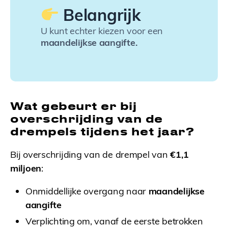
Belangrijk
U kunt echter kiezen voor een
maandelijkse aangifte.
Wat gebeurt er bij
overschrijding van de
drempels tijdens het jaar?
Bij overschrijding van de drempel van
€1,1
miljoen
:
Onmiddellijke overgang naar
maandelijkse
aangifte
Verplichting om, vanaf de eerste betrokken