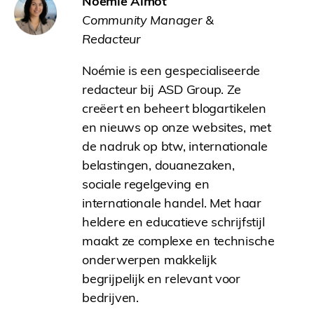
Noémie Almot
Community Manager &
Redacteur
Noémie is een gespecialiseerde
redacteur bij ASD Group. Ze
creëert en beheert blogartikelen
en nieuws op onze websites, met
de nadruk op btw, internationale
belastingen, douanezaken,
sociale regelgeving en
internationale handel. Met haar
heldere en educatieve schrijfstijl
maakt ze complexe en technische
onderwerpen makkelijk
begrijpelijk en relevant voor
bedrijven.