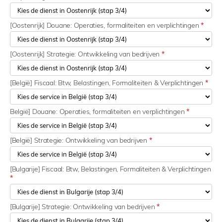
[Oostenrijk] Douane: Operaties, formaliteiten en verplichtingen
*
[Oostenrijk] Strategie: Ontwikkeling van bedrijven
*
[België] Fiscaal: Btw, Belastingen, Formaliteiten & Verplichtingen
*
België] Douane: Operaties, formaliteiten en verplichtingen
*
[België] Strategie: Ontwikkeling van bedrijven
*
[Bulgarije] Fiscaal: Btw, Belastingen, Formaliteiten & Verplichtingen
*
[Bulgarije] Strategie: Ontwikkeling van bedrijven
*