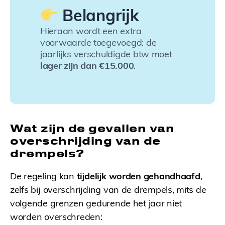
Belangrijk
Hieraan wordt een extra
voorwaarde toegevoegd: de
jaarlijks verschuldigde btw moet
lager zijn dan €15.000
.
Wat zijn de gevallen van
overschrijding van de
drempels?
De regeling kan
tijdelijk worden gehandhaafd
,
zelfs bij overschrijding van de drempels, mits de
volgende grenzen gedurende het jaar niet
worden overschreden: