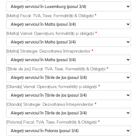
[Malta] Fiscal: TVA, Taxe, Formalități & Obligații
*
[Malta] Vamal: Operațiuni, formalități și obligații
*
[Malta] Strategie: Dezvoltarea întreprinderilor
*
[Țările de Jos] Fiscal: TVA, Taxe, Formalități & Obligații
*
[Olanda] Vamal: Operațiuni, formalități și obligații
*
[Olanda] Strategie: Dezvoltarea întreprinderilor
*
[Polonia] Fiscal: TVA, Taxe, Formalități & Obligații
*