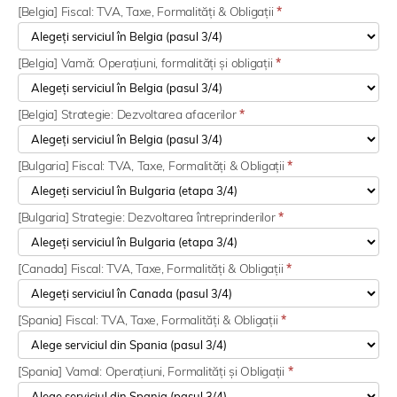
[Belgia] Fiscal: TVA, Taxe, Formalități & Obligații
*
[Belgia] Vamă: Operațiuni, formalități și obligații
*
[Belgia] Strategie: Dezvoltarea afacerilor
*
[Bulgaria] Fiscal: TVA, Taxe, Formalități & Obligații
*
[Bulgaria] Strategie: Dezvoltarea întreprinderilor
*
[Canada] Fiscal: TVA, Taxe, Formalități & Obligații
*
[Spania] Fiscal: TVA, Taxe, Formalități & Obligații
*
[Spania] Vamal: Operațiuni, Formalități și Obligații
*