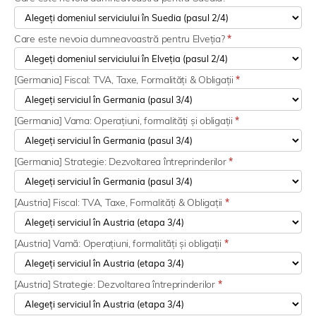
Care este nevoia dumneavoastră pentru Elveția?
*
[Germania] Fiscal: TVA, Taxe, Formalități & Obligații
*
[Germania] Vama: Operațiuni, formalități și obligații
*
[Germania] Strategie: Dezvoltarea întreprinderilor
*
[Austria] Fiscal: TVA, Taxe, Formalități & Obligații
*
[Austria] Vamă: Operațiuni, formalități și obligații
*
[Austria] Strategie: Dezvoltarea întreprinderilor
*