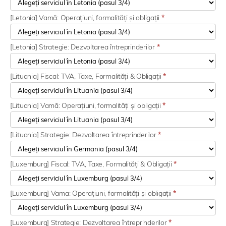
[Letonia] Vamă: Operațiuni, formalități și obligații
*
[Letonia] Strategie: Dezvoltarea întreprinderilor
*
[Lituania] Fiscal: TVA, Taxe, Formalități & Obligații
*
[Lituania] Vamă: Operațiuni, formalități și obligații
*
[Lituania] Strategie: Dezvoltarea întreprinderilor
*
[Luxemburg] Fiscal: TVA, Taxe, Formalități & Obligații
*
[Luxemburg] Vama: Operațiuni, formalități și obligații
*
[Luxemburg] Strategie: Dezvoltarea întreprinderilor
*