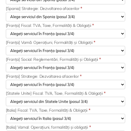
[Spania] Strategie: Dezvoltarea afacerilor
*
[Franța] Fiscal: TVA, Taxe, Formalități & Obligații
*
[Franța] Vamă: Operațiuni, Formalități și Obligații
*
[Franța] Social: Reglementări, Formalități și Obligații
*
[Franța] Strategie: Dezvoltarea afacerilor
*
[Statele Unite] Fiscal: TVA, Taxe, Formalități & Obligații
*
[Italia] Fiscal: TVA, Taxe, Formalități & Obligații
*
[Italia] Vamal: Operațiuni, formalități și obligații
*