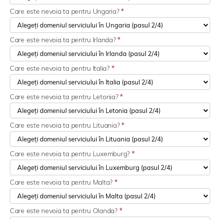
Care este nevoia ta pentru Ungaria?
*
Care este nevoia ta pentru Irlanda?
*
Care este nevoia ta pentru Italia?
*
Care este nevoia ta pentru Letonia?
*
Care este nevoia ta pentru Lituania?
*
Care este nevoia ta pentru Luxemburg?
*
Care este nevoia ta pentru Malta?
*
Care este nevoia ta pentru Olanda?
*