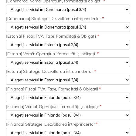
[Danimarca] Vama: Operațiuni, formalități și obligații
*
[Danemarca] Strategie: Dezvoltarea întreprinderilor
*
[Estonia] Fiscal: TVA, Taxe, Formalități & Obligații
*
[Estonia] Vamă: Operațiuni, formalități și obligații
*
[Estonia] Strategie: Dezvoltarea întreprinderilor
*
[Finlanda] Fiscal: TVA, Taxe, Formalități & Obligații
*
[Finlanda] Vamal: Operațiuni, formalități și obligații
*
[Finlanda] Strategie: Dezvoltarea întreprinderilor
*