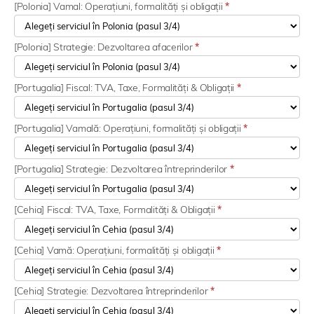
[Polonia] Vamal: Operațiuni, formalități și obligații
*
[Polonia] Strategie: Dezvoltarea afacerilor
*
[Portugalia] Fiscal: TVA, Taxe, Formalități & Obligații
*
[Portugalia] Vamală: Operațiuni, formalități și obligații
*
[Portugalia] Strategie: Dezvoltarea întreprinderilor
*
[Cehia] Fiscal: TVA, Taxe, Formalități & Obligații
*
[Cehia] Vamă: Operațiuni, formalități și obligații
*
[Cehia] Strategie: Dezvoltarea întreprinderilor
*