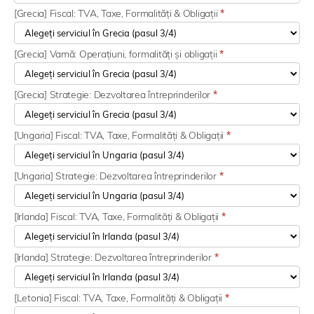
[Grecia] Fiscal: TVA, Taxe, Formalități & Obligații
*
[Grecia] Vamă: Operațiuni, formalități și obligații
*
[Grecia] Strategie: Dezvoltarea întreprinderilor
*
[Ungaria] Fiscal: TVA, Taxe, Formalități & Obligații
*
[Ungaria] Strategie: Dezvoltarea întreprinderilor
*
[Irlanda] Fiscal: TVA, Taxe, Formalități & Obligații
*
[Irlanda] Strategie: Dezvoltarea întreprinderilor
*
[Letonia] Fiscal: TVA, Taxe, Formalități & Obligații
*