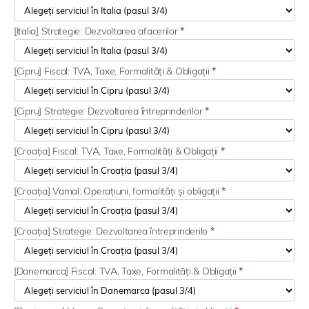
[Italia] Strategie: Dezvoltarea afacerilor
*
[Cipru] Fiscal: TVA, Taxe, Formalități & Obligații
*
[Cipru] Strategie: Dezvoltarea întreprinderilor
*
[Croația] Fiscal: TVA, Taxe, Formalități & Obligații
*
[Croația] Vamal: Operațiuni, formalități și obligații
*
[Croația] Strategie: Dezvoltarea întreprinderilo
*
[Danemarca] Fiscal: TVA, Taxe, Formalități & Obligații
*