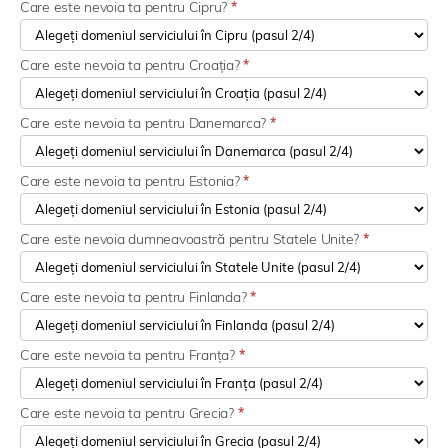
Care este nevoia ta pentru Cipru?
*
Care este nevoia ta pentru Croația?
*
Care este nevoia ta pentru Danemarca?
*
Care este nevoia ta pentru Estonia?
*
Care este nevoia dumneavoastră pentru Statele Unite?
*
Care este nevoia ta pentru Finlanda?
*
Care este nevoia ta pentru Franța?
*
Care este nevoia ta pentru Grecia?
*