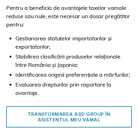
Pentru a beneficia de avantajele taxelor vamale
reduse sau nule, este necesar un dosar pregătitor
pentru:
Gestionarea statutelor importatorilor și
exportatorilor;
Stabilirea clasificării produselor relaționale
între România și Japonia;
Identificarea originii preferențiale a mărfurilor;
Evaluarea drepturilor prin raportare la
avantaje.
TRANSFORMAREA ASD GROUP ÎN
ASISTENTUL MEU VAMAL