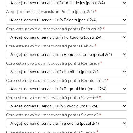
Alegeți domeniul serviciului în Polonia (pasul 2/4)
*
Care este nevoia dumneavoastră pentru Portugalia?
*
Care este nevoia dumneavoastră pentru Cehia?
*
Care este nevoia dumneavoastră pentru România?
*
Care este nevoia dumneavoastră pentru Regatul Unit?
*
Care este nevoia dumneavoastră pentru Slovacia?
*
Care este nevoia dumneavoastră pentru Slovenia?
*
Care este nevoia dumneavoastră pentru Suedia?
*