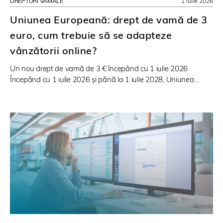
DREPTURI VAMALE
1 iulie 2026
Uniunea Europeană: drept de vamă de 3
euro, cum trebuie să se adapteze
vânzătorii online?
Un nou drept de vamă de 3 € începând cu 1 iulie 2026
Începând cu 1 iulie 2026 și până la 1 iulie 2028, Uniunea…