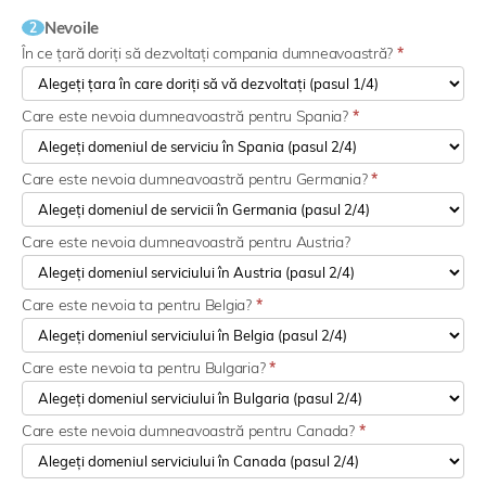
Nevoile
2
În ce țară doriți să dezvoltați compania dumneavoastră?
*
Care este nevoia dumneavoastră pentru Spania?
*
Care este nevoia dumneavoastră pentru Germania?
*
Care este nevoia dumneavoastră pentru Austria?
Care este nevoia ta pentru Belgia?
*
Care este nevoia ta pentru Bulgaria?
*
Care este nevoia dumneavoastră pentru Canada?
*