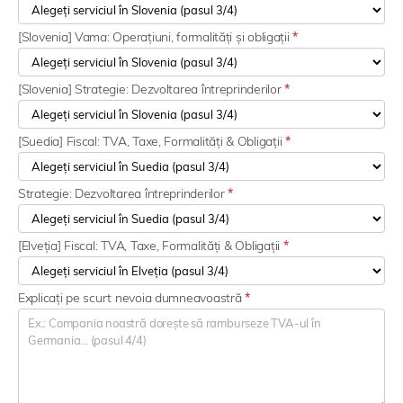
[Slovenia] Vama: Operațiuni, formalități și obligații
*
[Slovenia] Strategie: Dezvoltarea întreprinderilor
*
[Suedia] Fiscal: TVA, Taxe, Formalități & Obligații
*
Strategie: Dezvoltarea întreprinderilor
*
[Elveția] Fiscal: TVA, Taxe, Formalități & Obligații
*
Explicați pe scurt nevoia dumneavoastră
*