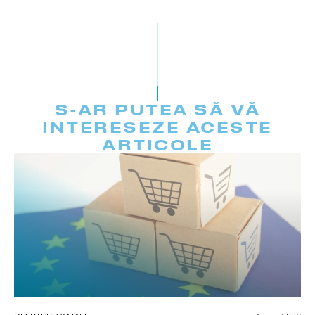
S-AR PUTEA SĂ VĂ
INTERESEZE ACESTE
ARTICOLE