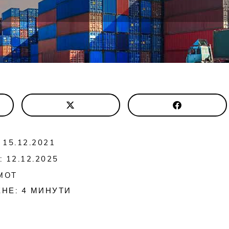
15.12.2021
 12.12.2025
MOT
ЕНЕ:
4
МИНУТИ