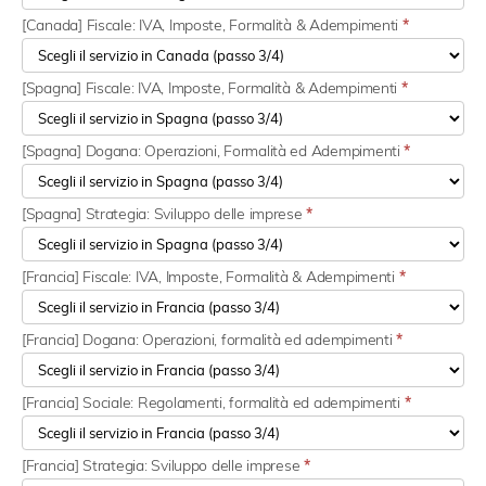
[Canada] Fiscale: IVA, Imposte, Formalità & Adempimenti
*
[Spagna] Fiscale: IVA, Imposte, Formalità & Adempimenti
*
[Spagna] Dogana: Operazioni, Formalità ed Adempimenti
*
[Spagna] Strategia: Sviluppo delle imprese
*
[Francia] Fiscale: IVA, Imposte, Formalità & Adempimenti
*
[Francia] Dogana: Operazioni, formalità ed adempimenti
*
[Francia] Sociale: Regolamenti, formalità ed adempimenti
*
[Francia] Strategia: Sviluppo delle imprese
*