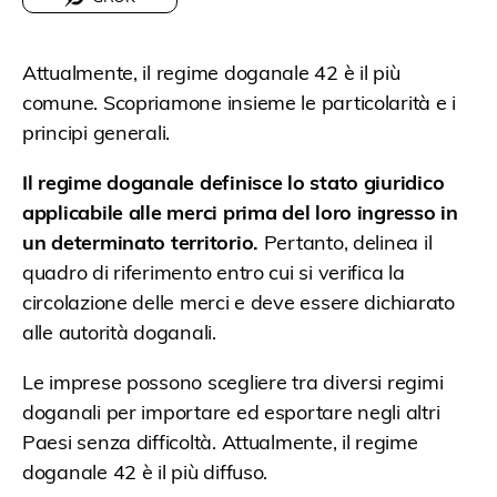
Attualmente, il regime doganale 42 è il più
comune. Scopriamone insieme le particolarità e i
principi generali.
Il regime doganale definisce lo stato giuridico
applicabile alle merci prima del loro ingresso in
un determinato territorio.
Pertanto, delinea il
quadro di riferimento entro cui si verifica la
circolazione delle merci e deve essere dichiarato
alle autorità doganali.
Le imprese possono scegliere tra diversi regimi
doganali per importare ed esportare negli altri
Paesi senza difficoltà. Attualmente, il regime
doganale 42 è il più diffuso.