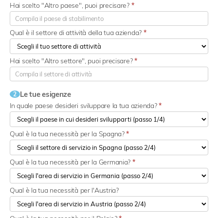
Hai scelto "Altro paese", puoi precisare?
*
Qual è il settore di attività della tua azienda?
*
Hai scelto "Altro settore", puoi precisare?
*
Le tue esigenze
2
In quale paese desideri sviluppare la tua azienda?
*
Qual è la tua necessità per la Spagna?
*
Qual è la tua necessità per la Germania?
*
Qual è la tua necessità per l'Austria?