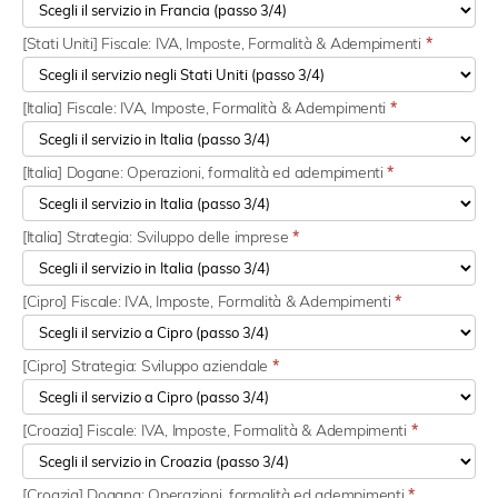
[Stati Uniti] Fiscale: IVA, Imposte, Formalità & Adempimenti
*
[Italia] Fiscale: IVA, Imposte, Formalità & Adempimenti
*
[Italia] Dogane: Operazioni, formalità ed adempimenti
*
[Italia] Strategia: Sviluppo delle imprese
*
[Cipro] Fiscale: IVA, Imposte, Formalità & Adempimenti
*
[Cipro] Strategia: Sviluppo aziendale
*
[Croazia] Fiscale: IVA, Imposte, Formalità & Adempimenti
*
[Croazia] Dogana: Operazioni, formalità ed adempimenti
*