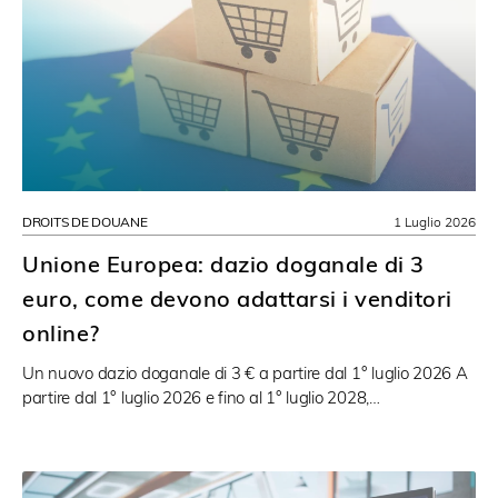
DROITS DE DOUANE
1 Luglio 2026
Unione Europea: dazio doganale di 3
euro, come devono adattarsi i venditori
online?
Un nuovo dazio doganale di 3 € a partire dal 1° luglio 2026 A
partire dal 1° luglio 2026 e fino al 1° luglio 2028,…