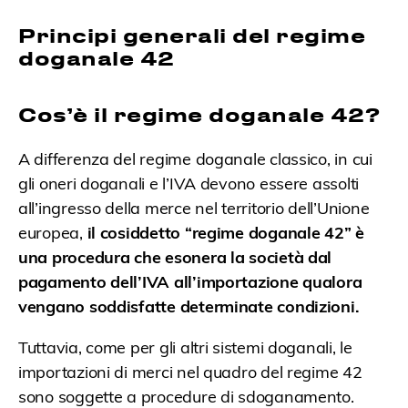
Principi generali del regime
doganale 42
Cos’è il regime doganale 42?
A differenza del regime doganale classico, in cui
gli oneri doganali e l’IVA devono essere assolti
all’ingresso della merce nel territorio dell’Unione
europea,
il cosiddetto “regime doganale 42” è
una procedura che esonera la società dal
pagamento dell’IVA all’importazione qualora
vengano soddisfatte determinate condizioni.
Tuttavia, come per gli altri sistemi doganali, le
importazioni di merci nel quadro del regime 42
sono soggette a procedure di sdoganamento.