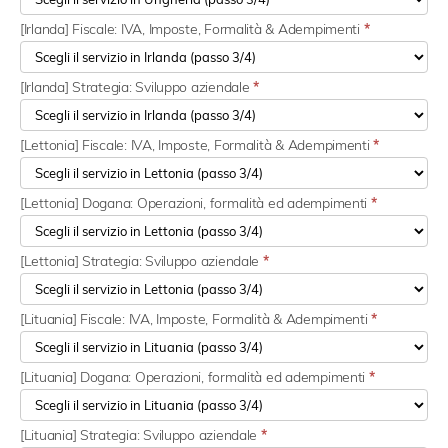
[Irlanda] Fiscale: IVA, Imposte, Formalità & Adempimenti
*
[Irlanda] Strategia: Sviluppo aziendale
*
[Lettonia] Fiscale: IVA, Imposte, Formalità & Adempimenti
*
[Lettonia] Dogana: Operazioni, formalità ed adempimenti
*
[Lettonia] Strategia: Sviluppo aziendale
*
[Lituania] Fiscale: IVA, Imposte, Formalità & Adempimenti
*
[Lituania] Dogana: Operazioni, formalità ed adempimenti
*
[Lituania] Strategia: Sviluppo aziendale
*