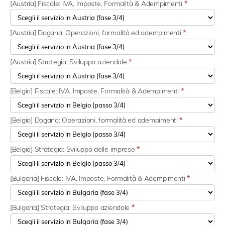
[Austria] Fiscale: IVA, Imposte, Formalità & Adempimenti
*
[Austria] Dogana: Operazioni, formalità ed adempimenti
*
[Austria] Strategia: Sviluppo aziendale
*
[Belgio] Fiscale: IVA, Imposte, Formalità & Adempimenti
*
[Belgio] Dogana: Operazioni, formalità ed adempimenti
*
[Belgio] Strategia: Sviluppo delle imprese
*
[Bulgaria] Fiscale: IVA, Imposte, Formalità & Adempimenti
*
[Bulgaria] Strategia: Sviluppo aziendale
*