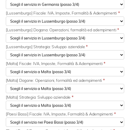
[Lussemburgo] Fiscale: IVA, Imposte, Formalità & Adempimenti
*
[Lussemburgo] Dogana: Operazioni, formalità ed adempimenti
*
[Lussemburgo] Strategia: Sviluppo aziendale
*
[Malta] Fiscale: IVA, Imposte, Formalità & Adempimenti
*
[Malta] Dogane: Operazioni, formalità ed adempimenti
*
[Malta] Strategia: Sviluppo aziendale
*
[Paesi Bassi] Fiscale: IVA, Imposte, Formalità & Adempimenti
*