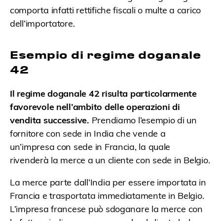
comporta infatti rettifiche fiscali o multe a carico
dell’importatore.
Esempio di regime doganale
42
Il regime doganale 42 risulta particolarmente
favorevole nell’ambito delle operazioni di
vendita successive.
Prendiamo l’esempio di un
fornitore con sede in India che vende a
un’impresa con sede in Francia, la quale
rivenderà la merce a un cliente con sede in Belgio.
La merce parte dall’India per essere importata in
Francia e trasportata immediatamente in Belgio.
L’impresa francese può sdoganare la merce con