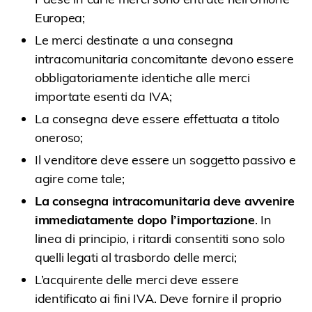
Europea;
Le merci destinate a una consegna
intracomunitaria concomitante devono essere
obbligatoriamente identiche alle merci
importate esenti da IVA;
La consegna deve essere effettuata a titolo
oneroso;
Il venditore deve essere un soggetto passivo e
agire come tale;
La consegna intracomunitaria deve avvenire
immediatamente dopo l’importazione
. In
linea di principio, i ritardi consentiti sono solo
quelli legati al trasbordo delle merci;
L’acquirente delle merci deve essere
identificato ai fini IVA. Deve fornire il proprio