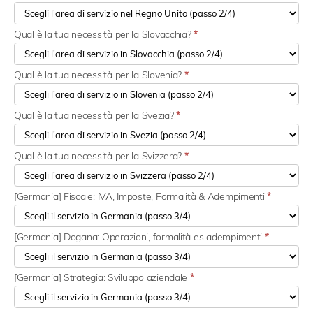
Qual è la tua necessità per la Slovacchia?
*
Qual è la tua necessità per la Slovenia?
*
Qual è la tua necessità per la Svezia?
*
Qual è la tua necessità per la Svizzera?
*
[Germania] Fiscale: IVA, Imposte, Formalità & Adempimenti
*
[Germania] Dogana: Operazioni, formalità es adempimenti
*
[Germania] Strategia: Sviluppo aziendale
*