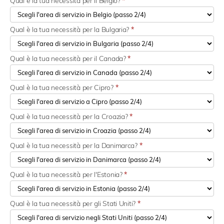
Qual è la tua necessità per il Belgio?
*
Qual è la tua necessità per la Bulgaria?
*
Qual è la tua necessità per il Canada?
*
Qual è la tua necessità per Cipro?
*
Qual è la tua necessità per la Croazia?
*
Qual è la tua necessità per la Danimarca?
*
Qual è la tua necessità per l'Estonia?
*
Qual è la tua necessità per gli Stati Uniti?
*