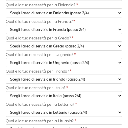
Qual è la tua necessità per la Finlandia?
*
Qual è la tua necessità per la Francia?
*
Qual è la tua necessità per la Grecia?
*
Qual è la tua necessità per l'Ungheria?
*
Qual è la tua necessità per l'Irlanda?
*
Qual è la tua necessità per l'Italia?
*
Qual è la tua necessità per la Lettonia?
*
Qual è la tua necessità per la Lituania?
*