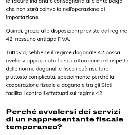
la fattura indiana e consegnarla al cliente belga
che non sarà coinvolto nell’operazione di
importazione.
Quindi, grazie alle disposizioni previste dal regime
42, nessuno anticipa l’IVA.
Tuttavia, sebbene il regime doganale 42 possa
rivelarsi appropriato, la sua attuazione nel rispetto
delle norme doganali e fiscali può risultare
piuttosto complicata, specialmente perché la
cooperazione fiscale e doganale tra gli Stati
facilita i controlli effettuati sul regime 42.
Perché avvalersi dei servizi
di un rappresentante fiscale
temporaneo?