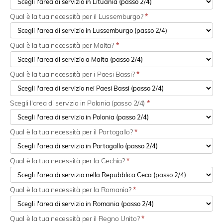
Qual è la tua necessità per il Lussemburgo?
*
Qual è la tua necessità per Malta?
*
Qual è la tua necessità per i Paesi Bassi?
*
Scegli l'area di servizio in Polonia (passo 2/4)
*
Qual è la tua necessità per il Portogallo?
*
Qual è la tua necessità per la Cechia?
*
Qual è la tua necessità per la Romania?
*
Qual è la tua necessità per il Regno Unito?
*