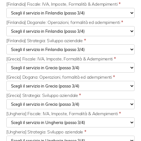
[Finlandia] Fiscale: IVA, Imposte, Formalità & Adempimenti
*
[Finlandia] Doganale: Operazioni, formalità ed adempimenti
*
[Finlandia] Strategia: Sviluppo aziendale
*
[Grecia] Fiscale: IVA, Imposte, Formalità & Adempimenti
*
[Grecia] Dogana: Operazioni, formalità ed adempimenti
*
[Grecia] Strategia: Sviluppo aziendale
*
[Ungheria] Fiscale: IVA, Imposte, Formalità & Adempimenti
*
[Ungheria] Strategia: Sviluppo aziendale
*