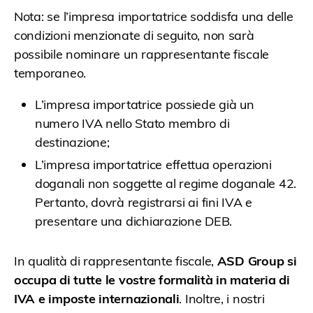
Nota: se l’impresa importatrice soddisfa una delle
condizioni menzionate di seguito, non sarà
possibile nominare un rappresentante fiscale
temporaneo.
L’impresa importatrice possiede già un
numero IVA nello Stato membro di
destinazione;
L’impresa importatrice effettua operazioni
doganali non soggette al regime doganale 42.
Pertanto, dovrà registrarsi ai fini IVA e
presentare una dichiarazione DEB.
In qualità di rappresentante fiscale,
ASD Group si
occupa di tutte le vostre formalità in materia di
IVA e imposte internazionali
. Inoltre, i nostri