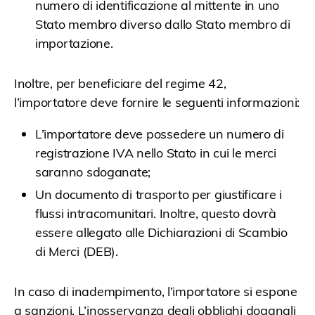
numero di identificazione al mittente in uno
Stato membro diverso dallo Stato membro di
importazione.
Inoltre, per beneficiare del regime 42,
l’importatore deve fornire le seguenti informazioni:
L’importatore deve possedere un numero di
registrazione IVA nello Stato in cui le merci
saranno sdoganate;
Un documento di trasporto per giustificare i
flussi intracomunitari. Inoltre, questo dovrà
essere allegato alle Dichiarazioni di Scambio
di Merci (DEB).
In caso di inadempimento, l’importatore si espone
a sanzioni. L’inosservanza degli obblighi doganali