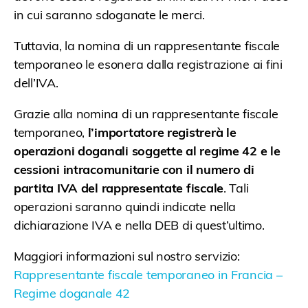
in cui saranno sdoganate le merci.
Tuttavia, la nomina di un rappresentante fiscale
temporaneo le esonera dalla registrazione ai fini
dell’IVA.
Grazie alla nomina di un rappresentante fiscale
temporaneo,
l’importatore registrerà le
operazioni doganali soggette al regime 42 e le
cessioni intracomunitarie con il numero di
partita IVA del rappresentate fiscale
. Tali
operazioni saranno quindi indicate nella
dichiarazione IVA e nella DEB di quest’ultimo.
Maggiori informazioni sul nostro servizio:
Rappresentante fiscale temporaneo in Francia –
Regime doganale 42