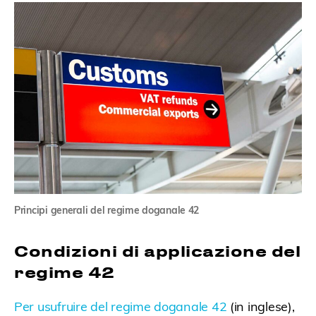
Principi generali del regime doganale 42
Condizioni di applicazione del
regime 42
Per usufruire del regime doganale 42
(in inglese),