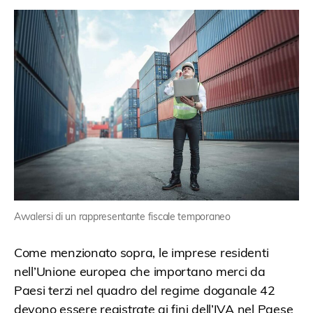
Avvalersi di un rappresentante fiscale temporaneo
Come menzionato sopra, le imprese residenti
nell’Unione europea che importano merci da
Paesi terzi nel quadro del regime doganale 42
devono essere registrate ai fini dell’IVA nel Paese