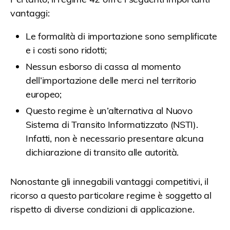
vantaggi:
Le formalità di importazione sono semplificate
e i costi sono ridotti;
Nessun esborso di cassa al momento
dell’importazione delle merci nel territorio
europeo;
Questo regime è un’alternativa al Nuovo
Sistema di Transito Informatizzato (NSTI).
Infatti, non è necessario presentare alcuna
dichiarazione di transito alle autorità.
Nonostante gli innegabili vantaggi competitivi, il
ricorso a questo particolare regime è soggetto al
rispetto di diverse condizioni di applicazione.