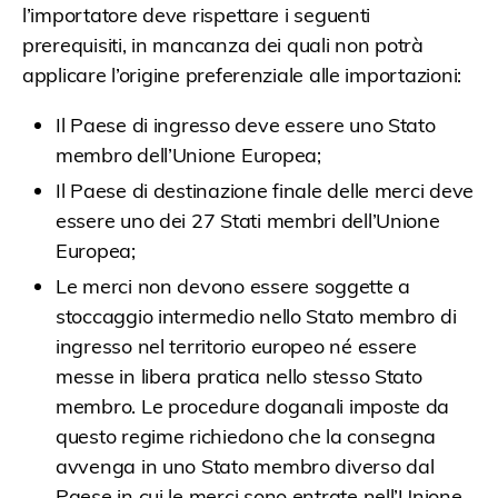
l’importatore deve rispettare i seguenti
prerequisiti, in mancanza dei quali non potrà
applicare l’origine preferenziale alle importazioni:
Il Paese di ingresso deve essere uno Stato
membro dell’Unione Europea;
Il Paese di destinazione finale delle merci deve
essere uno dei 27 Stati membri dell’Unione
Europea;
Le merci non devono essere soggette a
stoccaggio intermedio nello Stato membro di
ingresso nel territorio europeo né essere
messe in libera pratica nello stesso Stato
membro. Le procedure doganali imposte da
questo regime richiedono che la consegna
avvenga in uno Stato membro diverso dal
Paese in cui le merci sono entrate nell’Unione