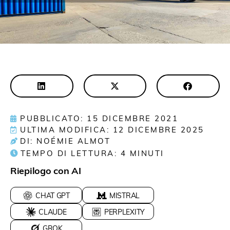
PUBBLICATO: 15 DICEMBRE 2021
ULTIMA MODIFICA: 12 DICEMBRE 2025
DI: NOÉMIE ALMOT
TEMPO DI LETTURA:
4
MINUTI
Riepilogo con AI
CHAT GPT
MISTRAL
CLAUDE
PERPLEXITY
GROK