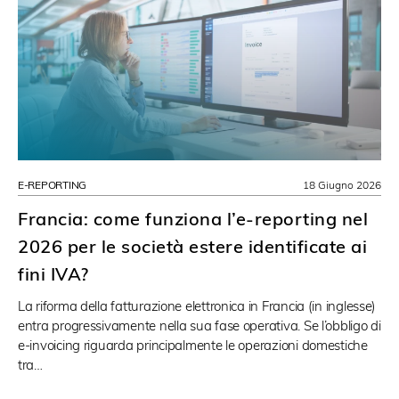
E-REPORTING
18 Giugno 2026
Francia: come funziona l’e-reporting nel
2026 per le società estere identificate ai
fini IVA?
La riforma della fatturazione elettronica in Francia (in inglesse)
entra progressivamente nella sua fase operativa. Se l’obbligo di
e-invoicing riguarda principalmente le operazioni domestiche
tra…