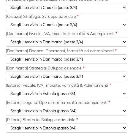
[Croazia] Strategia: Sviluppo aziendale
*
[Danimarca] Fiscale: IVA, Imposte, Formalità & Adempimenti
*
[Danimarca] Dogane: Operazioni, formalità ed adempimenti
*
[Danimarca] Strategia: Sviluppo aziendale
*
[Estonia] Fiscale: IVA, Imposte, Formalità & Adempimenti
*
[Estonia] Dogana: Operazioni, formalità ed adempimenti
*
[Estonia] Strategia: Sviluppo aziendale
*