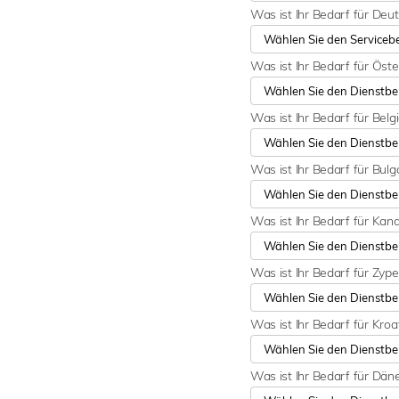
Was ist Ihr Bedarf für Deu
Was ist Ihr Bedarf für Öste
Was ist Ihr Bedarf für Belg
Was ist Ihr Bedarf für Bulg
Was ist Ihr Bedarf für Ka
Was ist Ihr Bedarf für Zyp
Was ist Ihr Bedarf für Kroa
Was ist Ihr Bedarf für Dä