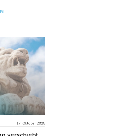
EN
17. Oktober 2025
ng verschiebt