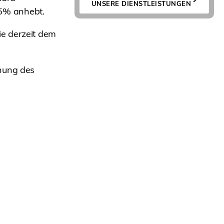
UNSERE DIENSTLEISTUNGEN
5% anhebt.
e derzeit dem
öhung des