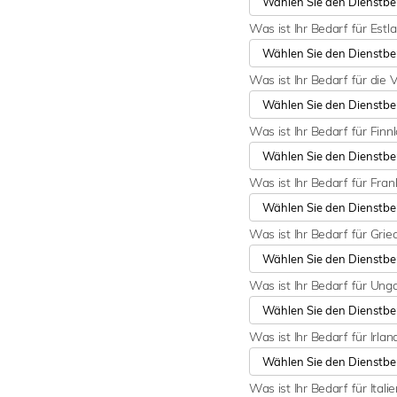
Was ist Ihr Bedarf für Estl
Was ist Ihr Bedarf für die 
Was ist Ihr Bedarf für Finn
Was ist Ihr Bedarf für Fran
Was ist Ihr Bedarf für Gri
Was ist Ihr Bedarf für Ung
Was ist Ihr Bedarf für Irla
Was ist Ihr Bedarf für Itali