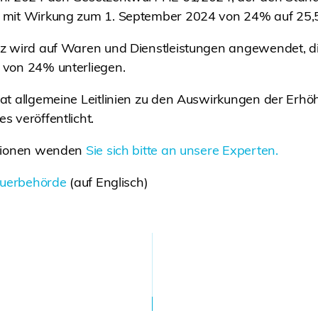
 mit Wirkung zum 1. September 2024 von 24% auf 25,
z wird auf Waren und Dienstleistungen angewendet, di
 von 24% unterliegen.
at allgemeine Leitlinien zu den Auswirkungen der Erh
 veröffentlicht.
ationen wenden
Sie sich bitte an unsere Experten.
euerbehörde
(auf Englisch)