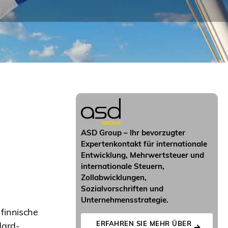
ASD Group – Ihr bevorzugter
Expertenkontakt für internationale
Entwicklung, Mehrwertsteuer und
internationale Steuern,
Zollabwicklungen,
Sozialvorschriften und
Unternehmensstrategie.
finnische
ERFAHREN SIE MEHR ÜBER
dard-