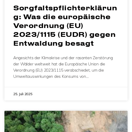
Sorgfaltspflichterklärun
g: Was die europäische
Verordnung (EU)
2023/1115 (EUDR) gegen
Entwaldung besagt
Angesichts der Klimakrise und der rasanten Zerstörung
der Wälder weltweit hat die Europäische Union die
Verordnung (EU) 2023/1115 verabschiedet, um die
Umweltauswirkungen des Konsums von…
25. Juli 2025