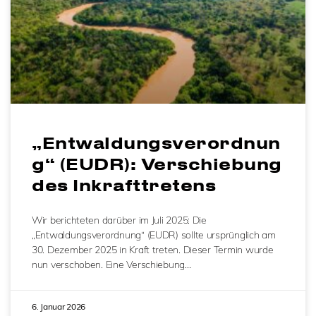
„Entwaldungsverordnun
g“ (EUDR): Verschiebung
des Inkrafttretens
Wir berichteten darüber im Juli 2025: Die
„Entwaldungsverordnung“ (EUDR) sollte ursprünglich am
30. Dezember 2025 in Kraft treten. Dieser Termin wurde
nun verschoben. Eine Verschiebung…
6. Januar 2026