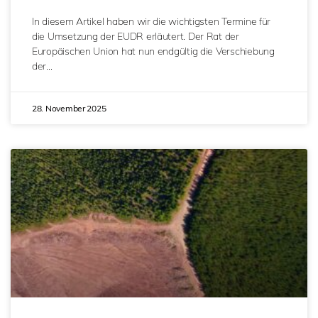
In diesem Artikel haben wir die wichtigsten Termine für
die Umsetzung der EUDR erläutert. Der Rat der
Europäischen Union hat nun endgültig die Verschiebung
der…
28. November 2025