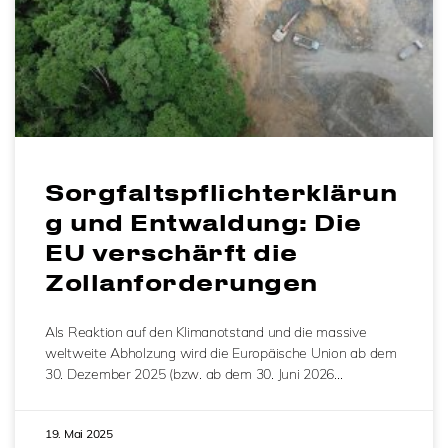
Sorgfaltspflichterklärun
g und Entwaldung: Die
EU verschärft die
Zollanforderungen
Als Reaktion auf den Klimanotstand und die massive
weltweite Abholzung wird die Europäische Union ab dem
30. Dezember 2025 (bzw. ab dem 30. Juni 2026…
19. Mai 2025