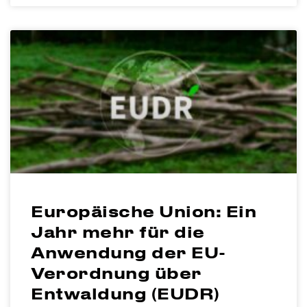
Europäische Union: Ein
Jahr mehr für die
Anwendung der EU-
Verordnung über
Entwaldung (EUDR)