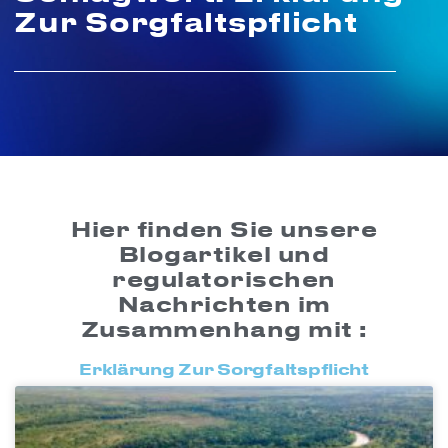
Zur Sorgfaltspflicht
Hier finden Sie unsere
Blogartikel und
regulatorischen
Nachrichten im
Zusammenhang mit :
Erklärung Zur Sorgfaltspflicht