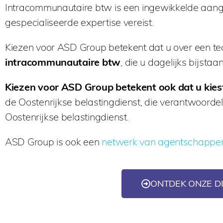
Intracommunautaire btw is een ingewikkelde aangel
gespecialiseerde expertise vereist.
Kiezen voor ASD Group betekent dat u over een t
intracommunautaire btw
, die u dagelijks bijstaan
Kiezen voor ASD Group betekent ook dat u kies
de Oostenrijkse belastingdienst, die verantwoordelij
Oostenrijkse belastingdienst.
ASD Group is ook een
netwerk van agentschappen
ONTDEK ONZE DI