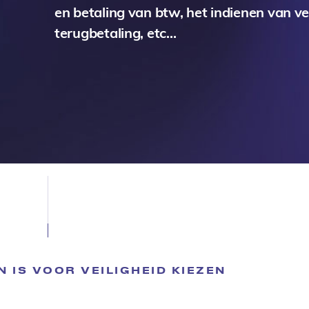
en betaling van btw, het indienen van 
terugbetaling, etc…
 IS VOOR VEILIGHEID KIEZEN