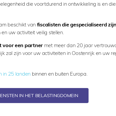
egenheid die voortdurend in ontwikkeling is en die 
eam beschikt van
fiscalisten die gespecialiseerd zijn
 en uw activiteit veilig stellen.
t voor een partner
met meer dan 20 jaar vertrouwd
k zal zijn voor uw activiteiten in Oostenrijk en uw re
 in 25 landen
binnen en buiten Europa.
ENSTEN IN HET BELASTINGDOMEIN