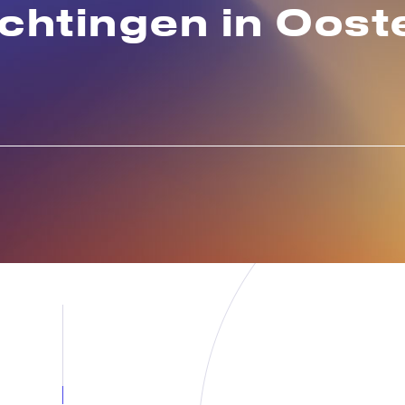
ichtingen in Oost