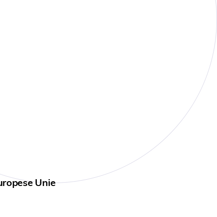
uropese Unie