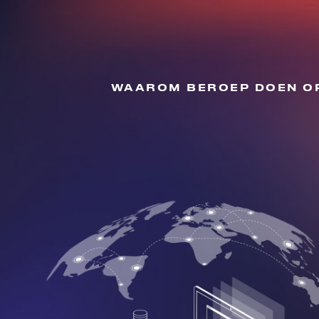
WAAROM BEROEP DOEN OP