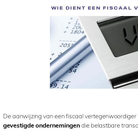
WIE DIENT EEN FISCAAL
De aanwijzing van een fiscaal vertegenwoordiger 
gevestigde ondernemingen
die belastbare transac