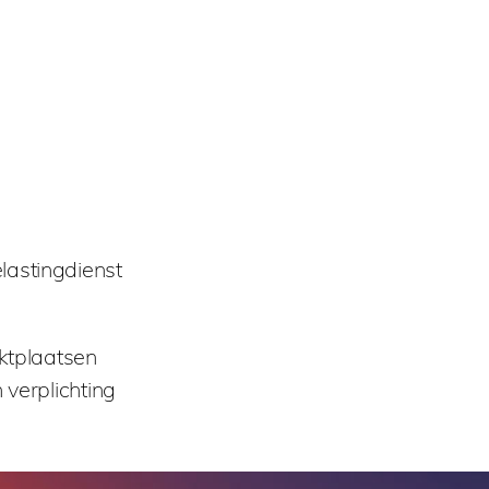
lastingdienst
ktplaatsen
verplichting