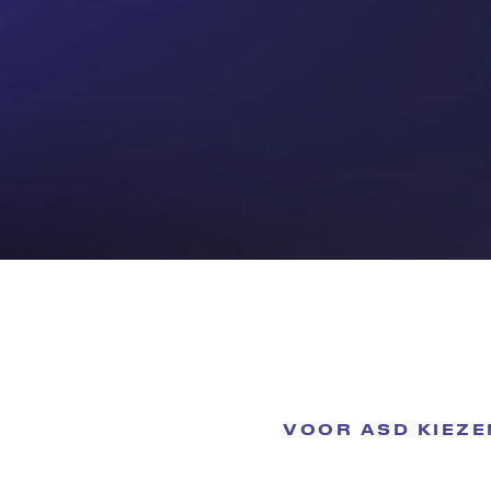
VOOR ASD KIEZEN