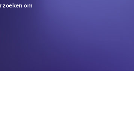
verzoeken om