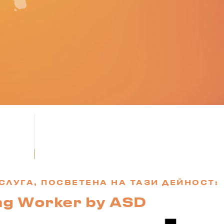
СЛУГА, ПОСВЕТЕНА НА ТАЗИ ДЕЙНОСТ:
ng Worker by ASD