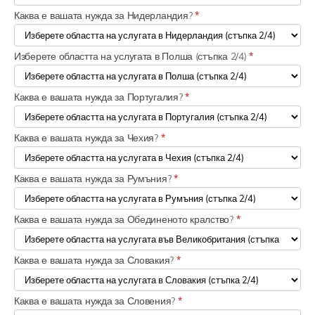
Каква е вашата нужда за Нидерландия?
*
Изберете областта на услугата в Полша (стъпка 2/4)
*
Каква е вашата нужда за Португалия?
*
Каква е вашата нужда за Чехия?
*
Каква е вашата нужда за Румъния?
*
Каква е вашата нужда за Обединеното кралство?
*
Каква е вашата нужда за Словакия?
*
Каква е вашата нужда за Словения?
*