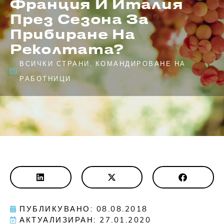
Франция И Италия
През Сезона За
Прибиране На
Реколтата?
ВСИЧКИ СТРАНИ
,
КОМАНДИРОВАНЕ НА
РАБОТНИЦИ
ПУБЛИКУВАНО: 08.08.2018
АКТУАЛИЗИРАН: 27.01.2020