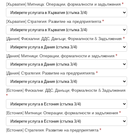
[Хърватия] Митница: Операции, формалности и задължения
*
[Хърватия] Стратегия: Развитие на предприятията
*
[Дания] Фискални: ДДС, Данъци, Формалности & Задължения
*
[Дания] Митници: Операции, формалности и задължения
*
[Дания] Стратегия: Развитие на предприятията
*
[Естония] Фискални: ДДС, Данъци, Формалности & Задължения
*
[Естония] Митници: Операции, формалности и задължения
*
[Естония] Стратегия: Развитие на предприятията
*