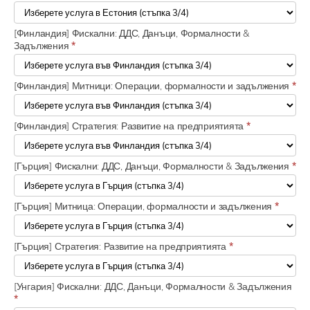
[Финландия] Фискални: ДДС, Данъци, Формалности &
Задължения
*
[Финландия] Митници: Операции, формалности и задължения
*
[Финландия] Стратегия: Развитие на предприятията
*
[Гърция] Фискални: ДДС, Данъци, Формалности & Задължения
*
[Гърция] Митница: Операции, формалности и задължения
*
[Гърция] Стратегия: Развитие на предприятията
*
[Унгария] Фискални: ДДС, Данъци, Формалности & Задължения
*