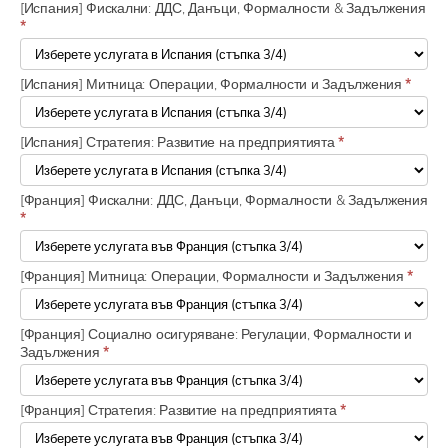
[Испания] Фискални: ДДС, Данъци, Формалности & Задължения
*
[Испания] Митница: Операции, Формалности и Задължения
*
[Испания] Стратегия: Развитие на предприятията
*
[Франция] Фискални: ДДС, Данъци, Формалности & Задължения
*
[Франция] Митница: Операции, Формалности и Задължения
*
[Франция] Социално осигуряване: Регулации, Формалности и
Задължения
*
[Франция] Стратегия: Развитие на предприятията
*