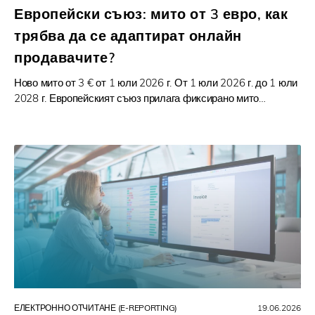
Европейски съюз: мито от 3 евро, как
трябва да се адаптират онлайн
продавачите?
Ново мито от 3 € от 1 юли 2026 г. От 1 юли 2026 г. до 1 юли
2028 г. Европейският съюз прилага фиксирано мито…
ЕЛЕКТРОННО ОТЧИТАНЕ (E-REPORTING)
19.06.2026