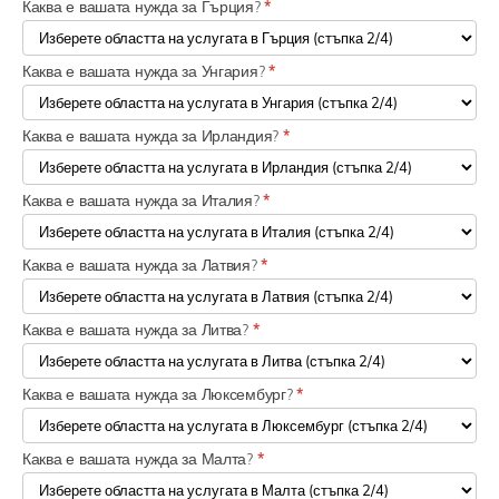
Каква е вашата нужда за Гърция?
*
Каква е вашата нужда за Унгария?
*
Каква е вашата нужда за Ирландия?
*
Каква е вашата нужда за Италия?
*
Каква е вашата нужда за Латвия?
*
Каква е вашата нужда за Литва?
*
Каква е вашата нужда за Люксембург?
*
Каква е вашата нужда за Малта?
*