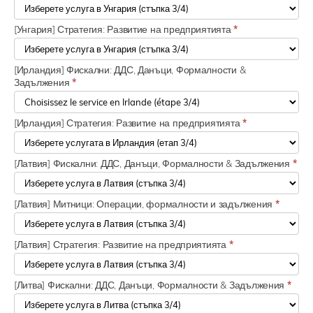
[Унгария] Стратегия: Развитие на предприятията
*
[Ирландия] Фискални: ДДС, Данъци, Формалности &
Задължения
*
[Ирландия] Стратегия: Развитие на предприятията
*
[Латвия] Фискални: ДДС, Данъци, Формалности & Задължения
*
[Латвия] Митници: Операции, формалности и задължения
*
[Латвия] Стратегия: Развитие на предприятията
*
[Литва] Фискални: ДДС, Данъци, Формалности & Задължения
*