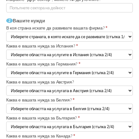
Вашите нужди
2
В коя страна искате да развивате вашата фирма?
*
Каква е вашата нужда за Испания?
*
Каква е вашата нужда за Германия?
*
Каква е вашата нужда за Австрия?
Каква е вашата нужда за Белгия?
*
Каква е вашата нужда за България?
*
Каква е вашата нужда за Канада?
*