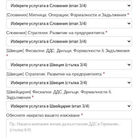
[Словения] Митница: Операции, Формалности и Задължения
*
Словения] Стратегия: Развитие на предприятията
*
[Швеция] Фискални: ДДС, Данъци, Формалности & Задължения
*
[Швеция] Стратегия: Развитие на предприятията
*
[Швейцария] Фискални: ДДС, Данъци, Формалности &
Задължения
*
Обяснете накратко вашето изискване
*