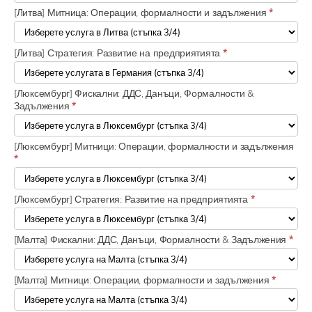
[Литва] Митница: Операции, формалности и задължения
*
[Литва] Стратегия: Развитие на предприятията
*
[Люксембург] Фискални: ДДС, Данъци, Формалности &
Задължения
*
[Люксембург] Митници: Операции, формалности и задължения
*
[Люксембург] Стратегия: Развитие на предприятията
*
[Малта] Фискални: ДДС, Данъци, Формалности & Задължения
*
[Малта] Митници: Операции, формалности и задължения
*