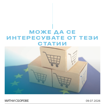
МОЖЕ ДА СЕ
ИНТЕРЕСУВАТЕ ОТ ТЕЗИ
СТАТИИ
МИТНИ СБОРОВЕ
09.07.2026