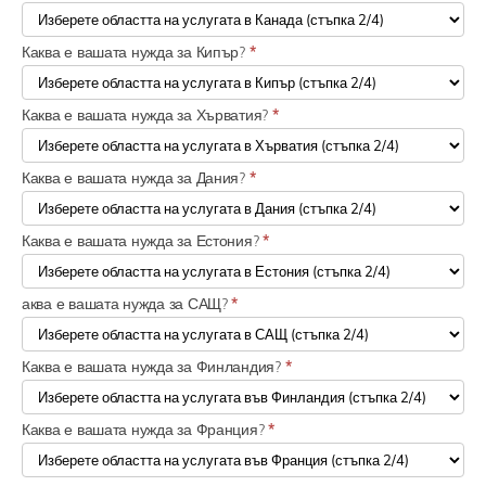
Каква е вашата нужда за Кипър?
*
Каква е вашата нужда за Хърватия?
*
Каква е вашата нужда за Дания?
*
Каква е вашата нужда за Естония?
*
аква е вашата нужда за САЩ?
*
Каква е вашата нужда за Финландия?
*
Каква е вашата нужда за Франция?
*