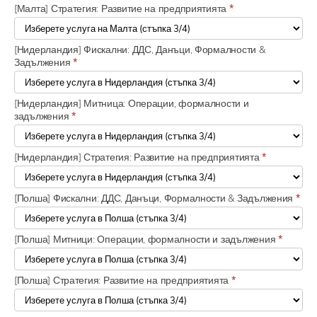
[Малта] Стратегия: Развитие на предприятията
*
[Нидерландия] Фискални: ДДС, Данъци, Формалности &
Задължения
*
[Нидерландия] Митница: Операции, формалности и
задължения
*
[Нидерландия] Стратегия: Развитие на предприятията
*
[Полша] Фискални: ДДС, Данъци, Формалности & Задължения
*
[Полша] Митници: Операции, формалности и задължения
*
[Полша] Стратегия: Развитие на предприятията
*