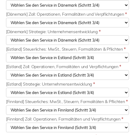
[Dänemark] Zoll: Operationen, Formalitäten und Verpflichtungen
*
[Dänemark] Strategie: Unternehmensentwicklung
*
[Estland] Steuerliches: MwSt., Steuern, Formalitäten & Pflichten
*
[Estland] Zoll: Operationen, Formalitäten und Verpflichtungen
*
[Estland] Strategie: Unternehmensentwicklung
*
[Finnland] Steuerliches: MwSt., Steuern, Formalitäten & Pflichten
*
[Finnland] Zoll: Operationen, Formalitäten und Verpflichtungen
*