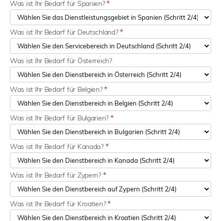
Was ist Ihr Bedarf für Spanien?
*
Was ist Ihr Bedarf für Deutschland?
*
Was ist Ihr Bedarf für Österreich?
Was ist Ihr Bedarf für Belgien?
*
Was ist Ihr Bedarf für Bulgarien?
*
Was ist Ihr Bedarf für Kanada?
*
Was ist Ihr Bedarf für Zypern?
*
Was ist Ihr Bedarf für Kroatien?
*