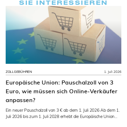
SIE INTERESSIEREN
ZOLLGEBÜHREN
1. Juli 2026
Europäische Union: Pauschalzoll von 3
Euro, wie müssen sich Online-Verkäufer
anpassen?
Ein neuer Pauschalzoll von 3 € ab dem 1. Juli 2026 Ab dem 1.
Juli 2026 bis zum 1. Juli 2028 erhebt die Europäische Union…