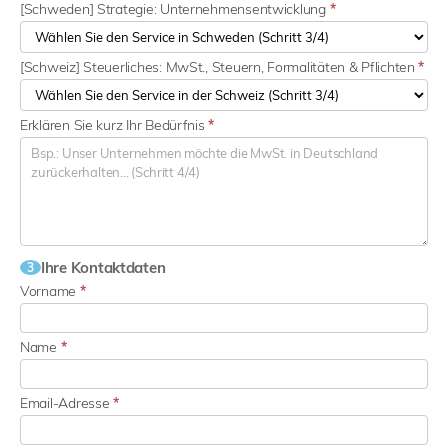
[Schweden] Strategie: Unternehmensentwicklung
*
[Schweiz] Steuerliches: MwSt., Steuern, Formalitäten & Pflichten
*
Erklären Sie kurz Ihr Bedürfnis
*
Ihre Kontaktdaten
3
Vorname
*
Name
*
Email-Adresse
*