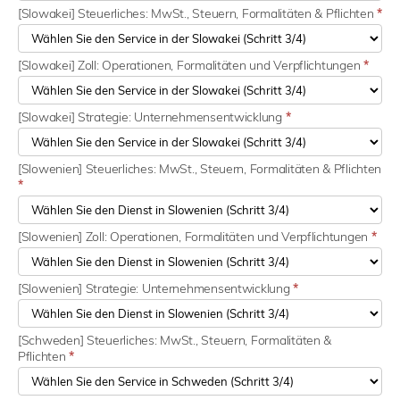
[Slowakei] Steuerliches: MwSt., Steuern, Formalitäten & Pflichten
*
[Slowakei] Zoll: Operationen, Formalitäten und Verpflichtungen
*
[Slowakei] Strategie: Unternehmensentwicklung
*
[Slowenien] Steuerliches: MwSt., Steuern, Formalitäten & Pflichten
*
[Slowenien] Zoll: Operationen, Formalitäten und Verpflichtungen
*
[Slowenien] Strategie: Unternehmensentwicklung
*
[Schweden] Steuerliches: MwSt., Steuern, Formalitäten &
Pflichten
*