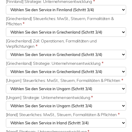
[Finnland] Strategie: Unternehmensentwicklung
*
[Griechenland] Steuerliches: MwSt., Steuern, Formalitäten &
Pflichten
*
[Griechenland] Zoll: Operationen, Formalitäten und
Verpflichtungen
*
[Griechenland] Strategie: Unternehmensentwicklung
*
[Ungarn] Steuerliches: MwSt., Steuern, Formalitäten & Pflichten
*
[Ungarn] Strategie: Unternehmensentwicklung
*
[Irland] Steuerliches: MwSt., Steuern, Formalitäten & Pflichten
*
[Irland] Strategie: Unternehmensentwicklung
*