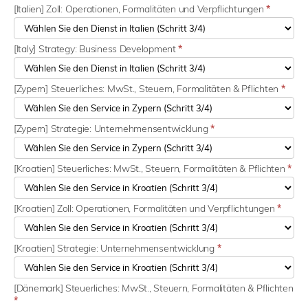
[Italien] Zoll: Operationen, Formalitäten und Verpflichtungen
*
[Italy] Strategy: Business Development
*
[Zypern] Steuerliches: MwSt., Steuern, Formalitäten & Pflichten
*
[Zypern] Strategie: Unternehmensentwicklung
*
[Kroatien] Steuerliches: MwSt., Steuern, Formalitäten & Pflichten
*
[Kroatien] Zoll: Operationen, Formalitäten und Verpflichtungen
*
[Kroatien] Strategie: Unternehmensentwicklung
*
[Dänemark] Steuerliches: MwSt., Steuern, Formalitäten & Pflichten
*