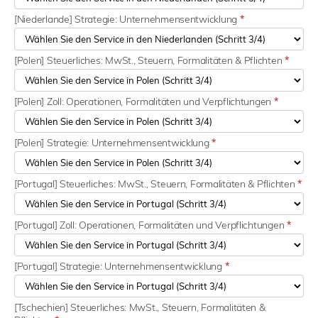
[Niederlande] Strategie: Unternehmensentwicklung
*
[Polen] Steuerliches: MwSt., Steuern, Formalitäten & Pflichten
*
[Polen] Zoll: Operationen, Formalitäten und Verpflichtungen
*
[Polen] Strategie: Unternehmensentwicklung
*
[Portugal] Steuerliches: MwSt., Steuern, Formalitäten & Pflichten
*
[Portugal] Zoll: Operationen, Formalitäten und Verpflichtungen
*
[Portugal] Strategie: Unternehmensentwicklung
*
[Tschechien] Steuerliches: MwSt., Steuern, Formalitäten &