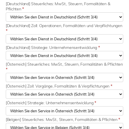
[Deutschland] Steuerliches: MwSt., Steuern, Formalitäten &
Pflichten
*
[Deutschland] Zoll: Operationen, Formalitäten und Verpflichtungen
*
[Deutschland] Strategie: Unternehmensentwicklung
*
[Österreich] Steuerliches: MwSt., Steuern, Formalitäten & Pflichten
*
[Österreich] Zoll: Vorgänge, Formalitäten & Verpflichtungen
*
[Österreich] Strategie: Unternehmensentwicklung
*
[Belgien] Steuerliches: MwSt., Steuern, Formalitäten & Pflichten
*