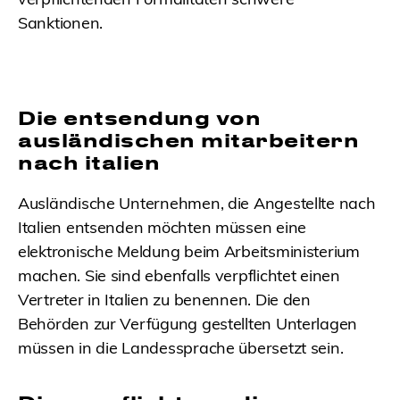
Sanktionen.
Die entsendung von
ausländischen mitarbeitern
nach italien
Ausländische Unternehmen, die Angestellte nach
Italien entsenden möchten müssen eine
elektronische Meldung beim Arbeitsministerium
machen. Sie sind ebenfalls verpflichtet einen
Vertreter in Italien zu benennen. Die den
Behörden zur Verfügung gestellten Unterlagen
müssen in die Landessprache übersetzt sein.