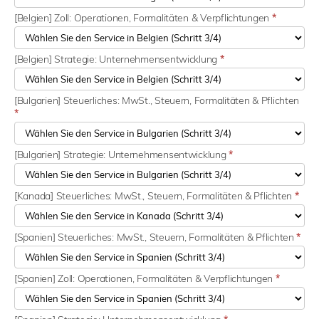
[Belgien] Zoll: Operationen, Formalitäten & Verpflichtungen
*
[Belgien] Strategie: Unternehmensentwicklung
*
[Bulgarien] Steuerliches: MwSt., Steuern, Formalitäten & Pflichten
*
[Bulgarien] Strategie: Unternehmensentwicklung
*
[Kanada] Steuerliches: MwSt., Steuern, Formalitäten & Pflichten
*
[Spanien] Steuerliches: MwSt., Steuern, Formalitäten & Pflichten
*
[Spanien] Zoll: Operationen, Formalitäten & Verpflichtungen
*