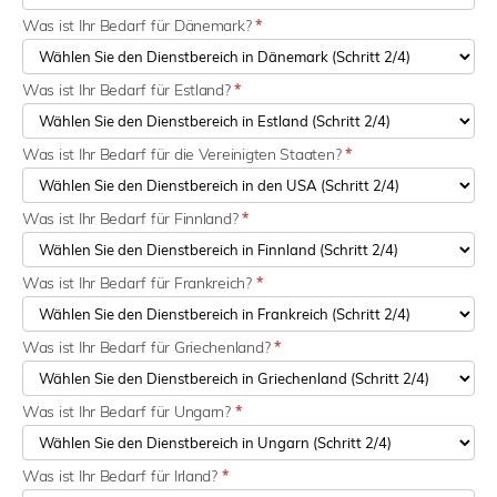
Was ist Ihr Bedarf für Dänemark?
*
Was ist Ihr Bedarf für Estland?
*
Was ist Ihr Bedarf für die Vereinigten Staaten?
*
Was ist Ihr Bedarf für Finnland?
*
Was ist Ihr Bedarf für Frankreich?
*
Was ist Ihr Bedarf für Griechenland?
*
Was ist Ihr Bedarf für Ungarn?
*
Was ist Ihr Bedarf für Irland?
*