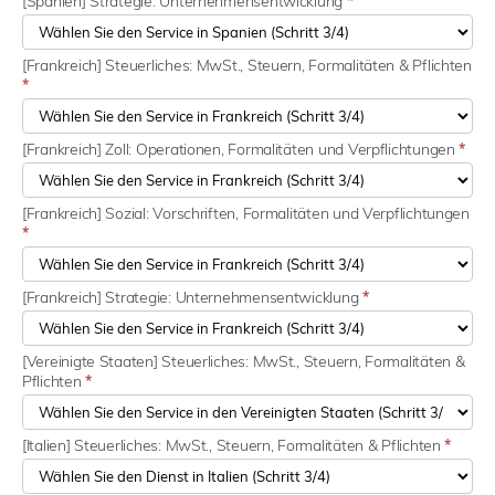
[Spanien] Strategie: Unternehmensentwicklung
*
[Frankreich] Steuerliches: MwSt., Steuern, Formalitäten & Pflichten
*
[Frankreich] Zoll: Operationen, Formalitäten und Verpflichtungen
*
[Frankreich] Sozial: Vorschriften, Formalitäten und Verpflichtungen
*
[Frankreich] Strategie: Unternehmensentwicklung
*
[Vereinigte Staaten] Steuerliches: MwSt., Steuern, Formalitäten &
Pflichten
*
[Italien] Steuerliches: MwSt., Steuern, Formalitäten & Pflichten
*