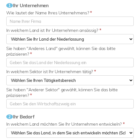
Ihr Unternehmen
1
Wie lautet der Name Ihres Unternehmens?
*
In welchem Land ist Ihr Unternehmen ansässig?
*
Sie haben "Anderes Land" gewählt, können Sie das bitte
präzisieren?
*
In welchem Sektor ist Ihr Unternehmen tätig?
*
Sie haben "Anderer Sektor" gewählt, können Sie das bitte
präzisieren?
*
Ihr Bedarf
2
In welchem Land möchten Sie Ihr Unternehmen entwickeln?
*