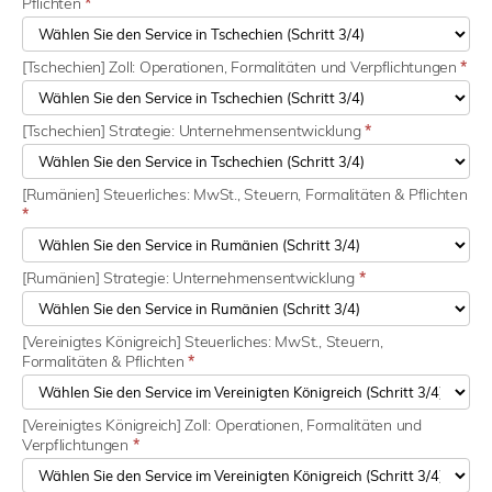
Pflichten
*
[Tschechien] Zoll: Operationen, Formalitäten und Verpflichtungen
*
[Tschechien] Strategie: Unternehmensentwicklung
*
[Rumänien] Steuerliches: MwSt., Steuern, Formalitäten & Pflichten
*
[Rumänien] Strategie: Unternehmensentwicklung
*
[Vereinigtes Königreich] Steuerliches: MwSt., Steuern,
Formalitäten & Pflichten
*
[Vereinigtes Königreich] Zoll: Operationen, Formalitäten und
Verpflichtungen
*