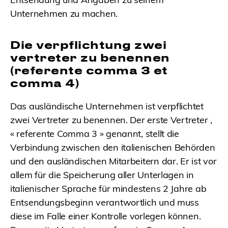
Unternehmen zu machen.
Die verpflichtung zwei
vertreter zu benennen
(referente comma 3 et
comma 4)
Das ausländische Unternehmen ist verpflichtet
zwei Vertreter zu benennen. Der erste Vertreter ,
« referente Comma 3 » genannt, stellt die
Verbindung zwischen den italienischen Behörden
und den ausländischen Mitarbeitern dar. Er ist vor
allem für die Speicherung aller Unterlagen in
italienischer Sprache für mindestens 2 Jahre ab
Entsendungsbeginn verantwortlich und muss
diese im Falle einer Kontrolle vorlegen können.