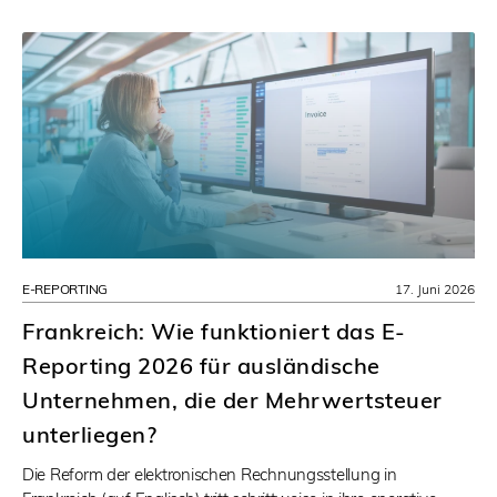
E-REPORTING
17. Juni 2026
Frankreich: Wie funktioniert das E-
Reporting 2026 für ausländische
Unternehmen, die der Mehrwertsteuer
unterliegen?
Die Reform der elektronischen Rechnungsstellung in