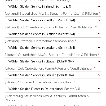
[Lettland] Steuerliches: MwSt., Steuern, Formalitäten & Pflichten
*
[Lettland] Zoll: Operationen, Formalitäten und Verpflichtungen
*
[Lettland] Strategie: Unternehmensentwicklung
*
[Litauen] Steuerliches: MwSt., Steuern, Formalitäten & Pflichten
*
[Litauen] Zoll: Operationen, Formalitäten und Verpflichtungen
*
[Litauen] Strategie: Unternehmensentwicklung
*
[Luxemburg] Steuerliches: MwSt., Steuern, Formalitäten &
Pflichten
*