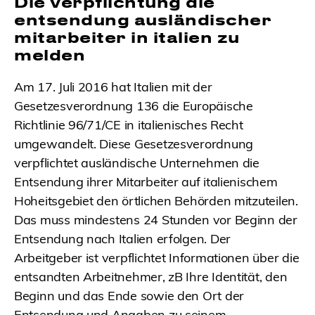
Die verpflichtung die
entsendung ausländischer
mitarbeiter in italien zu
melden
Am 17. Juli 2016 hat Italien mit der
Gesetzesverordnung 136 die Europäische
Richtlinie 96/71/CE in italienisches Recht
umgewandelt. Diese Gesetzesverordnung
verpflichtet ausländische Unternehmen die
Entsendung ihrer Mitarbeiter auf italienischem
Hoheitsgebiet den örtlichen Behörden mitzuteilen.
Das muss mindestens 24 Stunden vor Beginn der
Entsendung nach Italien erfolgen. Der
Arbeitgeber ist verpflichtet Informationen über die
entsandten Arbeitnehmer, zB Ihre Identität, den
Beginn und das Ende sowie den Ort der
Entsendung und Angaben zu seinem