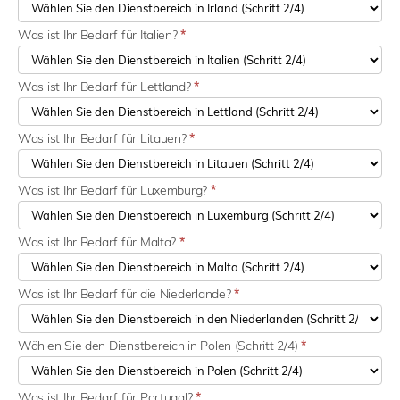
Was ist Ihr Bedarf für Italien?
*
Was ist Ihr Bedarf für Lettland?
*
Was ist Ihr Bedarf für Litauen?
*
Was ist Ihr Bedarf für Luxemburg?
*
Was ist Ihr Bedarf für Malta?
*
Was ist Ihr Bedarf für die Niederlande?
*
Wählen Sie den Dienstbereich in Polen (Schritt 2/4)
*
Was ist Ihr Bedarf für Portugal?
*