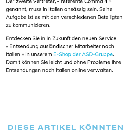
Der zweite Vertreter, « referente Comma 4 »
genannt, muss in Italien ansässig sein. Seine
Aufgabe ist es mit den verschiedenen Beteiligten
zu kommunizieren.
Entdecken Sie in in Zukunft den neuen Service
« Entsendung ausländischer Mitarbeiter nach
Italien » in unserem
E-Shop der ASD-Gruppe
.
Damit können Sie leicht und ohne Probleme Ihre
Entsendungen nach Italien online verwalten.
DIESE ARTIKEL KÖNNTEN