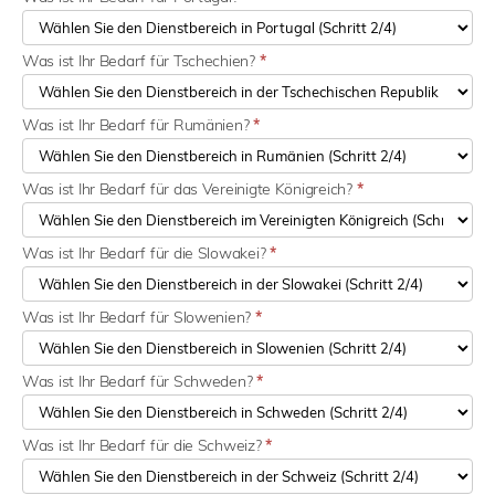
Was ist Ihr Bedarf für Tschechien?
*
Was ist Ihr Bedarf für Rumänien?
*
Was ist Ihr Bedarf für das Vereinigte Königreich?
*
Was ist Ihr Bedarf für die Slowakei?
*
Was ist Ihr Bedarf für Slowenien?
*
Was ist Ihr Bedarf für Schweden?
*
Was ist Ihr Bedarf für die Schweiz?
*