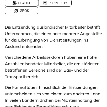
CLAUDE
PERPLEXITY
GROK
Die Entsendung ausländischer Mitarbeiter betrifft
Unternehmen, die einen oder mehrere Angestellte
für die Erbringung von Dienstleistungen ins
Ausland entsenden.
Verschiedene Arbeitssektoren haben eine hohe
Anzahl entsendeter Mitarbeiter, die am stärksten
betroffenen Bereiche sind der Bau- und der
Transportbereich.
Die Formalitäten
hinsichtlich der Entsendungen
unterscheiden sich von einem zum anderen Land.
In vielen Ländern drohen bei Nichteinhaltung der
verpflichtenden Formalitäten schwere