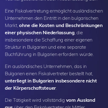
Eine Fiskalvertretung ermöglicht ausländischen
Unternehmen den Eintritt in den bulgarischen
Markt,
ohne die Kosten und Beschränkungen
einer physischen Niederlassung
, die
insbesondere die Schaffung einer eigenen
Struktur in Bulgarien und eine separate
Buchführung in Bulgarien erfordern würde.
Ein ausländisches Unternehmen, das in
Bulgarien einen Fiskalvertreter bestellt hat,
unterliegt in Bulgarien insbesondere nicht
der Körperschaftsteuer
.
Die Tätigkeit wird vollständig
vom Ausland
aus
über den Fiskalvertreter als Mittler