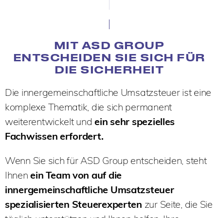
MIT ASD GROUP
ENTSCHEIDEN SIE SICH FÜR
DIE SICHERHEIT
Die innergemeinschaftliche Umsatzsteuer ist eine
komplexe Thematik, die sich permanent
weiterentwickelt und
ein sehr spezielles
Fachwissen erfordert.
Wenn Sie sich für ASD Group entscheiden, steht
Ihnen
ein Team von auf die
innergemeinschaftliche Umsatzsteuer
spezialisierten Steuerexperten
zur Seite, die Sie