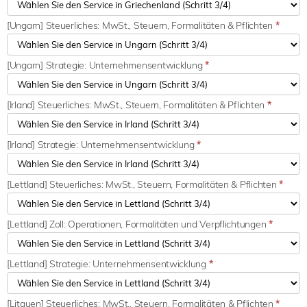
[Ungarn] Steuerliches: MwSt., Steuern, Formalitäten & Pflichten
*
[Ungarn] Strategie: Unternehmensentwicklung
*
[Irland] Steuerliches: MwSt., Steuern, Formalitäten & Pflichten
*
[Irland] Strategie: Unternehmensentwicklung
*
[Lettland] Steuerliches: MwSt., Steuern, Formalitäten & Pflichten
*
[Lettland] Zoll: Operationen, Formalitäten und Verpflichtungen
*
[Lettland] Strategie: Unternehmensentwicklung
*
[Litauen] Steuerliches: MwSt., Steuern, Formalitäten & Pflichten
*