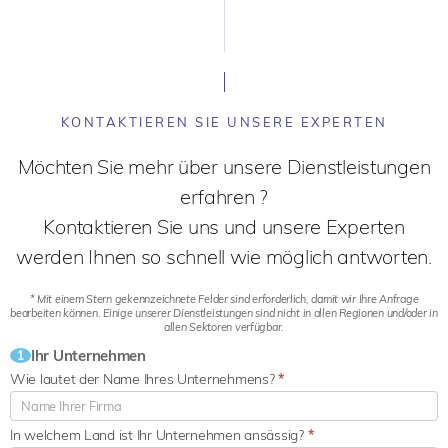
KONTAKTIEREN SIE UNSERE EXPERTEN
Möchten Sie mehr über unsere Dienstleistungen
erfahren ?
Kontaktieren Sie uns und unsere Experten
werden Ihnen so schnell wie möglich antworten.
* Mit einem Stern gekennzeichnete Felder sind erforderlich, damit wir Ihre Anfrage
bearbeiten können. Einige unserer Dienstleistungen sind nicht in allen Regionen und/oder in
allen Sektoren verfügbar.
Ihr Unternehmen
1
Wie lautet der Name Ihres Unternehmens?
*
In welchem Land ist Ihr Unternehmen ansässig?
*