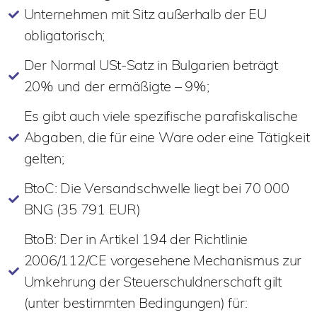
Unternehmen mit Sitz außerhalb der EU
obligatorisch;
Der Normal USt-Satz in Bulgarien beträgt
20% und der ermäßigte – 9%;
Es gibt auch viele spezifische parafiskalische
Abgaben, die für eine Ware oder eine Tätigkeit
gelten;
BtoC: Die Versandschwelle liegt bei 70 000
BNG (35 791 EUR)
BtoB: Der in Artikel 194 der Richtlinie
2006/112/CE vorgesehene Mechanismus zur
Umkehrung der Steuerschuldnerschaft gilt
(unter bestimmten Bedingungen) für: