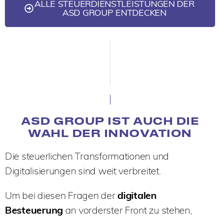
ALLE STEUERDIENSTLEISTUNGEN DER
ASD GROUP ENTDECKEN
ASD GROUP IST AUCH DIE
WAHL DER INNOVATION
Die steuerlichen Transformationen und
Digitalisierungen sind weit verbreitet.
Um bei diesen Fragen der
digitalen
Besteuerung
an vorderster Front zu stehen,