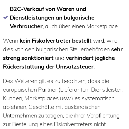
B2C-Verkauf von Waren und
Dienstleistungen an bulgarische
Verbraucher
, auch über einen Marketplace.
Wenn
kein Fiskalvertreter bestellt
wird, wird
dies von den bulgarischen Steuerbehörden
sehr
streng sanktioniert
und
verhindert jegliche
Rückerstattung der Umsatzsteuer
.
Des Weiteren gilt es zu beachten, dass die
europäischen Partner (Lieferanten, Dienstleister,
Kunden, Marketplaces usw.) es systematisch
ablehnen, Geschäfte mit ausländischen
Unternehmen zu tätigen, die ihrer Verpflichtung
zur Bestellung eines Fiskalvertreters nicht