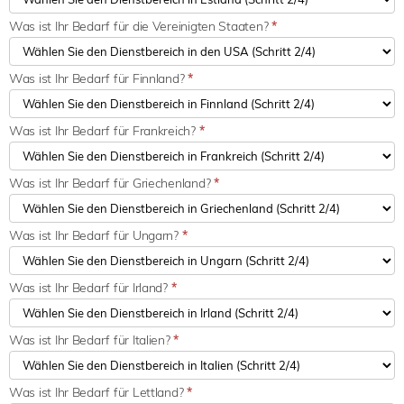
Was ist Ihr Bedarf für die Vereinigten Staaten?
*
Was ist Ihr Bedarf für Finnland?
*
Was ist Ihr Bedarf für Frankreich?
*
Was ist Ihr Bedarf für Griechenland?
*
Was ist Ihr Bedarf für Ungarn?
*
Was ist Ihr Bedarf für Irland?
*
Was ist Ihr Bedarf für Italien?
*
Was ist Ihr Bedarf für Lettland?
*