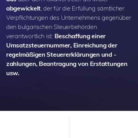
abgewickelt
, der für die Erfüllung sämtlicher
Verpflichtungen des Unternehmens gegenüber
den bulgarischen Steuerbehörden
verantwortlich ist:
Beschaffung einer
Umsatzsteuernummer, Einreichung der
regelmäßigen Steuererklärungen und -
zahlungen, Beantragung von Erstattungen
usw.