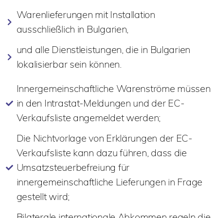
Warenlieferungen mit Installation
ausschließlich in Bulgarien,
und alle Dienstleistungen, die in Bulgarien
lokalisierbar sein können.
Innergemeinschaftliche Warenströme müssen
in den Intrastat-Meldungen und der EC-
Verkaufsliste angemeldet werden;
Die Nichtvorlage von Erklärungen der EC-
Verkaufsliste kann dazu führen, dass die
Umsatzsteuerbefreiung für
innergemeinschaftliche Lieferungen in Frage
gestellt wird;
Bilaterale internationale Abkommen regeln die