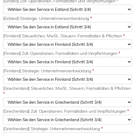
[Estland] Zoll: Operationen, Formalitäten und Verpflichtungen
*
[Estland] Strategie: Unternehmensentwicklung
*
[Finnland] Steuerliches: MwSt., Steuern, Formalitäten & Pflichten
*
[Finnland] Zoll: Operationen, Formalitäten und Verpflichtungen
*
[Finnland] Strategie: Unternehmensentwicklung
*
[Griechenland] Steuerliches: MwSt., Steuern, Formalitäten & Pflichten
*
[Griechenland] Zoll: Operationen, Formalitäten und Verpflichtungen
*
[Griechenland] Strategie: Unternehmensentwicklung
*