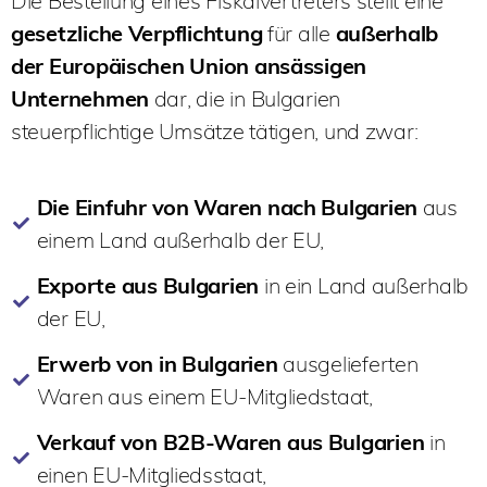
Die Bestellung eines Fiskalvertreters stellt eine
gesetzliche Verpflichtung
für alle
außerhalb
der Europäischen Union ansässigen
Unternehmen
dar, die in Bulgarien
steuerpflichtige Umsätze tätigen, und zwar:
Die Einfuhr von Waren nach Bulgarien
aus
einem Land außerhalb der EU,
Exporte aus Bulgarien
in ein Land außerhalb
der EU,
Erwerb von in Bulgarien
ausgelieferten
Waren aus einem EU-Mitgliedstaat,
Verkauf von B2B-Waren aus Bulgarien
in
einen EU-Mitgliedsstaat,