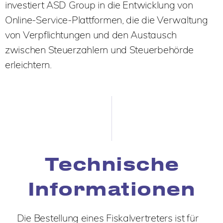
investiert ASD Group in die Entwicklung von
Online-Service-Plattformen, die die Verwaltung
von Verpflichtungen und den Austausch
zwischen Steuerzahlern und Steuerbehörde
erleichtern.
Technische
Informationen
Die Bestellung eines Fiskalvertreters ist für