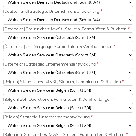
[Deutschland] Strategie: Unternehmensentwicklung
*
[Österreich] Steuerliches: MwSt., Steuern, Formalitäten & Pflichten
*
[Österreich] Zoll: Vorgänge, Formalitäten & Verpflichtungen
*
[Österreich] Strategie: Unternehmensentwicklung
*
[Belgien] Steuerliches: MwSt., Steuern, Formalitäten & Pflichten
*
[Belgien] Zoll: Operationen, Formalitäten & Verpflichtungen
*
[Belgien] Strategie: Unternehmensentwicklung
*
[Bulgarien] Steuerliches: MwSt., Steuern, Formalitäten & Pflichten
*