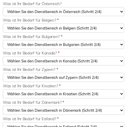
Was ist Ihr Bedarf für Österreich?
Was ist Ihr Bedarf für Belgien?
*
Was ist Ihr Bedarf für Bulgarien?
*
Was ist Ihr Bedarf für Kanada?
*
Was ist Ihr Bedarf für Zypern?
*
Was ist Ihr Bedarf für Kroatien?
*
Was ist Ihr Bedarf für Dänemark?
*
Was ist Ihr Bedarf für Estland?
*