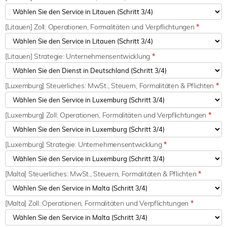
[Litauen] Zoll: Operationen, Formalitäten und Verpflichtungen
*
[Litauen] Strategie: Unternehmensentwicklung
*
[Luxemburg] Steuerliches: MwSt., Steuern, Formalitäten & Pflichten
*
[Luxemburg] Zoll: Operationen, Formalitäten und Verpflichtungen
*
[Luxemburg] Strategie: Unternehmensentwicklung
*
[Malta] Steuerliches: MwSt., Steuern, Formalitäten & Pflichten
*
[Malta] Zoll: Operationen, Formalitäten und Verpflichtungen
*