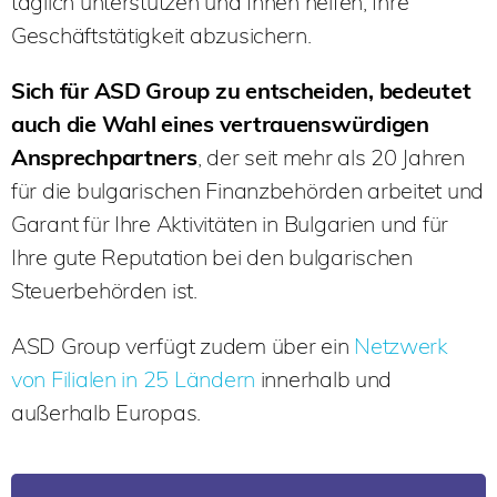
täglich unterstützen und Ihnen helfen, Ihre
Geschäftstätigkeit abzusichern.
Sich für ASD Group zu entscheiden, bedeutet
auch die Wahl eines vertrauenswürdigen
Ansprechpartners
, der seit mehr als 20 Jahren
für die bulgarischen Finanzbehörden arbeitet und
Garant für Ihre Aktivitäten in Bulgarien und für
Ihre gute Reputation bei den bulgarischen
Steuerbehörden ist.
ASD Group verfügt zudem über ein
Netzwerk
von Filialen in 25 Ländern
innerhalb und
außerhalb Europas.