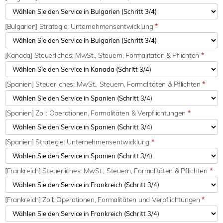
[Bulgarien] Strategie: Unternehmensentwicklung
*
[Kanada] Steuerliches: MwSt., Steuern, Formalitäten & Pflichten
*
[Spanien] Steuerliches: MwSt., Steuern, Formalitäten & Pflichten
*
[Spanien] Zoll: Operationen, Formalitäten & Verpflichtungen
*
[Spanien] Strategie: Unternehmensentwicklung
*
[Frankreich] Steuerliches: MwSt., Steuern, Formalitäten & Pflichten
*
[Frankreich] Zoll: Operationen, Formalitäten und Verpflichtungen
*