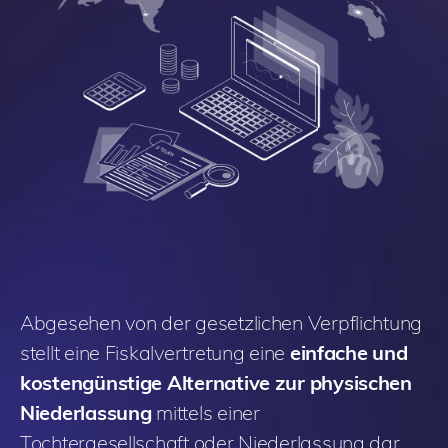
Abgesehen von der gesetzlichen Verpflichtung
stellt eine Fiskalvertretung eine
einfache und
kostengünstige Alternative zur physischen
Niederlassung
mittels einer
Tochtergesellschaft oder Niederlassung dar.