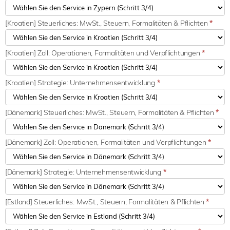
[Kroatien] Steuerliches: MwSt., Steuern, Formalitäten & Pflichten
*
[Kroatien] Zoll: Operationen, Formalitäten und Verpflichtungen
*
[Kroatien] Strategie: Unternehmensentwicklung
*
[Dänemark] Steuerliches: MwSt., Steuern, Formalitäten & Pflichten
*
[Dänemark] Zoll: Operationen, Formalitäten und Verpflichtungen
*
[Dänemark] Strategie: Unternehmensentwicklung
*
[Estland] Steuerliches: MwSt., Steuern, Formalitäten & Pflichten
*