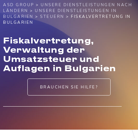
ASD GROUP
>
UNSERE DIENSTLEISTUNGEN NACH
LÄNDERN
>
UNSERE DIENSTLEISTUNGEN IN
BULGARIEN
>
STEUERN
> FISKALVERTRETUNG IN
BULGARIEN
Fiskalvertretung,
Verwaltung der
Umsatzsteuer und
Auflagen in Bulgarien
BRAUCHEN SIE HILFE?