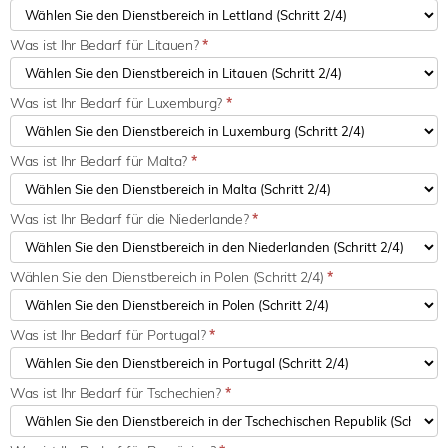
Was ist Ihr Bedarf für Litauen?
*
Was ist Ihr Bedarf für Luxemburg?
*
Was ist Ihr Bedarf für Malta?
*
Was ist Ihr Bedarf für die Niederlande?
*
Wählen Sie den Dienstbereich in Polen (Schritt 2/4)
*
Was ist Ihr Bedarf für Portugal?
*
Was ist Ihr Bedarf für Tschechien?
*