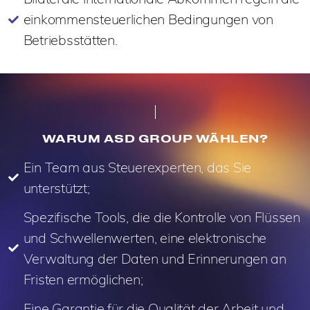
einkommensteuerlichen Bedingungen von
Betriebsstätten.
WARUM ASD GROUP WÄHLEN?
Ein Team aus Steuerexperten, das Sie
unterstützt;
Spezifische Tools, die die Kontrolle von Flüssen
und Schwellenwerten, eine elektronische
Verwaltung der Daten und Erinnerungen an
Fristen ermöglichen;
Eine Garantie für die Qualität der Arbeit und