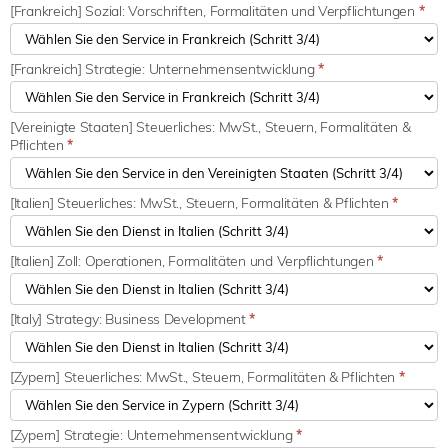
[Frankreich] Sozial: Vorschriften, Formalitäten und Verpflichtungen
*
[Frankreich] Strategie: Unternehmensentwicklung
*
[Vereinigte Staaten] Steuerliches: MwSt., Steuern, Formalitäten &
Pflichten
*
[Italien] Steuerliches: MwSt., Steuern, Formalitäten & Pflichten
*
[Italien] Zoll: Operationen, Formalitäten und Verpflichtungen
*
[Italy] Strategy: Business Development
*
[Zypern] Steuerliches: MwSt., Steuern, Formalitäten & Pflichten
*
[Zypern] Strategie: Unternehmensentwicklung
*