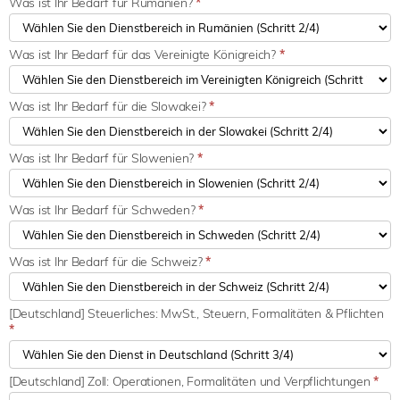
Was ist Ihr Bedarf für Rumänien?
*
Was ist Ihr Bedarf für das Vereinigte Königreich?
*
Was ist Ihr Bedarf für die Slowakei?
*
Was ist Ihr Bedarf für Slowenien?
*
Was ist Ihr Bedarf für Schweden?
*
Was ist Ihr Bedarf für die Schweiz?
*
[Deutschland] Steuerliches: MwSt., Steuern, Formalitäten & Pflichten
*
[Deutschland] Zoll: Operationen, Formalitäten und Verpflichtungen
*