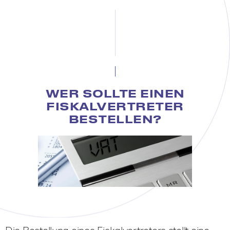
WER SOLLTE EINEN
FISKALVERTRETER
BESTELLEN?