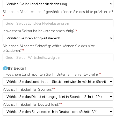
Sie haben "Anderes Land" gewählt, können Sie das bitte präzisieren?
*
In welchem Sektor ist Ihr Unternehmen tätig?
*
Sie haben "Anderer Sektor" gewählt, können Sie das bitte
präzisieren?
*
Ihr Bedarf
2
In welchem Land möchten Sie Ihr Unternehmen entwickeln?
*
Was ist Ihr Bedarf für Spanien?
*
Was ist Ihr Bedarf für Deutschland?
*