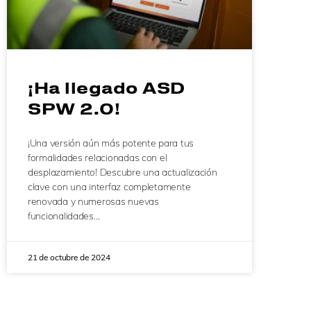
¡Ha llegado ASD
SPW 2.0!
¡Una versión aún más potente para tus
formalidades relacionadas con el
desplazamiento! Descubre una actualización
clave con una interfaz completamente
renovada y numerosas nuevas
funcionalidades…
21 de octubre de 2024