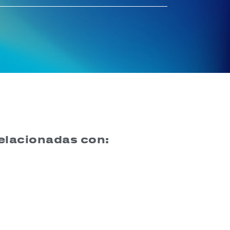
relacionadas con: