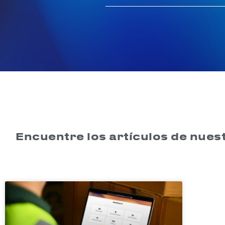
Encuentre los artículos de nuest