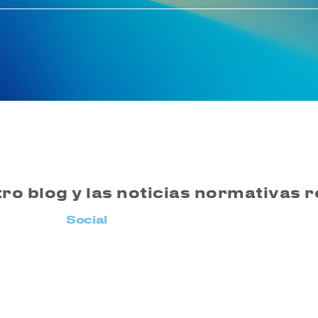
ro blog y las noticias normativas 
Social