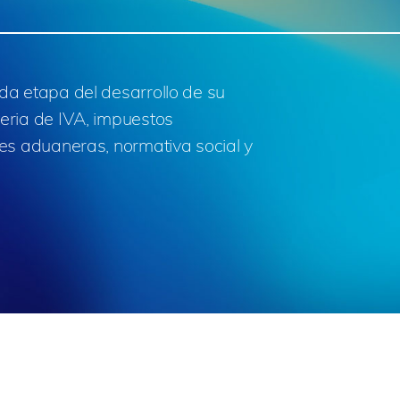
da etapa del desarrollo de su
eria de IVA, impuestos
nes aduaneras, normativa social y