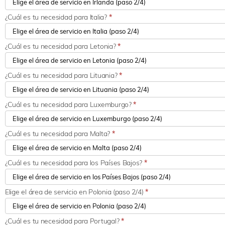
¿Cuál es tu necesidad para Italia?
*
¿Cuál es tu necesidad para Letonia?
*
¿Cuál es tu necesidad para Lituania?
*
¿Cuál es tu necesidad para Luxemburgo?
*
¿Cuál es tu necesidad para Malta?
*
¿Cuál es tu necesidad para los Países Bajos?
*
Elige el área de servicio en Polonia (paso 2/4)
*
¿Cuál es tu necesidad para Portugal?
*