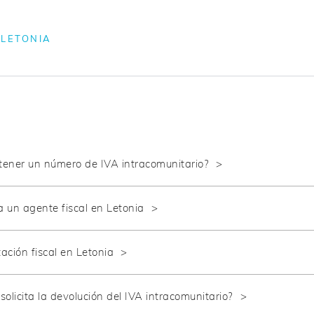
 LETONIA
ener un número de IVA intracomunitario?
 un agente fiscal en Letonia
ación fiscal en Letonia
olicita la devolución del IVA intracomunitario?