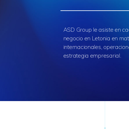
ASD Group le asiste en ca
negocio en Letonia en mat
internacionales, operacio
estrategia empresarial.