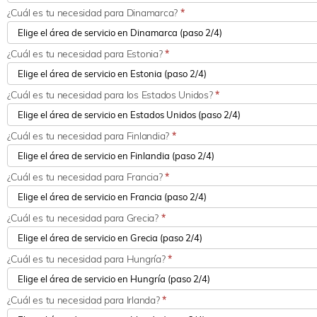
¿Cuál es tu necesidad para Dinamarca?
*
¿Cuál es tu necesidad para Estonia?
*
¿Cuál es tu necesidad para los Estados Unidos?
*
¿Cuál es tu necesidad para Finlandia?
*
¿Cuál es tu necesidad para Francia?
*
¿Cuál es tu necesidad para Grecia?
*
¿Cuál es tu necesidad para Hungría?
*
¿Cuál es tu necesidad para Irlanda?
*