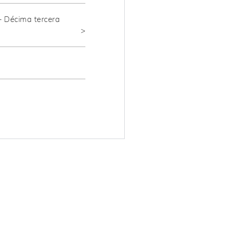
– Décima tercera