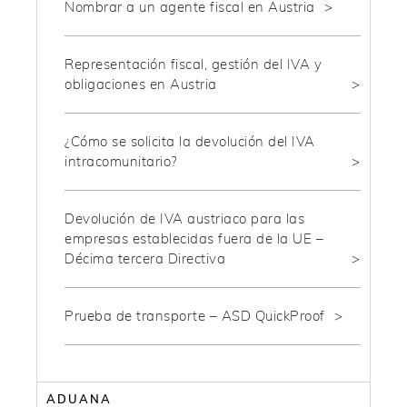
Nombrar a un agente fiscal en Austria
Representación fiscal, gestión del IVA y
obligaciones en Austria
¿Cómo se solicita la devolución del IVA
intracomunitario?
Devolución de IVA austriaco para las
empresas establecidas fuera de la UE –
Décima tercera Directiva
Prueba de transporte – ASD QuickProof
ADUANA