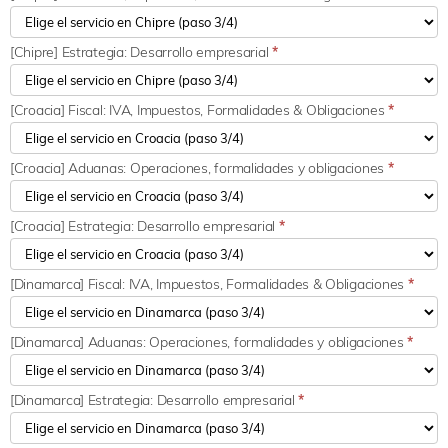
[Chipre] Estrategia: Desarrollo empresarial
*
[Croacia] Fiscal: IVA, Impuestos, Formalidades & Obligaciones
*
[Croacia] Aduanas: Operaciones, formalidades y obligaciones
*
[Croacia] Estrategia: Desarrollo empresarial
*
[Dinamarca] Fiscal: IVA, Impuestos, Formalidades & Obligaciones
*
[Dinamarca] Aduanas: Operaciones, formalidades y obligaciones
*
[Dinamarca] Estrategia: Desarrollo empresarial
*