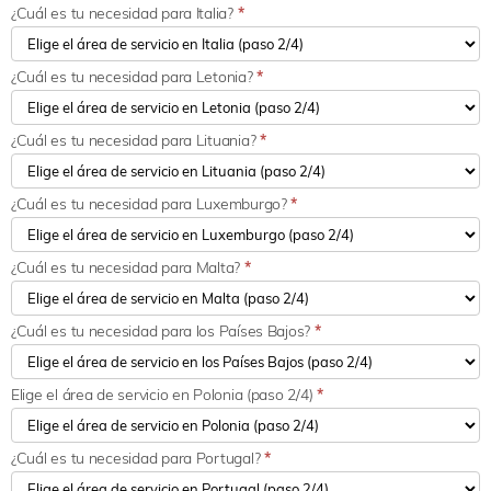
¿Cuál es tu necesidad para Italia?
*
¿Cuál es tu necesidad para Letonia?
*
¿Cuál es tu necesidad para Lituania?
*
¿Cuál es tu necesidad para Luxemburgo?
*
¿Cuál es tu necesidad para Malta?
*
¿Cuál es tu necesidad para los Países Bajos?
*
Elige el área de servicio en Polonia (paso 2/4)
*
¿Cuál es tu necesidad para Portugal?
*