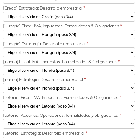
[Grecia] Estrategia: Desarrollo empresarial
*
[Hungría] Fiscal: IVA, Impuestos, Formalidades & Obligaciones
*
[Hungría] Estrategia: Desarrollo empresarial
*
[Irlanda] Fiscal: IVA, Impuestos, Formalidades & Obligaciones
*
[Irlanda] Estrategia: Desarrollo empresarial
*
[Letonia] Fiscal: IVA, Impuestos, Formalidades & Obligaciones
*
[Letonia] Aduanas: Operaciones, formalidades y obligaciones
*
[Letonia] Estrategia: Desarrollo empresarial
*