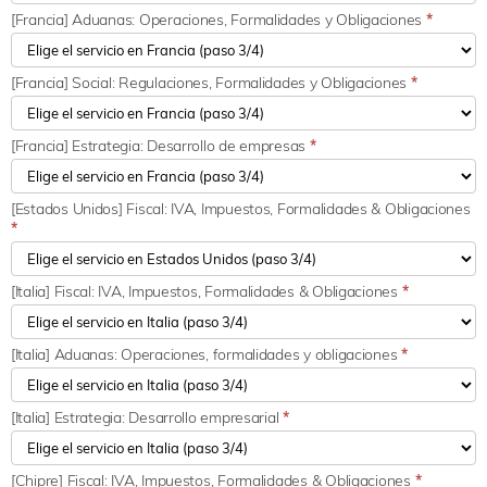
[Francia] Aduanas: Operaciones, Formalidades y Obligaciones
*
[Francia] Social: Regulaciones, Formalidades y Obligaciones
*
[Francia] Estrategia: Desarrollo de empresas
*
[Estados Unidos] Fiscal: IVA, Impuestos, Formalidades & Obligaciones
*
[Italia] Fiscal: IVA, Impuestos, Formalidades & Obligaciones
*
[Italia] Aduanas: Operaciones, formalidades y obligaciones
*
[Italia] Estrategia: Desarrollo empresarial
*
[Chipre] Fiscal: IVA, Impuestos, Formalidades & Obligaciones
*