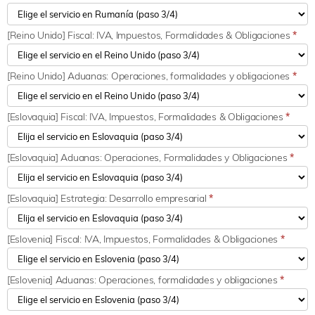
[Reino Unido] Fiscal: IVA, Impuestos, Formalidades & Obligaciones
*
[Reino Unido] Aduanas: Operaciones, formalidades y obligaciones
*
[Eslovaquia] Fiscal: IVA, Impuestos, Formalidades & Obligaciones
*
[Eslovaquia] Aduanas: Operaciones, Formalidades y Obligaciones
*
[Eslovaquia] Estrategia: Desarrollo empresarial
*
[Eslovenia] Fiscal: IVA, Impuestos, Formalidades & Obligaciones
*
[Eslovenia] Aduanas: Operaciones, formalidades y obligaciones
*