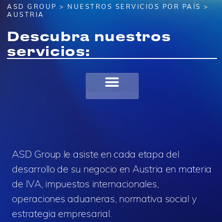
ASD GROUP
>
NUESTROS SERVICIOS POR PAÍS
>
AUSTRIA
Descubra nuestros
servicios:
ASD Group le asiste en cada etapa del
desarrollo de su negocio en Austria en materia
de IVA, impuestos internacionales,
operaciones aduaneras, normativa social y
estrategia empresarial.