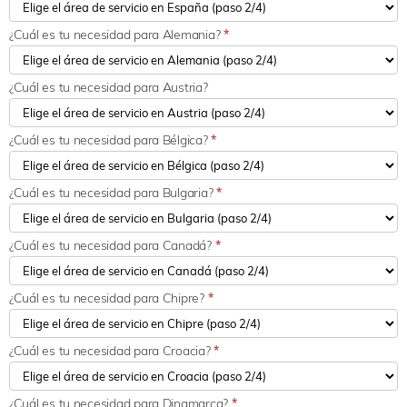
¿Cuál es tu necesidad para Alemania?
*
¿Cuál es tu necesidad para Austria?
¿Cuál es tu necesidad para Bélgica?
*
¿Cuál es tu necesidad para Bulgaria?
*
¿Cuál es tu necesidad para Canadá?
*
¿Cuál es tu necesidad para Chipre?
*
¿Cuál es tu necesidad para Croacia?
*
¿Cuál es tu necesidad para Dinamarca?
*