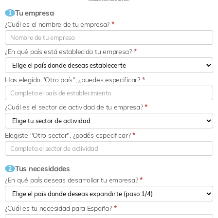
Tu empresa
1
¿Cuál es el nombre de tu empresa?
*
¿En qué país está establecida tu empresa?
*
Has elegido "Otro país", ¿puedes especificar?
*
¿Cuál es el sector de actividad de tu empresa?
*
Elegiste "Otro sector", ¿podés especificar?
*
Tus necesidades
2
¿En qué país deseas desarrollar tu empresa?
*
¿Cuál es tu necesidad para España?
*