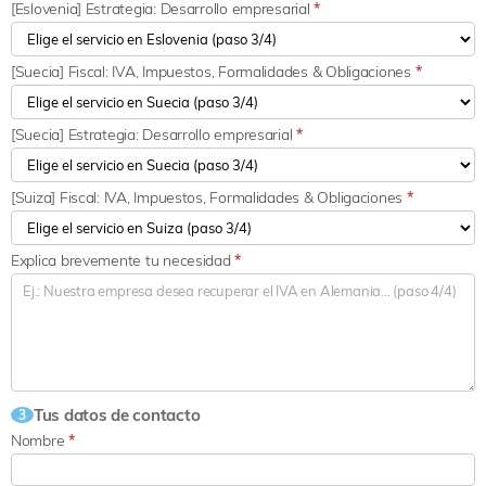
[Eslovenia] Estrategia: Desarrollo empresarial
*
[Suecia] Fiscal: IVA, Impuestos, Formalidades & Obligaciones
*
[Suecia] Estrategia: Desarrollo empresarial
*
[Suiza] Fiscal: IVA, Impuestos, Formalidades & Obligaciones
*
Explica brevemente tu necesidad
*
Tus datos de contacto
3
Nombre
*