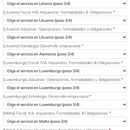
[Lituania] Fiscal: IVA, Impuestos, Formalidades & Obligaciones
*
[Lituania] Aduanas: Operaciones, formalidades y obligaciones
*
[Lituania] Estrategia: Desarrollo empresarial
*
[Luxemburgo] Fiscal: IVA, Impuestos, Formalidades & Obligaciones
*
[Luxemburgo] Aduanas: Operaciones, formalidades y obligaciones
*
[Luxemburgo] Estrategia: Desarrollo empresarial
*
[Malta] Fiscal: IVA, Impuestos, Formalidades & Obligaciones
*
[Malta] Aduanas: Operaciones, formalidades y obligaciones
*