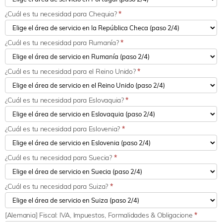
¿Cuál es tu necesidad para Chequia?
*
¿Cuál es tu necesidad para Rumanía?
*
¿Cuál es tu necesidad para el Reino Unido?
*
¿Cuál es tu necesidad para Eslovaquia?
*
¿Cuál es tu necesidad para Eslovenia?
*
¿Cuál es tu necesidad para Suecia?
*
¿Cuál es tu necesidad para Suiza?
*
[Alemania] Fiscal: IVA, Impuestos, Formalidades & Obligacione
*