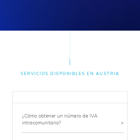
SERVICIOS DISPONIBLES EN AUSTRIA
FISCAL
¿Cómo obtener un número de IVA
intracomunitario?