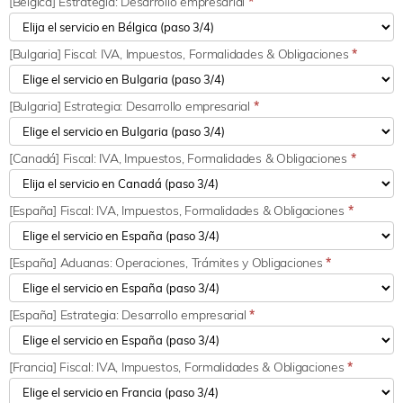
[Bélgica] Estrategia: Desarrollo empresarial
*
[Bulgaria] Fiscal: IVA, Impuestos, Formalidades & Obligaciones
*
[Bulgaria] Estrategia: Desarrollo empresarial
*
[Canadá] Fiscal: IVA, Impuestos, Formalidades & Obligaciones
*
[España] Fiscal: IVA, Impuestos, Formalidades & Obligaciones
*
[España] Aduanas: Operaciones, Trámites y Obligaciones
*
[España] Estrategia: Desarrollo empresarial
*
[Francia] Fiscal: IVA, Impuestos, Formalidades & Obligaciones
*