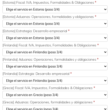
[Estonia] Fiscal: IVA, Impuestos, Formalidades & Obligaciones
*
[Estonia] Aduanas: Operaciones, formalidades y obligaciones
*
[Estonia] Estrategia: Desarrollo empresarial
*
[Finlandia] Fiscal: IVA, Impuestos, Formalidades & Obligaciones
*
[Finlandia] Aduanas: Operaciones, formalidades y obligaciones
*
[Finlandia] Estrategia: Desarrollo empresarial
*
[Grecia] Fiscal: IVA, Impuestos, Formalidades & Obligaciones
*
[Grecia] Aduanas: Operaciones, formalidades y obligaciones
*