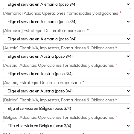
[Alemania] Aduanas: Operaciones, formalidades y obligaciones
*
[Alemania] Estrategia: Desarrollo empresarial
*
[Austria] Fiscal: IVA, Impuestos, Formalidades & Obligaciones
*
[Austria] Aduanas: Operaciones, formalidades y obligaciones
*
[Austria] Estrategia: Desarrollo empresarial
*
[Bélgica] Fiscal: IVA, Impuestos, Formalidades & Obligaciones
*
[Bélgica] Aduanas: Operaciones, formalidades y obligaciones
*