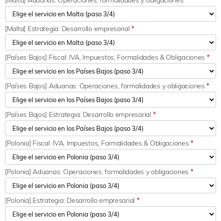
[Malta] Estrategia: Desarrollo empresarial
*
[Países Bajos] Fiscal: IVA, Impuestos, Formalidades & Obligaciones
*
[Países Bajos] Aduanas: Operaciones, formalidades y obligaciones
*
[Países Bajos] Estrategia: Desarrollo empresarial
*
[Polonia] Fiscal: IVA, Impuestos, Formalidades & Obligaciones
*
[Polonia] Aduanas: Operaciones, formalidades y obligaciones
*
[Polonia] Estrategia: Desarrollo empresarial
*