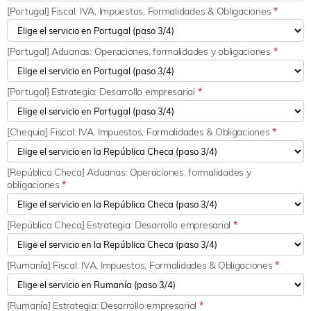
[Portugal] Fiscal: IVA, Impuestos, Formalidades & Obligaciones
*
[Portugal] Aduanas: Operaciones, formalidades y obligaciones
*
[Portugal] Estrategia: Desarrollo empresarial
*
[Chequia] Fiscal: IVA, Impuestos, Formalidades & Obligaciones
*
[República Checa] Aduanas: Operaciones, formalidades y
obligaciones
*
[República Checa] Estrategia: Desarrollo empresarial
*
[Rumanía] Fiscal: IVA, Impuestos, Formalidades & Obligaciones
*
[Rumanía] Estrategia: Desarrollo empresarial
*