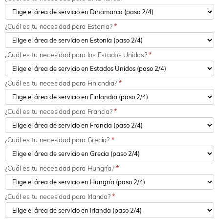
¿Cuál es tu necesidad para Estonia?
*
¿Cuál es tu necesidad para los Estados Unidos?
*
¿Cuál es tu necesidad para Finlandia?
*
¿Cuál es tu necesidad para Francia?
*
¿Cuál es tu necesidad para Grecia?
*
¿Cuál es tu necesidad para Hungría?
*
¿Cuál es tu necesidad para Irlanda?
*