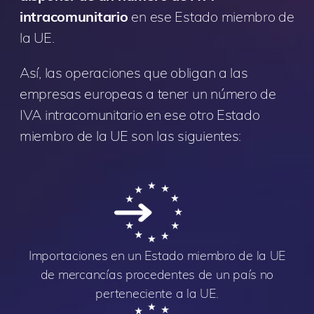
intracomunitario
en ese Estado miembro de
la UE.
Así, las operaciones que obligan a las
empresas europeas a tener un número de
IVA intracomunitario en ese otro Estado
miembro de la UE son las siguientes:
Importaciones en un Estado miembro de la UE
de mercancías procedentes de un país no
perteneciente a la UE.