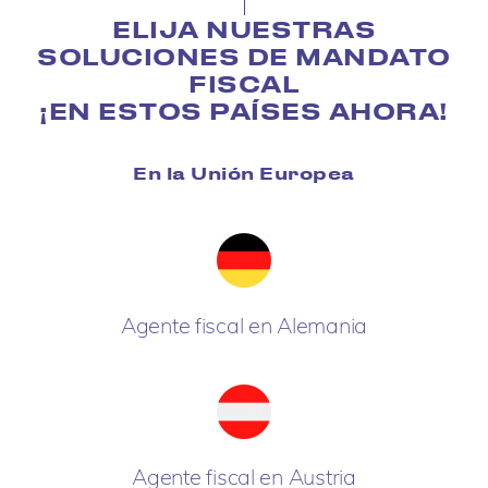
ELIJA NUESTRAS
SOLUCIONES DE MANDATO
FISCAL
¡EN ESTOS PAÍSES AHORA!
En la Unión Europea
Agente fiscal en Alemania
Agente fiscal en Austria