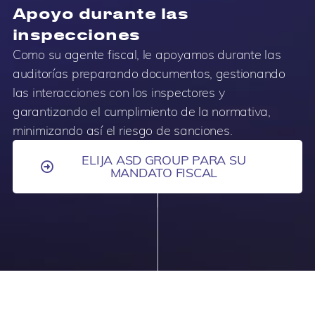
Apoyo durante las
inspecciones
Como su agente fiscal, le apoyamos durante las
auditorías preparando documentos, gestionando
las interacciones con los inspectores y
garantizando el cumplimiento de la normativa,
minimizando así el riesgo de sanciones.
ELIJA ASD GROUP PARA SU
MANDATO FISCAL