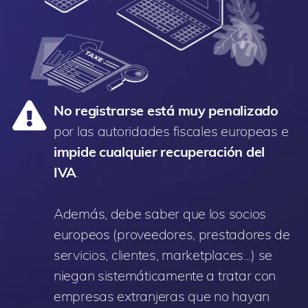
No registrarse está muy penalizado
por las autoridades fiscales europeas e
impide cualquier recuperación del
IVA
.
Además, debe saber que los socios
europeos (proveedores, prestadores de
servicios, clientes, marketplaces...) se
niegan sistemáticamente a tratar con
empresas extranjeras que no hayan