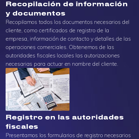
Recopilación de información
y documentos
Recopilamos todos los documentos necesarios del
cliente, como certificados de registro de la
empresa, información de contacto y detalles de las
operaciones comerciales. Obtenemos de las
autoridades fiscales locales las autorizaciones
necesarias para actuar en nombre del cliente.
Registro en las autoridades
fiscales
Presentamos los formularios de registro necesarios