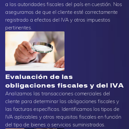
a las autoridades fiscales del país en cuestión. Nos
aseguramos de que el cliente esté correctamente
registrado a efectos del IVA y otros impuestos
pertinentes.
Evaluación de las
obligaciones fiscales y del IVA
Analizamos las transacciones comerciales del
cliente para determinar las obligaciones fiscales y
las facturas específicas. Identificamos los tipos de
IVA aplicables y otros requisitos fiscales en función
del tipo de bienes o servicios suministrados.