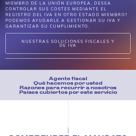
MIEMBRO DE LA UNIÓN EUROPEA, DESEA
CONTROLAR SUS COSTES MEDIANTE EL
REGISTRO DEL IVA EN OTRO ESTADO MIEMBRO?
PODEMOS AYUDARLE A GESTIONAR SU IVA Y
GARANTIZAR SU CUMPLIMIENTO.
NUESTRAS SOLUCIONES FISCALES Y
DE IVA
Agente fiscal
Qué hacemos por usted
Razones para recurrir a nosotros
Países cubiertos por este servicio