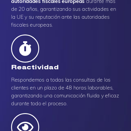
autoridades fiscales europeas
durante más
de 20 años, garantizando sus actividades en
la UE y su reputación ante las autoridades
fiscales europeas.
Reactividad
Respondemos a todas las consultas de los
clientes en un plazo de 48 horas laborables,
garantizando una comunicación fluida y eficaz
durante todo el proceso.