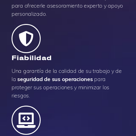
para ofrecerle asesoramiento experto y apoyo
personalizado.
Fiabilidad
Una garantía de la calidad de su trabajo y de
la
seguridad de sus operaciones
para
proteger sus operaciones y minimizar los
riesgos.