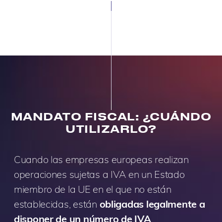
MANDATO FISCAL: ¿CUÁNDO
UTILIZARLO?
Cuando las empresas europeas realizan
operaciones sujetas a IVA en un Estado
miembro de la UE en el que no están
establecidas, están
obligadas legalmente a
disponer de un número de IVA