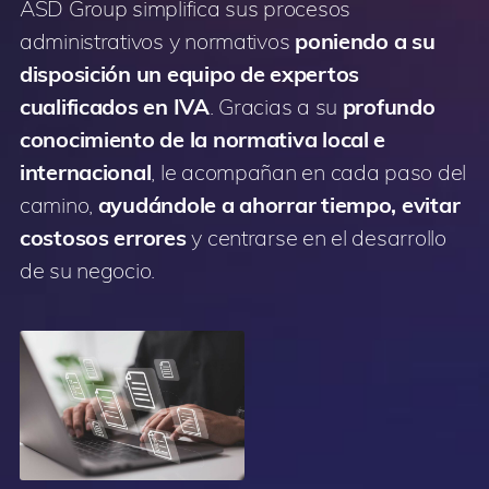
ASD Group simplifica sus procesos
administrativos y normativos
poniendo a su
disposición un equipo de expertos
cualificados en IVA
. Gracias a su
profundo
conocimiento de la normativa local e
internacional
, le acompañan en cada paso del
camino,
ayudándole a ahorrar tiempo, evitar
costosos errores
y centrarse en el desarrollo
de su negocio.