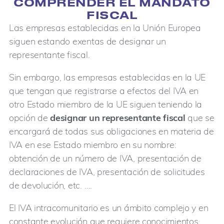
COMPRENDER EL MANDATO
FISCAL
Las empresas establecidas en la Unión Europea
siguen estando exentas de designar un
representante fiscal.
Sin embargo, las empresas establecidas en la UE
que tengan que registrarse a efectos del IVA en
otro Estado miembro de la UE siguen teniendo la
opción de
designar un representante fiscal
que se
encargará de todas sus obligaciones en materia de
IVA en ese Estado miembro en su nombre:
obtención de un número de IVA, presentación de
declaraciones de IVA, presentación de solicitudes
de devolución, etc. ….
El IVA intracomunitario es un ámbito complejo y en
constante evolución que requiere conocimientos