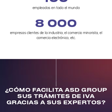
empleados en todo el mundo
8 000
empresas clientes de la industria, el comercio minorista, el
comercio electrónico, etc.
¿CÓMO FACILITA ASD GROUP
SUS TRÁMITES DE IVA
GRACIAS A SUS EXPERTOS?