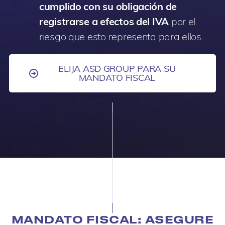
cumplido con su obligación de
registrarse a efectos del IVA
por el
riesgo que esto representa para ellos.
ELIJA ASD GROUP PARA SU
MANDATO FISCAL
MANDATO FISCAL: ASEGURE