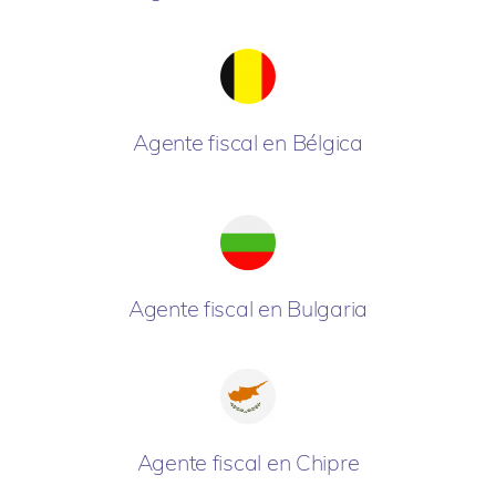
Agente fiscal en Bélgica
Agente fiscal en Bulgaria
Agente fiscal en Chipre