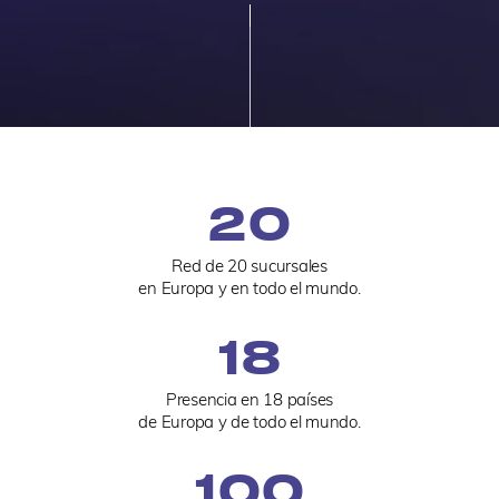
20
Red de 20 sucursales
en Europa y en todo el mundo.
18
Presencia en 18 países
de Europa y de todo el mundo.
100