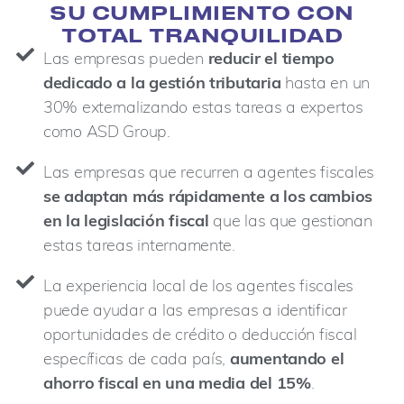
SU CUMPLIMIENTO CON
TOTAL TRANQUILIDAD
Las empresas pueden
reducir el tiempo
dedicado a la gestión tributaria
hasta en un
30% externalizando estas tareas a expertos
como ASD Group.
Las empresas que recurren a agentes fiscales
se adaptan más rápidamente a los cambios
en la legislación fiscal
que las que gestionan
estas tareas internamente.
La experiencia local de los agentes fiscales
puede ayudar a las empresas a identificar
oportunidades de crédito o deducción fiscal
específicas de cada país,
aumentando el
ahorro fiscal en una media del 15%
.