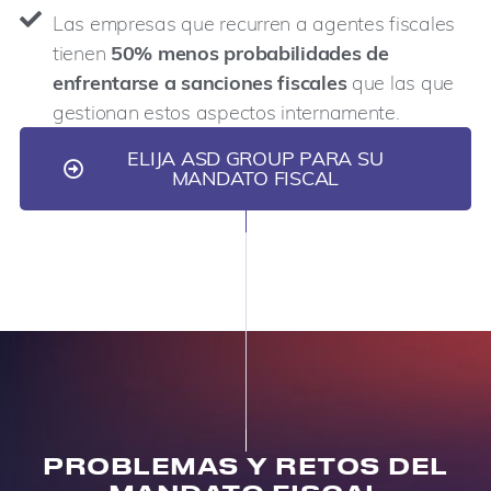
Las empresas que recurren a agentes fiscales
tienen
50% menos probabilidades de
enfrentarse a sanciones fiscales
que las que
gestionan estos aspectos internamente.
ELIJA ASD GROUP PARA SU
MANDATO FISCAL
PROBLEMAS Y RETOS DEL