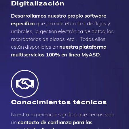
Digitalización
Desarrollamos nuestro propio software
específico
que permite el control de flujos y
umbrales, la gestión electrónica de datos, los
recordatorios de plazos, etc.... Todos ellos
están disponibles en
nuestra plataforma
multiservicios 100% en línea MyASD
.
Conocimientos técnicos
Nuestra experiencia significa que hemos sido
un
contacto de confianza para las