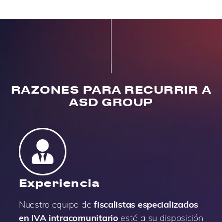
RAZONES PARA RECURRIR A
ASD GROUP
Experiencia
Nuestro equipo de
fiscalistas especializados
en IVA intracomunitario
está a su disposición