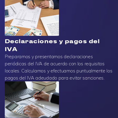
Declaraciones y pagos del
IVA
Preparamos y presentamos declaraciones
periódicas del IVA de acuerdo con los requisitos
locales. Calculamos y efectuamos puntualmente los
pagos del IVA adeudado para evitar sanciones.