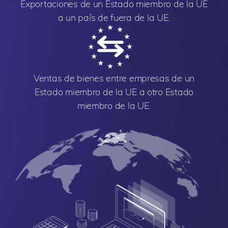
Exportaciones de un Estado miembro de la UE
a un país de fuera de la UE.
Ventas de bienes entre empresas de un
Estado miembro de la UE a otro Estado
miembro de la UE.