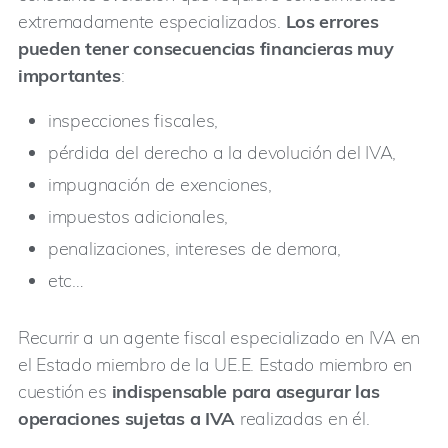
extremadamente especializados.
Los errores
pueden tener consecuencias financieras muy
importantes
:
inspecciones fiscales,
pérdida del derecho a la devolución del IVA,
impugnación de exenciones,
impuestos adicionales,
penalizaciones, intereses de demora,
etc…
Recurrir a un agente fiscal especializado en IVA en
el Estado miembro de la UE.E. Estado miembro en
cuestión es
indispensable para asegurar las
operaciones sujetas a IVA
realizadas en él.