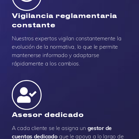
Vigilancia reglamentaria
constante
Nuestros expertos vigilan constantemente la
evolución de la normativa, lo que le permite
mantenerse informado y adaptarse
rápidamente a los cambios.
Asesor dedicado
A cada cliente se le asigna un
gestor de
cuentas dedicado
que le apoya a lo largo de