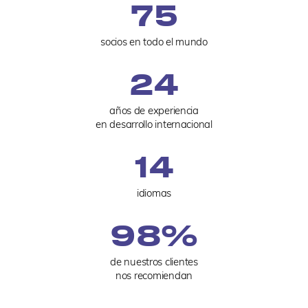
75
socios en todo el mundo
24
años de experiencia
en desarrollo internacional
14
idiomas
98
%
de nuestros clientes
nos recomiendan