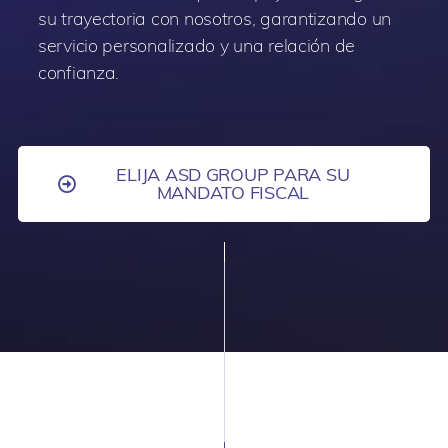
su trayectoria con nosotros, garantizando un
servicio personalizado y una relación de
confianza.
ELIJA ASD GROUP PARA SU
MANDATO FISCAL