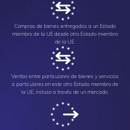
Compras de bienes entregados a un Estado
miembro de la UE desde otro Estado miembro
de la UE.
Ventas entre particulares de bienes y servicios
a particulares en este otro Estado miembro de
la UE, incluso a través de un mercado.