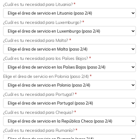
¿Cuál es tu necesidad para Lituania?
*
¿Cuál es tu necesidad para Luxemburgo?
*
¿Cuál es tu necesidad para Malta?
*
¿Cuál es tu necesidad para los Países Bajos?
*
Elige el área de servicio en Polonia (paso 2/4)
*
¿Cuál es tu necesidad para Portugal?
*
¿Cuál es tu necesidad para Chequia?
*
¿Cuál es tu necesidad para Rumanía?
*