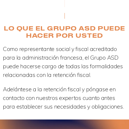
LO QUE EL GRUPO ASD PUEDE
HACER POR USTED
Como representante social y fiscal acreditado
para la administración francesa, el Grupo ASD
puede hacerse cargo de todas las formalidades
relacionadas con la retención fiscal.
Adelántese a la retención fiscal y póngase en
contacto con nuestros expertos cuanto antes
para establecer sus necesidades y obligaciones.