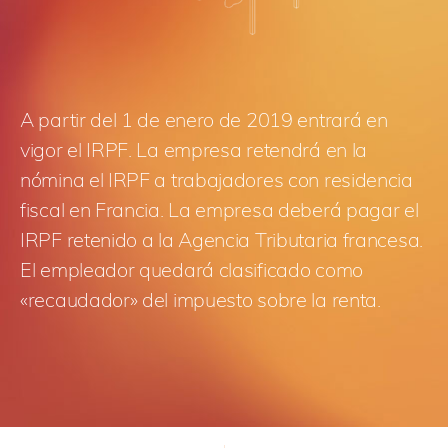
A partir del 1 de enero de 2019 entrará en
vigor el IRPF. La empresa retendrá en la
nómina el IRPF a trabajadores con residencia
fiscal en Francia. La empresa deberá pagar el
IRPF retenido a la Agencia Tributaria francesa.
El empleador quedará clasificado como
«recaudador» del impuesto sobre la renta.