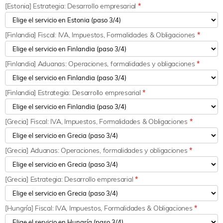
[Estonia] Estrategia: Desarrollo empresarial
*
[Finlandia] Fiscal: IVA, Impuestos, Formalidades & Obligaciones
*
[Finlandia] Aduanas: Operaciones, formalidades y obligaciones
*
[Finlandia] Estrategia: Desarrollo empresarial
*
[Grecia] Fiscal: IVA, Impuestos, Formalidades & Obligaciones
*
[Grecia] Aduanas: Operaciones, formalidades y obligaciones
*
[Grecia] Estrategia: Desarrollo empresarial
*
[Hungría] Fiscal: IVA, Impuestos, Formalidades & Obligaciones
*