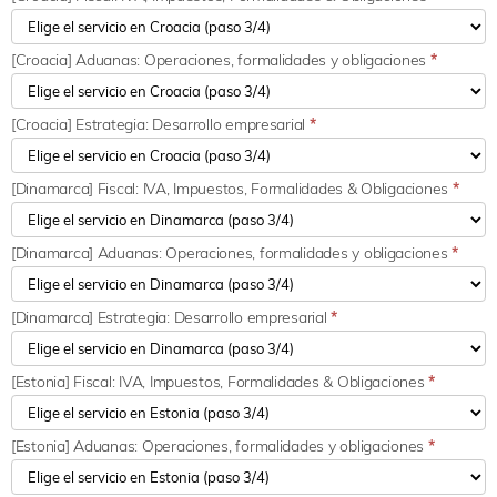
[Croacia] Aduanas: Operaciones, formalidades y obligaciones
*
[Croacia] Estrategia: Desarrollo empresarial
*
[Dinamarca] Fiscal: IVA, Impuestos, Formalidades & Obligaciones
*
[Dinamarca] Aduanas: Operaciones, formalidades y obligaciones
*
[Dinamarca] Estrategia: Desarrollo empresarial
*
[Estonia] Fiscal: IVA, Impuestos, Formalidades & Obligaciones
*
[Estonia] Aduanas: Operaciones, formalidades y obligaciones
*