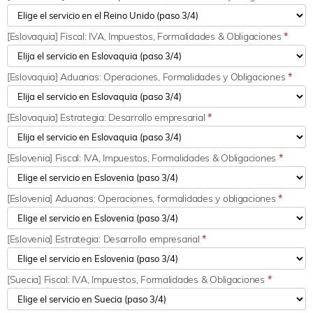
[Eslovaquia] Fiscal: IVA, Impuestos, Formalidades & Obligaciones
*
[Eslovaquia] Aduanas: Operaciones, Formalidades y Obligaciones
*
[Eslovaquia] Estrategia: Desarrollo empresarial
*
[Eslovenia] Fiscal: IVA, Impuestos, Formalidades & Obligaciones
*
[Eslovenia] Aduanas: Operaciones, formalidades y obligaciones
*
[Eslovenia] Estrategia: Desarrollo empresarial
*
[Suecia] Fiscal: IVA, Impuestos, Formalidades & Obligaciones
*