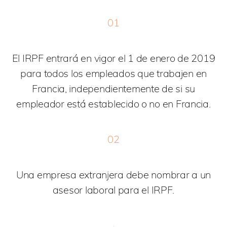
01
El IRPF entrará en vigor el 1 de enero de 2019
para todos los empleados que trabajen en
Francia, independientemente de si su
empleador está establecido o no en Francia.
02
Una empresa extranjera debe nombrar a un
asesor laboral para el IRPF.