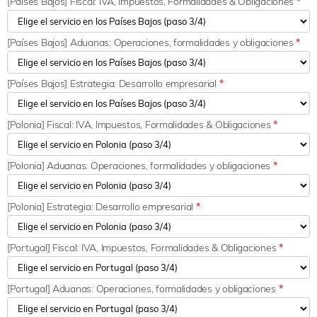
[Países Bajos] Fiscal: IVA, Impuestos, Formalidades & Obligaciones
*
[Países Bajos] Aduanas: Operaciones, formalidades y obligaciones
*
[Países Bajos] Estrategia: Desarrollo empresarial
*
[Polonia] Fiscal: IVA, Impuestos, Formalidades & Obligaciones
*
[Polonia] Aduanas: Operaciones, formalidades y obligaciones
*
[Polonia] Estrategia: Desarrollo empresarial
*
[Portugal] Fiscal: IVA, Impuestos, Formalidades & Obligaciones
*
[Portugal] Aduanas: Operaciones, formalidades y obligaciones
*