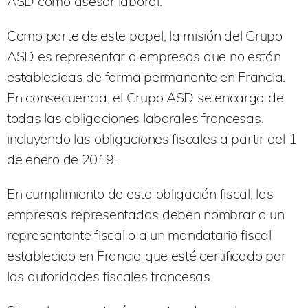
ASD como asesor laboral.
Como parte de este papel, la misión del Grupo
ASD es representar a empresas que no están
establecidas de forma permanente en Francia.
En consecuencia, el Grupo ASD se encarga de
todas las obligaciones laborales francesas,
incluyendo las obligaciones fiscales a partir del 1
de enero de 2019.
En cumplimiento de esta obligación fiscal, las
empresas representadas deben nombrar a un
representante fiscal o a un mandatario fiscal
establecido en Francia que esté certificado por
las autoridades fiscales francesas.