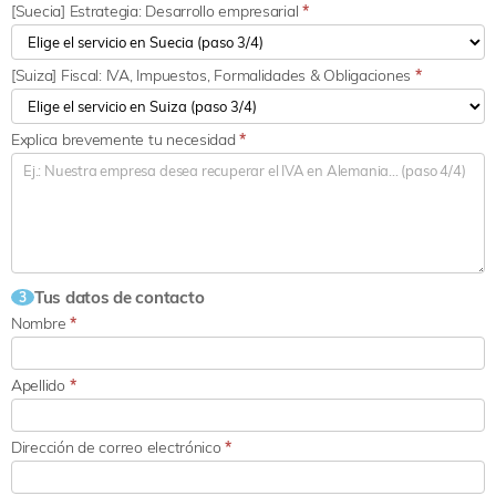
[Suecia] Estrategia: Desarrollo empresarial
*
[Suiza] Fiscal: IVA, Impuestos, Formalidades & Obligaciones
*
Explica brevemente tu necesidad
*
Tus datos de contacto
3
Nombre
*
Apellido
*
Dirección de correo electrónico
*