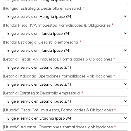
[Hungría] Estrategia: Desarrollo empresarial
*
[Irlanda] Fiscal: IVA, Impuestos, Formalidades & Obligaciones
*
[Irlanda] Estrategia: Desarrollo empresarial
*
[Letonia] Fiscal: IVA, Impuestos, Formalidades & Obligaciones
*
[Letonia] Aduanas: Operaciones, formalidades y obligaciones
*
[Letonia] Estrategia: Desarrollo empresarial
*
[Lituania] Fiscal: IVA, Impuestos, Formalidades & Obligaciones
*
[Lituania] Aduanas: Operaciones, formalidades y obligaciones
*