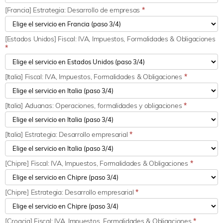
[Francia] Estrategia: Desarrollo de empresas
*
[Estados Unidos] Fiscal: IVA, Impuestos, Formalidades & Obligaciones
*
[Italia] Fiscal: IVA, Impuestos, Formalidades & Obligaciones
*
[Italia] Aduanas: Operaciones, formalidades y obligaciones
*
[Italia] Estrategia: Desarrollo empresarial
*
[Chipre] Fiscal: IVA, Impuestos, Formalidades & Obligaciones
*
[Chipre] Estrategia: Desarrollo empresarial
*
[Croacia] Fiscal: IVA, Impuestos, Formalidades & Obligaciones
*