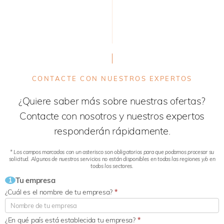
CONTACTE CON NUESTROS EXPERTOS
¿Quiere saber más sobre nuestras ofertas?
Contacte con nosotros y nuestros expertos
responderán rápidamente.
* Los campos marcados con un asterisco son obligatorios para que podamos procesar su
solicitud. Algunos de nuestros servicios no están disponibles en todas las regiones y/o en
todos los sectores.
Tu empresa
1
¿Cuál es el nombre de tu empresa?
*
¿En qué país está establecida tu empresa?
*