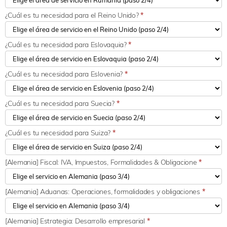
¿Cuál es tu necesidad para el Reino Unido?
*
¿Cuál es tu necesidad para Eslovaquia?
*
¿Cuál es tu necesidad para Eslovenia?
*
¿Cuál es tu necesidad para Suecia?
*
¿Cuál es tu necesidad para Suiza?
*
[Alemania] Fiscal: IVA, Impuestos, Formalidades & Obligacione
*
[Alemania] Aduanas: Operaciones, formalidades y obligaciones
*
[Alemania] Estrategia: Desarrollo empresarial
*