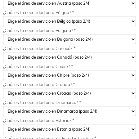
¿Cuál es tu necesidad para Bélgica?
*
¿Cuál es tu necesidad para Bulgaria?
*
¿Cuál es tu necesidad para Canadá?
*
¿Cuál es tu necesidad para Chipre?
*
¿Cuál es tu necesidad para Croacia?
*
¿Cuál es tu necesidad para Dinamarca?
*
¿Cuál es tu necesidad para Estonia?
*
¿Cuál es tu necesidad para los Estados Unidos?
*