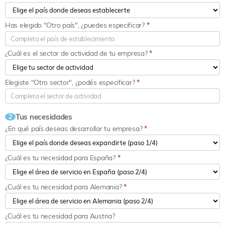
Has elegido "Otro país", ¿puedes especificar?
*
¿Cuál es el sector de actividad de tu empresa?
*
Elegiste "Otro sector", ¿podés especificar?
*
Tus necesidades
2
¿En qué país deseas desarrollar tu empresa?
*
¿Cuál es tu necesidad para España?
*
¿Cuál es tu necesidad para Alemania?
*
¿Cuál es tu necesidad para Austria?