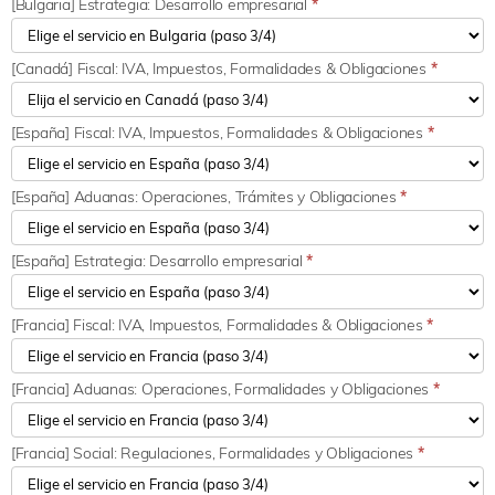
[Bulgaria] Estrategia: Desarrollo empresarial
*
[Canadá] Fiscal: IVA, Impuestos, Formalidades & Obligaciones
*
[España] Fiscal: IVA, Impuestos, Formalidades & Obligaciones
*
[España] Aduanas: Operaciones, Trámites y Obligaciones
*
[España] Estrategia: Desarrollo empresarial
*
[Francia] Fiscal: IVA, Impuestos, Formalidades & Obligaciones
*
[Francia] Aduanas: Operaciones, Formalidades y Obligaciones
*
[Francia] Social: Regulaciones, Formalidades y Obligaciones
*