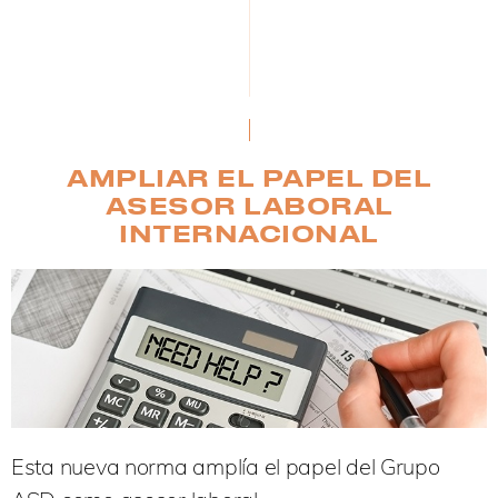
AMPLIAR EL PAPEL DEL
ASESOR LABORAL
INTERNACIONAL
Esta nueva norma amplía el papel del Grupo