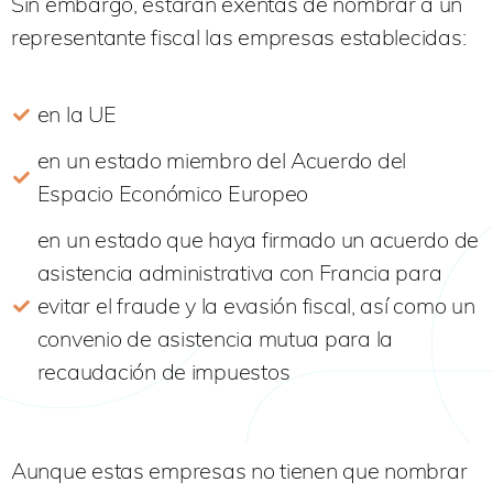
Sin embargo, estarán exentas de nombrar a un
representante fiscal las empresas establecidas:
en la UE
en un estado miembro del Acuerdo del
Espacio Económico Europeo
en un estado que haya firmado un acuerdo de
asistencia administrativa con Francia para
evitar el fraude y la evasión fiscal, así como un
convenio de asistencia mutua para la
recaudación de impuestos
Aunque estas empresas no tienen que nombrar