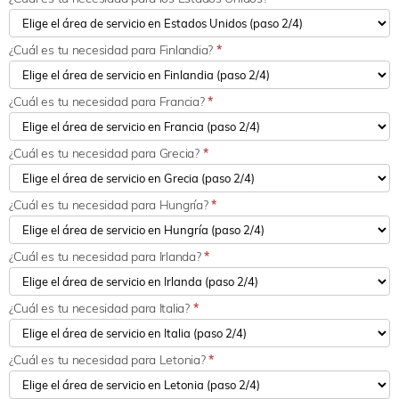
¿Cuál es tu necesidad para Finlandia?
*
¿Cuál es tu necesidad para Francia?
*
¿Cuál es tu necesidad para Grecia?
*
¿Cuál es tu necesidad para Hungría?
*
¿Cuál es tu necesidad para Irlanda?
*
¿Cuál es tu necesidad para Italia?
*
¿Cuál es tu necesidad para Letonia?
*