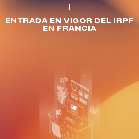
ENTRADA EN VIGOR DEL IRPF
EN FRANCIA