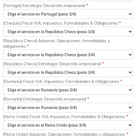
[Portugal] Estrategia: Desarrollo empresarial
*
[Chequia] Fiscal: IVA, Impuestos, Formalidades & Obligaciones
*
[República Checa] Aduanas: Operaciones, formalidades y
obligaciones
*
[República Checa] Estrategia: Desarrollo empresarial
*
[Rumanía] Fiscal: IVA, Impuestos, Formalidades & Obligaciones
*
[Rumanía] Estrategia: Desarrollo empresarial
*
[Reino Unido] Fiscal: IVA, Impuestos, Formalidades & Obligaciones
*
[Reino Unido] Aduanas: Operaciones, formalidades y obligaciones
*