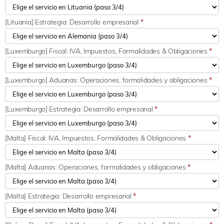
[Lituania] Estrategia: Desarrollo empresarial
*
[Luxemburgo] Fiscal: IVA, Impuestos, Formalidades & Obligaciones
*
[Luxemburgo] Aduanas: Operaciones, formalidades y obligaciones
*
[Luxemburgo] Estrategia: Desarrollo empresarial
*
[Malta] Fiscal: IVA, Impuestos, Formalidades & Obligaciones
*
[Malta] Aduanas: Operaciones, formalidades y obligaciones
*
[Malta] Estrategia: Desarrollo empresarial
*