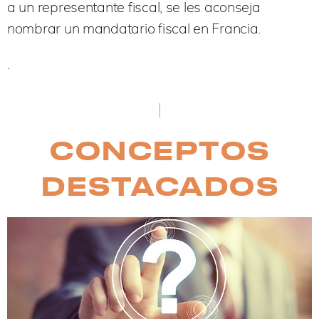
a un representante fiscal, se les aconseja
nombrar un mandatario fiscal en Francia.
.
CONCEPTOS
DESTACADOS