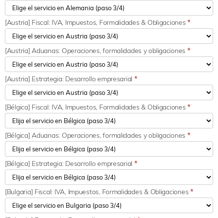
[Austria] Fiscal: IVA, Impuestos, Formalidades & Obligaciones
*
[Austria] Aduanas: Operaciones, formalidades y obligaciones
*
[Austria] Estrategia: Desarrollo empresarial
*
[Bélgica] Fiscal: IVA, Impuestos, Formalidades & Obligaciones
*
[Bélgica] Aduanas: Operaciones, formalidades y obligaciones
*
[Bélgica] Estrategia: Desarrollo empresarial
*
[Bulgaria] Fiscal: IVA, Impuestos, Formalidades & Obligaciones
*