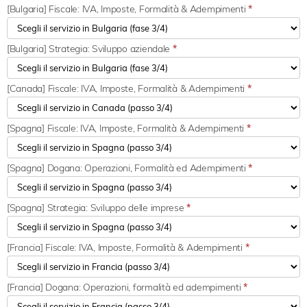
[Bulgaria] Fiscale: IVA, Imposte, Formalità & Adempimenti
*
[Bulgaria] Strategia: Sviluppo aziendale
*
[Canada] Fiscale: IVA, Imposte, Formalità & Adempimenti
*
[Spagna] Fiscale: IVA, Imposte, Formalità & Adempimenti
*
[Spagna] Dogana: Operazioni, Formalità ed Adempimenti
*
[Spagna] Strategia: Sviluppo delle imprese
*
[Francia] Fiscale: IVA, Imposte, Formalità & Adempimenti
*
[Francia] Dogana: Operazioni, formalità ed adempimenti
*