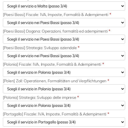
[Paesi Bassi] Fiscale: IVA, Imposte, Formalità & Adempimenti
*
[Paesi Bassi] Dogana: Operazioni, formalità ed adempimenti
*
[Paesi Bassi] Strategia: Sviluppo aziendale
*
[Polonia] Fiscale: IVA, Imposte, Formalità & Adempimenti
*
[Polen] Zoll: Operationen, Formalitäten und Verpflichtungen
*
[Polonia] Strategia: Sviluppo delle imprese
*
[Portogallo] Fiscale: IVA, Imposte, Formalità & Adempimenti
*