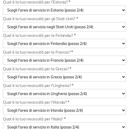
Qual è la tua necessità per l'Estonia?
*
Qual è la tua necessità per gli Stati Uniti?
*
Qual è la tua necessità per la Finlandia?
*
Qual è la tua necessità per la Francia?
*
Qual è la tua necessità per la Grecia?
*
Qual è la tua necessità per l'Ungheria?
*
Qual è la tua necessità per l'Irlanda?
*
Qual è la tua necessità per l'Italia?
*