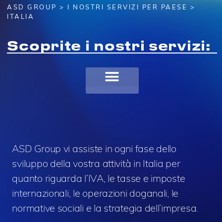
ASD GROUP
>
I NOSTRI SERVIZI PER PAESE
>
ITALIA
Scoprite i nostri servizi:
ASD Group vi assiste in ogni fase dello
sviluppo della vostra attività in Italia per
quanto riguarda l’IVA, le tasse e imposte
internazionali, le operazioni doganali, le
normative sociali e la strategia dell’impresa.