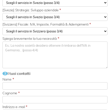
[Svezia] Strategia: Sviluppo aziendale
*
[Svizzera] Fiscale: IVA, Imposte, Formalità & Adempimenti
*
Spiega brevemente la tua necessità
*
I tuoi contatti
3
Nome
*
Cognome
*
Indirizzo e-mail
*