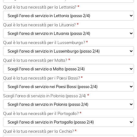
Qual è la tua necessità per la Lettonia?
*
Qual è la tua necessità per la Lituania?
*
Qual è la tua necessità per il Lussemburgo?
*
Qual è la tua necessità per Malta?
*
Qual è la tua necessità per i Paesi Bassi?
*
Scegli l'area di servizio in Polonia (passo 2/4)
*
Qual è la tua necessità per il Portogallo?
*
Qual è la tua necessità per la Cechia?
*