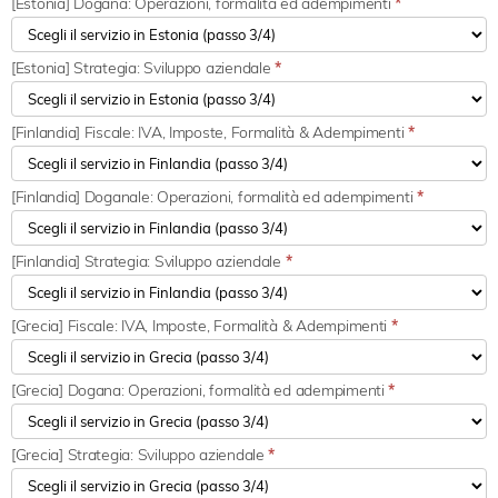
[Estonia] Dogana: Operazioni, formalità ed adempimenti
*
[Estonia] Strategia: Sviluppo aziendale
*
[Finlandia] Fiscale: IVA, Imposte, Formalità & Adempimenti
*
[Finlandia] Doganale: Operazioni, formalità ed adempimenti
*
[Finlandia] Strategia: Sviluppo aziendale
*
[Grecia] Fiscale: IVA, Imposte, Formalità & Adempimenti
*
[Grecia] Dogana: Operazioni, formalità ed adempimenti
*
[Grecia] Strategia: Sviluppo aziendale
*