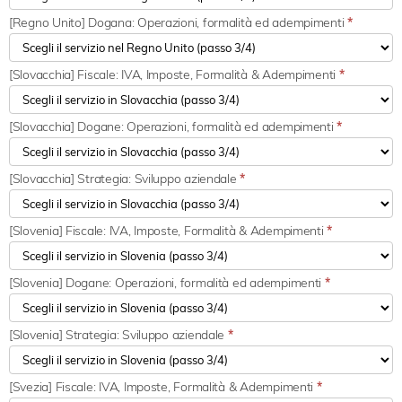
[Regno Unito] Dogana: Operazioni, formalità ed adempimenti
*
[Slovacchia] Fiscale: IVA, Imposte, Formalità & Adempimenti
*
[Slovacchia] Dogane: Operazioni, formalità ed adempimenti
*
[Slovacchia] Strategia: Sviluppo aziendale
*
[Slovenia] Fiscale: IVA, Imposte, Formalità & Adempimenti
*
[Slovenia] Dogane: Operazioni, formalità ed adempimenti
*
[Slovenia] Strategia: Sviluppo aziendale
*
[Svezia] Fiscale: IVA, Imposte, Formalità & Adempimenti
*