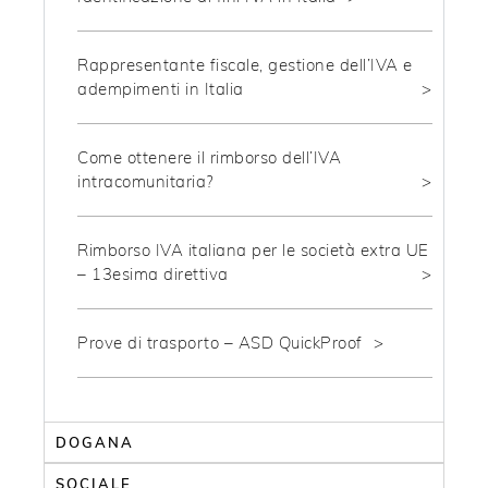
Rappresentante fiscale, gestione dell’IVA e
adempimenti in Italia
Come ottenere il rimborso dell’IVA
intracomunitaria?
Rimborso IVA italiana per le società extra UE
– 13esima direttiva
Prove di trasporto – ASD QuickProof
DOGANA
SOCIALE