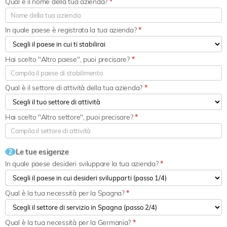
Qual è il nome della tua azienda?
*
In quale paese è registrata la tua azienda?
*
Hai scelto "Altro paese", puoi precisare?
*
Qual è il settore di attività della tua azienda?
*
Hai scelto "Altro settore", puoi precisare?
*
Le tue esigenze
2
In quale paese desideri sviluppare la tua azienda?
*
Qual è la tua necessità per la Spagna?
*
Qual è la tua necessità per la Germania?
*