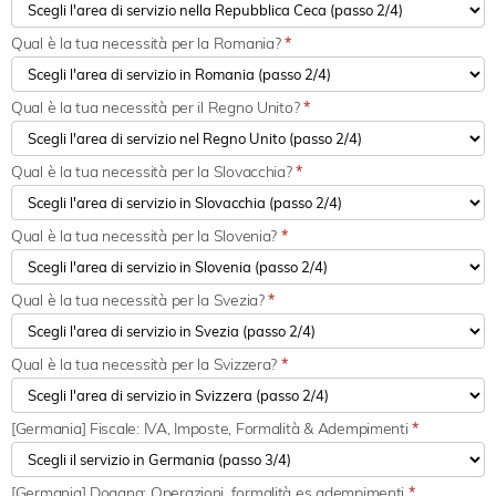
Qual è la tua necessità per la Romania?
*
Qual è la tua necessità per il Regno Unito?
*
Qual è la tua necessità per la Slovacchia?
*
Qual è la tua necessità per la Slovenia?
*
Qual è la tua necessità per la Svezia?
*
Qual è la tua necessità per la Svizzera?
*
[Germania] Fiscale: IVA, Imposte, Formalità & Adempimenti
*
[Germania] Dogana: Operazioni, formalità es adempimenti
*