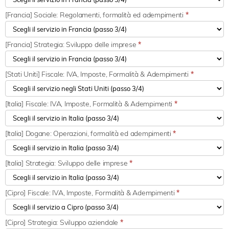
[Francia] Sociale: Regolamenti, formalità ed adempimenti
*
[Francia] Strategia: Sviluppo delle imprese
*
[Stati Uniti] Fiscale: IVA, Imposte, Formalità & Adempimenti
*
[Italia] Fiscale: IVA, Imposte, Formalità & Adempimenti
*
[Italia] Dogane: Operazioni, formalità ed adempimenti
*
[Italia] Strategia: Sviluppo delle imprese
*
[Cipro] Fiscale: IVA, Imposte, Formalità & Adempimenti
*
[Cipro] Strategia: Sviluppo aziendale
*