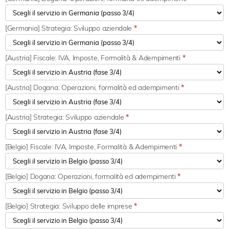
[Germania] Strategia: Sviluppo aziendale
*
[Austria] Fiscale: IVA, Imposte, Formalità & Adempimenti
*
[Austria] Dogana: Operazioni, formalità ed adempimenti
*
[Austria] Strategia: Sviluppo aziendale
*
[Belgio] Fiscale: IVA, Imposte, Formalità & Adempimenti
*
[Belgio] Dogana: Operazioni, formalità ed adempimenti
*
[Belgio] Strategia: Sviluppo delle imprese
*