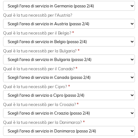
Qual è la tua necessità per l'Austria?
Qual è la tua necessità per il Belgio?
*
Qual è la tua necessità per la Bulgaria?
*
Qual è la tua necessità per il Canada?
*
Qual è la tua necessità per Cipro?
*
Qual è la tua necessità per la Croazia?
*
Qual è la tua necessità per la Danimarca?
*