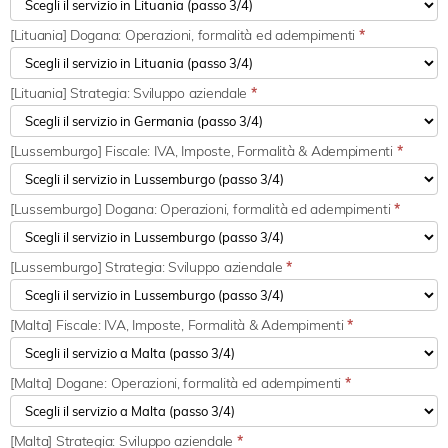
[Lituania] Dogana: Operazioni, formalità ed adempimenti
*
[Lituania] Strategia: Sviluppo aziendale
*
[Lussemburgo] Fiscale: IVA, Imposte, Formalità & Adempimenti
*
[Lussemburgo] Dogana: Operazioni, formalità ed adempimenti
*
[Lussemburgo] Strategia: Sviluppo aziendale
*
[Malta] Fiscale: IVA, Imposte, Formalità & Adempimenti
*
[Malta] Dogane: Operazioni, formalità ed adempimenti
*
[Malta] Strategia: Sviluppo aziendale
*