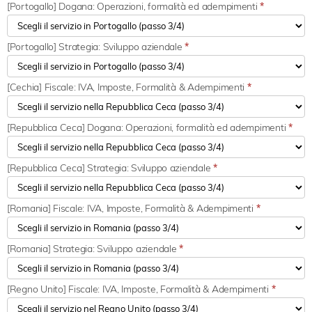
[Portogallo] Dogana: Operazioni, formalità ed adempimenti
*
[Portogallo] Strategia: Sviluppo aziendale
*
[Cechia] Fiscale: IVA, Imposte, Formalità & Adempimenti
*
[Repubblica Ceca] Dogana: Operazioni, formalità ed adempimenti
*
[Repubblica Ceca] Strategia: Sviluppo aziendale
*
[Romania] Fiscale: IVA, Imposte, Formalità & Adempimenti
*
[Romania] Strategia: Sviluppo aziendale
*
[Regno Unito] Fiscale: IVA, Imposte, Formalità & Adempimenti
*