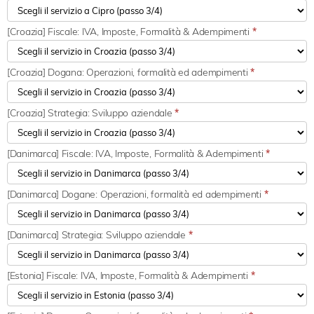
[Croazia] Fiscale: IVA, Imposte, Formalità & Adempimenti
*
[Croazia] Dogana: Operazioni, formalità ed adempimenti
*
[Croazia] Strategia: Sviluppo aziendale
*
[Danimarca] Fiscale: IVA, Imposte, Formalità & Adempimenti
*
[Danimarca] Dogane: Operazioni, formalità ed adempimenti
*
[Danimarca] Strategia: Sviluppo aziendale
*
[Estonia] Fiscale: IVA, Imposte, Formalità & Adempimenti
*