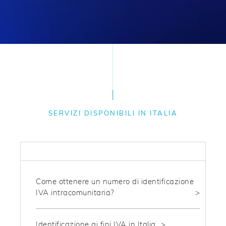
SERVIZI DISPONIBILI IN ITALIA
FISCALITÀ
Come ottenere un numero di identificazione
IVA intracomunitaria?
Identificazione ai fini IVA in Italia