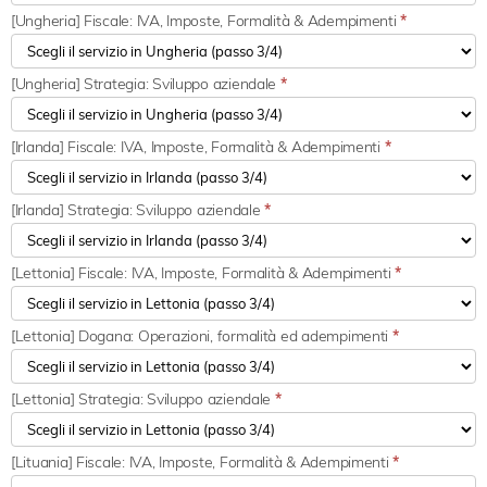
[Ungheria] Fiscale: IVA, Imposte, Formalità & Adempimenti
*
[Ungheria] Strategia: Sviluppo aziendale
*
[Irlanda] Fiscale: IVA, Imposte, Formalità & Adempimenti
*
[Irlanda] Strategia: Sviluppo aziendale
*
[Lettonia] Fiscale: IVA, Imposte, Formalità & Adempimenti
*
[Lettonia] Dogana: Operazioni, formalità ed adempimenti
*
[Lettonia] Strategia: Sviluppo aziendale
*
[Lituania] Fiscale: IVA, Imposte, Formalità & Adempimenti
*