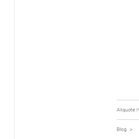
Aliquote 
Blog