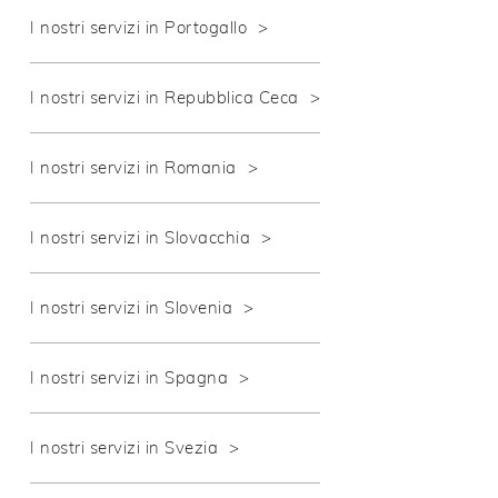
I nostri servizi in Portogallo
I nostri servizi in Repubblica Ceca
I nostri servizi in Romania
I nostri servizi in Slovacchia
I nostri servizi in Slovenia
I nostri servizi in Spagna
I nostri servizi in Svezia