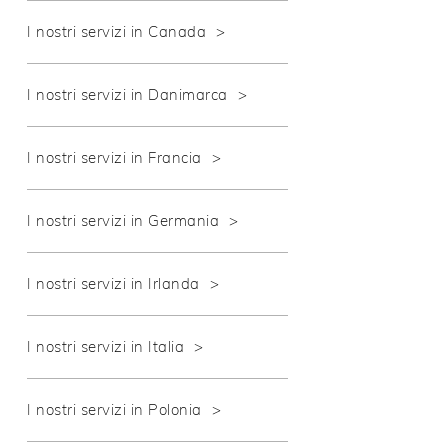
I nostri servizi in Canada
I nostri servizi in Danimarca
I nostri servizi in Francia
I nostri servizi in Germania
I nostri servizi in Irlanda
I nostri servizi in Italia
I nostri servizi in Polonia