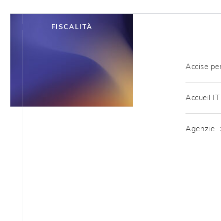
FISCALITÀ
Accise pe
Accueil I
Agenzie