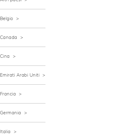
Belgio
Canada
Cina
Emirati Arabi Uniti
Francia
Germania
Italia