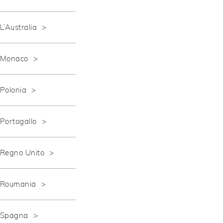
L’Australia
Monaco
Polonia
Portogallo
Regno Unito
Roumania
Spagna