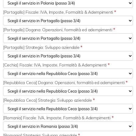
[Portogallo] Fiscale: IVA, Imposte, Formalità & Adempimenti
*
[Portogallo] Dogana: Operazioni, formalità ed adempimenti
*
[Portogallo] Strategia: Sviluppo aziendale
*
[Cechia] Fiscale: IVA, Imposte, Formalità & Adempimenti
*
[Repubblica Ceca] Dogana: Operazioni, formalità ed adempimenti
*
[Repubblica Ceca] Strategia: Sviluppo aziendale
*
[Romania] Fiscale: IVA, Imposte, Formalità & Adempimenti
*
[Romania] Strategia: Sviluppo aziendale
*