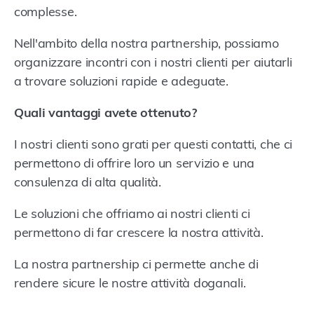
complesse.
Nell'ambito della nostra partnership, possiamo
organizzare incontri con i nostri clienti per aiutarli
a trovare soluzioni rapide e adeguate.
Quali vantaggi avete ottenuto?
I nostri clienti sono grati per questi contatti, che ci
permettono di offrire loro un servizio e una
consulenza di alta qualità.
Le soluzioni che offriamo ai nostri clienti ci
permettono di far crescere la nostra attività.
La nostra partnership ci permette anche di
rendere sicure le nostre attività doganali.