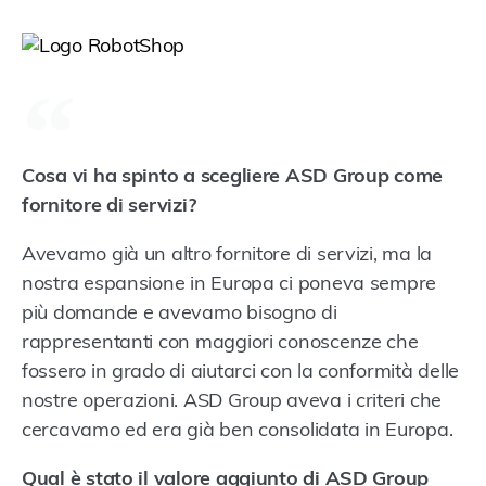
Cosa vi ha spinto a scegliere ASD Group come
fornitore di servizi?
Avevamo già un altro fornitore di servizi, ma la
nostra espansione in Europa ci poneva sempre
più domande e avevamo bisogno di
rappresentanti con maggiori conoscenze che
fossero in grado di aiutarci con la conformità delle
nostre operazioni. ASD Group aveva i criteri che
cercavamo ed era già ben consolidata in Europa.
Qual è stato il valore aggiunto di ASD Group