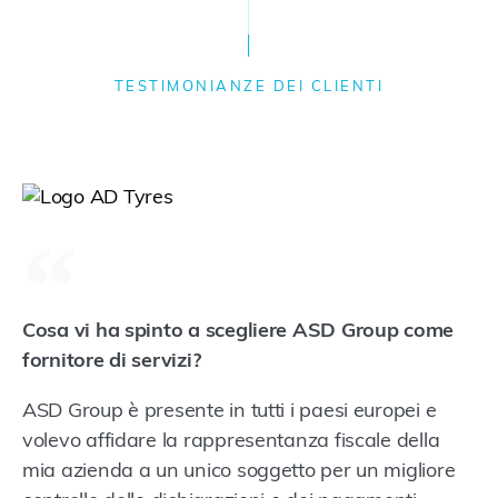
TESTIMONIANZE DEI CLIENTI
Cosa vi ha spinto a scegliere ASD Group come
fornitore di servizi?
ASD Group è presente in tutti i paesi europei e
volevo affidare la rappresentanza fiscale della
mia azienda a un unico soggetto per un migliore