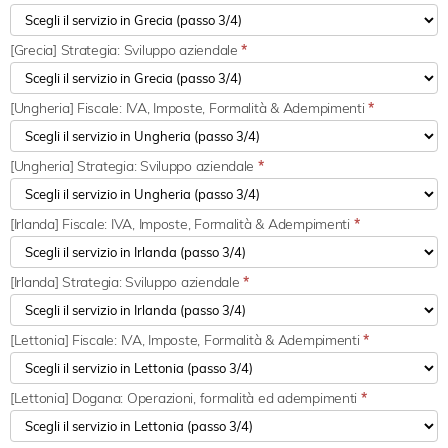
[Grecia] Strategia: Sviluppo aziendale
*
[Ungheria] Fiscale: IVA, Imposte, Formalità & Adempimenti
*
[Ungheria] Strategia: Sviluppo aziendale
*
[Irlanda] Fiscale: IVA, Imposte, Formalità & Adempimenti
*
[Irlanda] Strategia: Sviluppo aziendale
*
[Lettonia] Fiscale: IVA, Imposte, Formalità & Adempimenti
*
[Lettonia] Dogana: Operazioni, formalità ed adempimenti
*