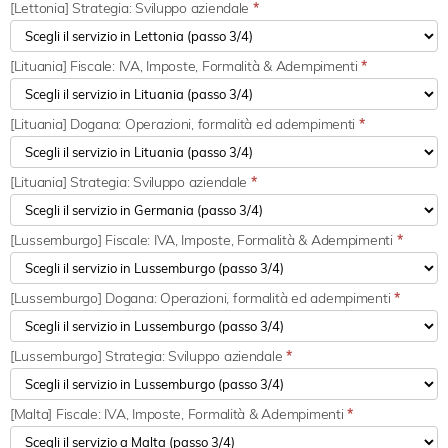
[Lettonia] Strategia: Sviluppo aziendale
*
[Lituania] Fiscale: IVA, Imposte, Formalità & Adempimenti
*
[Lituania] Dogana: Operazioni, formalità ed adempimenti
*
[Lituania] Strategia: Sviluppo aziendale
*
[Lussemburgo] Fiscale: IVA, Imposte, Formalità & Adempimenti
*
[Lussemburgo] Dogana: Operazioni, formalità ed adempimenti
*
[Lussemburgo] Strategia: Sviluppo aziendale
*
[Malta] Fiscale: IVA, Imposte, Formalità & Adempimenti
*