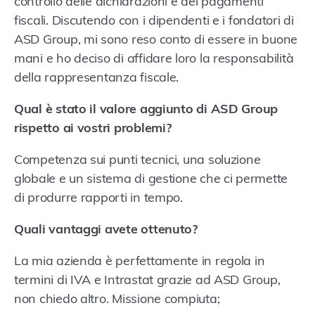
controllo delle dichiarazioni e dei pagamenti
fiscali. Discutendo con i dipendenti e i fondatori di
ASD Group, mi sono reso conto di essere in buone
mani e ho deciso di affidare loro la responsabilità
della rappresentanza fiscale.
Qual è stato il valore aggiunto di ASD Group
rispetto ai vostri problemi?
Competenza sui punti tecnici, una soluzione
globale e un sistema di gestione che ci permette
di produrre rapporti in tempo.
Quali vantaggi avete ottenuto?
La mia azienda è perfettamente in regola in
termini di IVA e Intrastat grazie ad ASD Group,
non chiedo altro. Missione compiuta;