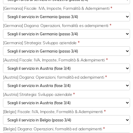
[Germania] Fiscale: IVA, Imposte, Formalità & Adempimenti
*
[Germania] Dogana: Operazioni, formalità es adempimenti
*
[Germania] Strategia: Sviluppo aziendale
*
[Austria] Fiscale: IVA, Imposte, Formalità & Adempimenti
*
[Austria] Dogana: Operazioni, formalità ed adempimenti
*
[Austria] Strategia: Sviluppo aziendale
*
[Belgio] Fiscale: IVA, Imposte, Formalità & Adempimenti
*
[Belgio] Dogana: Operazioni, formalità ed adempimenti
*