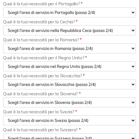
Qual è la tua necessità per il Portogallo?
*
Qual è la tua necessità per la Cechia?
*
Qual è la tua necessità per la Romania?
*
Qual è la tua necessità per il Regno Unito?
*
Qual è la tua necessità per la Slovacchia?
*
Qual è la tua necessità per la Slovenia?
*
Qual è la tua necessità per la Svezia?
*
Qual è la tua necessità per la Svizzera?
*