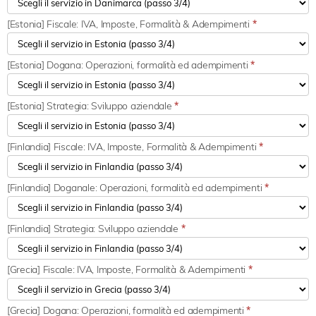
[Estonia] Fiscale: IVA, Imposte, Formalità & Adempimenti
*
[Estonia] Dogana: Operazioni, formalità ed adempimenti
*
[Estonia] Strategia: Sviluppo aziendale
*
[Finlandia] Fiscale: IVA, Imposte, Formalità & Adempimenti
*
[Finlandia] Doganale: Operazioni, formalità ed adempimenti
*
[Finlandia] Strategia: Sviluppo aziendale
*
[Grecia] Fiscale: IVA, Imposte, Formalità & Adempimenti
*
[Grecia] Dogana: Operazioni, formalità ed adempimenti
*