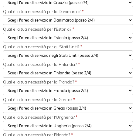
Qual è la tua necessità per la Danimarca?
*
Qual è la tua necessità per l'Estonia?
*
Qual è la tua necessità per gli Stati Uniti?
*
Qual è la tua necessità per la Finlandia?
*
Qual è la tua necessità per la Francia?
*
Qual è la tua necessità per la Grecia?
*
Qual è la tua necessità per l'Ungheria?
*
Qual è la tua necessità per l'Irlanda?
*