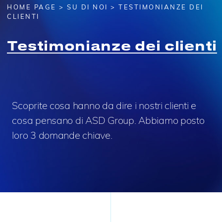
HOME PAGE
>
SU DI NOI
> TESTIMONIANZE DEI
CLIENTI
Testimonianze dei clienti
Scoprite cosa hanno da dire i nostri clienti e
cosa pensano di ASD Group.
Abbiamo posto
loro 3 domande chiave.