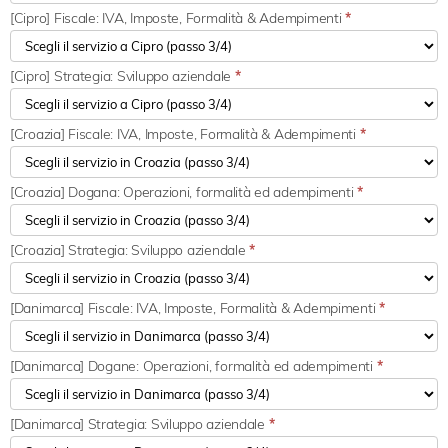
[Cipro] Fiscale: IVA, Imposte, Formalità & Adempimenti
*
[Cipro] Strategia: Sviluppo aziendale
*
[Croazia] Fiscale: IVA, Imposte, Formalità & Adempimenti
*
[Croazia] Dogana: Operazioni, formalità ed adempimenti
*
[Croazia] Strategia: Sviluppo aziendale
*
[Danimarca] Fiscale: IVA, Imposte, Formalità & Adempimenti
*
[Danimarca] Dogane: Operazioni, formalità ed adempimenti
*
[Danimarca] Strategia: Sviluppo aziendale
*