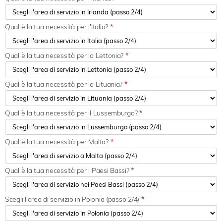
Qual è la tua necessità per l'Italia?
*
Qual è la tua necessità per la Lettonia?
*
Qual è la tua necessità per la Lituania?
*
Qual è la tua necessità per il Lussemburgo?
*
Qual è la tua necessità per Malta?
*
Qual è la tua necessità per i Paesi Bassi?
*
Scegli l'area di servizio in Polonia (passo 2/4)
*