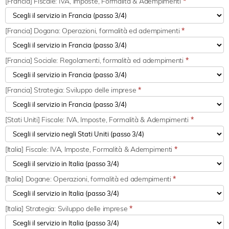
[Francia] Fiscale: IVA, Imposte, Formalità & Adempimenti
*
[Francia] Dogana: Operazioni, formalità ed adempimenti
*
[Francia] Sociale: Regolamenti, formalità ed adempimenti
*
[Francia] Strategia: Sviluppo delle imprese
*
[Stati Uniti] Fiscale: IVA, Imposte, Formalità & Adempimenti
*
[Italia] Fiscale: IVA, Imposte, Formalità & Adempimenti
*
[Italia] Dogane: Operazioni, formalità ed adempimenti
*
[Italia] Strategia: Sviluppo delle imprese
*