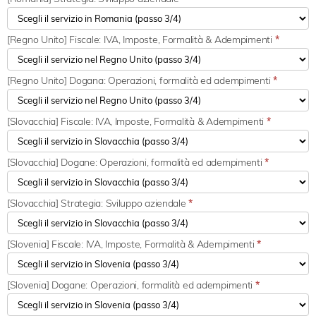
[Regno Unito] Fiscale: IVA, Imposte, Formalità & Adempimenti
*
[Regno Unito] Dogana: Operazioni, formalità ed adempimenti
*
[Slovacchia] Fiscale: IVA, Imposte, Formalità & Adempimenti
*
[Slovacchia] Dogane: Operazioni, formalità ed adempimenti
*
[Slovacchia] Strategia: Sviluppo aziendale
*
[Slovenia] Fiscale: IVA, Imposte, Formalità & Adempimenti
*
[Slovenia] Dogane: Operazioni, formalità ed adempimenti
*