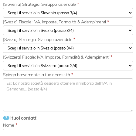
[Slovenia] Strategia: Sviluppo aziendale
*
[Svezia] Fiscale: IVA, Imposte, Formalità & Adempimenti
*
[Svezia] Strategia: Sviluppo aziendale
*
[Svizzera] Fiscale: IVA, Imposte, Formalità & Adempimenti
*
Spiega brevemente la tua necessità
*
I tuoi contatti
3
Nome
*