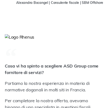
Alexandra Bocangel | Consulente fiscale | SBM Offshore
Cosa vi ha spinto a scegliere ASD Group come
fornitore di servizi?
Portiamo la nostra esperienza in materia di
normative doganali in molti siti in Francia.
Per completare la nostra offerta, avevamo
bisogno di uno specialista in questioni fiscali