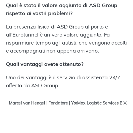
Qual è stato il valore aggiunto di ASD Group
rispetto ai vostri problemi?
La presenza fisica di ASD Group al porto e
all'Eurotunnel è un vero valore aggiunto. Fa
risparmiare tempo agli autisti, che vengono accolti
e accompagnati non appena arrivano.
Quali vantaggi avete ottenuto?
Uno dei vantaggi è il servizio di assistenza 24/7
offerto da ASD Group.
Marcel van Hengel | Fondatore | YorMax Logistic Services B.V.