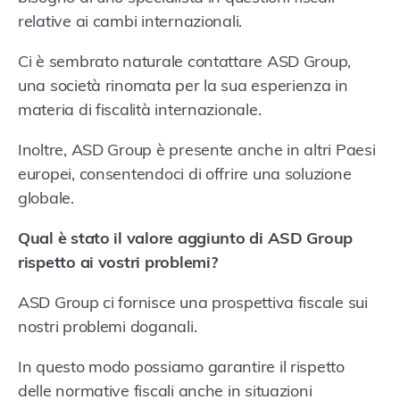
relative ai cambi internazionali.
Ci è sembrato naturale contattare ASD Group,
una società rinomata per la sua esperienza in
materia di fiscalità internazionale.
Inoltre, ASD Group è presente anche in altri Paesi
europei, consentendoci di offrire una soluzione
globale.
Qual è stato il valore aggiunto di ASD Group
rispetto ai vostri problemi?
ASD Group ci fornisce una prospettiva fiscale sui
nostri problemi doganali.
In questo modo possiamo garantire il rispetto
delle normative fiscali anche in situazioni