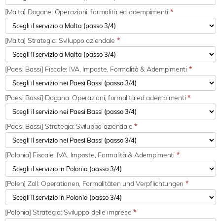
[Malta] Dogane: Operazioni, formalità ed adempimenti
*
[Malta] Strategia: Sviluppo aziendale
*
[Paesi Bassi] Fiscale: IVA, Imposte, Formalità & Adempimenti
*
[Paesi Bassi] Dogana: Operazioni, formalità ed adempimenti
*
[Paesi Bassi] Strategia: Sviluppo aziendale
*
[Polonia] Fiscale: IVA, Imposte, Formalità & Adempimenti
*
[Polen] Zoll: Operationen, Formalitäten und Verpflichtungen
*
[Polonia] Strategia: Sviluppo delle imprese
*