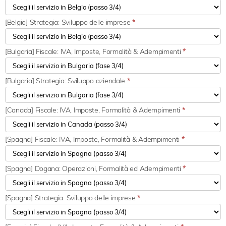
[Belgio] Strategia: Sviluppo delle imprese
*
[Bulgaria] Fiscale: IVA, Imposte, Formalità & Adempimenti
*
[Bulgaria] Strategia: Sviluppo aziendale
*
[Canada] Fiscale: IVA, Imposte, Formalità & Adempimenti
*
[Spagna] Fiscale: IVA, Imposte, Formalità & Adempimenti
*
[Spagna] Dogana: Operazioni, Formalità ed Adempimenti
*
[Spagna] Strategia: Sviluppo delle imprese
*