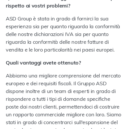
rispetto ai vostri problemi?
ASD Group è stata in grado di fornirci la sua
esperienza sia per quanto riguarda la conformità
delle nostre dichiarazioni IVA sia per quanto
riguarda la conformità delle nostre fatture di
vendita e le loro particolarità nei paesi europei.
Quali vantaggi avete ottenuto?
Abbiamo una migliore comprensione del mercato
europeo e dei requisiti fiscali. Il Gruppo ASD
dispone inoltre di un team di esperti in grado di
rispondere a tutti i tipi di domande specifiche
poste dai nostri clienti, permettendoci di costruire
un rapporto commerciale migliore con loro. Siamo
stati in grado di concentrarci sull'espansione del