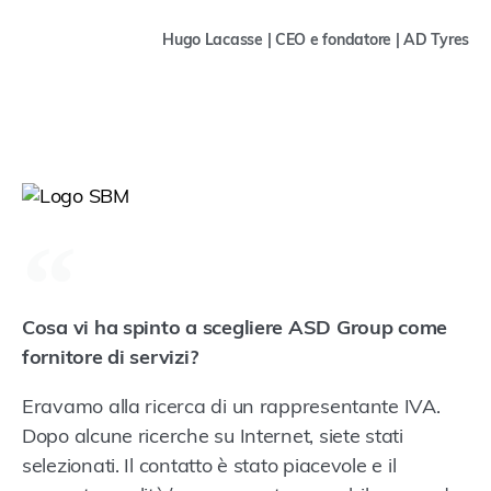
Hugo Lacasse | CEO e fondatore | AD Tyres
Cosa vi ha spinto a scegliere ASD Group come
fornitore di servizi?
Eravamo alla ricerca di un rappresentante IVA.
Dopo alcune ricerche su Internet, siete stati
selezionati. Il contatto è stato piacevole e il