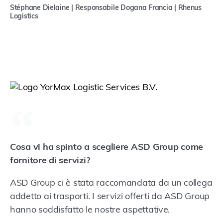
Stéphane Dielaine | Responsabile Dogana Francia | Rhenus
Logistics
Cosa vi ha spinto a scegliere ASD Group come
fornitore di servizi?
ASD Group ci è stata raccomandata da un collega
addetto ai trasporti. I servizi offerti da ASD Group
hanno soddisfatto le nostre aspettative.