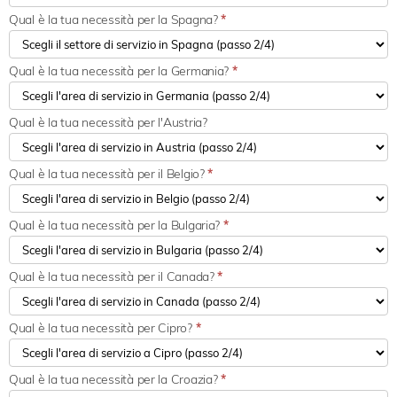
Qual è la tua necessità per la Spagna?
*
Qual è la tua necessità per la Germania?
*
Qual è la tua necessità per l'Austria?
Qual è la tua necessità per il Belgio?
*
Qual è la tua necessità per la Bulgaria?
*
Qual è la tua necessità per il Canada?
*
Qual è la tua necessità per Cipro?
*
Qual è la tua necessità per la Croazia?
*