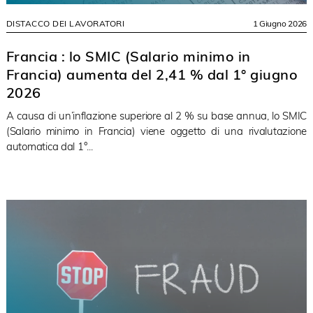
DISTACCO DEI LAVORATORI
1 Giugno 2026
Francia : lo SMIC (Salario minimo in
Francia) aumenta del 2,41 % dal 1° giugno
2026
A causa di un’inflazione superiore al 2 % su base annua, lo SMIC
(Salario minimo in Francia) viene oggetto di una rivalutazione
automatica dal 1°...