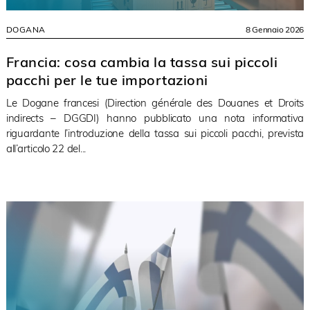
DOGANA
8 Gennaio 2026
Francia: cosa cambia la tassa sui piccoli
pacchi per le tue importazioni
Le Dogane francesi (Direction générale des Douanes et Droits
indirects – DGGDI) hanno pubblicato una nota informativa
riguardante l’introduzione della tassa sui piccoli pacchi, prevista
all’articolo 22 del...