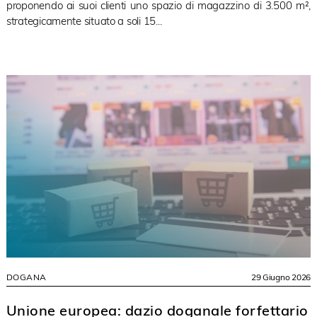
proponendo ai suoi clienti uno spazio di magazzino di 3.500 m²,
strategicamente situato a soli 15...
DOGANA
29 Giugno 2026
Unione europea: dazio doganale forfettario