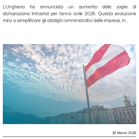
L’Ungheria ha annunciato un aumento delle soglie di
dichiarazione Intrastat per l’anno civile 2026. Questa evoluzione
mira a semplificare gli obblighi amministrativi delle imprese, in...
30 Marzo 2026