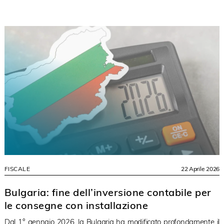
FISCALE
22 Aprile 2026
Bulgaria: fine dell’inversione contabile per
le consegne con installazione
Dal 1° gennaio 2026, la Bulgaria ha modificato profondamente il