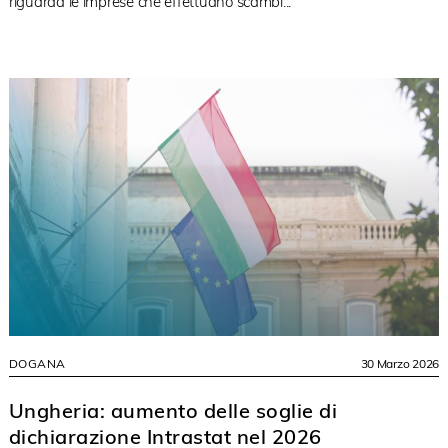
riguarda le imprese che effettuano scambi...
DOGANA
30 Marzo 2026
Ungheria: aumento delle soglie di
dichiarazione Intrastat nel 2026