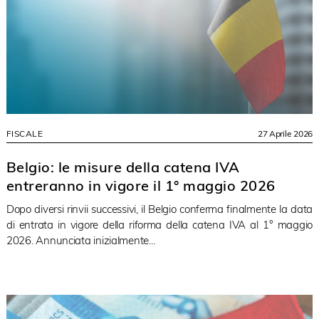
FISCALE
27 Aprile 2026
Belgio: le misure della catena IVA
entreranno in vigore il 1° maggio 2026
Dopo diversi rinvii successivi, il Belgio conferma finalmente la data
di entrata in vigore della riforma della catena IVA al 1° maggio
2026. Annunciata inizialmente...