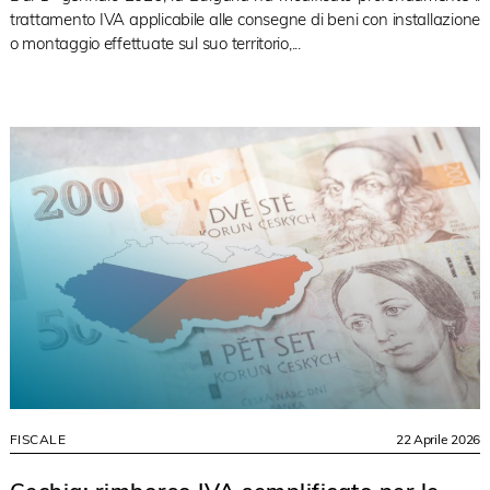
trattamento IVA applicabile alle consegne di beni con installazione
o montaggio effettuate sul suo territorio,...
FISCALE
22 Aprile 2026