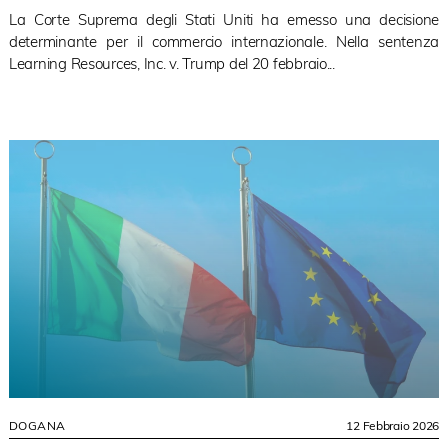
La Corte Suprema degli Stati Uniti ha emesso una decisione
determinante per il commercio internazionale. Nella sentenza
Learning Resources, Inc. v. Trump del 20 febbraio...
DOGANA
12 Febbraio 2026