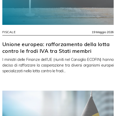
FISCALE
19 Maggio 2026
Unione europea: rafforzamento della lotta
contro le frodi IVA tra Stati membri
I ministri delle Finanze dell’UE (riuniti nel Consiglio ECOFIN) hanno
deciso di rafforzare la cooperazione tra diversi organismi europei
specializzati nella lotta contro le frodi...