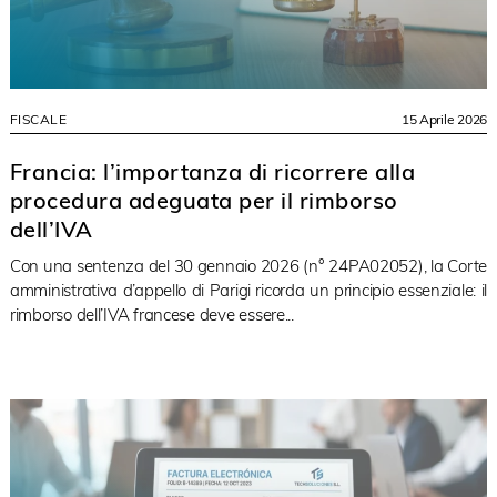
FISCALE
15 Aprile 2026
Francia: l’importanza di ricorrere alla
procedura adeguata per il rimborso
dell’IVA
Con una sentenza del 30 gennaio 2026 (n° 24PA02052), la Corte
amministrativa d’appello di Parigi ricorda un principio essenziale: il
rimborso dell’IVA francese deve essere...