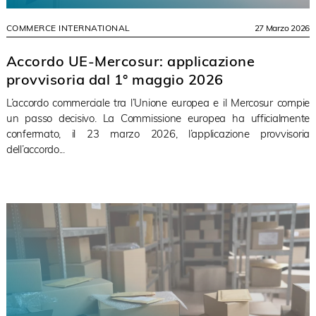
COMMERCE INTERNATIONAL
27 Marzo 2026
Accordo UE-Mercosur: applicazione
provvisoria dal 1° maggio 2026
L’accordo commerciale tra l’Unione europea e il Mercosur compie
un passo decisivo. La Commissione europea ha ufficialmente
confermato, il 23 marzo 2026, l’applicazione provvisoria
dell’accordo...