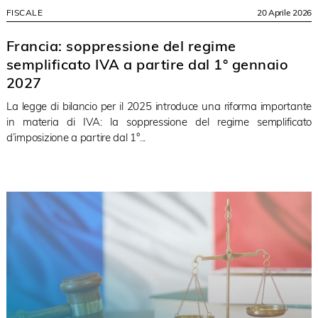
FISCALE
20 Aprile 2026
Francia: soppressione del regime
semplificato IVA a partire dal 1° gennaio
2027
La legge di bilancio per il 2025 introduce una riforma importante
in materia di IVA: la soppressione del regime semplificato
d’imposizione a partire dal 1°...