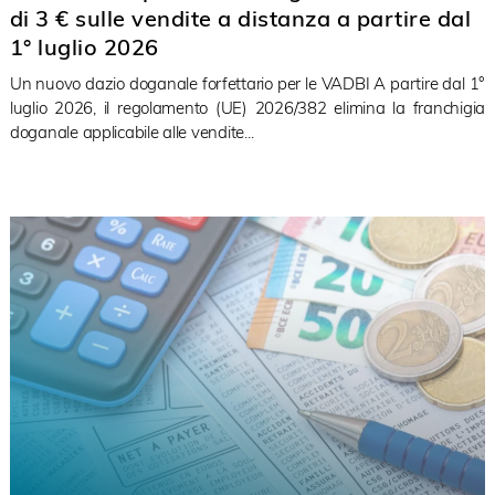
di 3 € sulle vendite a distanza a partire dal
1° luglio 2026
Un nuovo dazio doganale forfettario per le VADBI A partire dal 1°
luglio 2026, il regolamento (UE) 2026/382 elimina la franchigia
doganale applicabile alle vendite...