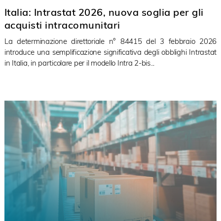
Italia: Intrastat 2026, nuova soglia per gli
acquisti intracomunitari
La determinazione direttoriale n° 84415 del 3 febbraio 2026
introduce una semplificazione significativa degli obblighi Intrastat
in Italia, in particolare per il modello Intra 2-bis...