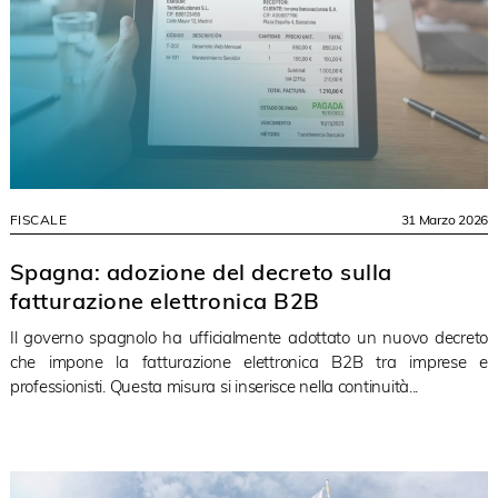
FISCALE
31 Marzo 2026
Spagna: adozione del decreto sulla
fatturazione elettronica B2B
Il governo spagnolo ha ufficialmente adottato un nuovo decreto
che impone la fatturazione elettronica B2B tra imprese e
professionisti. Questa misura si inserisce nella continuità...