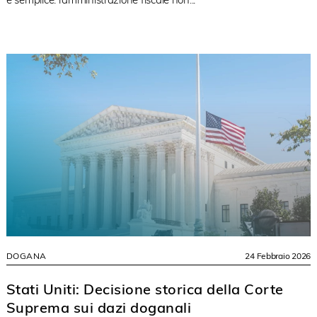
DOGANA
24 Febbraio 2026
Stati Uniti: Decisione storica della Corte
Suprema sui dazi doganali