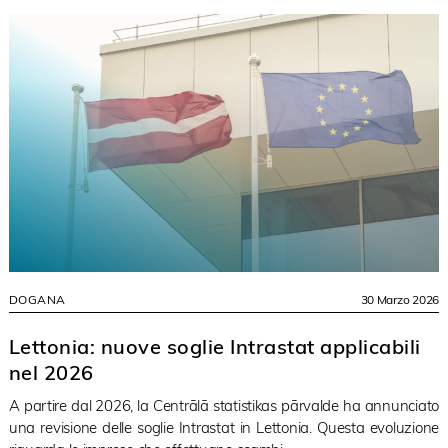
DOGANA
30 Marzo 2026
Lettonia: nuove soglie Intrastat applicabili
nel 2026
A partire dal 2026, la Centrālā statistikas pārvalde ha annunciato
una revisione delle soglie Intrastat in Lettonia. Questa evoluzione