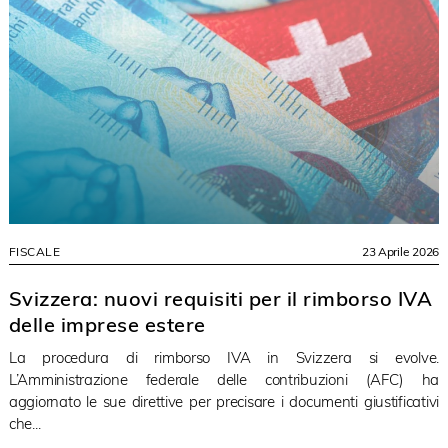
FISCALE
23 Aprile 2026
Svizzera: nuovi requisiti per il rimborso IVA
delle imprese estere
La procedura di rimborso IVA in Svizzera si evolve.
L’Amministrazione federale delle contribuzioni (AFC) ha
aggiornato le sue direttive per precisare i documenti giustificativi
che...