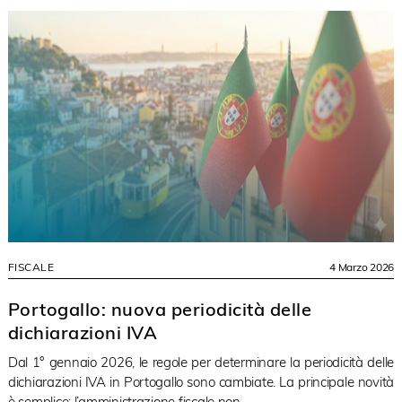
FISCALE
4 Marzo 2026
Portogallo: nuova periodicità delle
dichiarazioni IVA
Dal 1° gennaio 2026, le regole per determinare la periodicità delle
dichiarazioni IVA in Portogallo sono cambiate. La principale novità
è semplice: l’amministrazione fiscale non...