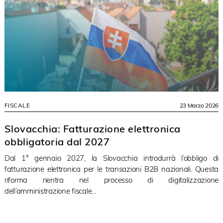
FISCALE
23 Marzo 2026
Slovacchia: Fatturazione elettronica
obbligatoria dal 2027
Dal 1° gennaio 2027, la Slovacchia introdurrà l’obbligo di
fatturazione elettronica per le transazioni B2B nazionali. Questa
riforma rientra nel processo di digitalizzazione
dell’amministrazione fiscale...