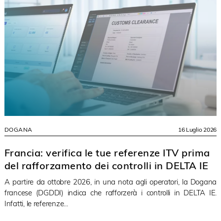
DOGANA
16 Luglio 2026
Francia: verifica le tue referenze ITV prima
del rafforzamento dei controlli in DELTA IE
A partire da ottobre 2026, in una nota agli operatori, la Dogana
francese (DGDDI) indica che rafforzerà i controlli in DELTA IE.
Infatti, le referenze...