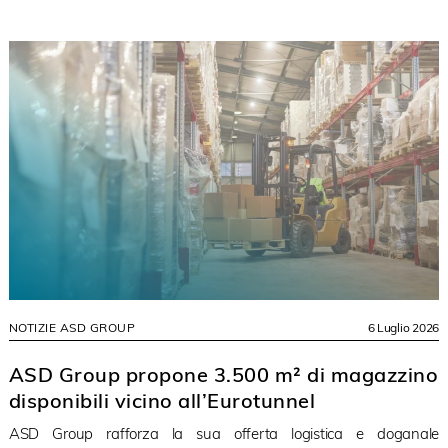
NOTIZIE ASD GROUP
6 Luglio 2026
ASD Group propone 3.500 m² di magazzino
disponibili vicino all’Eurotunnel
ASD Group rafforza la sua offerta logistica e doganale