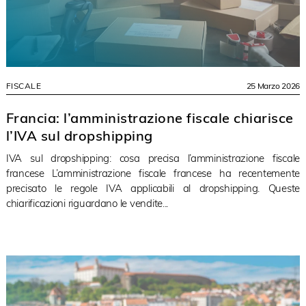
FISCALE
25 Marzo 2026
Francia: l’amministrazione fiscale chiarisce
l’IVA sul dropshipping
IVA sul dropshipping: cosa precisa l’amministrazione fiscale
francese L’amministrazione fiscale francese ha recentemente
precisato le regole IVA applicabili al dropshipping. Queste
chiarificazioni riguardano le vendite...