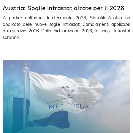
Austria: Soglie Intrastat alzate per il 2026
A partire dall’anno di riferimento 2026, Statistik Austria ha
applicato delle nuove soglie Intrastat: Cambiamenti applicabili
dall’esercizio 2026 Dalla dichiarazione 2026, le soglie Intrastat
saranno...