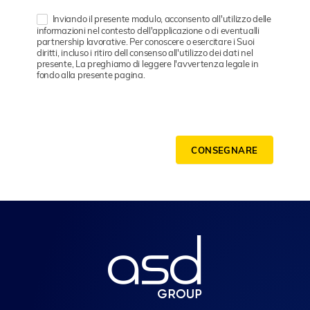
Inviando il presente modulo, acconsento all'utilizzo delle
informazioni nel contesto dell'applicazione o di eventualli
partnership lavorative. Per conoscere o esercitare i Suoi
diritti, incluso i ritiro dell consenso all'utilizzo dei dati nel
presente, La preghiamo di leggere l'avvertenza legale in
fondo alla presente pagina.
CONSEGNARE