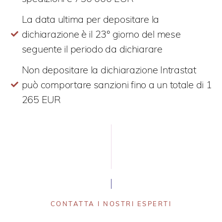
La data ultima per depositare la
dichiarazione è il 23° giorno del mese
seguente il periodo da dichiarare
Non depositare la dichiarazione Intrastat
può comportare sanzioni fino a un totale di 1
265 EUR
CONTATTA I NOSTRI ESPERTI