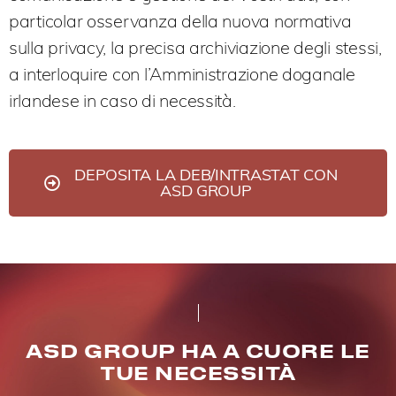
particolar osservanza della nuova normativa
sulla privacy, la precisa archiviazione degli stessi,
a interloquire con l’Amministrazione doganale
irlandese in caso di necessità.
DEPOSITA LA DEB/INTRASTAT CON
ASD GROUP
ASD GROUP HA A CUORE LE
TUE NECESSITÀ