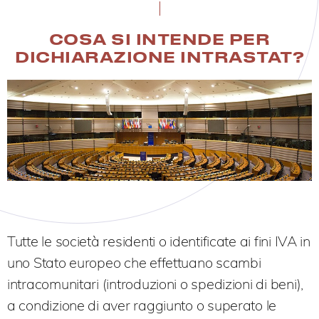
COSA SI INTENDE PER
DICHIARAZIONE INTRASTAT?
Tutte le società residenti o identificate ai fini IVA in
uno Stato europeo che effettuano scambi
intracomunitari (introduzioni o spedizioni di beni),
a condizione di aver raggiunto o superato le