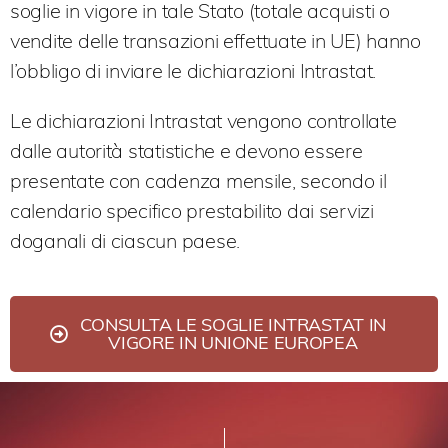
soglie in vigore in tale Stato (totale acquisti o
vendite delle transazioni effettuate in UE) hanno
l’obbligo di inviare le dichiarazioni Intrastat.
Le dichiarazioni Intrastat vengono controllate
dalle autorità statistiche e devono essere
presentate con cadenza mensile, secondo il
calendario specifico prestabilito dai servizi
doganali di ciascun paese.
CONSULTA LE SOGLIE INTRASTAT IN
VIGORE IN UNIONE EUROPEA