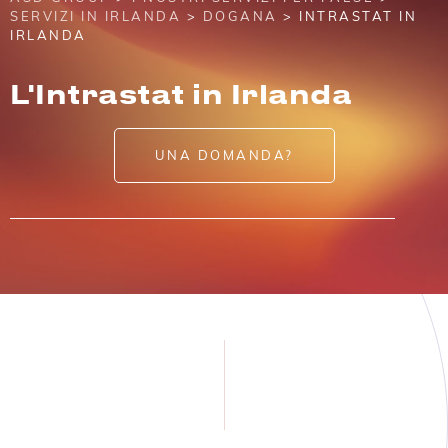
SERVIZI IN IRLANDA
>
DOGANA
> INTRASTAT IN
IRLANDA
L'Intrastat in Irlanda
UNA DOMANDA?