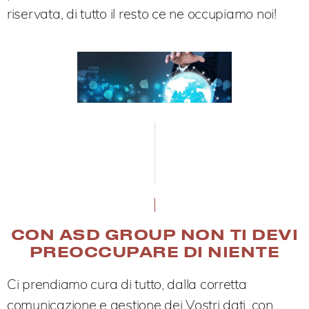
riservata, di tutto il resto ce ne occupiamo noi!
CON ASD GROUP NON TI DEVI
PREOCCUPARE DI NIENTE
Ci prendiamo cura di tutto, dalla corretta
comunicazione e gestione dei Vostri dati, con