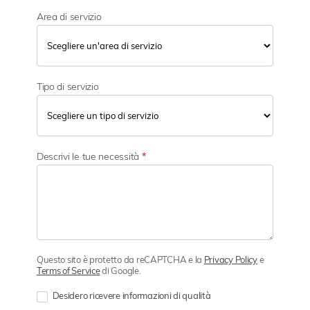
Area di servizio
Tipo di servizio
Descrivi le tue necessità
*
Questo sito è protetto da reCAPTCHA e la
Privacy Policy
e
Terms of Service
di Google.
Desidero ricevere informazioni di qualità