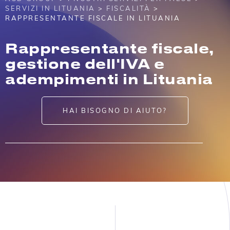
SERVIZI IN LITUANIA
>
FISCALITÀ
>
RAPPRESENTANTE FISCALE IN LITUANIA
Rappresentante fiscale,
gestione dell'IVA e
adempimenti in Lituania
HAI BISOGNO DI AIUTO?