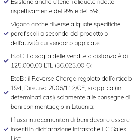
Esistono anche ulteriori aliquote ridotte
rispettivamente del 9% e del 5%;
Vigono anche diverse aliquote specifiche
parafiscali a seconda del prodotto o
dell’attività cui vengono applicate;
BtoC: La soglia delle vendite a distanza è di
125.000,00 LTL (36.023,00 €);
BtoB : il Reverse Charge regolato dall’articolo
194, Direttiva 2006/112/CE, si applica (in
determinati casi) solamente alle consegne di
beni con montaggio in Lituania;
I flussi intracomunitari di beni devono essere
inseriti in dichiarazione Intrastat e EC Sales
List;