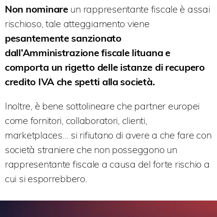
Non nominare
un rappresentante fiscale è assai
rischioso, tale atteggiamento viene
pesantemente sanzionato
dall’Amministrazione fiscale
lituana e
comporta un rigetto delle istanze di recupero
credito IVA che spetti alla società.
Inoltre, è bene sottolineare che partner europei
come fornitori, collaboratori, clienti,
marketplaces… si rifiutano di avere a che fare con
società straniere che non posseggono un
rappresentante fiscale a causa del forte rischio a
cui si esporrebbero.