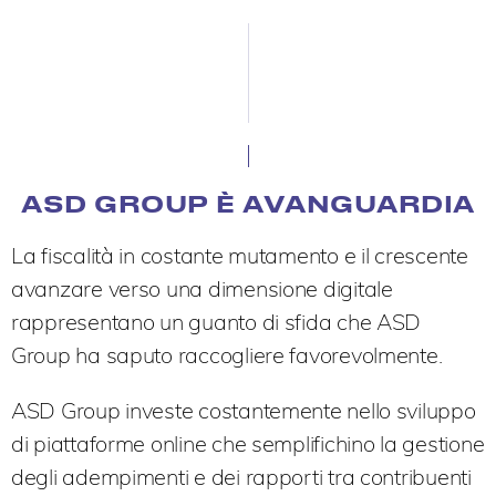
ASD GROUP È AVANGUARDIA
La fiscalità in costante mutamento e il crescente
avanzare verso una dimensione digitale
rappresentano un guanto di sfida che ASD
Group ha saputo raccogliere favorevolmente.
ASD Group investe costantemente nello sviluppo
di piattaforme online che semplifichino la gestione
degli adempimenti e dei rapporti tra contribuenti