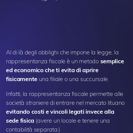
Al di là degli obblighi che impone la legge, la
rappresentanza fiscale è un metodo
semplice
ed economico che ti evita di aprire
fisicamente
una filiale o una succursale.
Infatti, la rappresentanza fiscale permette alle
società straniere di entrare nel mercato lituano
evitando costi e vincoli legati invece alla
sede fisica
(avere un locale e tenere una
contabilità separata.)