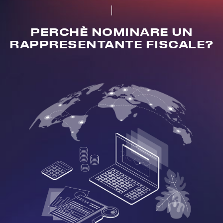
PERCHÈ NOMINARE UN
RAPPRESENTANTE FISCALE?