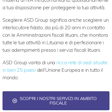
a tua disposizione per proteggere la tua attività.
Scegliere ASD Group significa anche scegliere un
interlocutore fidato, da più di 20 anni in contatto
con le Amministrazioni fiscali lituani, che monitora
tutte le tue attività in Lituania e di perfezionare i
tuoi adempimenti presso i servizi fiscali lituani.
ASD Group vanta di una
ricca rete di sedi situate
in ben 25 paesi
dell’Unione Europea e in tutto il
mondo.
SCOPRI I NOSTRI SERVIZI IN AMBITO
FISCALE