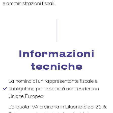
e amministrazioni fiscali.
Informazioni
tecniche
La nomina di un rappresentante fiscale è
obbligatoria per le società non residenti in
Unione Europea;
L’aliquota IVA ordinaria in Lituania è del 21%.