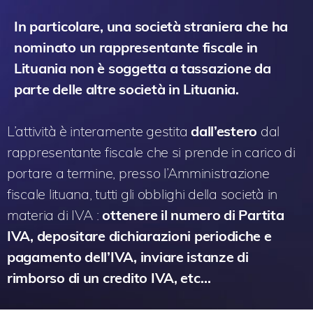
In particolare, una società straniera che ha
nominato un rappresentante fiscale in
Lituania non è soggetta a tassazione da
parte delle altre società in Lituania.
L’attività è interamente gestita
dall’estero
dal
rappresentante fiscale che si prende in carico di
portare a termine, presso l’Amministrazione
fiscale lituana, tutti gli obblighi della società in
materia di IVA :
ottenere il numero di Partita
IVA, depositare dichiarazioni periodiche e
pagamento dell’IVA, inviare istanze di
rimborso di un credito IVA, etc…