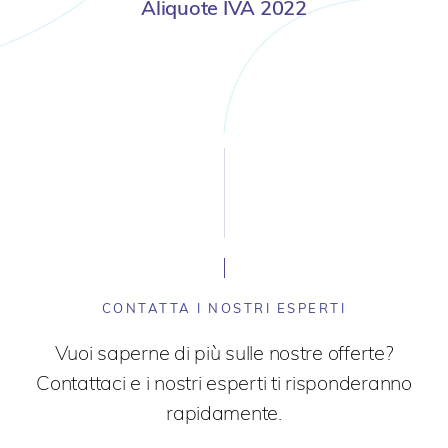
Aliquote IVA 2022
CONTATTA I NOSTRI ESPERTI
Vuoi saperne di più sulle nostre offerte?
Contattaci e i nostri esperti ti risponderanno
rapidamente.