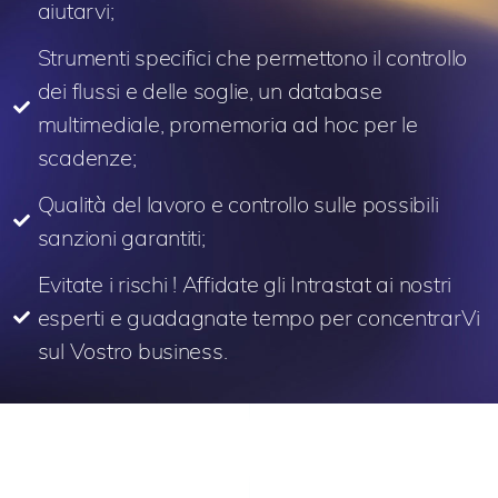
aiutarvi;
Strumenti specifici che permettono il controllo
dei flussi e delle soglie, un database
multimediale, promemoria ad hoc per le
scadenze;
Qualità del lavoro e controllo sulle possibili
sanzioni garantiti;
Evitate i rischi ! Affidate gli Intrastat ai nostri
esperti e guadagnate tempo per concentrarVi
sul Vostro business.