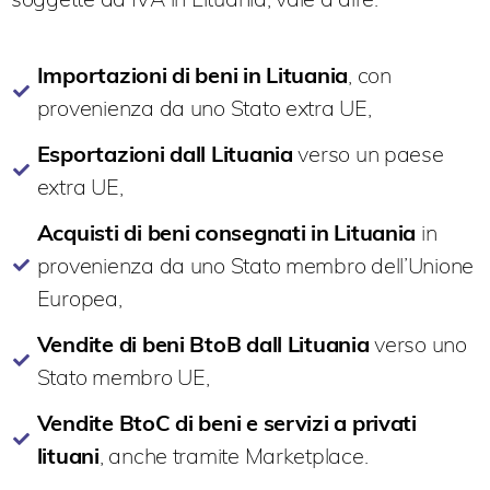
Importazioni di beni in Lituania
, con
provenienza da uno Stato extra UE,
Esportazioni dall Lituania
verso un paese
extra UE,
Acquisti di beni consegnati in Lituania
in
provenienza da uno Stato membro dell’Unione
Europea,
Vendite di beni BtoB dall Lituania
verso uno
Stato membro UE,
Vendite BtoC di beni e servizi a privati
lituani
, anche tramite Marketplace.