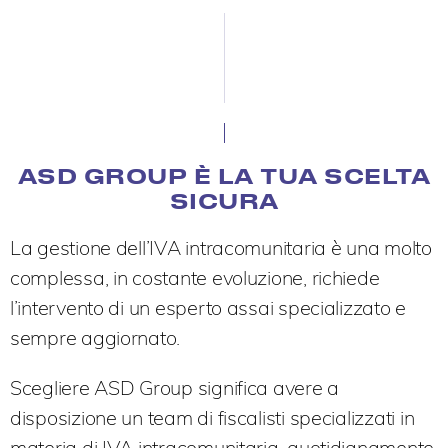
ASD GROUP È LA TUA SCELTA
SICURA
La gestione dell’IVA intracomunitaria è una molto
complessa, in costante evoluzione, richiede
l’intervento di un esperto assai specializzato e
sempre aggiornato.
Scegliere ASD Group significa avere a
disposizione un team di fiscalisti specializzati in
materia di IVA intracomunitaria, quotidianamente