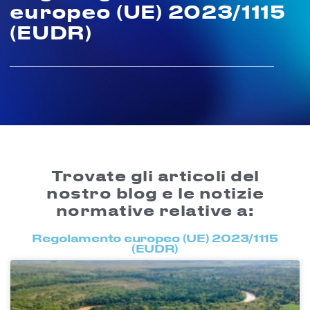
europeo (UE) 2023/1115
(EUDR)
Trovate gli articoli del
nostro blog e le notizie
normative relative a:
Regolamento europeo (UE) 2023/1115
(EUDR)