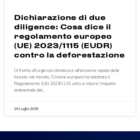
Dichiarazione di due
diligence: Cosa dice il
regolamento europeo
(UE) 2023/1115 (EUDR)
contro la deforestazione
Di fronte all’urgenza climatica e all’erosione rapida delle
foreste nel mondo, l’Unione europea ha adottato il
Regolamento (UE) 2023/1115 volto a ridurre l’impatto
ambientale del…
25 Luglio 2025