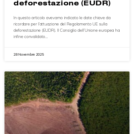
deforestazione (EUDR)
In questo articolo avevamo indicato le date chiave da
ricordare per l’attuazione del Regolamento UE sulla
deforestazione (EUDR). Il Consiglio dell’Unione europea ha
infine convalidato…
28 Novembre 2025