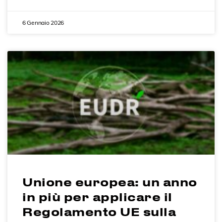
6 Gennaio 2026
Unione europea: un anno
in più per applicare il
Regolamento UE sulla