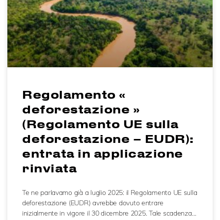
Regolamento «
deforestazione »
(Regolamento UE sulla
deforestazione – EUDR):
entrata in applicazione
rinviata
Te ne parlavamo già a luglio 2025: il Regolamento UE sulla
deforestazione (EUDR) avrebbe dovuto entrare
inizialmente in vigore il 30 dicembre 2025. Tale scadenza…