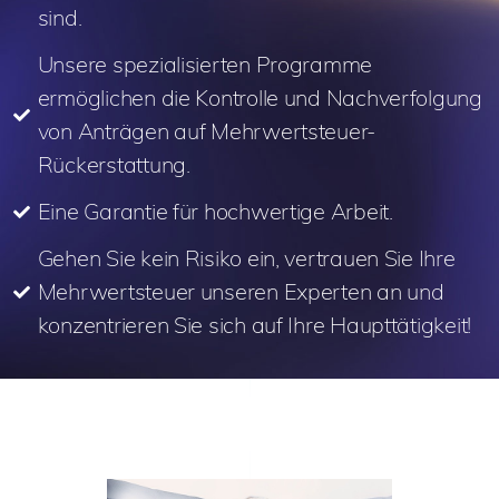
sind.
Unsere spezialisierten Programme
ermöglichen die Kontrolle und Nachverfolgung
von Anträgen auf Mehrwertsteuer-
Rückerstattung.
Eine Garantie für hochwertige Arbeit.
Gehen Sie kein Risiko ein, vertrauen Sie Ihre
Mehrwertsteuer unseren Experten an und
konzentrieren Sie sich auf Ihre Haupttätigkeit!