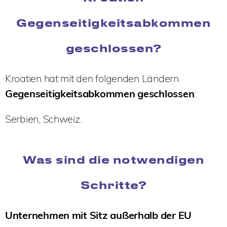
Gegenseitigkeitsabkommen
geschlossen?
Kroatien hat mit den folgenden Ländern
Gegenseitigkeitsabkommen geschlossen
:
Serbien, Schweiz.
Was sind die notwendigen
Schritte?
Unternehmen mit Sitz außerhalb der EU