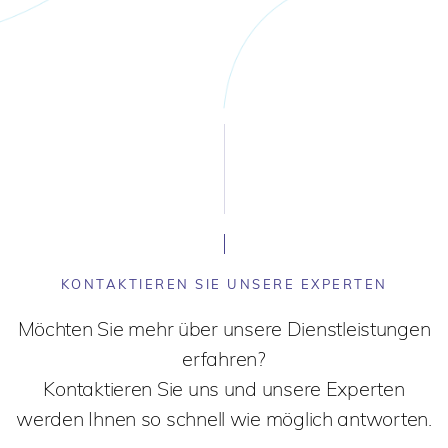
KONTAKTIEREN SIE UNSERE EXPERTEN
Möchten Sie mehr über unsere Dienstleistungen
erfahren?
Kontaktieren Sie uns und unsere Experten
werden Ihnen so schnell wie möglich antworten.