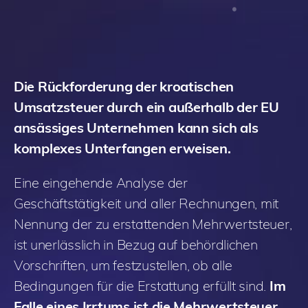
Die Rückforderung der kroatischen
Umsatzsteuer durch ein außerhalb der EU
ansässiges Unternehmen kann sich als
komplexes Unterfangen erweisen.
Eine eingehende Analyse der
Geschäftstätigkeit und aller Rechnungen, mit
Nennung der zu erstattenden Mehrwertsteuer,
ist unerlässlich in Bezug auf behördlichen
Vorschriften, um festzustellen, ob alle
Bedingungen für die Erstattung erfüllt sind.
Im
Falle eines Irrtums ist die Mehrwertsteuer