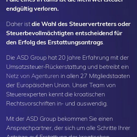
endgültig verloren.
Daher ist
die Wahl des Steuervertreters oder
Steuerbevollmächtigten entscheidend für
den Erfolg des Erstattungsantrags
.
Die ASD Group hat 20 Jahre Erfahrung mit der
Umsatzsteuer-Rückerstattung und betreibt ein
Netz von Agenturen
in allen 27 Mitgliedstaaten
der Europäischen Union. Unser Team von
Steuerexperten kennt die kroatischen
Rechtsvorschriften in- und auswendig.
Mit der ASD Group bekommen Sie einen
Ansprechpartner, der sich um alle Schritte Ihrer
Anträge auf Erstattung der kroatischen