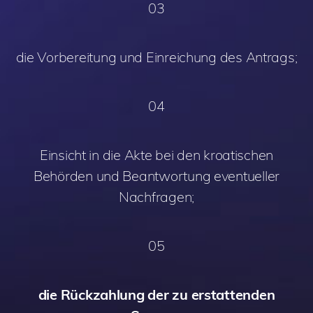
03
die Vorbereitung und Einreichung des Antrags;
04
Einsicht in die Akte bei den kroatischen
Behörden und Beantwortung eventueller
Nachfragen;
05
die Rückzahlung der zu erstattenden