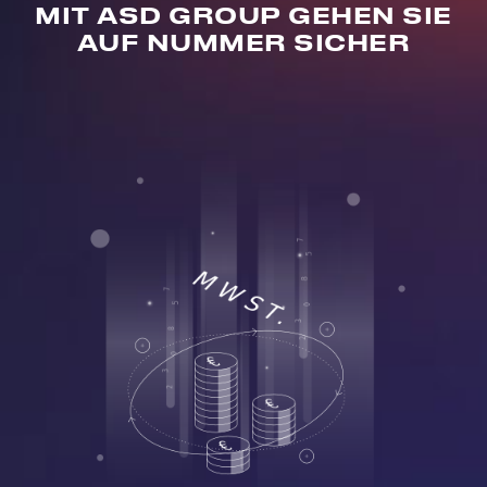
MIT ASD GROUP GEHEN SIE
AUF NUMMER SICHER