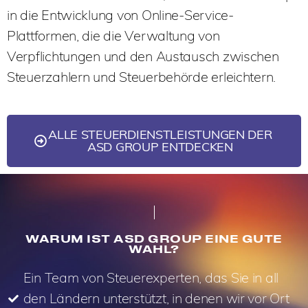
in die Entwicklung von Online-Service-
Plattformen, die die Verwaltung von
Verpflichtungen und den Austausch zwischen
Steuerzahlern und Steuerbehörde erleichtern.
ALLE STEUERDIENSTLEISTUNGEN DER
ASD GROUP ENTDECKEN
WARUM IST ASD GROUP EINE GUTE
WAHL?
Ein Team von Steuerexperten, das Sie in all
den Ländern unterstützt, in denen wir vor Ort