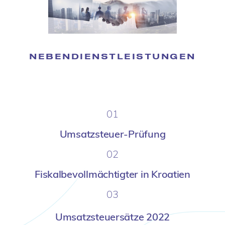
NEBENDIENSTLEISTUNGEN
01
Umsatzsteuer-Prüfung
02
Fiskalbevollmächtigter in Kroatien
03
Umsatzsteuersätze 2022