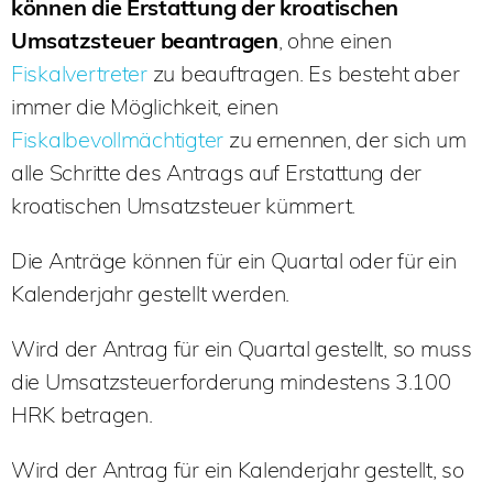
können die Erstattung der kroatischen
Umsatzsteuer
beantragen
, ohne einen
Fiskalvertreter
zu beauftragen. Es besteht aber
immer die Möglichkeit, einen
Fiskalbevollmächtigter
zu ernennen, der sich um
alle Schritte des Antrags auf Erstattung der
kroatischen Umsatzsteuer kümmert.
Die Anträge können für ein Quartal oder für ein
Kalenderjahr gestellt werden.
Wird der Antrag für ein Quartal gestellt, so muss
die Umsatzsteuerforderung mindestens 3.100
HRK betragen.
Wird der Antrag für ein Kalenderjahr gestellt, so