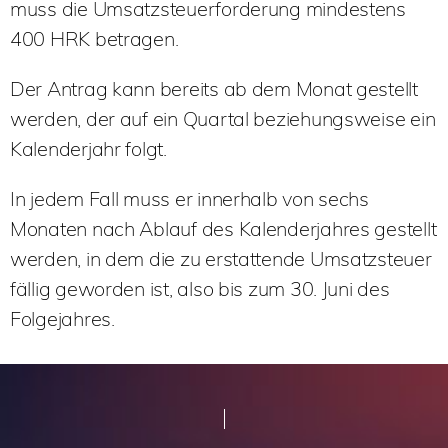
muss die Umsatzsteuerforderung mindestens
400 HRK betragen.
Der Antrag kann bereits ab dem Monat gestellt
werden, der auf ein Quartal beziehungsweise ein
Kalenderjahr folgt.
In jedem Fall muss er innerhalb von sechs
Monaten nach Ablauf des Kalenderjahres gestellt
werden, in dem die zu erstattende Umsatzsteuer
fällig geworden ist, also bis zum 30. Juni des
Folgejahres.