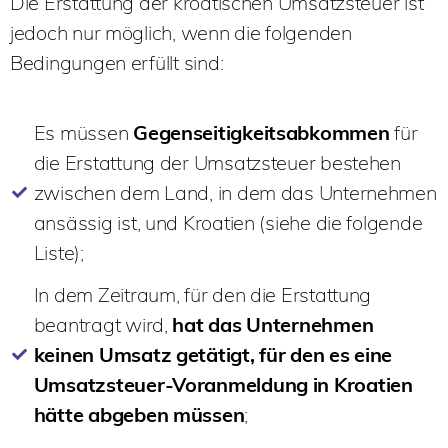
Die Erstattung der kroatischen Umsatzsteuer ist
jedoch nur möglich, wenn die folgenden
Bedingungen erfüllt sind:
Es müssen
Gegenseitigkeitsabkommen
für
die Erstattung der Umsatzsteuer bestehen
zwischen dem Land, in dem das Unternehmen
ansässig ist, und Kroatien (siehe die folgende
Liste);
In dem Zeitraum, für den die Erstattung
beantragt wird,
hat das Unternehmen
keinen Umsatz getätigt, für den es eine
Umsatzsteuer-Voranmeldung in Kroatien
hätte abgeben müssen
;