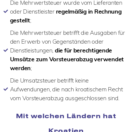
Die Mehrwertsteuer wurde vom Lieferanten
oder Dienstleister
regelmäßig in Rechnung
gestellt
;
Die Mehrwertsteuer betrifft die Ausgaben für
den Erwerb von Gegenständen oder
Dienstleistungen,
die für berechtigende
Umsätze zum Vorsteuerabzug verwendet
werden
;
Die Umsatzsteuer betrifft keine
Aufwendungen, die nach kroatischem Recht
vom Vorsteuerabzug ausgeschlossen sind.
Mit welchen Ländern hat
Kroatien