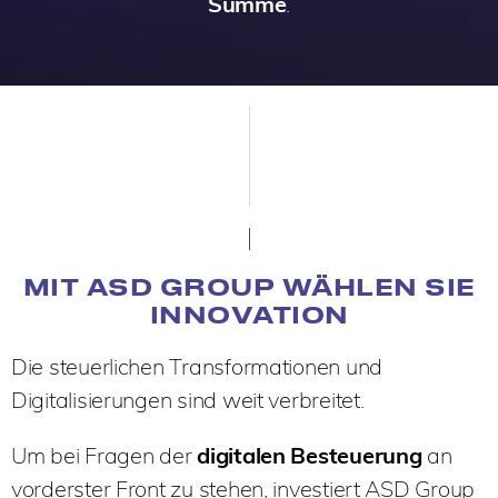
Summe
.
MIT ASD GROUP WÄHLEN SIE
INNOVATION
Die steuerlichen Transformationen und
Digitalisierungen sind weit verbreitet.
Um bei Fragen der
digitalen Besteuerung
an
vorderster Front zu stehen, investiert ASD Group