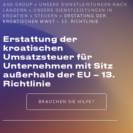
ASD GROUP
>
UNSERE DIENSTLEISTUNGEN NACH
LÄNDERN
>
UNSERE DIENSTLEISTUNGEN IN
KROATIEN
>
STEUERN
> ERSTATUNG DER
KROATISCHEN MWST – 13. RICHTLINIE
Erstattung der
kroatischen
Umsatzsteuer für
Unternehmen mit Sitz
außerhalb der EU – 13.
Richtlinie
BRAUCHEN SIE HILFE?