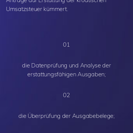
Umsatzsteuer kümmert.
01
die Datenprüfung und Analyse der
erstattungsfähigen Ausgaben;
02
die Überprüfung der Ausgabebelege;