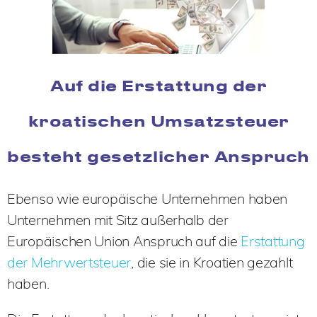
Auf die Erstattung der
kroatischen Umsatzsteuer
besteht gesetzlicher Anspruch
Ebenso wie europäische Unternehmen haben
Unternehmen mit Sitz außerhalb der
Europäischen Union Anspruch auf die
Erstattung
der Mehrwertsteuer
, die sie in Kroatien gezahlt
haben.