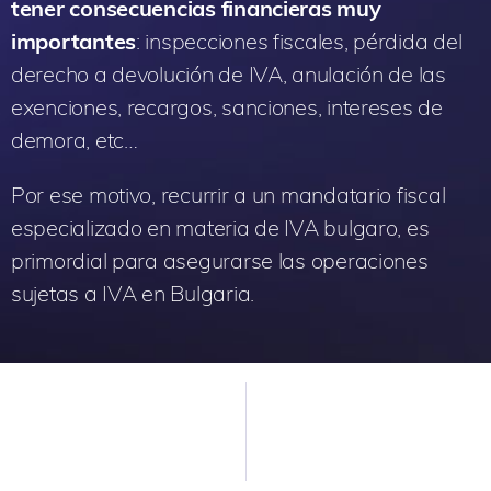
tener consecuencias financieras muy
importantes
: inspecciones fiscales, pérdida del
derecho a devolución de IVA, anulación de las
exenciones, recargos, sanciones, intereses de
demora, etc…
Por ese motivo, recurrir a un mandatario fiscal
especializado en materia de IVA bulgaro, es
primordial para asegurarse las operaciones
sujetas a IVA en Bulgaria.