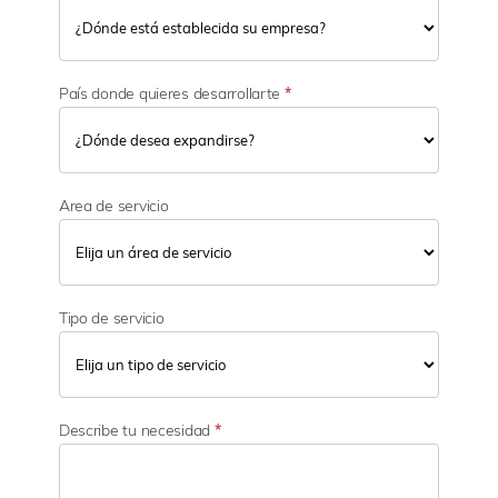
País donde quieres desarrollarte
*
Area de servicio
Tipo de servicio
Describe tu necesidad
*