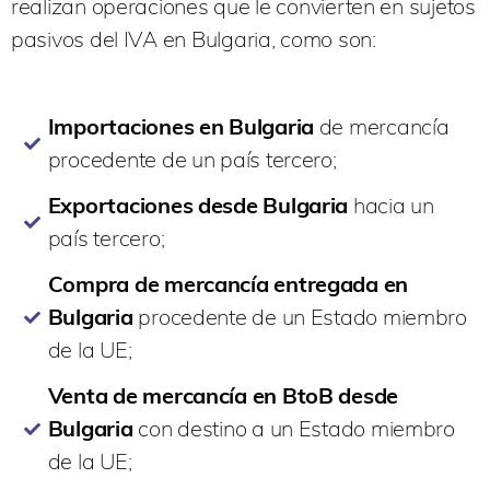
realizan operaciones que le convierten en sujetos
pasivos del IVA en Bulgaria, como son:
Importaciones en Bulgaria
de mercancía
procedente de un país tercero;
Exportaciones desde Bulgaria
hacia un
país tercero;
Compra de mercancía entregada en
Bulgaria
procedente de un Estado miembro
de la UE;
Venta de mercancía en BtoB desde
Bulgaria
con destino a un Estado miembro
de la UE;