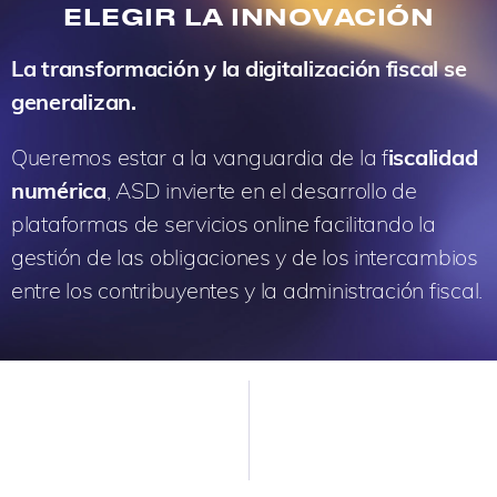
ELEGIR LA INNOVACIÓN
La transformación y la digitalización fiscal se
generalizan.
Queremos estar a la vanguardia de la f
iscalidad
numérica
, ASD invierte en el desarrollo de
plataformas de servicios online facilitando la
gestión de las obligaciones y de los intercambios
entre los contribuyentes y la administración fiscal.