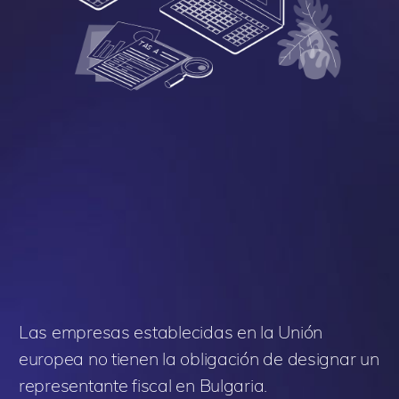
Las empresas establecidas en la Unión
europea no tienen la obligación de designar un
representante fiscal en Bulgaria.