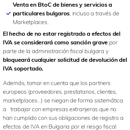
Venta en BtoC de bienes y servicios a
particulares bulgaros
, incluso a través de
Marketplaces.
El hecho de no estar registrado a efectos del
IVA se considerará como sanción grave
por
parte de la administración fiscal bulgara y
bloqueará cualquier solicitud de devolución del
IVA soportado.
Además, tomar en cuenta que los partners
europeos (proveedores, prestatarios, clientes,
marketplaces…) se niegan de forma sistemática
a trabajar con empresas extranjeras que no
han cumplido con sus obligaciones de registro a
efectos de IVA en Bulgaria por el riesgo fiscal