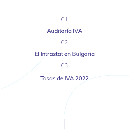
01
Auditoría IVA
02
El Intrastat en Bulgaria
03
Tasas de IVA 2022