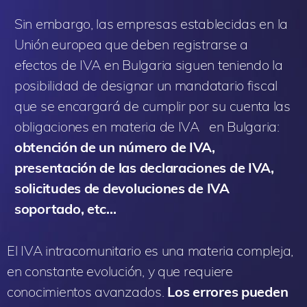
Sin embargo, las empresas establecidas en la
Unión europea que deben registrarse a
efectos de IVA en Bulgaria siguen teniendo la
posibilidad de designar un mandatario fiscal
que se encargará de cumplir por su cuenta las
obligaciones en materia de IVA en Bulgaria:
obtención de un número de IVA,
presentación de las declaraciones de IVA,
solicitudes de devoluciones de IVA
soportado, etc…
El IVA intracomunitario es una materia compleja,
en constante evolución, y que requiere
conocimientos avanzados.
Los errores pueden