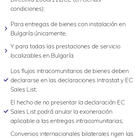
condiciones):
Para entregas de bienes con instalación en
Bulgaría únicamente,
Y para todas las prestaciones de servicio
localizables en Bulgaría.
Los flujos intracomunitarios de bienes deben
declararse en las declaraciones Intrastat y EC
Sales List;
El hecho de no presentar la declaración EC
Sales List podrá anular la exoneración
aplicable a las entregas intracomunitarias;
Convenios internacionales bilaterales rigen las