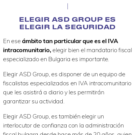
ELEGIR ASD GROUP ES
ELEGIR LA SEGURIDAD
En ese
ámbito tan particular que es el IVA
intracomunitario,
elegir bien el mandatario fiscal
especializado en Bulgaria es importante.
Elegir ASD Group, es disponer de un equipo de
fiscalistas especializados en IVA intracomunitario
que les asistirá a diario y les permitirán
garantizar su actividad.
Elegir ASD Group, es también elegir un
interlocutor de confianza con la administración
fiscal bulgara desde hace más de 20 años, quien