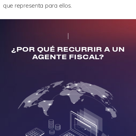
que representa para ellos.
¿POR QUÉ RECURRIR A UN
AGENTE FISCAL?