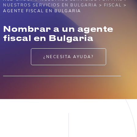
NUESTROS SERVICIOS EN BULGARIA
>
FISCAL
>
AGENTE FISCAL EN BULGARIA
Nombrar a un agente
fiscal en Bulgaria
¿NECESITA AYUDA?