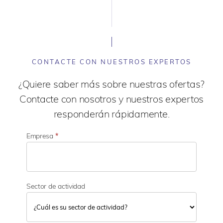
CONTACTE CON NUESTROS EXPERTOS
¿Quiere saber más sobre nuestras ofertas?
Contacte con nosotros y nuestros expertos
responderán rápidamente.
Empresa
*
Sector de actividad