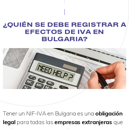
¿QUIÉN SE DEBE REGISTRAR A
EFECTOS DE IVA EN
BULGARIA?
Tener un NIF-IVA en Bulgaria es una
obligación
legal
para todas las
empresas extranjeras
que