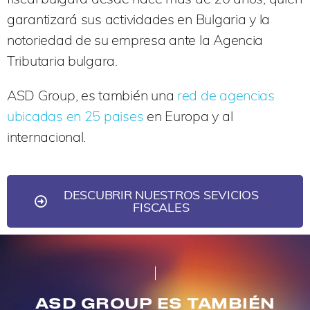
garantizará sus actividades en Bulgaria y la
notoriedad de su empresa ante la Agencia
Tributaria bulgara.
ASD Group, es también una
red de agencias
ubicadas en 25 paises
en Europa y al
internacional.
DESCUBRIR NUESTROS SEVICIOS
FISCALES
ASD GROUP ES TAMBIÉN