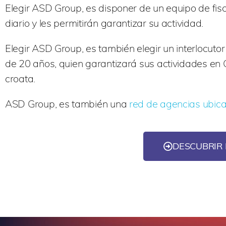
Elegir ASD Group, es disponer de un equipo de fisca
diario y les permitirán garantizar su actividad.
Elegir ASD Group, es también elegir un interlocuto
de 20 años, quien garantizará sus actividades en 
croata.
ASD Group, es también una
red de agencias ubic
DESCUBRIR 