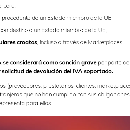
ercero;
a
procedente de un Estado miembro de la UE;
con destino a un Estado miembro de la UE;
ulares croatas
, incluso a través de Marketplaces.
IVA se considerará como sanción grave
por parte de
 solicitud de devolución del IVA soportado.
 (proveedores, prestatarios, clientes, marketplace
ranjeras que no han cumplido con sus obligaciones 
representa para ellos.