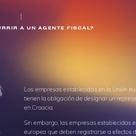
RRIR A UN AGENTE FISCAL?
Las empresas establecidas en la Unión e
tienen la obligación de designar un represe
en Croacia.
Sin embargo, las empresas establecidas e
europea que deben registrarse a efectos 