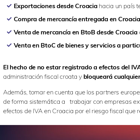
Exportaciones desde Croacia
hacia un país t
Compra de mercancía entregada en Croaci
Venta de mercancía en BtoB desde Croacia
Venta en BtoC de bienes y servicios a partic
El hecho de no estar registrado a efectos del 
administración fiscal croata y
bloqueará cualquier
Además, tomar en cuenta que los partners europeos
de forma sistemática a trabajar con empresas ext
efectos de IVA en Croacia por el riesgo fiscal que 