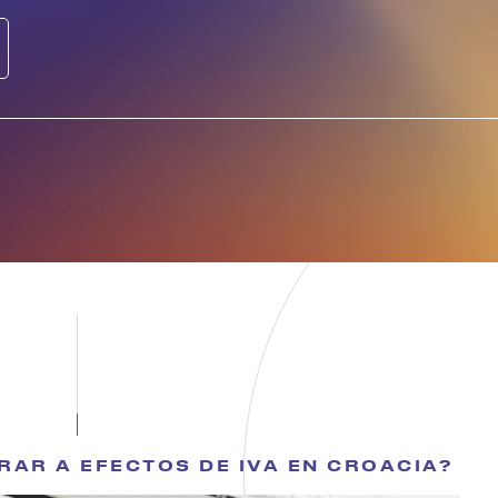
RAR A EFECTOS DE IVA EN CROACIA?