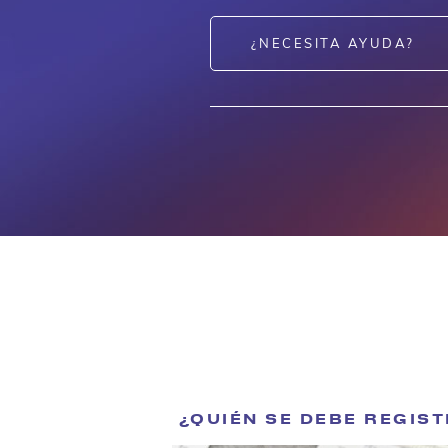
¿NECESITA AYUDA?
¿QUIÉN SE DEBE REGIST