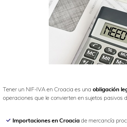
Tener un NIF-IVA en Croacia es una
obligación le
operaciones que le convierten en sujetos pasivos 
Importaciones en Croacia
de mercancía proce