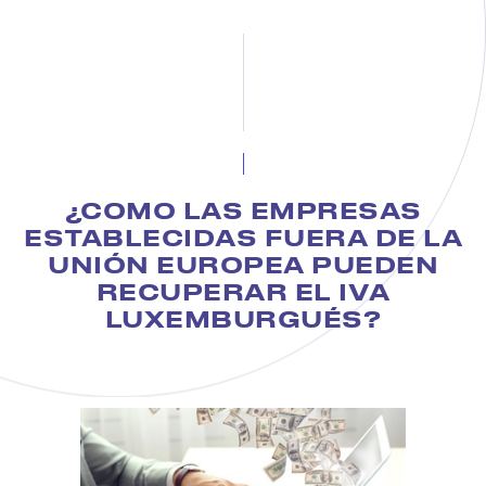
¿COMO LAS EMPRESAS
ESTABLECIDAS FUERA DE LA
UNIÓN EUROPEA PUEDEN
RECUPERAR EL IVA
LUXEMBURGUÉS?