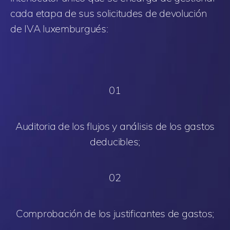
cada etapa de sus solicitudes de devolución
de IVA luxemburgués:
01
Auditoria de los flujos y análisis de los gastos
deducibles;
02
Comprobación de los justificantes de gastos;