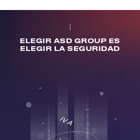
ELEGIR ASD GROUP ES
ELEGIR LA SEGURIDAD