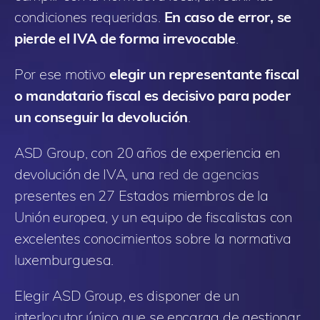
condiciones requeridas.
En caso de error, se
pierde el IVA de forma irrevocable
.
Por ese motivo
elegir un representante fiscal
o mandatario fiscal es decisivo para poder
un conseguir la devolución
.
ASD Group, con 20 años de experiencia en
devolución de IVA, una
red de agencias
presentes en 27 Estados miembros de la
Unión europea, y un equipo de fiscalistas con
excelentes conocimientos sobre la normativa
luxemburguesa.
Elegir ASD Group, es disponer de un
interlocutor único que se encarga de gestionar