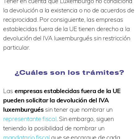
Tener en cuenta que Luxemburgo no condiciona
la devolución a la existencia o no de acuerdos de
reciprocidad. Por consiguiente, las empresas
establecidas fuera de la UE tienen derecho a la
devolución del IVA luxemburgués sin restricción
particular.
¿Cuáles son los trámites?
Las
empresas establecidas fuera de la UE
pueden solicitar la devolución del IVA
luxemburgués
sin tener que nombrar un
representante fiscal
. Sin embargo, siguen
teniendo la posibilidad de nombrar un
mandatario fiscal
que se encargue de cada