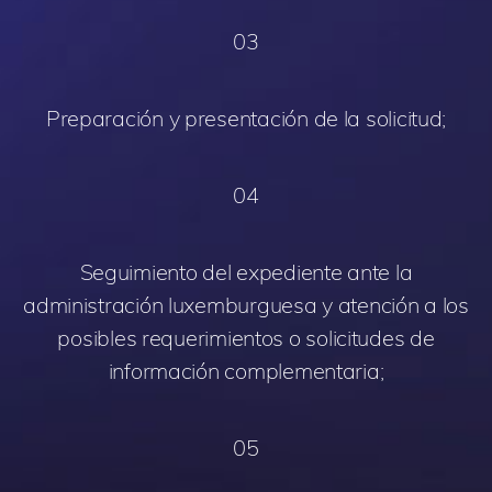
03
Preparación y presentación de la solicitud;
04
Seguimiento del expediente ante la
administración luxemburguesa y atención a los
posibles requerimientos o solicitudes de
información complementaria;
05