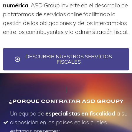
numérica
, ASD Group invierte en el desarrollo de
plataformas de servicios online facilitando la
gestión de las obligaciones y de los intercambios
entre los contribuyentes y la administración fiscal.
DESCUBRIR NUESTROS SERVICIOS
FISCALES
¿PORQUE CONTRATAR ASD GROUP?
Un equipo de
especialistas en fiscalidad
a su
disposición en los países en los cuales
estamos presentes;