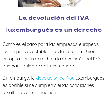
La devolución del IVA
luxemburgués es un derecho
Como es el caso para las empresas europeas,
las empresas establecidas fuera de la Unión
europea tienen derecho a la devolución del IVA
que han liquidado en Luxemburgo.
Sin embargo, la
devolución de IVA
luxemburgués
es posible si se cumplen ciertas condiciones
detalladas a continuación: