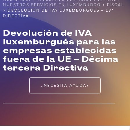
NUESTROS SERVICIOS EN LUXEMBURGO
>
FISCAL
> DEVOLUCIÓN DE IVA LUXEMBURGUÉS – 13ª
DIRECTIVA
Devolución de IVA
luxemburgués para las
empresas establecidas
fuera de la UE – Décima
tercera Directiva
¿NECESITA AYUDA?