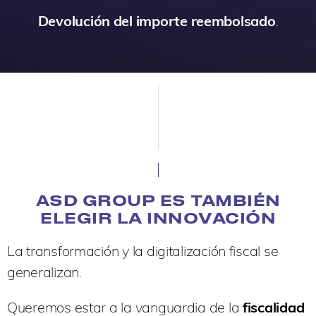
Devolución del importe reembolsado
.
ASD GROUP ES TAMBIÉN
ELEGIR LA INNOVACIÓN
La transformación y la digitalización fiscal se
generalizan.
Queremos estar a la vanguardia de la
fiscalidad