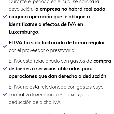
Durante el periodo en el cual se solicita la
devolución,
la empresa no habrá realizado
ninguna operación que le obligue a
identificarse a efectos de IVA en
Luxemburgo
;
El IVA ha sido facturado de forma regular
por el proveedor o prestatario;
El IVA está relacionado con gastos de
compra
de bienes o servicios utilizados para
operaciones que dan derecho a deducción
;
El IVA no está relacionado con gastos cuya
normativa luxemburguesa excluye la
deducción de dicho IVA.