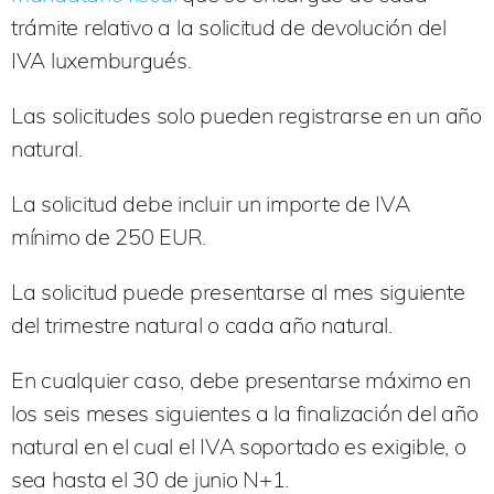
trámite relativo a la solicitud de devolución del
IVA luxemburgués.
Las solicitudes solo pueden registrarse en un año
natural.
La solicitud debe incluir un importe de IVA
mínimo de 250 EUR.
La solicitud puede presentarse al mes siguiente
del trimestre natural o cada año natural.
En cualquier caso, debe presentarse máximo en
los seis meses siguientes a la finalización del año
natural en el cual el IVA soportado es exigible, o
sea hasta el 30 de junio N+1.