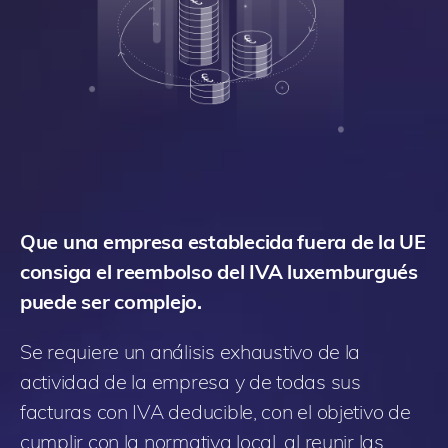
Que una empresa establecida fuera de la UE
consiga el reembolso del IVA luxemburgués
puede ser complejo.
Se requiere un análisis exhaustivo de la
actividad de la empresa y de todas sus
facturas con IVA deducible, con el objetivo de
cumplir con la normativa local, al reunir las