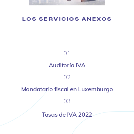
LOS SERVICIOS ANEXOS
01
Auditoría IVA
02
Mandatario fiscal en Luxemburgo
03
Tasas de IVA 2022