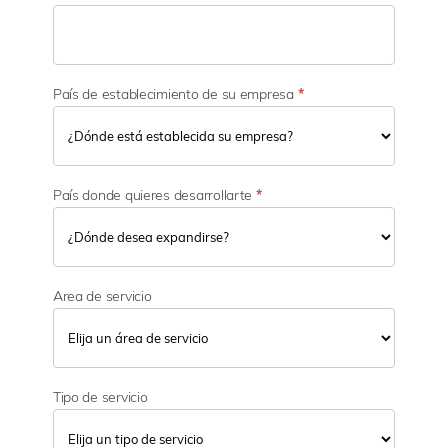
País de establecimiento de su empresa
*
País donde quieres desarrollarte
*
Area de servicio
Tipo de servicio