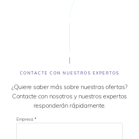
CONTACTE CON NUESTROS EXPERTOS
¿Quiere saber más sobre nuestras ofertas?
Contacte con nosotros y nuestros expertos
responderán rápidamente.
Empresa
*