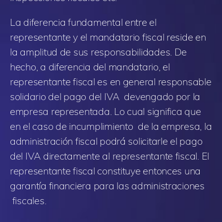
La diferencia fundamental entre el
representante y el mandatario fiscal reside en
la amplitud de sus responsabilidades. De
hecho, a diferencia del mandatario, el
representante fiscal es en general responsable
solidario del pago del IVA devengado por la
empresa representada. Lo cual significa que
en el caso de incumplimiento de la empresa, la
administración fiscal podrá solicitarle el pago
del IVA directamente al representante fiscal. El
representante fiscal constituye entonces una
garantía financiera para las administraciones
fiscales.