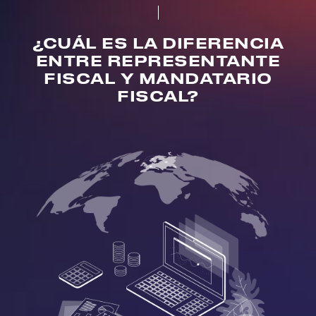
¿CUÁL ES LA DIFERENCIA
ENTRE REPRESENTANTE
FISCAL Y MANDATARIO
FISCAL?