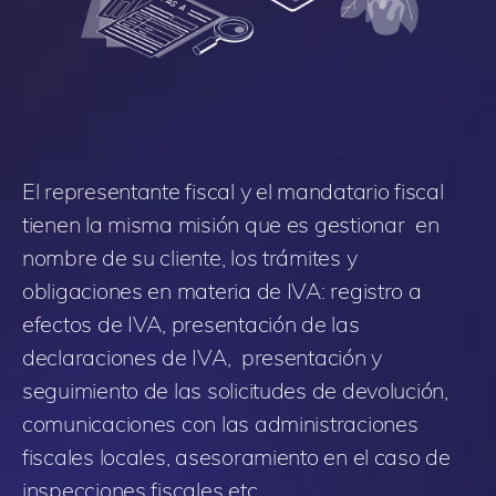
El representante fiscal y el mandatario fiscal
tienen la misma misión que es gestionar en
nombre de su cliente, los trámites y
obligaciones en materia de IVA: registro a
efectos de IVA, presentación de las
declaraciones de IVA, presentación y
seguimiento de las solicitudes de devolución,
comunicaciones con las administraciones
fiscales locales, asesoramiento en el caso de
inspecciones fiscales etc.