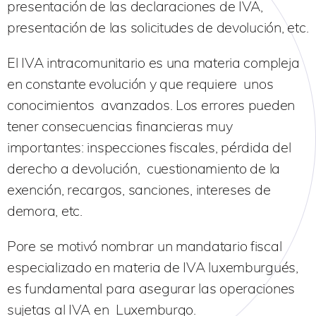
presentación de las declaraciones de IVA,
presentación de las solicitudes de devolución, etc.
El IVA intracomunitario es una materia compleja
en constante evolución y que requiere unos
conocimientos avanzados. Los errores pueden
tener consecuencias financieras muy
importantes: inspecciones fiscales, pérdida del
derecho a devolución, cuestionamiento de la
exención, recargos, sanciones, intereses de
demora, etc.
Pore se motivó nombrar un mandatario fiscal
especializado en materia de IVA luxemburgués,
es fundamental para asegurar las operaciones
sujetas al IVA en Luxemburgo.