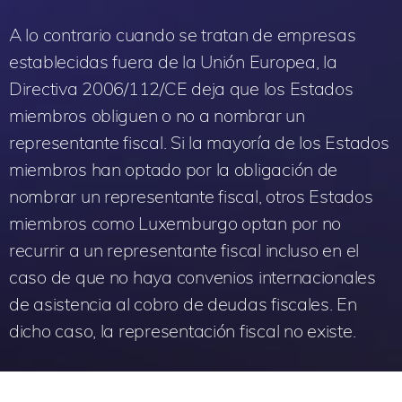
A lo contrario cuando se tratan de empresas
establecidas fuera de la Unión Europea, la
Directiva 2006/112/CE deja que los Estados
miembros obliguen o no a nombrar un
representante fiscal. Si la mayoría de los Estados
miembros han optado por la obligación de
nombrar un representante fiscal, otros Estados
miembros como Luxemburgo optan por no
recurrir a un representante fiscal incluso en el
caso de que no haya convenios internacionales
de asistencia al cobro de deudas fiscales. En
dicho caso, la representación fiscal no existe.