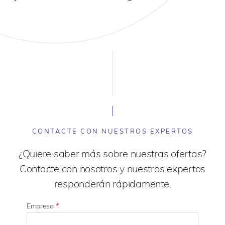
CONTACTE CON NUESTROS EXPERTOS
¿Quiere saber más sobre nuestras ofertas?
Contacte con nosotros y nuestros expertos
responderán rápidamente.
Empresa
*