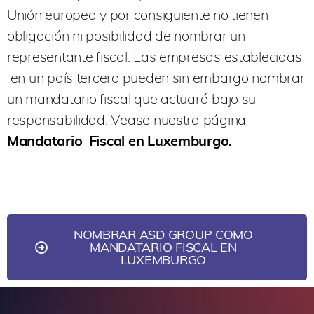
Unión europea y por consiguiente no tienen
obligación ni posibilidad de nombrar un
representante fiscal. Las empresas establecidas
en un país tercero pueden sin embargo nombrar
un mandatario fiscal que actuará bajo su
responsabilidad. Vease nuestra página
Mandatario Fiscal en Luxemburgo.
NOMBRAR ASD GROUP COMO
MANDATARIO FISCAL EN
LUXEMBURGO