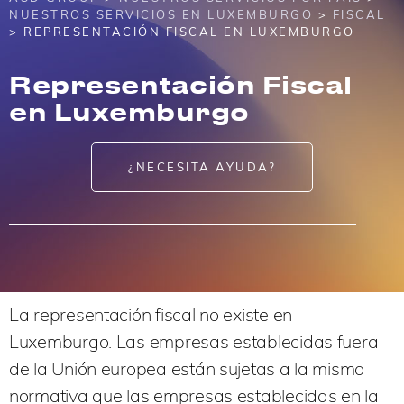
NUESTROS SERVICIOS EN LUXEMBURGO
>
FISCAL
> REPRESENTACIÓN FISCAL EN LUXEMBURGO
Representación Fiscal
en Luxemburgo
¿NECESITA AYUDA?
La representación fiscal no existe en
Luxemburgo. Las empresas establecidas fuera
de la Unión europea están sujetas a la misma
normativa que las empresas establecidas en la