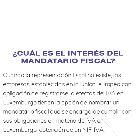
¿CUÁL ES EL INTERÉS DEL
MANDATARIO FISCAL?
Cuando la representación fiscal no existe, las
empresas establecidas en la Unión europea con
obligación de registrarse a efectos del IVA en
Luxemburgo tienen la opción de nombrar un
mandatario fiscal que se encarga de cumplir con
sus obligaciones en materia de IVA en
Luxemburgo: obtención de un NIF-IVA,