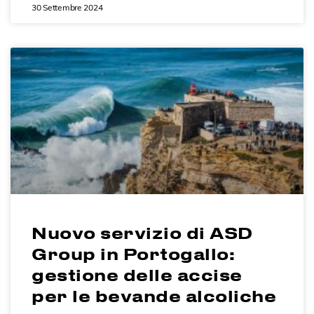
30 Settembre 2024
Nuovo servizio di ASD
Group in Portogallo:
gestione delle accise
per le bevande alcoliche