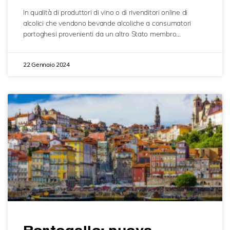
In qualità di produttori di vino o di rivenditori online di
alcolici che vendono bevande alcoliche a consumatori
portoghesi provenienti da un altro Stato membro…
22 Gennaio 2024
Portogallo: nuova