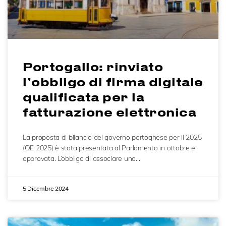
Portogallo: rinviato
l’obbligo di firma digitale
qualificata per la
fatturazione elettronica
La proposta di bilancio del governo portoghese per il 2025
(OE 2025) è stata presentata al Parlamento in ottobre e
approvata. L’obbligo di associare una…
5 Dicembre 2024