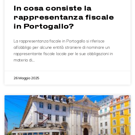
In cosa consiste la
rappresentanza fiscale
in Portogallo?
La rappresentanza fiscale in Portogallo si riferisce
all’obbligo per alcune entità straniere di nominare un
rappresentante fiscale locale per le sue obbligazioni in
materia di…
26 Maggio 2025