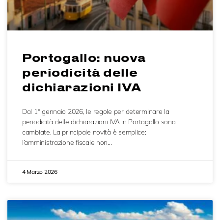
Portogallo: nuova
periodicità delle
dichiarazioni IVA
Dal 1° gennaio 2026, le regole per determinare la
periodicità delle dichiarazioni IVA in Portogallo sono
cambiate. La principale novità è semplice:
l’amministrazione fiscale non…
4 Marzo 2026