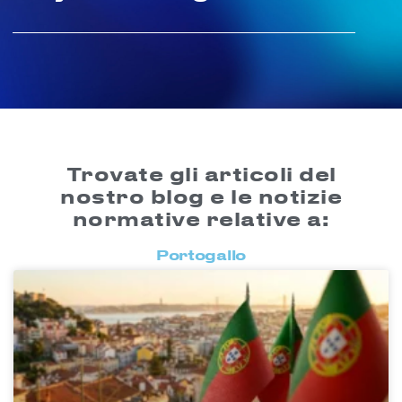
Trovate gli articoli del
nostro blog e le notizie
normative relative a:
Portogallo