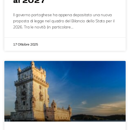
al 2027
Il governo portoghese ha appena depositato una nuova
proposta di legge nel quadro del Bilancio dello Stato per il
2026. Tra le novità (in particolare…
17 Ottobre 2025