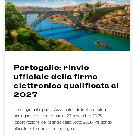
Portogallo: rinvio
ufficiale della firma
elettronica qualificata al
2027
Come già anticipato, l’Assemblea della Repubblica
portoghese ha confermato il 27 novembre 2025
l’approvazione del bilancio dello Stato 2026, validando
ufficialmente il rinvio dell’obbligo di…