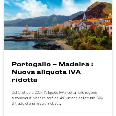
Portogallo – Madeira :
Nuova aliquota IVA
ridotta
Dal 1° ottobre 2024, l’aliquota IVA ridotta nella regione
autonoma di Madeira sarà del 4% (invece dell’attuale 5%).
Si tratta di una misura inclusa…