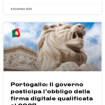
4 Dicembre 2025
Portogallo: Il governo
posticipa l’obbligo della
firma digitale qualificata