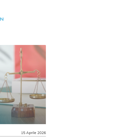
EN
15 Aprile 2026