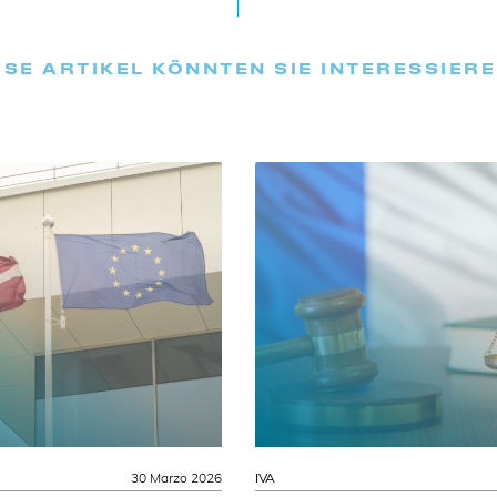
ESE ARTIKEL KÖNNTEN SIE INTERESSIER
30 Marzo 2026
IVA