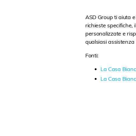
ASD Group ti aiuta e
richieste specifiche,
personalizzate e ris
qualsiasi assistenza
Fonti:
La Casa Bianc
La Casa Bianc