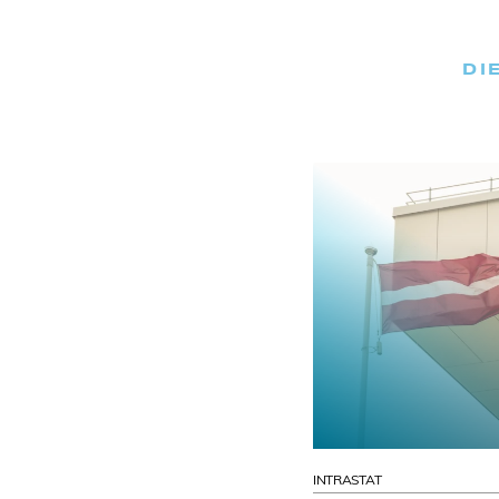
DI
INTRASTAT