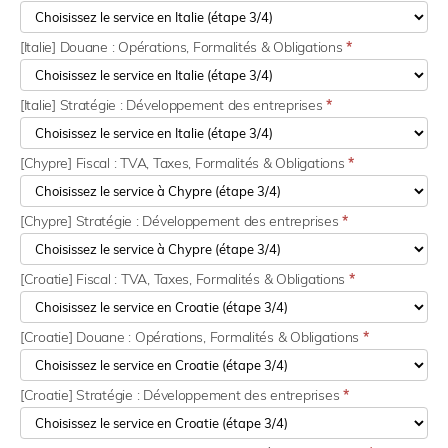
[Italie] Douane : Opérations, Formalités & Obligations
*
[Italie] Stratégie : Développement des entreprises
*
[Chypre] Fiscal : TVA, Taxes, Formalités & Obligations
*
[Chypre] Stratégie : Développement des entreprises
*
[Croatie] Fiscal : TVA, Taxes, Formalités & Obligations
*
[Croatie] Douane : Opérations, Formalités & Obligations
*
[Croatie] Stratégie : Développement des entreprises
*