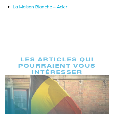
La Maison Blanche – Acier
LES ARTICLES QUI
POURRAIENT VOUS
INTÉRESSER