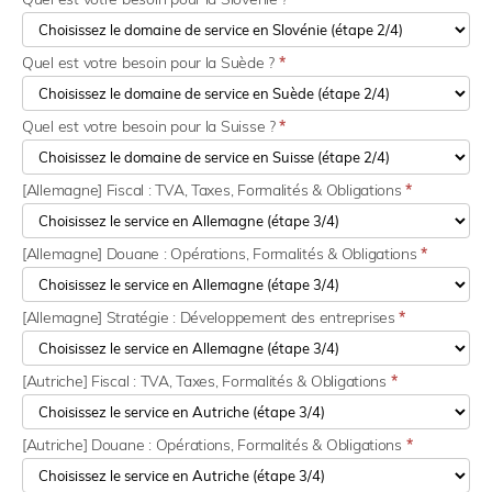
Quel est votre besoin pour la Suède ?
*
Quel est votre besoin pour la Suisse ?
*
[Allemagne] Fiscal : TVA, Taxes, Formalités & Obligations
*
[Allemagne] Douane : Opérations, Formalités & Obligations
*
[Allemagne] Stratégie : Développement des entreprises
*
[Autriche] Fiscal : TVA, Taxes, Formalités & Obligations
*
[Autriche] Douane : Opérations, Formalités & Obligations
*