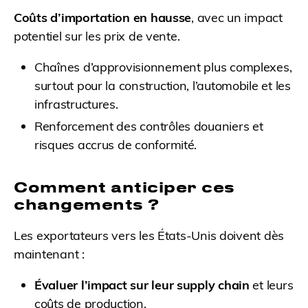
Coûts d’importation en hausse
, avec un impact
potentiel sur les prix de vente.
Chaînes d’approvisionnement plus complexes,
surtout pour la construction, l’automobile et les
infrastructures.
Renforcement des contrôles douaniers et
risques accrus de conformité.
Comment anticiper ces
changements ?
Les exportateurs vers les États-Unis doivent dès
maintenant :
Évaluer l’impact sur leur supply chain
et leurs
coûts de production.