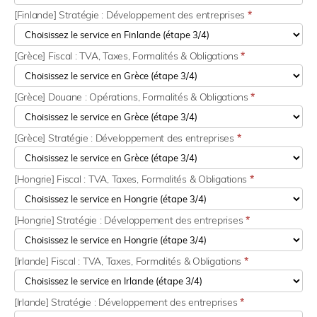
[Finlande] Stratégie : Développement des entreprises
*
[Grèce] Fiscal : TVA, Taxes, Formalités & Obligations
*
[Grèce] Douane : Opérations, Formalités & Obligations
*
[Grèce] Stratégie : Développement des entreprises
*
[Hongrie] Fiscal : TVA, Taxes, Formalités & Obligations
*
[Hongrie] Stratégie : Développement des entreprises
*
[Irlande] Fiscal : TVA, Taxes, Formalités & Obligations
*
[Irlande] Stratégie : Développement des entreprises
*