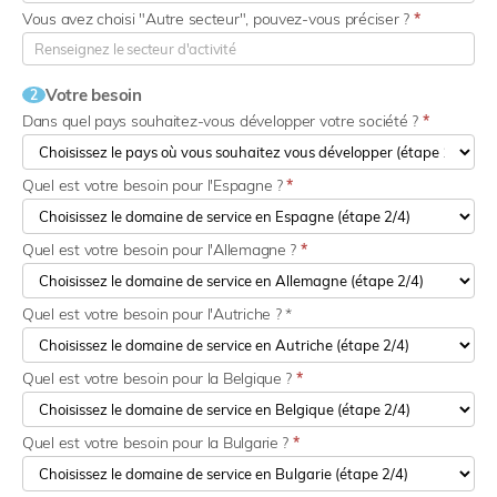
Vous avez choisi "Autre secteur", pouvez-vous préciser ?
*
Votre besoin
2
Dans quel pays souhaitez-vous développer votre société ?
*
Quel est votre besoin pour l'Espagne ?
*
Quel est votre besoin pour l'Allemagne ?
*
Quel est votre besoin pour l'Autriche ? *
Quel est votre besoin pour la Belgique ?
*
Quel est votre besoin pour la Bulgarie ?
*