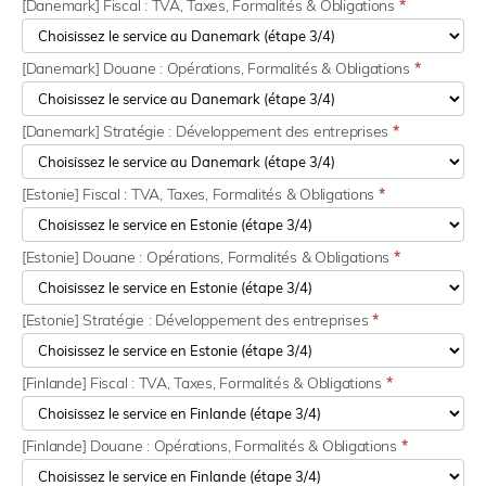
[Danemark] Fiscal : TVA, Taxes, Formalités & Obligations
*
[Danemark] Douane : Opérations, Formalités & Obligations
*
[Danemark] Stratégie : Développement des entreprises
*
[Estonie] Fiscal : TVA, Taxes, Formalités & Obligations
*
[Estonie] Douane : Opérations, Formalités & Obligations
*
[Estonie] Stratégie : Développement des entreprises
*
[Finlande] Fiscal : TVA, Taxes, Formalités & Obligations
*
[Finlande] Douane : Opérations, Formalités & Obligations
*