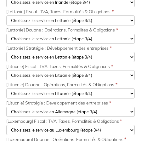
[Lettonie] Fiscal : TVA, Taxes, Formalités & Obligations
*
[Lettonie] Douane : Opérations, Formalités & Obligations
*
[Lettonie] Stratégie : Développement des entreprises
*
[Lituanie] Fiscal : TVA, Taxes, Formalités & Obligations
*
[Lituanie] Douane : Opérations, Formalités & Obligations
*
[Lituanie] Stratégie : Développement des entreprises
*
[Luxembourg] Fiscal : TVA, Taxes, Formalités & Obligations
*
[Luxembourg] Douane : Opérations, Formalités & Obligations
*