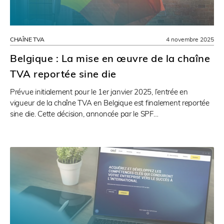
CHAÎNE TVA
4 novembre 2025
Belgique : La mise en œuvre de la chaîne
TVA reportée sine die
Prévue initialement pour le 1er janvier 2025, l’entrée en
vigueur de la chaîne TVA en Belgique est finalement reportée
sine die. Cette décision, annoncée par le SPF…