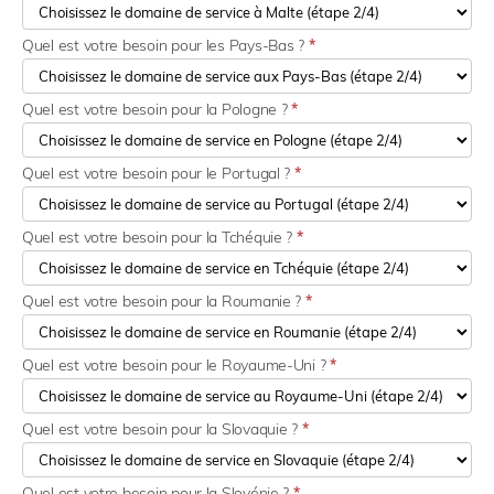
Quel est votre besoin pour les Pays-Bas ?
*
Quel est votre besoin pour la Pologne ?
*
Quel est votre besoin pour le Portugal ?
*
Quel est votre besoin pour la Tchéquie ?
*
Quel est votre besoin pour la Roumanie ?
*
Quel est votre besoin pour le Royaume-Uni ?
*
Quel est votre besoin pour la Slovaquie ?
*
Quel est votre besoin pour la Slovénie ?
*