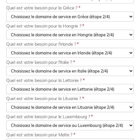
Quel est votre besoin pour la Grèce ?
*
Quel est votre besoin pour la Hongrie ?
*
Quel est votre besoin pour l'Irlande ?
*
Quel est votre besoin pour l'Italie ?
*
Quel est votre besoin pour la Lettonie ?
*
Quel est votre besoin pour la Lituanie ?
*
Quel est votre besoin pour le Luxembourg ?
*
Quel est votre besoin pour Malte ?
*