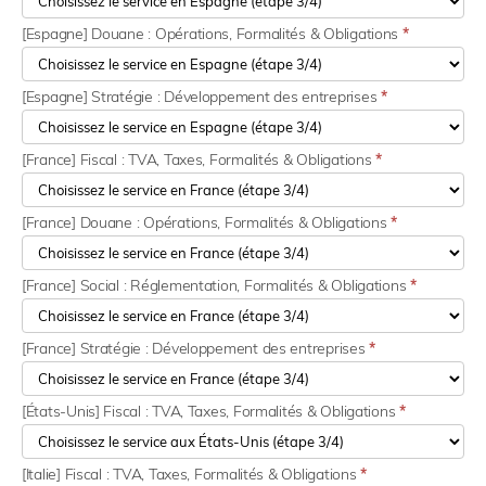
[Espagne] Douane : Opérations, Formalités & Obligations
*
[Espagne] Stratégie : Développement des entreprises
*
[France] Fiscal : TVA, Taxes, Formalités & Obligations
*
[France] Douane : Opérations, Formalités & Obligations
*
[France] Social : Réglementation, Formalités & Obligations
*
[France] Stratégie : Développement des entreprises
*
[États-Unis] Fiscal : TVA, Taxes, Formalités & Obligations
*
[Italie] Fiscal : TVA, Taxes, Formalités & Obligations
*