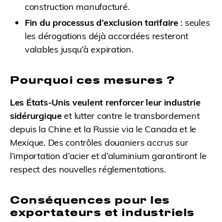
construction manufacturé.
Fin du processus d’exclusion tarifaire
: seules
les dérogations déjà accordées resteront
valables jusqu’à expiration.
Pourquoi ces mesures ?
Les États-Unis veulent renforcer leur industrie
sidérurgique
et lutter contre le transbordement
depuis la Chine et la Russie via le Canada et le
Mexique. Des contrôles douaniers accrus sur
l’importation d’acier et d’aluminium garantiront le
respect des nouvelles réglementations.
Conséquences pour les
exportateurs et industriels