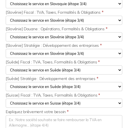
[Slovénie] Fiscal : TVA, Taxes, Formalités & Obligations
*
[Slovénie] Douane : Opérations, Formalités & Obligations
*
[Slovénie] Stratégie : Développement des entreprises
*
[Suède] Fiscal : TVA, Taxes, Formalités & Obligations
*
[Suède] Stratégie : Développement des entreprises
*
[Suisse] Fiscal : TVA, Taxes, Formalités & Obligations
*
Expliquez brièvement votre besoin
*