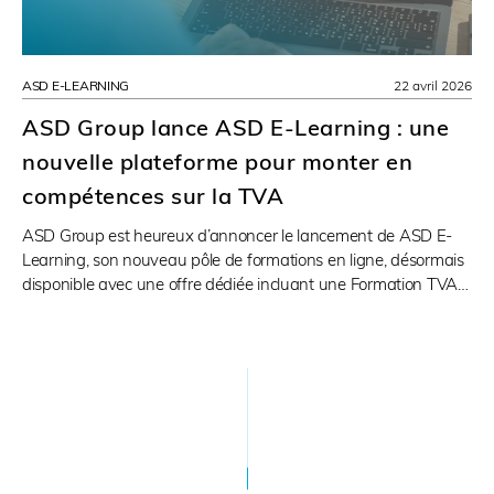
ASD E-LEARNING
22 avril 2026
ASD Group lance ASD E-Learning : une
nouvelle plateforme pour monter en
compétences sur la TVA
ASD Group est heureux d’annoncer le lancement de ASD E-
Learning, son nouveau pôle de formations en ligne, désormais
disponible avec une offre dédiée incluant une Formation TVA…