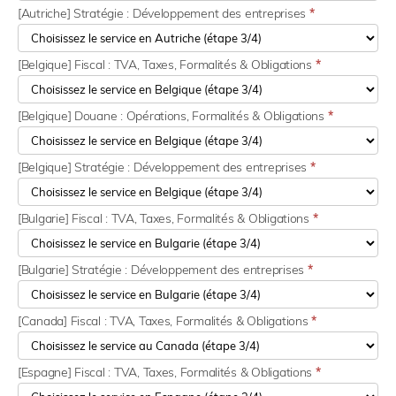
[Autriche] Stratégie : Développement des entreprises
*
[Belgique] Fiscal : TVA, Taxes, Formalités & Obligations
*
[Belgique] Douane : Opérations, Formalités & Obligations
*
[Belgique] Stratégie : Développement des entreprises
*
[Bulgarie] Fiscal : TVA, Taxes, Formalités & Obligations
*
[Bulgarie] Stratégie : Développement des entreprises
*
[Canada] Fiscal : TVA, Taxes, Formalités & Obligations
*
[Espagne] Fiscal : TVA, Taxes, Formalités & Obligations
*