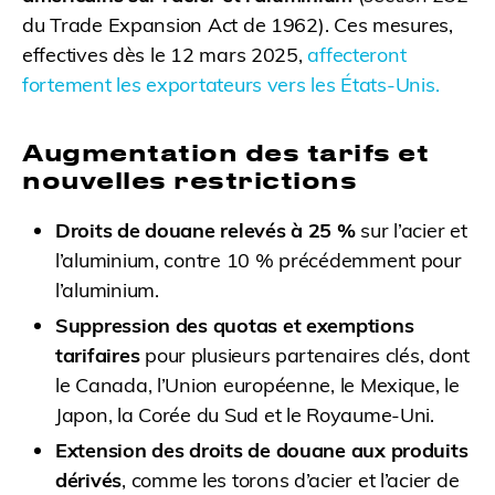
du Trade Expansion Act de 1962). Ces mesures,
effectives dès le 12 mars 2025,
affecteront
fortement les exportateurs vers les États-Unis.
Augmentation des tarifs et
nouvelles restrictions
Droits de douane relevés à 25 %
sur l’acier et
l’aluminium, contre 10 % précédemment pour
l’aluminium.
Suppression des quotas et exemptions
tarifaires
pour plusieurs partenaires clés, dont
le Canada, l’Union européenne, le Mexique, le
Japon, la Corée du Sud et le Royaume-Uni.
Extension des droits de douane aux produits
dérivés
, comme les torons d’acier et l’acier de