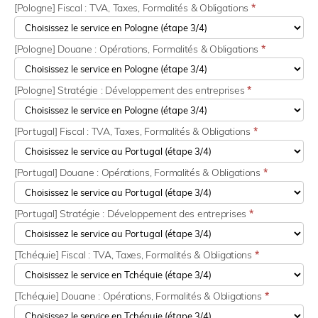
[Pologne] Fiscal : TVA, Taxes, Formalités & Obligations
*
[Pologne] Douane : Opérations, Formalités & Obligations
*
[Pologne] Stratégie : Développement des entreprises
*
[Portugal] Fiscal : TVA, Taxes, Formalités & Obligations
*
[Portugal] Douane : Opérations, Formalités & Obligations
*
[Portugal] Stratégie : Développement des entreprises
*
[Tchéquie] Fiscal : TVA, Taxes, Formalités & Obligations
*
[Tchéquie] Douane : Opérations, Formalités & Obligations
*