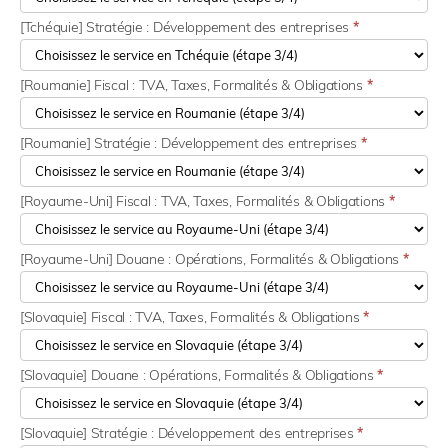
[Tchéquie] Stratégie : Développement des entreprises
*
[Roumanie] Fiscal : TVA, Taxes, Formalités & Obligations
*
[Roumanie] Stratégie : Développement des entreprises
*
[Royaume-Uni] Fiscal : TVA, Taxes, Formalités & Obligations
*
[Royaume-Uni] Douane : Opérations, Formalités & Obligations
*
[Slovaquie] Fiscal : TVA, Taxes, Formalités & Obligations
*
[Slovaquie] Douane : Opérations, Formalités & Obligations
*
[Slovaquie] Stratégie : Développement des entreprises
*