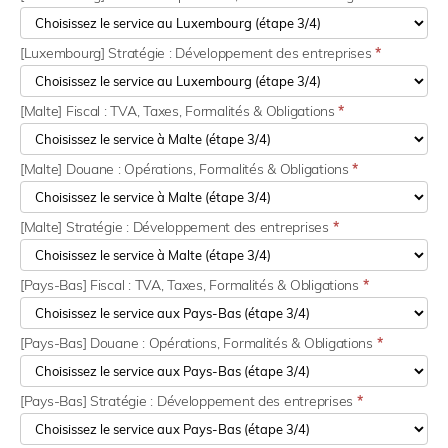
[Luxembourg] Stratégie : Développement des entreprises
*
[Malte] Fiscal : TVA, Taxes, Formalités & Obligations
*
[Malte] Douane : Opérations, Formalités & Obligations
*
[Malte] Stratégie : Développement des entreprises
*
[Pays-Bas] Fiscal : TVA, Taxes, Formalités & Obligations
*
[Pays-Bas] Douane : Opérations, Formalités & Obligations
*
[Pays-Bas] Stratégie : Développement des entreprises
*