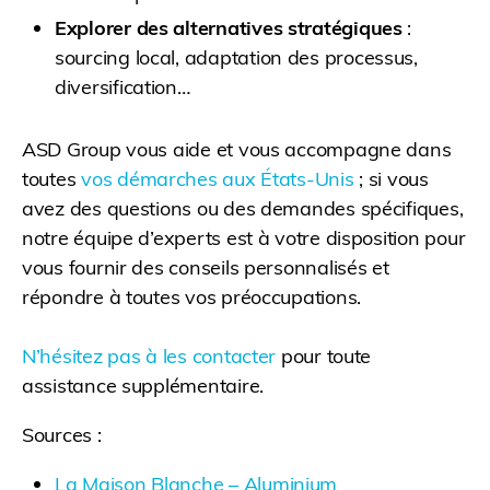
Explorer des alternatives stratégiques
:
sourcing local, adaptation des processus,
diversification…
ASD Group vous aide et vous accompagne dans
toutes
vos démarches aux États-Unis
; si vous
avez des questions ou des demandes spécifiques,
notre équipe d’experts est à votre disposition pour
vous fournir des conseils personnalisés et
répondre à toutes vos préoccupations.
N’hésitez pas à les contacter
pour toute
assistance supplémentaire.
Sources :
La Maison Blanche – Aluminium