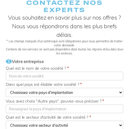
CONTACTEZ NOS
EXPERTS​
Vous souhaitez en savoir plus sur nos offres ?
Nous vous répondrons dans les plus brefs
délais.
* Les champs marqués d’un astérisque sont obligatoires pour nous permettre de traiter
votre demande.
Certains de nos services ne sont pas disponibles dans toutes les régions et/ou dans tous
les secteurs.
Votre entreprise
1
Quel est le nom de votre société ?
*
Dans quel pays est établie votre société ?
*
Vous avez choisi "Autre pays", pouvez-vous préciser ?
*
Quel est le secteur d'activité de votre société ?
*