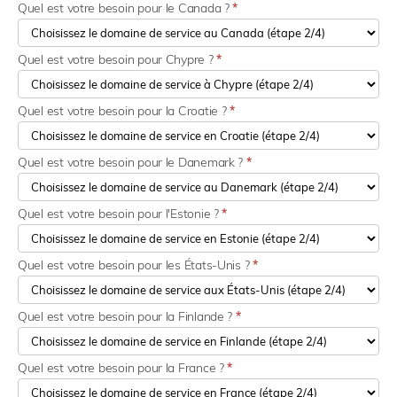
Quel est votre besoin pour le Canada ?
*
Quel est votre besoin pour Chypre ?
*
Quel est votre besoin pour la Croatie ?
*
Quel est votre besoin pour le Danemark ?
*
Quel est votre besoin pour l'Estonie ?
*
Quel est votre besoin pour les États-Unis ?
*
Quel est votre besoin pour la Finlande ?
*
Quel est votre besoin pour la France ?
*