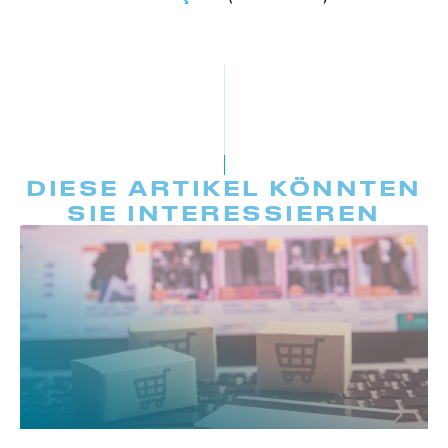
DIESE ARTIKEL KÖNNTEN
SIE INTERESSIEREN