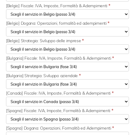
[Belgio] Fiscale: IVA, Imposte, Formalità & Adempimenti
*
[Belgio] Dogana: Operazioni, formalità ed adempimenti
*
[Belgio] Strategia: Sviluppo delle imprese
*
[Bulgaria] Fiscale: IVA, Imposte, Formalità & Adempimenti
*
[Bulgaria] Strategia: Sviluppo aziendale
*
[Canada] Fiscale: IVA, Imposte, Formalità & Adempimenti
*
[Spagna] Fiscale: IVA, Imposte, Formalità & Adempimenti
*
[Spagna] Dogana: Operazioni, Formalità ed Adempimenti
*