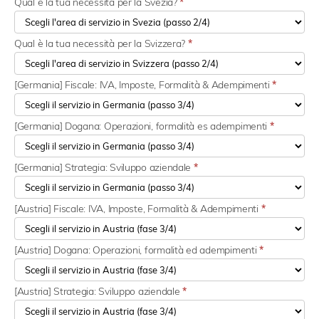
Qual è la tua necessità per la Svezia?
*
Qual è la tua necessità per la Svizzera?
*
[Germania] Fiscale: IVA, Imposte, Formalità & Adempimenti
*
[Germania] Dogana: Operazioni, formalità es adempimenti
*
[Germania] Strategia: Sviluppo aziendale
*
[Austria] Fiscale: IVA, Imposte, Formalità & Adempimenti
*
[Austria] Dogana: Operazioni, formalità ed adempimenti
*
[Austria] Strategia: Sviluppo aziendale
*