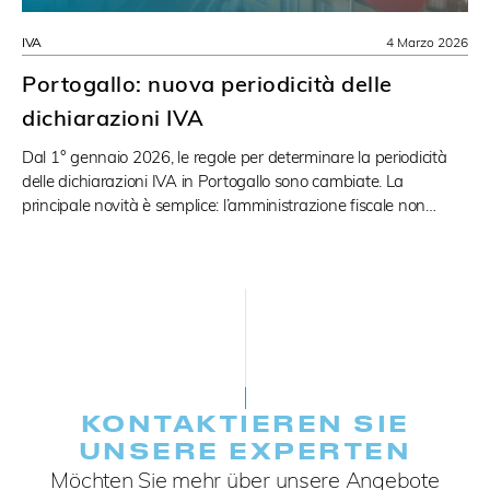
IVA
4 Marzo 2026
Portogallo: nuova periodicità delle
dichiarazioni IVA
Dal 1° gennaio 2026, le regole per determinare la periodicità
delle dichiarazioni IVA in Portogallo sono cambiate. La
principale novità è semplice: l’amministrazione fiscale non…
KONTAKTIEREN SIE
UNSERE EXPERTEN
Möchten Sie mehr über unsere Angebote