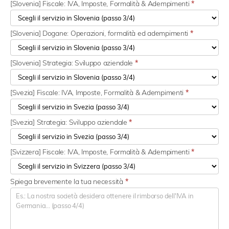
[Slovenia] Fiscale: IVA, Imposte, Formalità & Adempimenti
*
[Slovenia] Dogane: Operazioni, formalità ed adempimenti
*
[Slovenia] Strategia: Sviluppo aziendale
*
[Svezia] Fiscale: IVA, Imposte, Formalità & Adempimenti
*
[Svezia] Strategia: Sviluppo aziendale
*
[Svizzera] Fiscale: IVA, Imposte, Formalità & Adempimenti
*
Spiega brevemente la tua necessità
*