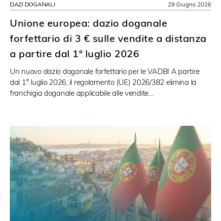
DAZI DOGANALI
29 Giugno 2026
Unione europea: dazio doganale
forfettario di 3 € sulle vendite a distanza
a partire dal 1° luglio 2026
Un nuovo dazio doganale forfettario per le VADBI A partire
dal 1° luglio 2026, il regolamento (UE) 2026/382 elimina la
franchigia doganale applicabile alle vendite…