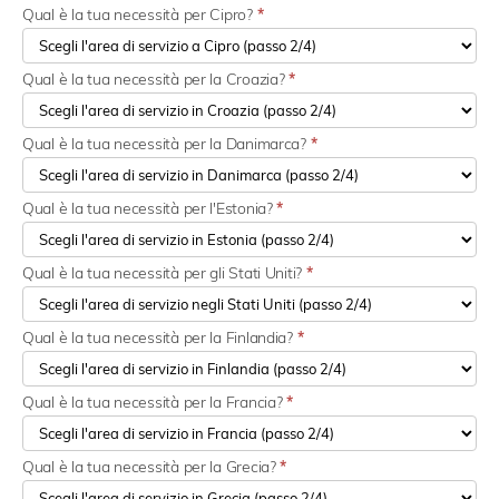
Qual è la tua necessità per Cipro?
*
Qual è la tua necessità per la Croazia?
*
Qual è la tua necessità per la Danimarca?
*
Qual è la tua necessità per l'Estonia?
*
Qual è la tua necessità per gli Stati Uniti?
*
Qual è la tua necessità per la Finlandia?
*
Qual è la tua necessità per la Francia?
*
Qual è la tua necessità per la Grecia?
*