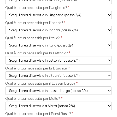
Qual è la tua necessità per l'Ungheria?
*
Qual è la tua necessità per l'Irlanda?
*
Qual è la tua necessità per l'Italia?
*
Qual è la tua necessità per la Lettonia?
*
Qual è la tua necessità per la Lituania?
*
Qual è la tua necessità per il Lussemburgo?
*
Qual è la tua necessità per Malta?
*
Qual è la tua necessità per i Paesi Bassi?
*