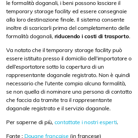
le formalità doganali, i beni possono lasciare il
temporary storage facility ed essere consegnaie
alla loro destinazione finale. Il sistema consente
inoltre di scaricarli prima del completamento delle
formalità doganali,
riducendo i costi di trasporto
.
Va notato che il temporary storage facility può
essere istituito presso il domicilio dell’importatore o
dell’esportatore sotto la copertura di un
rappresentante doganale registrato. Non è quindi
necessario che l’utente compia alcuna formalità,
se non quella di nominare una persona di contatto
che faccia da tramite tra il rappresentante
doganale registrato e il servizio doganale.
Per saperne di più,
contattate i nostri esperti
.
Fonte :
Douane française
(in francese)