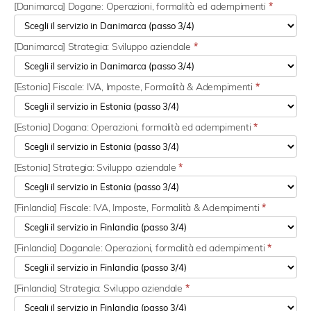
[Danimarca] Dogane: Operazioni, formalità ed adempimenti
*
[Danimarca] Strategia: Sviluppo aziendale
*
[Estonia] Fiscale: IVA, Imposte, Formalità & Adempimenti
*
[Estonia] Dogana: Operazioni, formalità ed adempimenti
*
[Estonia] Strategia: Sviluppo aziendale
*
[Finlandia] Fiscale: IVA, Imposte, Formalità & Adempimenti
*
[Finlandia] Doganale: Operazioni, formalità ed adempimenti
*
[Finlandia] Strategia: Sviluppo aziendale
*