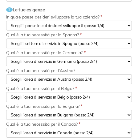
Le tue esigenze
2
In quale paese desideri sviluppare la tua azienda?
*
Qual è la tua necessità per la Spagna?
*
Qual è la tua necessità per la Germania?
*
Qual è la tua necessità per l'Austria?
Qual è la tua necessità per il Belgio?
*
Qual è la tua necessità per la Bulgaria?
*
Qual è la tua necessità per il Canada?
*