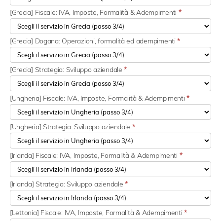
[Grecia] Fiscale: IVA, Imposte, Formalità & Adempimenti
*
[Grecia] Dogana: Operazioni, formalità ed adempimenti
*
[Grecia] Strategia: Sviluppo aziendale
*
[Ungheria] Fiscale: IVA, Imposte, Formalità & Adempimenti
*
[Ungheria] Strategia: Sviluppo aziendale
*
[Irlanda] Fiscale: IVA, Imposte, Formalità & Adempimenti
*
[Irlanda] Strategia: Sviluppo aziendale
*
[Lettonia] Fiscale: IVA, Imposte, Formalità & Adempimenti
*