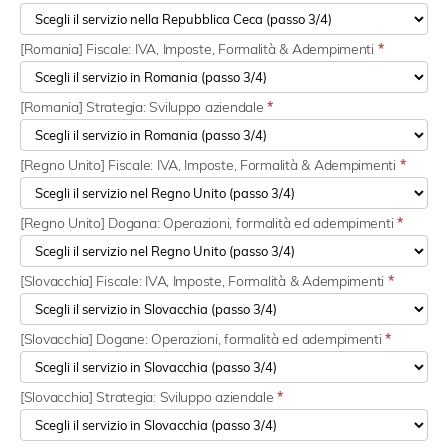
[Romania] Fiscale: IVA, Imposte, Formalità & Adempimenti
*
[Romania] Strategia: Sviluppo aziendale
*
[Regno Unito] Fiscale: IVA, Imposte, Formalità & Adempimenti
*
[Regno Unito] Dogana: Operazioni, formalità ed adempimenti
*
[Slovacchia] Fiscale: IVA, Imposte, Formalità & Adempimenti
*
[Slovacchia] Dogane: Operazioni, formalità ed adempimenti
*
[Slovacchia] Strategia: Sviluppo aziendale
*