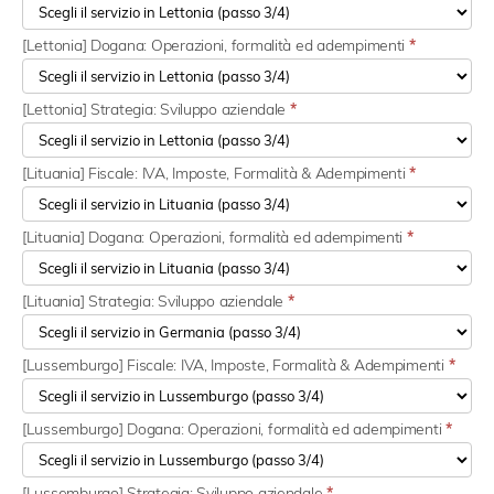
[Lettonia] Dogana: Operazioni, formalità ed adempimenti
*
[Lettonia] Strategia: Sviluppo aziendale
*
[Lituania] Fiscale: IVA, Imposte, Formalità & Adempimenti
*
[Lituania] Dogana: Operazioni, formalità ed adempimenti
*
[Lituania] Strategia: Sviluppo aziendale
*
[Lussemburgo] Fiscale: IVA, Imposte, Formalità & Adempimenti
*
[Lussemburgo] Dogana: Operazioni, formalità ed adempimenti
*
[Lussemburgo] Strategia: Sviluppo aziendale
*