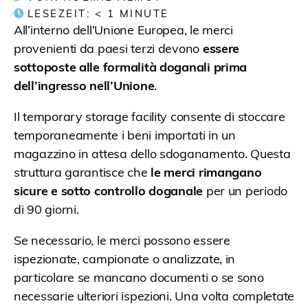
LESEZEIT:
< 1
MINUTE
All’interno dell’Unione Europea, le merci
provenienti da paesi terzi devono
essere
sottoposte alle formalità doganali prima
dell’ingresso nell’Unione
.
Il temporary storage facility consente di stoccare
temporaneamente i beni importati in un
magazzino in attesa dello sdoganamento. Questa
struttura garantisce che
le merci rimangano
sicure e sotto controllo doganale
per un periodo
di 90 giorni.
Se necessario, le merci possono essere
ispezionate, campionate o analizzate, in
particolare se mancano documenti o se sono
necessarie ulteriori ispezioni. Una volta completate