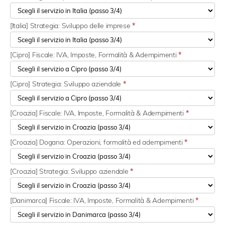
[Italia] Strategia: Sviluppo delle imprese
*
[Cipro] Fiscale: IVA, Imposte, Formalità & Adempimenti
*
[Cipro] Strategia: Sviluppo aziendale
*
[Croazia] Fiscale: IVA, Imposte, Formalità & Adempimenti
*
[Croazia] Dogana: Operazioni, formalità ed adempimenti
*
[Croazia] Strategia: Sviluppo aziendale
*
[Danimarca] Fiscale: IVA, Imposte, Formalità & Adempimenti
*