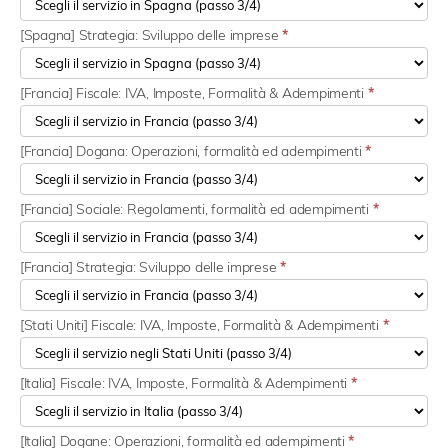
[Spagna] Strategia: Sviluppo delle imprese
*
[Francia] Fiscale: IVA, Imposte, Formalità & Adempimenti
*
[Francia] Dogana: Operazioni, formalità ed adempimenti
*
[Francia] Sociale: Regolamenti, formalità ed adempimenti
*
[Francia] Strategia: Sviluppo delle imprese
*
[Stati Uniti] Fiscale: IVA, Imposte, Formalità & Adempimenti
*
[Italia] Fiscale: IVA, Imposte, Formalità & Adempimenti
*
[Italia] Dogane: Operazioni, formalità ed adempimenti
*