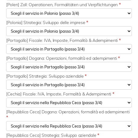
[Polen] Zoll: Operationen, Formalitäten und Verpflichtungen
*
[Polonia] Strategia: Sviluppo delle imprese
*
[Portogallo] Fiscale: IVA, Imposte, Formalità & Adempimenti
*
[Portogallo] Dogana: Operazioni, formalità ed adempimenti
*
[Portogallo] Strategia: Sviluppo aziendale
*
[Cechia] Fiscale: IVA, Imposte, Formalità & Adempimenti
*
[Repubblica Ceca] Dogana: Operazioni, formalità ed adempimenti
*
[Repubblica Ceca] Strategia: Sviluppo aziendale
*