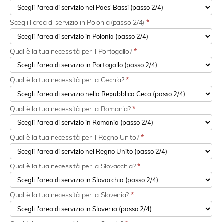
Scegli l'area di servizio in Polonia (passo 2/4)
*
Qual è la tua necessità per il Portogallo?
*
Qual è la tua necessità per la Cechia?
*
Qual è la tua necessità per la Romania?
*
Qual è la tua necessità per il Regno Unito?
*
Qual è la tua necessità per la Slovacchia?
*
Qual è la tua necessità per la Slovenia?
*