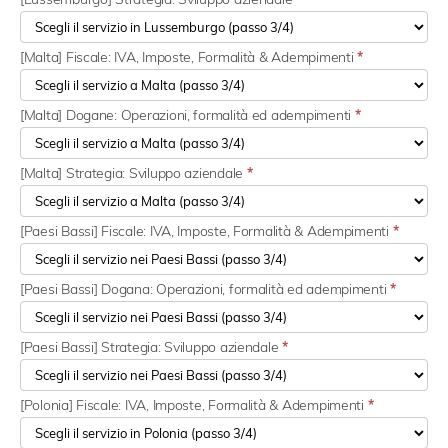
[Malta] Fiscale: IVA, Imposte, Formalità & Adempimenti
*
[Malta] Dogane: Operazioni, formalità ed adempimenti
*
[Malta] Strategia: Sviluppo aziendale
*
[Paesi Bassi] Fiscale: IVA, Imposte, Formalità & Adempimenti
*
[Paesi Bassi] Dogana: Operazioni, formalità ed adempimenti
*
[Paesi Bassi] Strategia: Sviluppo aziendale
*
[Polonia] Fiscale: IVA, Imposte, Formalità & Adempimenti
*