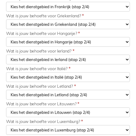
Wat is jouw behoefte voor Griekenland?
*
Wat is jouw behoefte voor Hongarije?
*
Wat is jouw behoefte voor Ierland?
*
Wat is jouw behoefte voor Italië?
*
Wat is jouw behoefte voor Letland?
*
Wat is jouw behoefte voor Litouwen?
*
Wat is jouw behoefte voor Luxemburg?
*