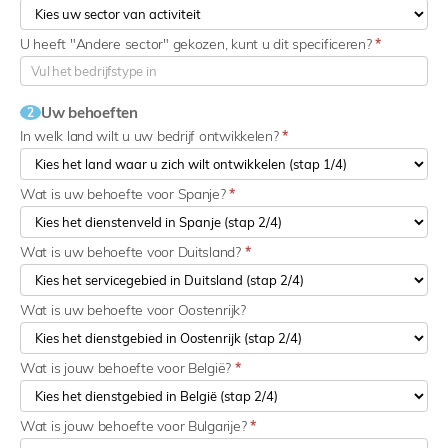
U heeft "Andere sector" gekozen, kunt u dit specificeren?
*
Uw behoeften
2
In welk land wilt u uw bedrijf ontwikkelen?
*
Wat is uw behoefte voor Spanje?
*
Wat is uw behoefte voor Duitsland?
*
Wat is uw behoefte voor Oostenrijk?
Wat is jouw behoefte voor België?
*
Wat is jouw behoefte voor Bulgarije?
*