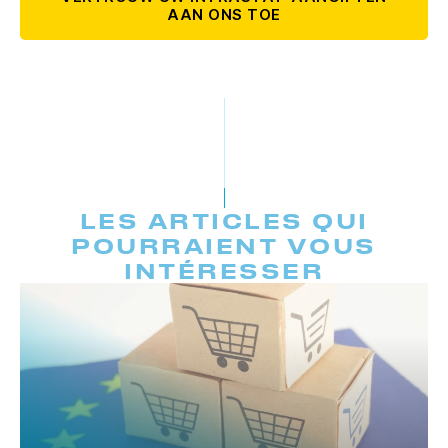
AAN ONS TOE
LES ARTICLES QUI
POURRAIENT VOUS
INTÉRESSER