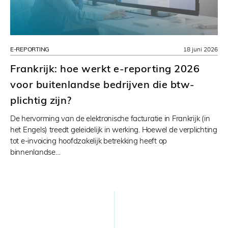
E-REPORTING
18 juni 2026
Frankrijk: hoe werkt e-reporting 2026
voor buitenlandse bedrijven die btw-
plichtig zijn?
De hervorming van de elektronische facturatie in Frankrijk (in
het Engels) treedt geleidelijk in werking. Hoewel de verplichting
tot e-invoicing hoofdzakelijk betrekking heeft op
binnenlandse…