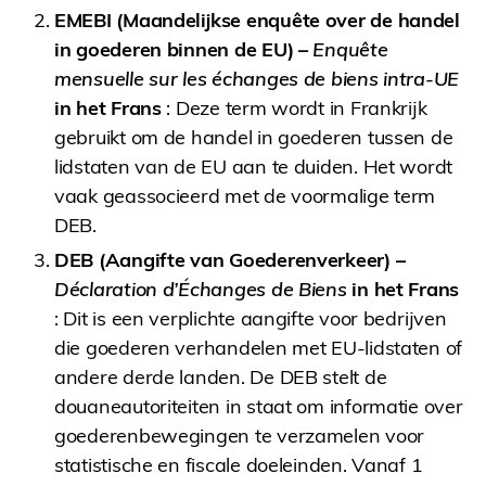
EMEBI (Maandelijkse enquête over de handel
in goederen binnen de EU) –
Enquête
mensuelle sur les échanges de biens intra-UE
in het Frans
: Deze term wordt in Frankrijk
gebruikt om de handel in goederen tussen de
lidstaten van de EU aan te duiden. Het wordt
vaak geassocieerd met de voormalige term
DEB.
DEB (Aangifte van Goederenverkeer) –
Déclaration d’Échanges de Biens
in het Frans
: Dit is een verplichte aangifte voor bedrijven
die goederen verhandelen met EU-lidstaten of
andere derde landen. De DEB stelt de
douaneautoriteiten in staat om informatie over
goederenbewegingen te verzamelen voor
statistische en fiscale doeleinden. Vanaf 1