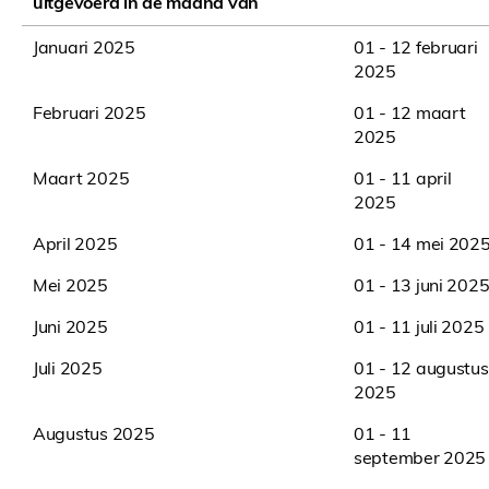
uitgevoerd in de maand van
Januari 2025
01 - 12 februari
2025
Februari 2025
01 - 12 maart
2025
Maart 2025
01 - 11 april
2025
April 2025
01 - 14 mei 202
Mei 2025
01 - 13 juni 202
Juni 2025
01 - 11 juli 2025
Juli 2025
01 - 12 augustus
2025
Augustus 2025
01 - 11
september 2025