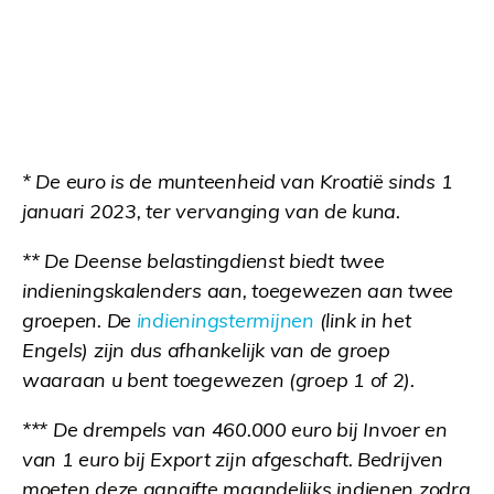
* De euro is de munteenheid van Kroatië sinds 1
januari 2023, ter vervanging van de kuna.
** De Deense belastingdienst biedt twee
indieningskalenders aan, toegewezen aan twee
groepen. De
indieningstermijnen
(link in het
Engels) zijn dus afhankelijk van de groep
waaraan u bent toegewezen (groep 1 of 2).
*** De drempels van 460.000 euro bij Invoer en
van 1 euro bij Export zijn afgeschaft. Bedrijven
moeten deze aangifte maandelijks indienen zodra