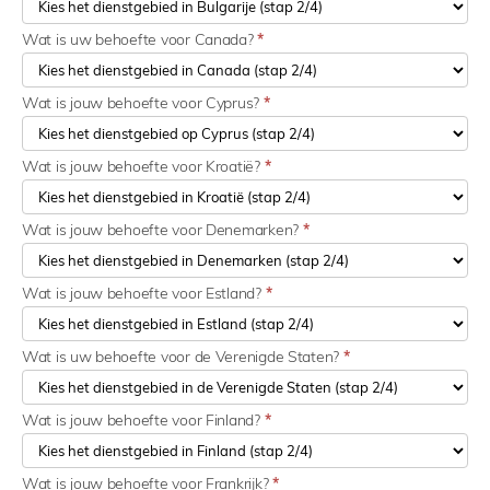
Wat is uw behoefte voor Canada?
*
Wat is jouw behoefte voor Cyprus?
*
Wat is jouw behoefte voor Kroatië?
*
Wat is jouw behoefte voor Denemarken?
*
Wat is jouw behoefte voor Estland?
*
Wat is uw behoefte voor de Verenigde Staten?
*
Wat is jouw behoefte voor Finland?
*
Wat is jouw behoefte voor Frankrijk?
*