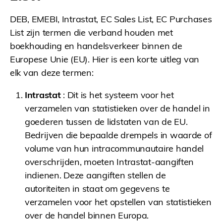
DEB, EMEBI, Intrastat, EC Sales List, EC Purchases
List zijn termen die verband houden met
boekhouding en handelsverkeer binnen de
Europese Unie (EU). Hier is een korte uitleg van
elk van deze termen:
Intrastat
: Dit is het systeem voor het
verzamelen van statistieken over de handel in
goederen tussen de lidstaten van de EU.
Bedrijven die bepaalde drempels in waarde of
volume van hun intracommunautaire handel
overschrijden, moeten Intrastat-aangiften
indienen. Deze aangiften stellen de
autoriteiten in staat om gegevens te
verzamelen voor het opstellen van statistieken
over de handel binnen Europa.