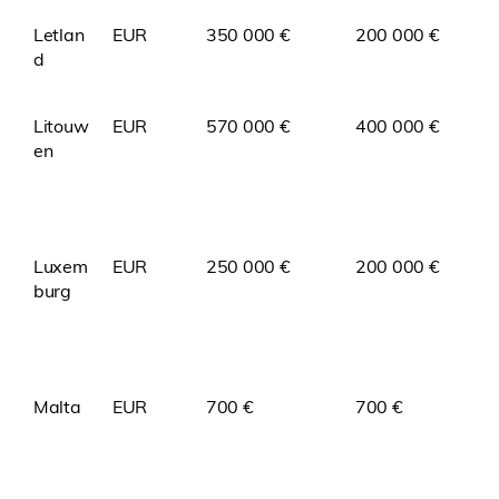
Letlan
EUR
350 000 €
200 000 €
d
Litouw
EUR
570 000 €
400 000 €
en
Luxem
EUR
250 000 €
200 000 €
burg
Malta
EUR
700 €
700 €