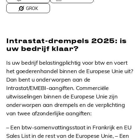
GROK
Intrastat-drempels 2025: is
uw bedrijf klaar?
Is uw bedrijf belastingplichtig voor btw en voert
het goederenhandel binnen de Europese Unie uit?
Dan bent u onderworpen aan de
Intrastat/EMEBI-aangiften. Commerciële
uitwisselingen binnen de Europese Unie zijn
onderworpen aan drempels en de verplichting
van twee afzonderlijke aangiften:
– Een btw-samenvattingsstaat in Frankrijk en EU
Sales List in de rest van de Europese Unie, – Een