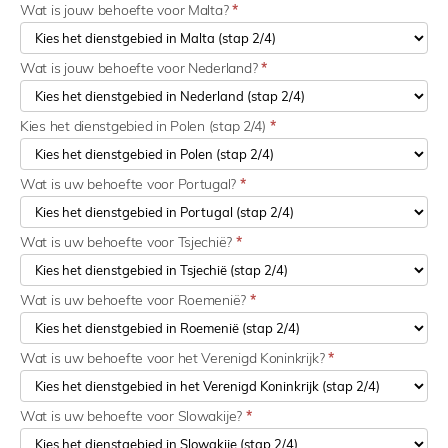
Wat is jouw behoefte voor Malta?
*
Wat is jouw behoefte voor Nederland?
*
Kies het dienstgebied in Polen (stap 2/4)
*
Wat is uw behoefte voor Portugal?
*
Wat is uw behoefte voor Tsjechië?
*
Wat is uw behoefte voor Roemenië?
*
Wat is uw behoefte voor het Verenigd Koninkrijk?
*
Wat is uw behoefte voor Slowakije?
*