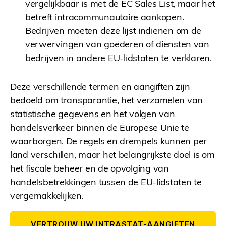
vergelijkbaar is met de EC Sales List, maar het
betreft intracommunautaire aankopen.
Bedrijven moeten deze lijst indienen om de
verwervingen van goederen of diensten van
bedrijven in andere EU-lidstaten te verklaren.
Deze verschillende termen en aangiften zijn
bedoeld om transparantie, het verzamelen van
statistische gegevens en het volgen van
handelsverkeer binnen de Europese Unie te
waarborgen. De regels en drempels kunnen per
land verschillen, maar het belangrijkste doel is om
het fiscale beheer en de opvolging van
handelsbetrekkingen tussen de EU-lidstaten te
vergemakkelijken.
VERTROUW UW INTRASTAT-AANGIFTEN