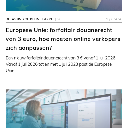
BELASTING OP KLEINE PAKKETJES
1 juli 2026
Europese Unie: forfaitair douanerecht
van 3 euro, hoe moeten online verkopers
zich aanpassen?
Een nieuw forfaitair douanerecht van 3 € vanaf 1 juli 2026
Vanaf 1 juli 2026 tot en met 1 juli 2028 past de Europese
Unie…