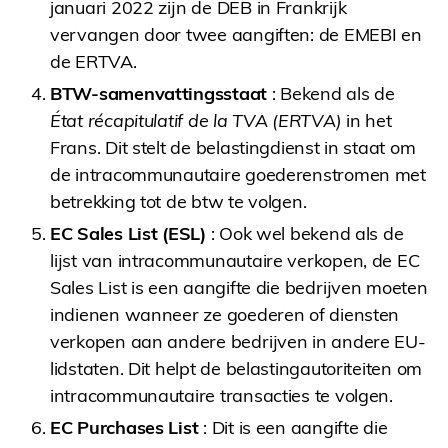
januari 2022 zijn de DEB in Frankrijk
vervangen door twee aangiften: de EMEBI en
de ERTVA.
BTW-samenvattingsstaat
: Bekend als de
État récapitulatif de la TVA (ERTVA)
in het
Frans. Dit stelt de belastingdienst in staat om
de intracommunautaire goederenstromen met
betrekking tot de btw te volgen.
EC Sales List (ESL)
: Ook wel bekend als de
lijst van intracommunautaire verkopen, de EC
Sales List is een aangifte die bedrijven moeten
indienen wanneer ze goederen of diensten
verkopen aan andere bedrijven in andere EU-
lidstaten. Dit helpt de belastingautoriteiten om
intracommunautaire transacties te volgen.
EC Purchases List
: Dit is een aangifte die