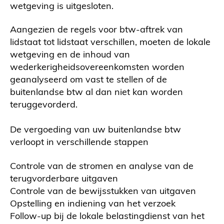
wetgeving is uitgesloten.
Aangezien de regels voor btw-aftrek van
lidstaat tot lidstaat verschillen, moeten de lokale
wetgeving en de inhoud van
wederkerigheidsovereenkomsten worden
geanalyseerd om vast te stellen of de
buitenlandse btw al dan niet kan worden
teruggevorderd.
De vergoeding van uw buitenlandse btw
verloopt in verschillende stappen
Controle van de stromen en analyse van de
terugvorderbare uitgaven
Controle van de bewijsstukken van uitgaven
Opstelling en indiening van het verzoek
Follow-up bij de lokale belastingdienst van het