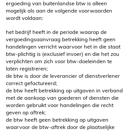
ergoeding van buitenlandse btw is alleen
mogelijk als aan de volgende voorwaarden
wordt voldaan:
het bedrijf heeft in de periode waarop de
vergoedingsaanvraag betrekking heeft geen
handelingen verricht waarvoor het in die staat
btw-plichtig is (exclusief invoer) en die het zou
verplichten om zich voor btw-doeleinden te
laten registreren;
de btw is door de leverancier of dienstverlener
correct gefactureerd;
de btw heeft betrekking op uitgaven in verband
met de aankoop van goederen of diensten die
worden gebruikt voor handelingen die recht
geven op aftrek;
de btw heeft geen betrekking op uitgaven
waarvoor de btw-aftrek door de plaatselijke