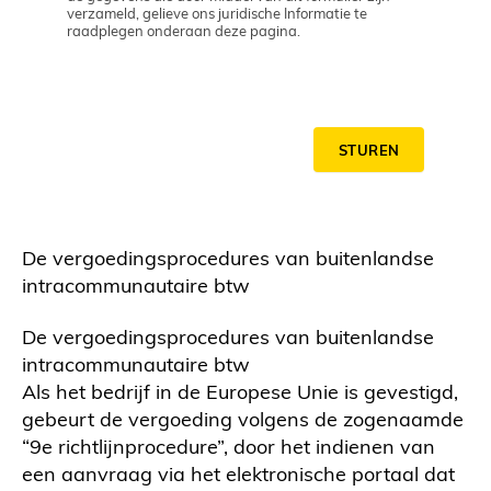
verzameld, gelieve ons juridische Informatie te
raadplegen onderaan deze pagina.
STUREN
De vergoedingsprocedures van buitenlandse
intracommunautaire btw
De vergoedingsprocedures van buitenlandse
intracommunautaire btw
Als het bedrijf in de Europese Unie is gevestigd,
gebeurt de vergoeding volgens de zogenaamde
“9e richtlijnprocedure”, door het indienen van
een aanvraag via het elektronische portaal dat