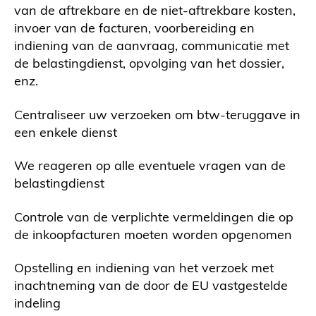
van de aftrekbare en de niet-aftrekbare kosten,
invoer van de facturen, voorbereiding en
indiening van de aanvraag, communicatie met
de belastingdienst, opvolging van het dossier,
enz.
Centraliseer uw verzoeken om btw-teruggave in
een enkele dienst
We reageren op alle eventuele vragen van de
belastingdienst
Controle van de verplichte vermeldingen die op
de inkoopfacturen moeten worden opgenomen
Opstelling en indiening van het verzoek met
inachtneming van de door de EU vastgestelde
indeling