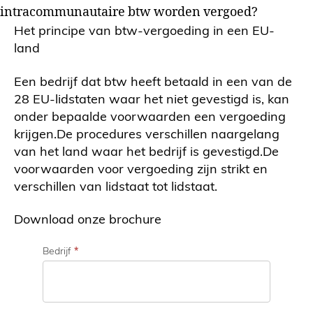
intracommunautaire btw worden vergoed?
Het principe van btw-vergoeding in een EU-
land
Een bedrijf dat btw heeft betaald in een van de
28 EU-lidstaten waar het niet gevestigd is, kan
onder bepaalde voorwaarden een vergoeding
krijgen.De procedures verschillen naargelang
van het land waar het bedrijf is gevestigd.De
voorwaarden voor vergoeding zijn strikt en
verschillen van lidstaat tot lidstaat.
Download onze brochure
Bedrijf
*