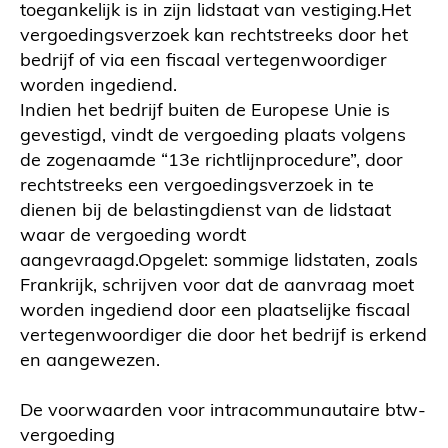
toegankelijk is in zijn lidstaat van vestiging.Het
vergoedingsverzoek kan rechtstreeks door het
bedrijf of via een fiscaal vertegenwoordiger
worden ingediend.
Indien het bedrijf buiten de Europese Unie is
gevestigd, vindt de vergoeding plaats volgens
de zogenaamde “13e richtlijnprocedure”, door
rechtstreeks een vergoedingsverzoek in te
dienen bij de belastingdienst van de lidstaat
waar de vergoeding wordt
aangevraagd.Opgelet: sommige lidstaten, zoals
Frankrijk, schrijven voor dat de aanvraag moet
worden ingediend door een plaatselijke fiscaal
vertegenwoordiger die door het bedrijf is erkend
en aangewezen.
De voorwaarden voor intracommunautaire btw-
vergoeding