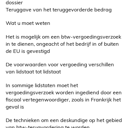
dossier
Teruggave van het teruggevorderde bedrag
Wat u moet weten
Het is mogelijk om een btw-vergoedingsverzoek
in te dienen, ongeacht of het bedrijf in of buiten
de EU is gevestigd
De voorwaarden voor vergoeding verschillen
van lidstaat tot lidstaat
In sommige lidstaten moet het
vergoedingsverzoek worden ingediend door een
fiscaal vertegenwoordiger, zoals in Frankrijk het
geval is
De technieken om een deskundige op het gebied
van btw-terugvordering te worden