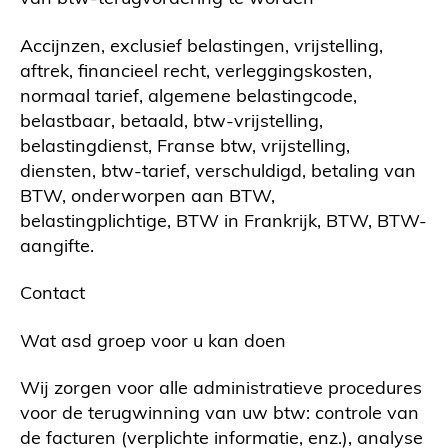
Accijnzen, exclusief belastingen, vrijstelling,
aftrek, financieel recht, verleggingskosten,
normaal tarief, algemene belastingcode,
belastbaar, betaald, btw-vrijstelling,
belastingdienst, Franse btw, vrijstelling,
diensten, btw-tarief, verschuldigd, betaling van
BTW, onderworpen aan BTW,
belastingplichtige, BTW in Frankrijk, BTW, BTW-
aangifte.
Contact
Wat asd groep voor u kan doen
Wij zorgen voor alle administratieve procedures
voor de terugwinning van uw btw: controle van
de facturen (verplichte informatie, enz.), analyse